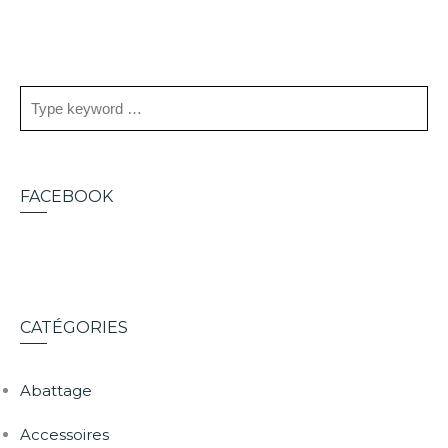
FACEBOOK
CATÉGORIES
Abattage
Accessoires