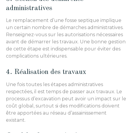
administratives
Le remplacement d’une fosse septique implique
un certain nombre de démarches administratives.
Renseignez-vous sur les autorisations nécessaires
avant de démarrer les travaux. Une bonne gestion
de cette étape est indispensable pour éviter des
complications ultérieures.
4. Réalisation des travaux
Une fois toutes les étapes administratives
respectées, il est temps de passer aux travaux. Le
processus d’excavation peut avoir un impact sur le
coût global, surtout si des modifications doivent
être apportées au réseau d’assainissement
existant.