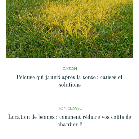
GAZON
Pelouse qui jaunit après la tonte : causes et
solutions
NON CLASSÉ
Location de bennes : comment réduire vos coûts de
chantier ?