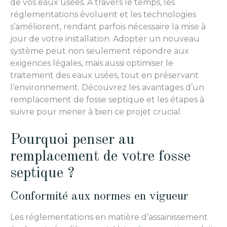
de vos eaux usées. À travers le temps, les
réglementations évoluent et les technologies
s’améliorent, rendant parfois nécessaire la mise à
jour de votre installation. Adopter un nouveau
système peut non seulement répondre aux
exigences légales, mais aussi optimiser le
traitement des eaux usées, tout en préservant
l’environnement. Découvrez les avantages d’un
remplacement de fosse septique et les étapes à
suivre pour mener à bien ce projet crucial.
Pourquoi penser au
remplacement de votre fosse
septique ?
Conformité aux normes en vigueur
Les réglementations en matière d’assainissement