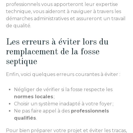
professionnels vous apporteront leur expertise
technique, vous aideront à naviguer à travers les
démarches administratives et assureront un travail
de qualité.
Les erreurs à éviter lors du
remplacement de la fosse
septique
Enfin, voici quelques erreurs courantes à éviter :
Négliger de vérifier si la fosse respecte les
normes locales
;
Choisir un système inadapté à votre foyer ;
Ne pas faire appel à des
professionnels
qualifiés
.
Pour bien préparer votre projet et éviter les tracas,