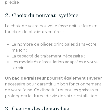
précise.
2. Choix du nouveau système
Le choix de votre nouvelle fosse doit se faire en
fonction de plusieurs critères :
Le nombre de pièces principales dans votre
maison ;
La capacité de traitement nécessaire ;
Les modalités d’installation adaptées à votre
terrain.
Un
bac dégraisseur
pourrait également s’avérer
nécessaire pour garantir un bon fonctionnement
de votre fosse. Ce dispositif retient les graisses et
prolongera la durée de vie de votre installation.
3. Gestion des démarches