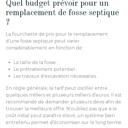
Quel budget prévoir pour un
remplacement de fosse septique
?
La fourchette de prix pour le remplacement
d’une fosse septique peut varier
considérablement en fonction de :
La taille de la fosse ;
Le prétraitement potentiel ;
Les travaux d’excavation nécessaires.
En règle générale, le tarif peut osciller entre
quelques milliers et plusieurs milliers d’euros. Il est
recommandé de demander plusieurs devis afin de
trouver la meilleure offre. N’oubliez pas que si le
coût initial peut paraître élevé, un système bien
entretenu permet d’économiser sur le long terme.