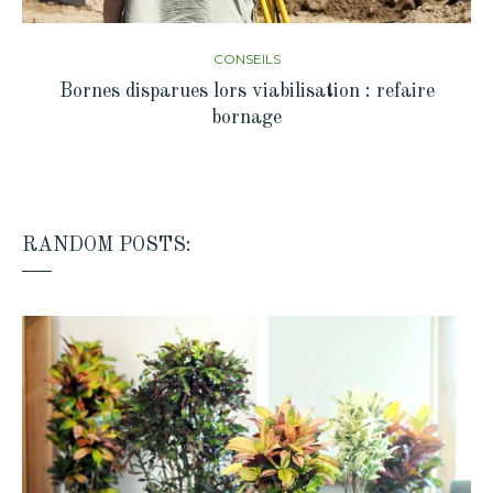
CONSEILS
Bornes disparues lors viabilisation : refaire
bornage
RANDOM POSTS: