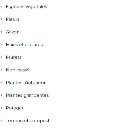
Espèces Végétales
Fleurs
Gazon
Haies et clôtures
Murets
Non classé
Plantes d'intérieur
Plantes grimpantes
Potager
Terreau et compost