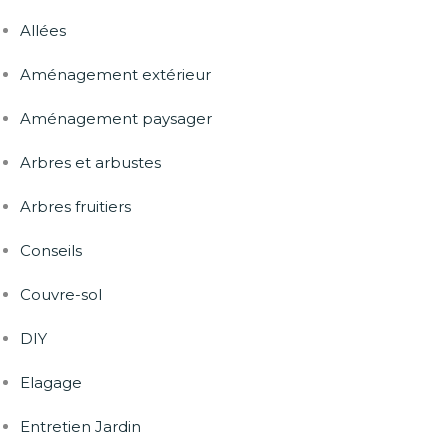
Allées
Aménagement extérieur
Aménagement paysager
Arbres et arbustes
Arbres fruitiers
Conseils
Couvre-sol
DIY
Elagage
Entretien Jardin