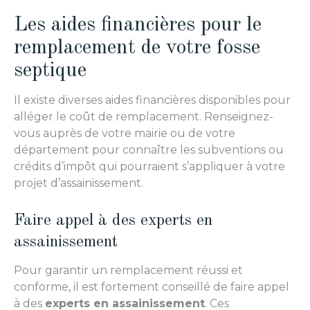
Les aides financières pour le
remplacement de votre fosse
septique
Il existe diverses aides financières disponibles pour
alléger le coût de remplacement. Renseignez-
vous auprès de votre mairie ou de votre
département pour connaître les subventions ou
crédits d’impôt qui pourraient s’appliquer à votre
projet d’assainissement.
Faire appel à des experts en
assainissement
Pour garantir un remplacement réussi et
conforme, il est fortement conseillé de faire appel
à des
experts en assainissement
. Ces