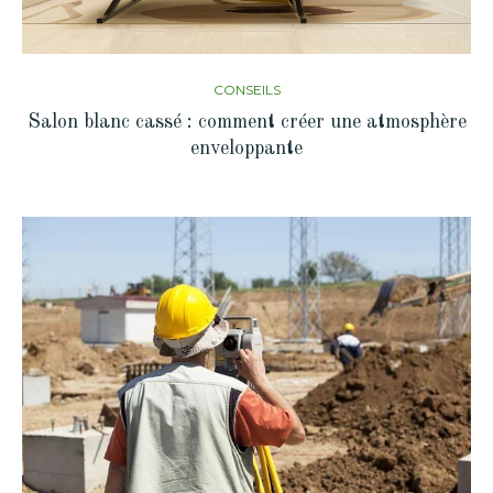
CONSEILS
Salon blanc cassé : comment créer une atmosphère
enveloppante