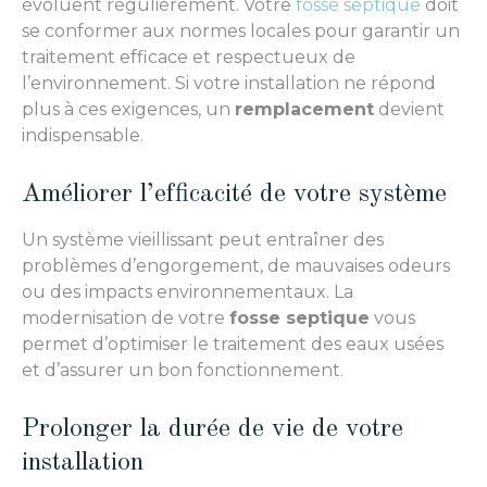
évoluent régulièrement. Votre
fosse septique
doit
se conformer aux normes locales pour garantir un
traitement efficace et respectueux de
l’environnement. Si votre installation ne répond
plus à ces exigences, un
remplacement
devient
indispensable.
Améliorer l’efficacité de votre système
Un système vieillissant peut entraîner des
problèmes d’engorgement, de mauvaises odeurs
ou des impacts environnementaux. La
modernisation de votre
fosse septique
vous
permet d’optimiser le traitement des eaux usées
et d’assurer un bon fonctionnement.
Prolonger la durée de vie de votre
installation