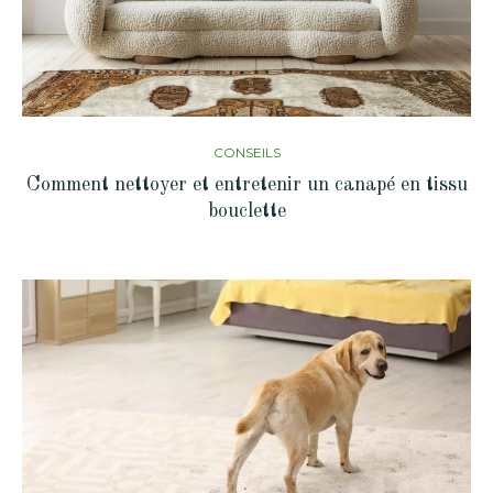
CONSEILS
Comment nettoyer et entretenir un canapé en tissu
bouclette