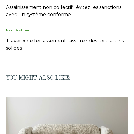
Assainissement non collectif : évitez les sanctions
avec un système conforme
Next Post
Travaux de terrassement : assurez des fondations
solides
YOU MIGHT ALSO LIKE: