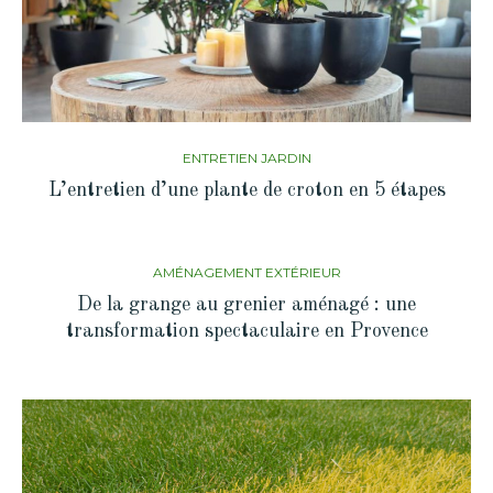
ENTRETIEN JARDIN
L’entretien d’une plante de croton en 5 étapes
AMÉNAGEMENT EXTÉRIEUR
De la grange au grenier aménagé : une
transformation spectaculaire en Provence