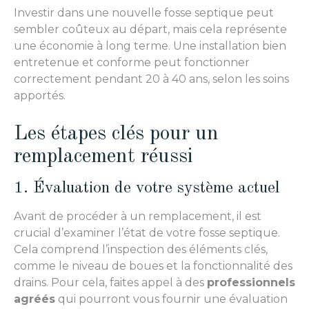
Investir dans une nouvelle fosse septique peut
sembler coûteux au départ, mais cela représente
une économie à long terme. Une installation bien
entretenue et conforme peut fonctionner
correctement pendant 20 à 40 ans, selon les soins
apportés.
Les étapes clés pour un
remplacement réussi
1. Évaluation de votre système actuel
Avant de procéder à un remplacement, il est
crucial d’examiner l’état de votre fosse septique.
Cela comprend l’inspection des éléments clés,
comme le niveau de boues et la fonctionnalité des
drains. Pour cela, faites appel à des
professionnels
agréés
qui pourront vous fournir une évaluation