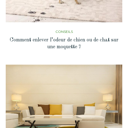
CONSEILS
Comment enlever l’odeur de chien ou de chat sur
une moquette ?