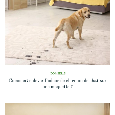
CONSEILS
Comment enlever l’odeur de chien ou de chat sur
une moquette ?