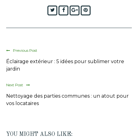
Twitter
Facebook
Google+
Pinterest
Previous Post
Éclairage extérieur : 5 idées pour sublimer votre
jardin
Next Post
Nettoyage des parties communes : un atout pour
vos locataires
YOU MIGHT ALSO LIKE: