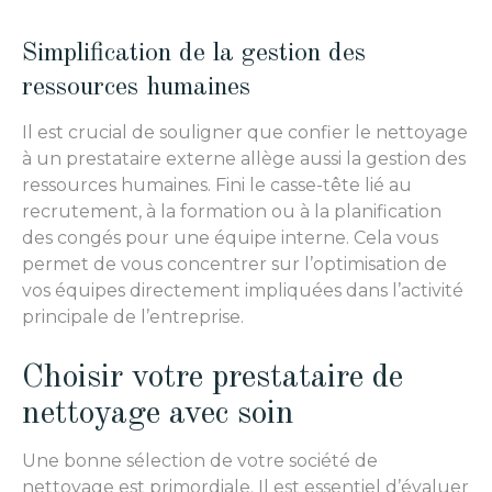
Simplification de la gestion des
ressources humaines
Il est crucial de souligner que confier le nettoyage
à un prestataire externe allège aussi la gestion des
ressources humaines. Fini le casse-tête lié au
recrutement, à la formation ou à la planification
des congés pour une équipe interne. Cela vous
permet de vous concentrer sur l’optimisation de
vos équipes directement impliquées dans l’activité
principale de l’entreprise.
Choisir votre prestataire de
nettoyage avec soin
Une bonne sélection de votre société de
nettoyage est primordiale. Il est essentiel d’évaluer