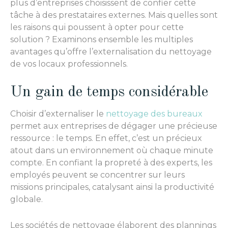
plus d’entreprises choisissent de confier cette
tâche à des prestataires externes. Mais quelles sont
les raisons qui poussent à opter pour cette
solution ? Examinons ensemble les multiples
avantages qu’offre l’externalisation du nettoyage
de vos locaux professionnels.
Un gain de temps considérable
Choisir d’externaliser le
nettoyage des bureaux
permet aux entreprises de dégager une précieuse
ressource : le temps. En effet, c’est un précieux
atout dans un environnement où chaque minute
compte. En confiant la propreté à des experts, les
employés peuvent se concentrer sur leurs
missions principales, catalysant ainsi la productivité
globale.
Les sociétés de nettoyage élaborent des plannings