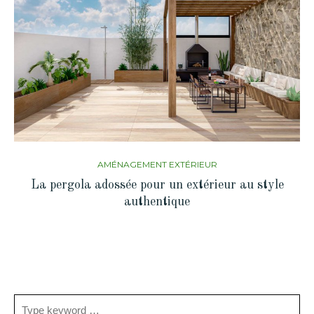
AMÉNAGEMENT EXTÉRIEUR
La pergola adossée pour un extérieur au style
authentique