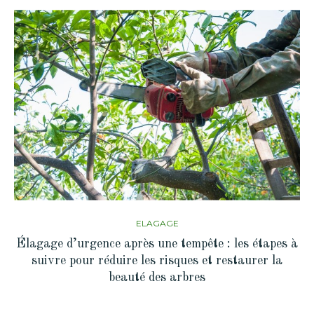
ELAGAGE
Élagage d’urgence après une tempête : les étapes à
suivre pour réduire les risques et restaurer la
beauté des arbres