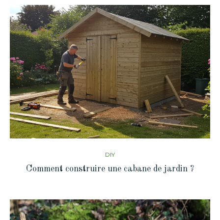
DIY
Comment construire une cabane de jardin ?