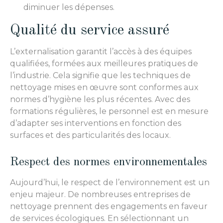
diminuer les dépenses.
Qualité du service assuré
L’externalisation garantit l’accès à des équipes
qualifiées, formées aux meilleures pratiques de
l’industrie. Cela signifie que les techniques de
nettoyage mises en œuvre sont conformes aux
normes d’hygiène les plus récentes. Avec des
formations régulières, le personnel est en mesure
d’adapter ses interventions en fonction des
surfaces et des particularités des locaux.
Respect des normes environnementales
Aujourd’hui, le respect de l’environnement est un
enjeu majeur. De nombreuses entreprises de
nettoyage prennent des engagements en faveur
de services écologiques. En sélectionnant un