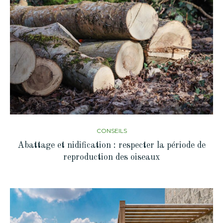
CONSEILS
Abattage et nidification : respecter la période de
reproduction des oiseaux