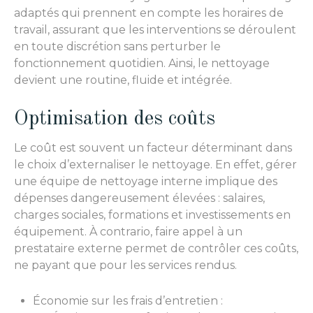
adaptés qui prennent en compte les horaires de
travail, assurant que les interventions se déroulent
en toute discrétion sans perturber le
fonctionnement quotidien. Ainsi, le nettoyage
devient une routine, fluide et intégrée.
Optimisation des coûts
Le coût est souvent un facteur déterminant dans
le choix d’externaliser le nettoyage. En effet, gérer
une équipe de nettoyage interne implique des
dépenses dangereusement élevées : salaires,
charges sociales, formations et investissements en
équipement. À contrario, faire appel à un
prestataire externe permet de contrôler ces coûts,
ne payant que pour les services rendus.
Économie sur les frais d’entretien :