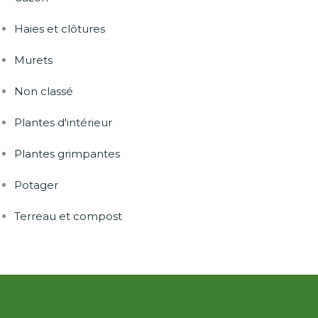
Haies et clôtures
Murets
Non classé
Plantes d'intérieur
Plantes grimpantes
Potager
Terreau et compost