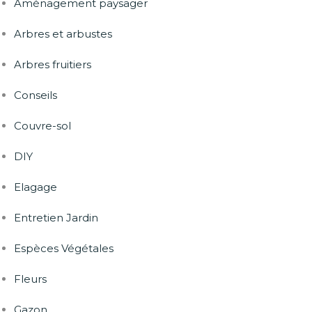
Aménagement paysager
Arbres et arbustes
Arbres fruitiers
Conseils
Couvre-sol
DIY
Elagage
Entretien Jardin
Espèces Végétales
Fleurs
Gazon