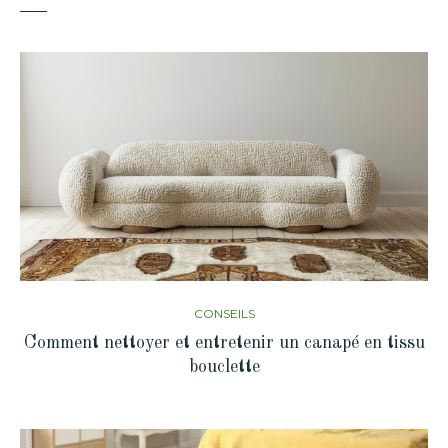
CONSEILS
Comment nettoyer et entretenir un canapé en tissu
bouclette