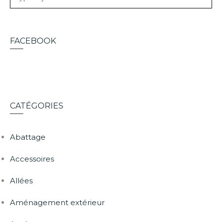
FACEBOOK
CATÉGORIES
Abattage
Accessoires
Allées
Aménagement extérieur