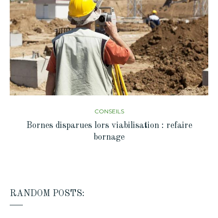
CONSEILS
Bornes disparues lors viabilisation : refaire
bornage
RANDOM POSTS: