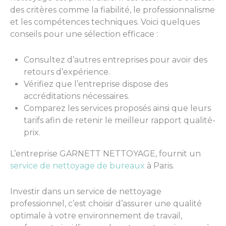
des critères comme la fiabilité, le professionnalisme
et les compétences techniques. Voici quelques
conseils pour une sélection efficace :
Consultez d’autres entreprises pour avoir des
retours d’expérience.
Vérifiez que l’entreprise dispose des
accréditations nécessaires.
Comparez les services proposés ainsi que leurs
tarifs afin de retenir le meilleur rapport qualité-
prix.
L’entreprise GARNETT NETTOYAGE, fournit un
service de nettoyage de bureaux
à Paris.
Investir dans un service de nettoyage
professionnel, c’est choisir d’assurer une qualité
optimale à votre environnement de travail,