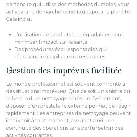
partenaire qui utilise des méthodes durables, vous
activez une démarche bénéfiques pour la planète.
Cela inclut :
L’utilisation de produits biodégradables pour
minimiser l’impact sur la santé.
Des procédures éco-responsables qui
réduisent le gaspillage de ressources.
Gestion des imprévus facilitée
Le monde professionnel est souvent confronté à
des situations imprévues. Que ce soit un sinistre ou
le besoin d’un nettoyage après un événement,
disposer d’un prestataire externe permet de réagir
rapidement. Les entreprises de nettoyage peuvent
intervenir à tout moment, assurant ainsi une
continuité des opérations sans perturbation des
activités courantes.