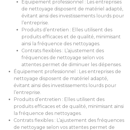
Équipement professionnel : Les entreprises
de nettoyage disposent de matériel adapté,
évitant ainsi des investissements lourds pour
l’entreprise.
Produits d’entretien : Elles utilisent des
produits efficaces et de qualité, minimisant
ainsi la fréquence des nettoyages.
Contrats flexibles : L’ajustement des
fréquences de nettoyage selon vos
attentes permet de diminuer les dépenses.
Équipement professionnel : Les entreprises de
nettoyage disposent de matériel adapté,
évitant ainsi des investissements lourds pour
l’entreprise.
Produits d’entretien : Elles utilisent des
produits efficaces et de qualité, minimisant ainsi
la fréquence des nettoyages.
Contrats flexibles : L’ajustement des fréquences
de nettoyage selon vos attentes permet de