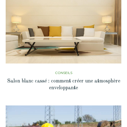
CONSEILS
Salon blanc cassé : comment créer une atmosphère
enveloppante