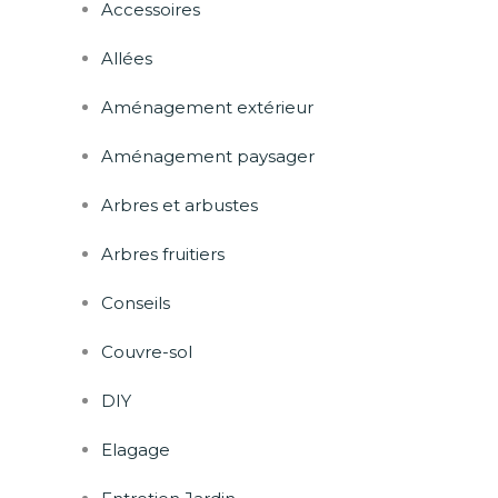
Accessoires
Allées
Aménagement extérieur
Aménagement paysager
Arbres et arbustes
Arbres fruitiers
Conseils
Couvre-sol
DIY
Elagage