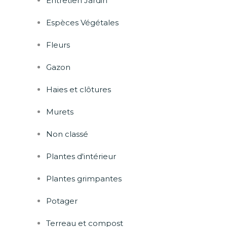
Entretien Jardin
Espèces Végétales
Fleurs
Gazon
Haies et clôtures
Murets
Non classé
Plantes d'intérieur
Plantes grimpantes
Potager
Terreau et compost