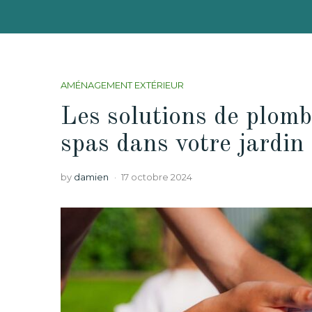
AMÉNAGEMENT EXTÉRIEUR
Les solutions de plombe
spas dans votre jardin 
by
damien
17 octobre 2024