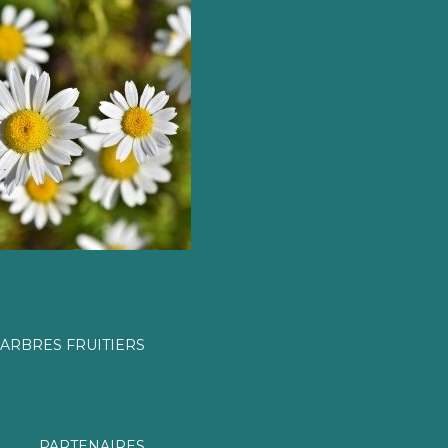
ARBRES FRUITIERS
PARTENAIRES