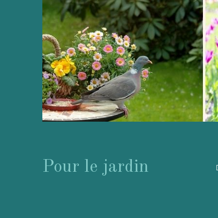
Pour le jardin