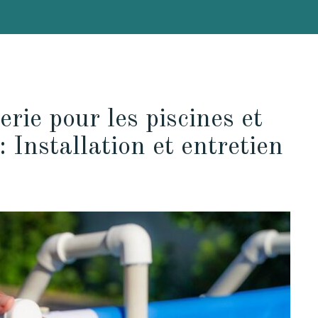
rie pour les piscines et
: Installation et entretien