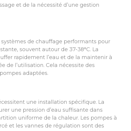
ssage et de la nécessité d’une gestion
 systèmes de chauffage performants pour
stante, souvent autour de 37-38°C. La
ffer rapidement l’eau et de la maintenir à
 de l’utilisation. Cela nécessite des
s pompes adaptées.
essitent une installation spécifique. La
urer une pression d’eau suffisante dans
rtition uniforme de la chaleur. Les pompes à
rcé et les vannes de régulation sont des