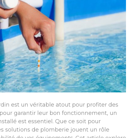
din est un véritable atout pour profiter des
 pour garantir leur bon fonctionnement, un
stallé est essentiel. Que ce soit pour
n, les solutions de plomberie jouent un rôle