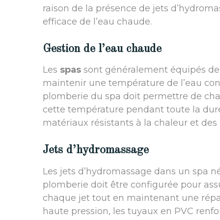
raison de la présence de jets d’hydroma
efficace de l’eau chaude.
Gestion de l’eau chaude
Les
spas
sont généralement équipés de
maintenir une température de l’eau con
plomberie du spa doit permettre de chau
cette température pendant toute la durée
matériaux résistants à la chaleur et de
Jets d’hydromassage
Les jets d’hydromassage dans un spa néc
plomberie doit être configurée pour ass
chaque jet tout en maintenant une répa
haute pression, les tuyaux en PVC renfo