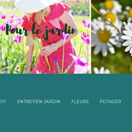
DIY
ENTRETIEN JARDIN
FLEURS
POTAGER