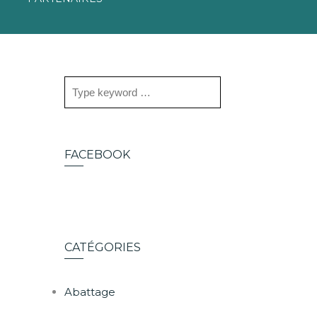
FACEBOOK
CATÉGORIES
Abattage