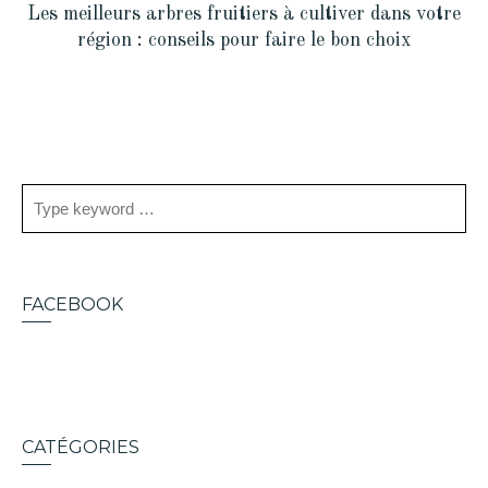
Les meilleurs arbres fruitiers à cultiver dans votre
région : conseils pour faire le bon choix
FACEBOOK
CATÉGORIES