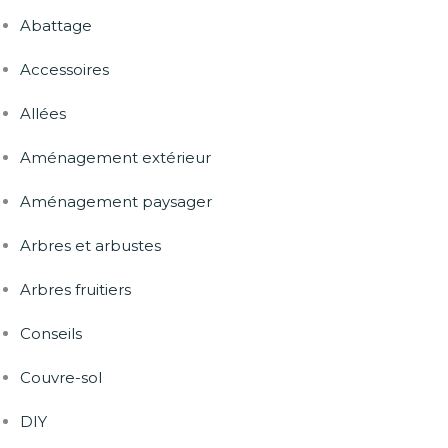
Abattage
Accessoires
Allées
Aménagement extérieur
Aménagement paysager
Arbres et arbustes
Arbres fruitiers
Conseils
Couvre-sol
DIY