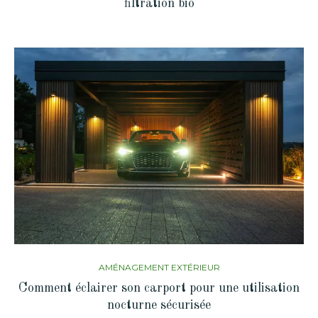
filtration bio
AMÉNAGEMENT EXTÉRIEUR
Comment éclairer son carport pour une utilisation
nocturne sécurisée