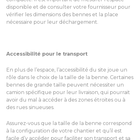
disponible et de consulter votre fournisseur pour
vérifier les dimensions des bennes et la place
nécessaire pour leur déchargement.
Accessibilité pour le transport
En plus de l’espace, l’accessibilité du site joue un
rôle dans le choix de la taille de la benne. Certaines
bennes de grande taille peuvent nécessiter un
camion spécifique pour leur livraison, qui pourrait
avoir du mal à accéder à des zones étroites ou à
des rues sinueuses.
Assurez-vous que la taille de la benne correspond
à la configuration de votre chantier et qu’il est
facile d’y accéder pour faciliter son transport et sa