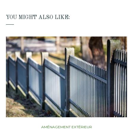
YOU MIGHT ALSO LIKE:
AMÉNAGEMENT EXTÉRIEUR