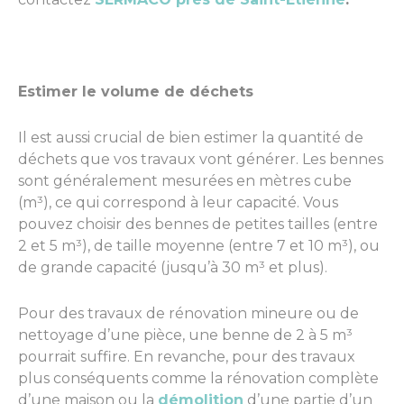
Estimer le volume de déchets
Il est aussi crucial de bien estimer la quantité de
déchets que vos travaux vont générer. Les bennes
sont généralement mesurées en mètres cube
(m³), ce qui correspond à leur capacité. Vous
pouvez choisir des bennes de petites tailles (entre
2 et 5 m³), de taille moyenne (entre 7 et 10 m³), ou
de grande capacité (jusqu’à 30 m³ et plus).
Pour des travaux de rénovation mineure ou de
nettoyage d’une pièce, une benne de 2 à 5 m³
pourrait suffire. En revanche, pour des travaux
plus conséquents comme la rénovation complète
d’une maison ou la
démolition
d’une partie d’un