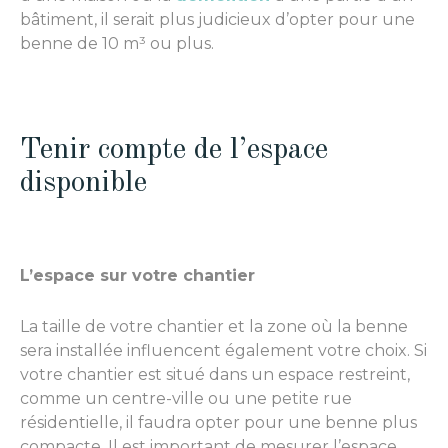
bâtiment, il serait plus judicieux d’opter pour une
benne de 10 m³ ou plus.
Tenir compte de l’espace
disponible
L’espace sur votre chantier
La taille de votre chantier et la zone où la benne
sera installée influencent également votre choix. Si
votre chantier est situé dans un espace restreint,
comme un centre-ville ou une petite rue
résidentielle, il faudra opter pour une benne plus
compacte. Il est important de mesurer l’espace