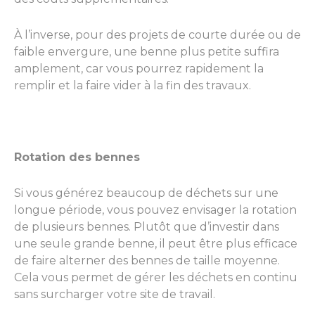
À l’inverse, pour des projets de courte durée ou de
faible envergure, une benne plus petite suffira
amplement, car vous pourrez rapidement la
remplir et la faire vider à la fin des travaux.
Rotation des bennes
Si vous générez beaucoup de déchets sur une
longue période, vous pouvez envisager la rotation
de plusieurs bennes. Plutôt que d’investir dans
une seule grande benne, il peut être plus efficace
de faire alterner des bennes de taille moyenne.
Cela vous permet de gérer les déchets en continu
sans surcharger votre site de travail.