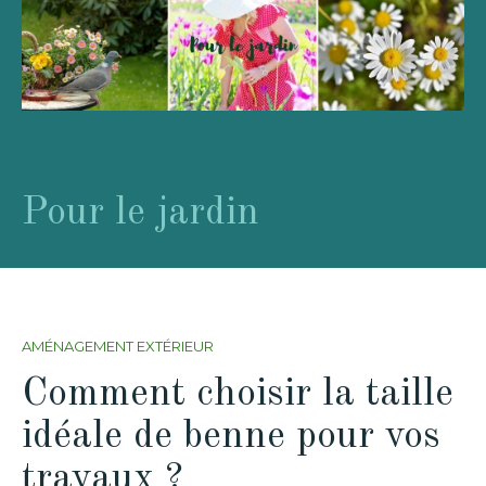
Pour le jardin
AMÉNAGEMENT EXTÉRIEUR
Comment choisir la taille
idéale de benne pour vos
travaux ?