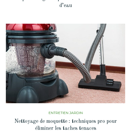
d’eau
ENTRETIEN JARDIN
Nettoyage de moquette : techniques pro pour
éliminer les taches tenaces