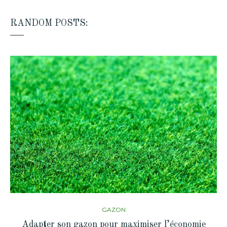
RANDOM POSTS:
GAZON
Adapter son gazon pour maximiser l’économie