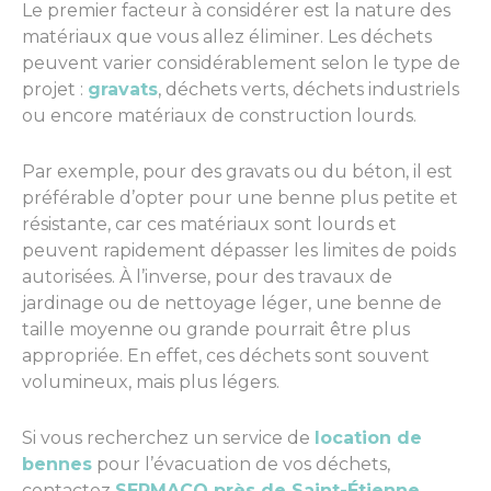
Le premier facteur à considérer est la nature des
matériaux que vous allez éliminer. Les déchets
peuvent varier considérablement selon le type de
projet :
gravats
, déchets verts, déchets industriels
ou encore matériaux de construction lourds.
Par exemple, pour des gravats ou du béton, il est
préférable d’opter pour une benne plus petite et
résistante, car ces matériaux sont lourds et
peuvent rapidement dépasser les limites de poids
autorisées. À l’inverse, pour des travaux de
jardinage ou de nettoyage léger, une benne de
taille moyenne ou grande pourrait être plus
appropriée. En effet, ces déchets sont souvent
volumineux, mais plus légers.
Si vous recherchez un service de
location de
bennes
pour l’évacuation de vos déchets,
contactez
SERMACO près de Saint-Étienne
.