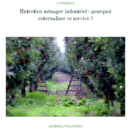
CONSEILS
Entretien ménager industriel : pourquoi
externaliser ce service ?
ARBRES FRUITIERS