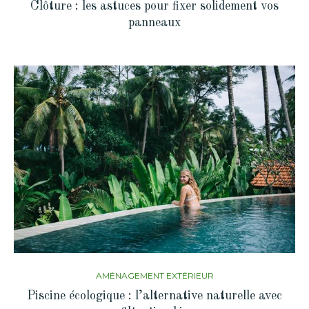
Clôture : les astuces pour fixer solidement vos
panneaux
AMÉNAGEMENT EXTÉRIEUR
Piscine écologique : l’alternative naturelle avec