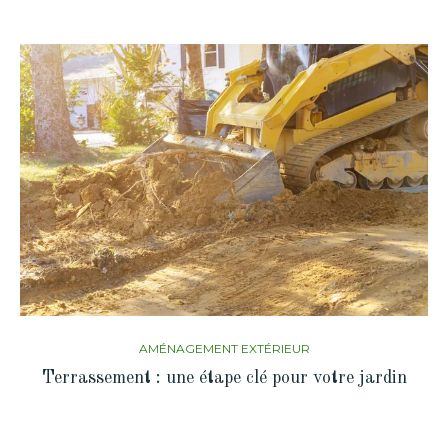
AMÉNAGEMENT EXTÉRIEUR
Terrassement : une étape clé pour votre jardin