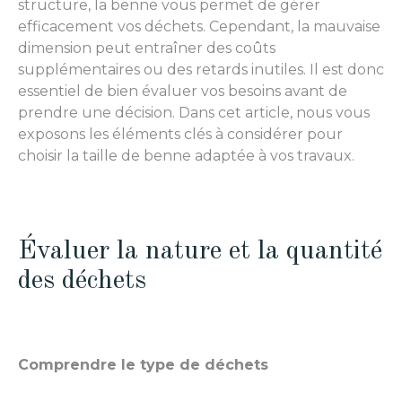
structure, la benne vous permet de gérer
efficacement vos déchets. Cependant, la mauvaise
dimension peut entraîner des coûts
supplémentaires ou des retards inutiles. Il est donc
essentiel de bien évaluer vos besoins avant de
prendre une décision. Dans cet article, nous vous
exposons les éléments clés à considérer pour
choisir la taille de benne adaptée à vos travaux.
Évaluer la nature et la quantité
des déchets
Comprendre le type de déchets