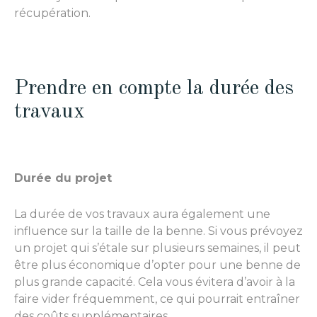
récupération.
Prendre en compte la durée des
travaux
Durée du projet
La durée de vos travaux aura également une
influence sur la taille de la benne. Si vous prévoyez
un projet qui s’étale sur plusieurs semaines, il peut
être plus économique d’opter pour une benne de
plus grande capacité. Cela vous évitera d’avoir à la
faire vider fréquemment, ce qui pourrait entraîner
des coûts supplémentaires.