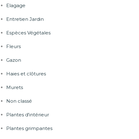
Elagage
Entretien Jardin
Espèces Végétales
Fleurs
Gazon
Haies et clôtures
Murets
Non classé
Plantes d'intérieur
Plantes grimpantes