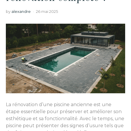
by
alexandre
26 mai 2025
La rénovation d’une piscine ancienne est une
étape essentielle pour préserver et améliorer son
esthétique et sa fonctionnalité. Avec le temps, une
piscine peut présenter des signes d’usure tels que