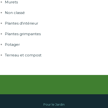
Murets
Non classé
Plantes d'intérieur
Plantes grimpantes
Potager
Terreau et compost
Pour le Jardin