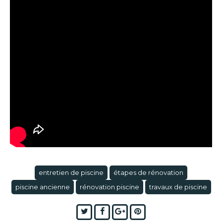
entretien de piscine
étapes de rénovation
piscine ancienne
rénovation piscine
travaux de piscine
Twitter
Facebook
Google+
Pinterest