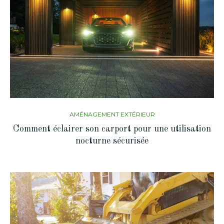
AMÉNAGEMENT EXTÉRIEUR
Comment éclairer son carport pour une utilisation
nocturne sécurisée