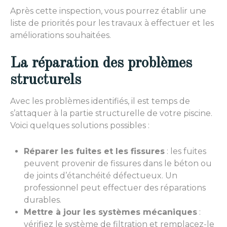
Après cette inspection, vous pourrez établir une
liste de priorités pour les travaux à effectuer et les
améliorations souhaitées.
La réparation des problèmes
structurels
Avec les problèmes identifiés, il est temps de
s’attaquer à la partie structurelle de votre piscine.
Voici quelques solutions possibles :
Réparer les fuites et les fissures
: les fuites
peuvent provenir de fissures dans le béton ou
de joints d’étanchéité défectueux. Un
professionnel peut effectuer des réparations
durables.
Mettre à jour les systèmes mécaniques
:
vérifiez le système de filtration et remplacez-le