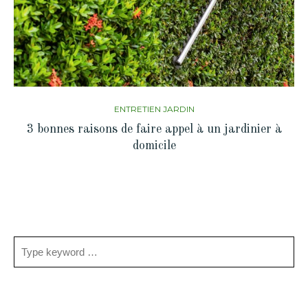
ENTRETIEN JARDIN
3 bonnes raisons de faire appel à un jardinier à
domicile