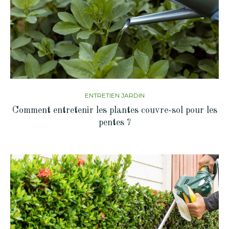
ENTRETIEN JARDIN
Comment entretenir les plantes couvre-sol pour les
pentes ?