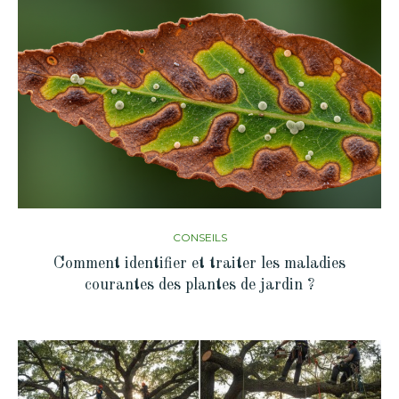
CONSEILS
Comment identifier et traiter les maladies
courantes des plantes de jardin ?