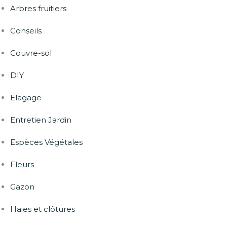
Arbres fruitiers
Conseils
Couvre-sol
DIY
Elagage
Entretien Jardin
Espèces Végétales
Fleurs
Gazon
Haies et clôtures