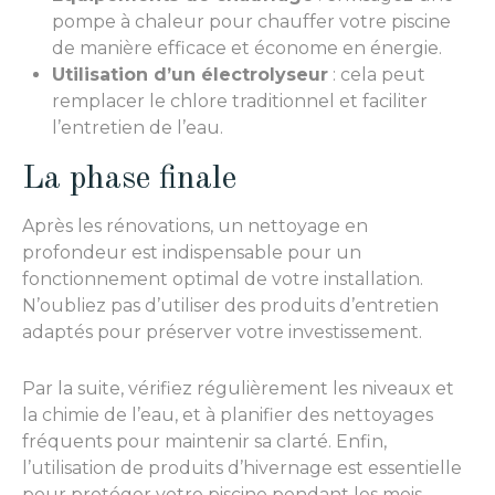
pompe à chaleur pour chauffer votre piscine
de manière efficace et économe en énergie.
Utilisation d’un électrolyseur
: cela peut
remplacer le chlore traditionnel et faciliter
l’entretien de l’eau.
La phase finale
Après les rénovations, un nettoyage en
profondeur est indispensable pour un
fonctionnement optimal de votre installation.
N’oubliez pas d’utiliser des produits d’entretien
adaptés pour préserver votre investissement.
Par la suite, vérifiez régulièrement les niveaux et
la chimie de l’eau, et à planifier des nettoyages
fréquents pour maintenir sa clarté. Enfin,
l’utilisation de produits d’hivernage est essentielle
pour protéger votre piscine pendant les mois