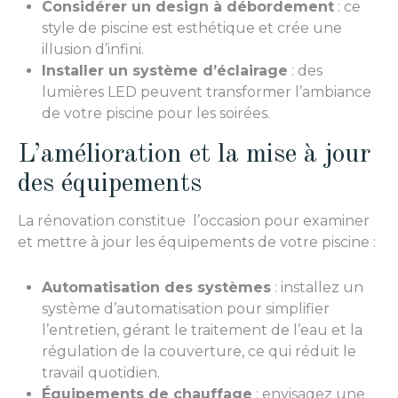
Considérer un design à débordement
: ce
style de piscine est esthétique et crée une
illusion d’infini.
Installer un système d’éclairage
: des
lumières LED peuvent transformer l’ambiance
de votre piscine pour les soirées.
L’amélioration et la mise à jour
des équipements
La rénovation constitue l’occasion pour examiner
et mettre à jour les équipements de votre piscine :
Automatisation des systèmes
: installez un
système d’automatisation pour simplifier
l’entretien, gérant le traitement de l’eau et la
régulation de la couverture, ce qui réduit le
travail quotidien.
Équipements de chauffage
: envisagez une