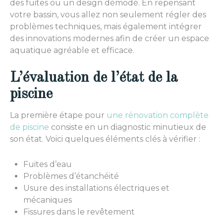
des fuites ou un design démodé. En repensant
votre bassin, vous allez non seulement régler des
problèmes techniques, mais également intégrer
des innovations modernes afin de créer un espace
aquatique agréable et efficace.
L’évaluation de l’état de la
piscine
La première étape pour
une rénovation complète
de piscine
consiste en un diagnostic minutieux de
son état. Voici quelques éléments clés à vérifier :
Fuites d’eau
Problèmes d’étanchéité
Usure des installations électriques et
mécaniques
Fissures dans le revêtement