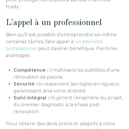
froids.
L’appel à un professionnel
Bien qu’il soit possible d’entreprendre soi-même
certaines tâches, faire appel à
un pisciniste
professionnel
peut s’avérer bénéfique. Parmi les
avantages :
Compétence :
il maîtrisera les subtilités d’une
rénovation de piscine.
Sécurité :
ils respectent les règles en vigueur,
garantissant ainsi votre sérénité.
Suivi intégral :
Ils gèrent l’ensemble du projet,
du premier diagnostic à la phase post-
rénovation.
Pour obtenir des devis précis et adaptés à votre