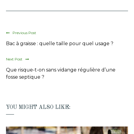
Previous Post
Bac à graisse : quelle taille pour quel usage ?
Next Post
Que risque-t-on sans vidange régulière d’une
fosse septique ?
YOU MIGHT ALSO LIKE: