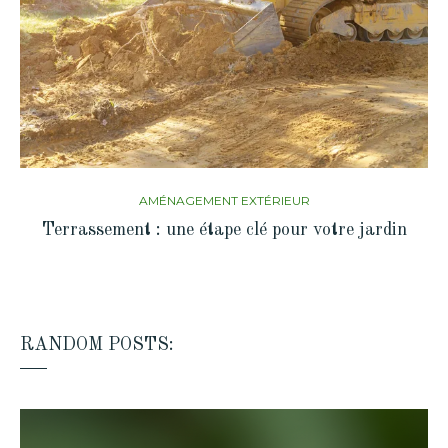
AMÉNAGEMENT EXTÉRIEUR
Terrassement : une étape clé pour votre jardin
RANDOM POSTS: