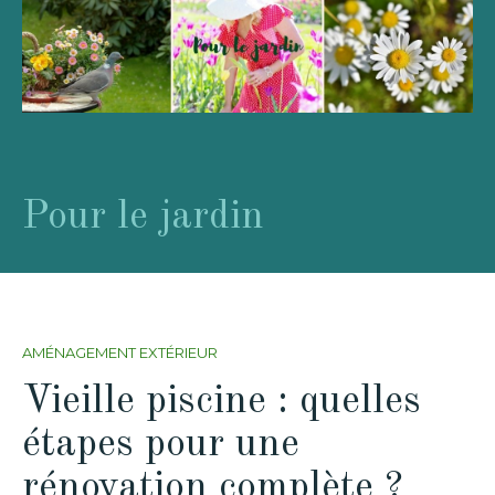
Pour le jardin
AMÉNAGEMENT EXTÉRIEUR
Vieille piscine : quelles
étapes pour une
rénovation complète ?