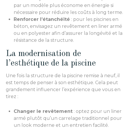
par un modèle plus économe en énergie si
nécessaire pour réduire les coûts à long terme.
Renforcer l’étanchéité
: pour les piscines en
béton, envisagez un revêtement en liner armé
ou en polyester afin d’assurer la longévité et la
résistance de la structure.
La modernisation de
l’esthétique de la piscine
Une fois la structure de la piscine remise à neuf, il
est temps de penser à son esthétique. Cela peut
grandement influencer l’expérience que vous en
tirez :
Changer le revêtement
: optez pour un liner
armé plutôt qu’un carrelage traditionnel pour
un look moderne et un entretien facilité.