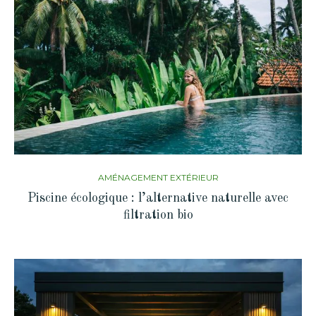
AMÉNAGEMENT EXTÉRIEUR
Piscine écologique : l’alternative naturelle avec
filtration bio