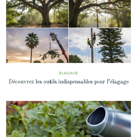
ELAGAGE
Découvrez les outils indispensables pour l’élagage