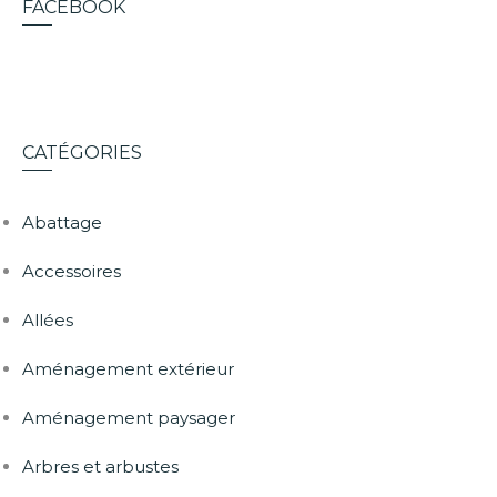
FACEBOOK
CATÉGORIES
Abattage
Accessoires
Allées
Aménagement extérieur
Aménagement paysager
Arbres et arbustes