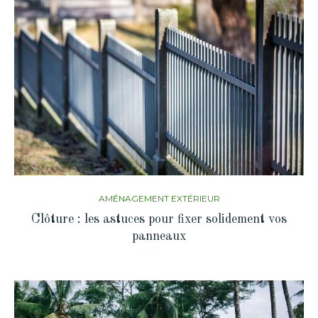
AMÉNAGEMENT EXTÉRIEUR
Clôture : les astuces pour fixer solidement vos
panneaux