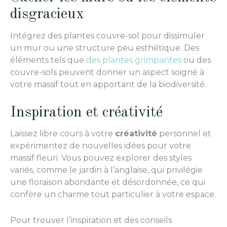
disgracieux
Intégrez des plantes couvre-sol pour dissimuler
un mur ou une structure peu esthétique. Des
éléments tels que
des plantes grimpantes
ou des
couvre-sols peuvent donner un aspect soigné à
votre massif tout en apportant de la biodiversité.
Inspiration et créativité
Laissez libre cours à votre
créativité
personnel et
expérimentez de nouvelles idées pour votre
massif fleuri. Vous pouvez explorer des styles
variés, comme le jardin à l’anglaise, qui privilégie
une floraison abondante et désordonnée, ce qui
confère un charme tout particulier à votre espace.
Pour trouver l’inspiration et des conseils