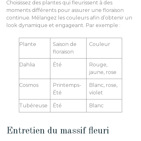
Choisissez des plantes qui fleurissent à des
moments différents pour assurer une floraison
continue. Mélangez les couleurs afin d’obtenir un
look dynamique et engageant. Par exemple :
Plante
Saison de
Couleur
floraison
Dahlia
Été
Rouge,
jaune, rose
Cosmos
Printemps-
Blanc, rose,
Été
violet
Tubéreuse
Été
Blanc
Entretien du massif fleuri