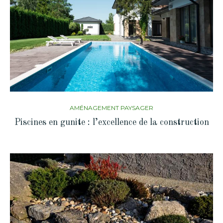
AMÉNAGEMENT PAYSAGER
Piscines en gunite : l’excellence de la construction