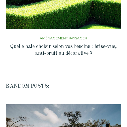
AMÉNAGEMENT PAYSAGER
Quelle haie choisir selon vos besoins : brise-vue,
anti-bruit ou décorative ?
RANDOM POSTS: