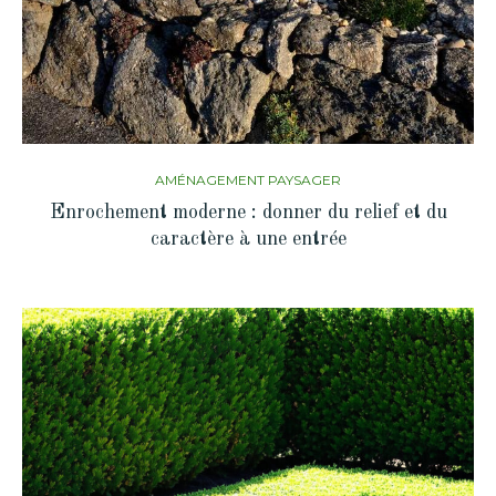
AMÉNAGEMENT PAYSAGER
Enrochement moderne : donner du relief et du
caractère à une entrée