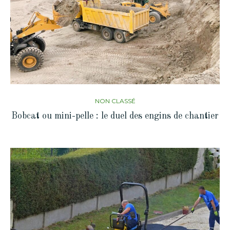
NON CLASSÉ
Bobcat ou mini-pelle : le duel des engins de chantier