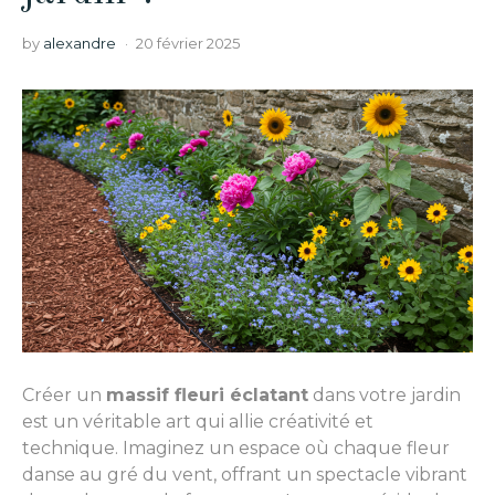
by
alexandre
20 février 2025
Créer un
massif fleuri éclatant
dans votre jardin
est un véritable art qui allie créativité et
technique. Imaginez un espace où chaque fleur
danse au gré du vent, offrant un spectacle vibrant