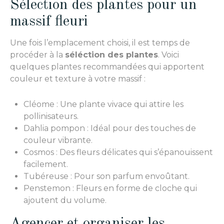
Sélection des plantes pour un
massif fleuri
Une fois l’emplacement choisi, il est temps de
procéder à la
séléction des plantes
. Voici
quelques plantes recommandées qui apportent
couleur et texture à votre massif :
Cléome : Une plante vivace qui attire les
pollinisateurs.
Dahlia pompon : Idéal pour des touches de
couleur vibrante.
Cosmos : Des fleurs délicates qui s’épanouissent
facilement.
Tubéreuse : Pour son parfum envoûtant.
Penstemon : Fleurs en forme de cloche qui
ajoutent du volume.
Agencer et organiser les