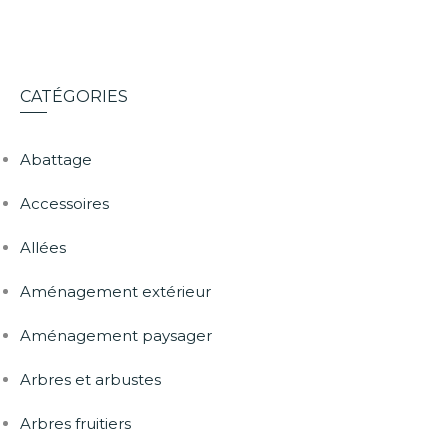
CATÉGORIES
Abattage
Accessoires
Allées
Aménagement extérieur
Aménagement paysager
Arbres et arbustes
Arbres fruitiers