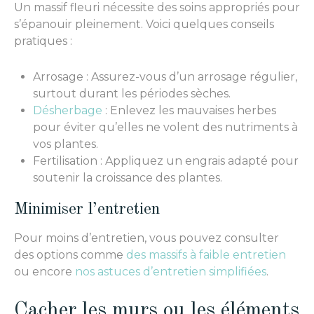
Un massif fleuri nécessite des soins appropriés pour
s’épanouir pleinement. Voici quelques conseils
pratiques :
Arrosage : Assurez-vous d’un arrosage régulier,
surtout durant les périodes sèches.
Désherbage
: Enlevez les mauvaises herbes
pour éviter qu’elles ne volent des nutriments à
vos plantes.
Fertilisation : Appliquez un engrais adapté pour
soutenir la croissance des plantes.
Minimiser l’entretien
Pour moins d’entretien, vous pouvez consulter
des options comme
des massifs à faible entretien
ou encore
nos astuces d’entretien simplifiées
.
Cacher les murs ou les éléments