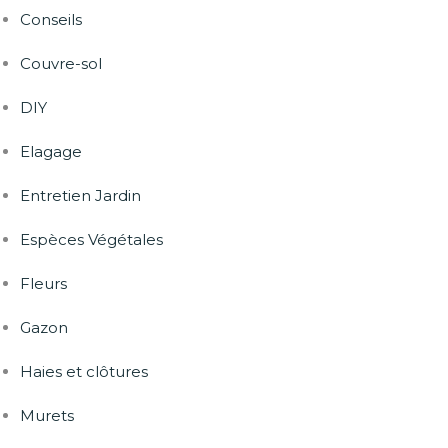
Conseils
Couvre-sol
DIY
Elagage
Entretien Jardin
Espèces Végétales
Fleurs
Gazon
Haies et clôtures
Murets