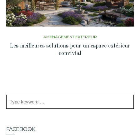
AMÉNAGEMENT EXTÉRIEUR
Les meilleures solutions pour un espace extérieur
convivial
FACEBOOK