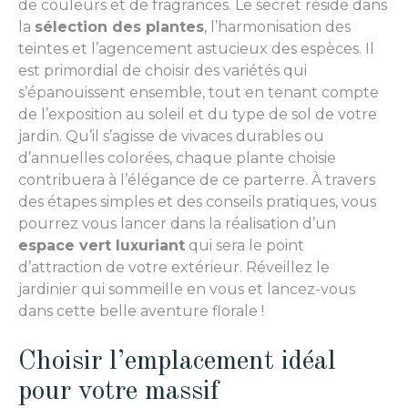
de couleurs et de fragrances. Le secret réside dans
la
sélection des plantes
, l’harmonisation des
teintes et l’agencement astucieux des espèces. Il
est primordial de choisir des variétés qui
s’épanouissent ensemble, tout en tenant compte
de l’exposition au soleil et du type de sol de votre
jardin. Qu’il s’agisse de vivaces durables ou
d’annuelles colorées, chaque plante choisie
contribuera à l’élégance de ce parterre. À travers
des étapes simples et des conseils pratiques, vous
pourrez vous lancer dans la réalisation d’un
espace vert luxuriant
qui sera le point
d’attraction de votre extérieur. Réveillez le
jardinier qui sommeille en vous et lancez-vous
dans cette belle aventure florale !
Choisir l’emplacement idéal
pour votre massif