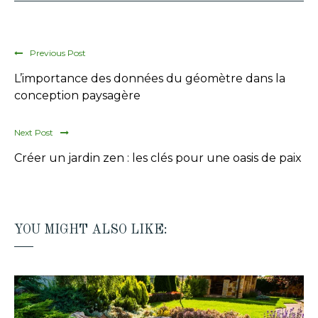
Previous Post
L’importance des données du géomètre dans la
conception paysagère
Next Post
Créer un jardin zen : les clés pour une oasis de paix
YOU MIGHT ALSO LIKE: