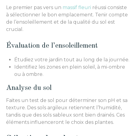
Le premier pas vers un
massif fleuri
réussi consiste
à sélectionner le bon emplacement. Tenir compte
de l’ensoleillement et de la qualité du sol est
crucial.
Évaluation de l’ensoleillement
Étudiez votre jardin tout au long de la journée.
Identifiez les zones en plein soleil, à mi-ombre
ou à ombre.
Analyse du sol
Faites un test de sol pour déterminer son pH et sa
texture. Des sols argileux retiennent l’humidité,
tandis que des sols sableux sont bien drainés. Ces
éléments influenceront le choix des plantes.