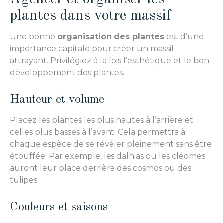
plantes dans votre massif
Une bonne
organisation des plantes
est d’une
importance capitale pour créer un massif
attrayant. Privilégiez à la fois l’esthétique et le bon
développement des plantes.
Hauteur et volume
Placez les plantes les plus hautes à l’arrière et
celles plus basses à l’avant. Cela permettra à
chaque espèce de se révéler pleinement sans être
étouffée. Par exemple, les dalhias ou les cléomes
auront leur place derrière des cosmos ou des
tulipes.
Couleurs et saisons