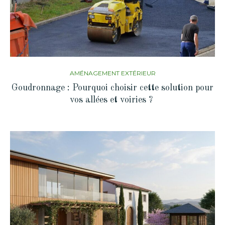
AMÉNAGEMENT EXTÉRIEUR
Goudronnage : Pourquoi choisir cette solution pour
vos allées et voiries ?