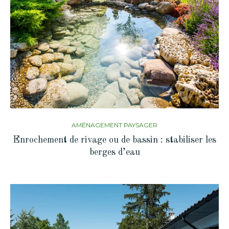
AMÉNAGEMENT PAYSAGER
Enrochement de rivage ou de bassin : stabiliser les
berges d’eau