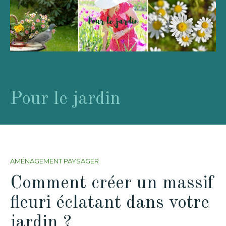
Pour le jardin
AMÉNAGEMENT PAYSAGER
Comment créer un massif
fleuri éclatant dans votre
jardin ?