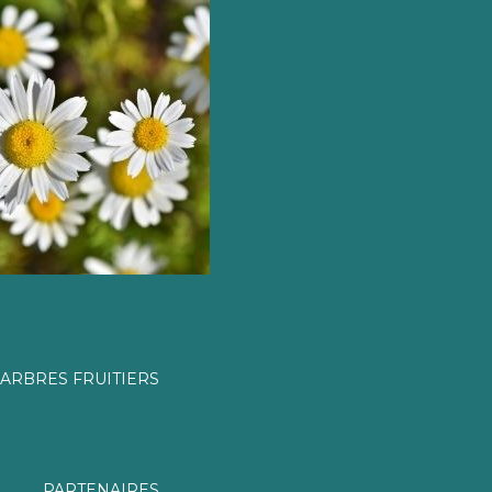
ARBRES FRUITIERS
PARTENAIRES