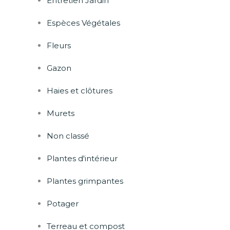
Entretien Jardin
Espèces Végétales
Fleurs
Gazon
Haies et clôtures
Murets
Non classé
Plantes d'intérieur
Plantes grimpantes
Potager
Terreau et compost