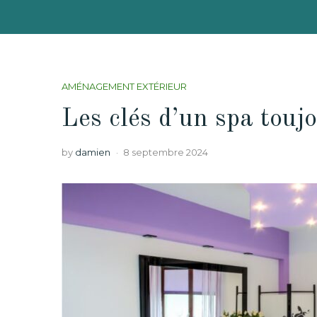
AMÉNAGEMENT EXTÉRIEUR
Les clés d’un spa touj
by
damien
8 septembre 2024