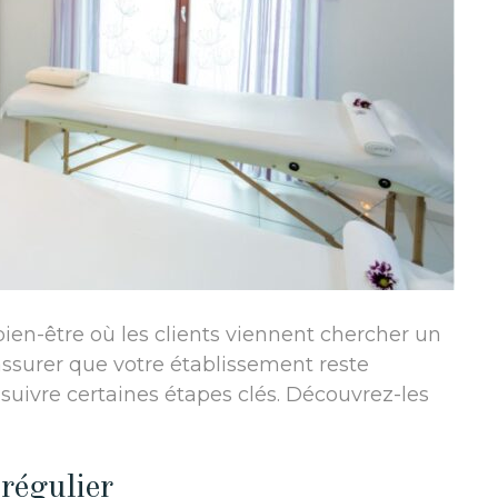
ien-être où les clients viennent chercher un
ssurer que votre établissement reste
e suivre certaines étapes clés. Découvrez-les
régulier