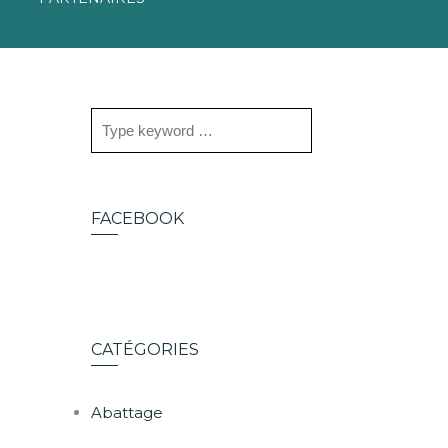
FACEBOOK
CATÉGORIES
Abattage