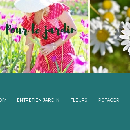
DIY
ENTRETIEN JARDIN
FLEURS
POTAGER