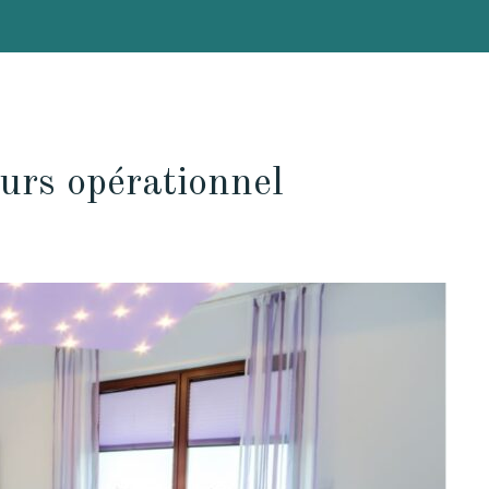
ours opérationnel