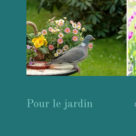
Pour le jardin