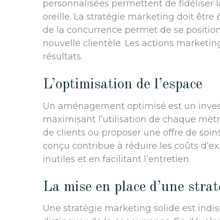
personnalisées permettent de fidéliser l
oreille. La stratégie marketing doit êtr
de la concurrence permet de se position
nouvelle clientèle. Les actions marketin
résultats.
L’optimisation de l’espace
Un aménagement optimisé est un invest
maximisant l’utilisation de chaque mètre
de clients ou proposer une offre de soi
conçu contribue à réduire les coûts d’e
inutiles et en facilitant l’entretien.
La mise en place d’une strat
Une stratégie marketing solide est indis