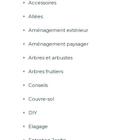
Accessoires
Allées
Aménagement extérieur
Aménagement paysager
Arbres et arbustes
Arbres fruitiers
Conseils
Couvre-sol
DIY
Elagage