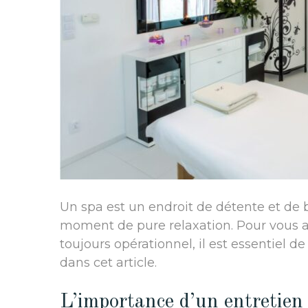
Un spa est un endroit de détente et de b
moment de pure relaxation. Pour vous a
toujours opérationnel, il est essentiel d
dans cet article.
L’importance d’un entretien 