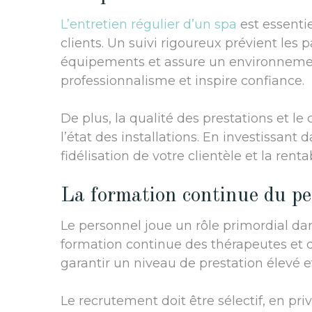
L’entretien régulier d’un spa
est essentie
clients. Un suivi rigoureux prévient les
équipements et assure un environnement
professionnalisme et inspire confiance.
De plus, la qualité des prestations et l
l’état des installations. En investissant 
fidélisation de votre clientèle et la rent
La formation continue du p
Le personnel joue un rôle primordial dans
formation continue des thérapeutes et 
garantir un niveau de prestation élevé 
Le recrutement doit être sélectif, en pr