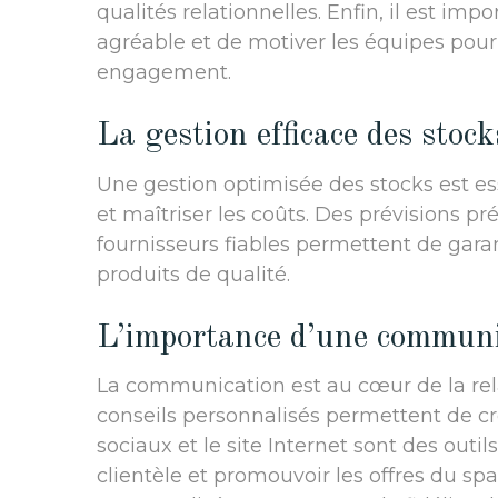
qualités relationnelles. Enfin, il est im
agréable et de motiver les équipes pour
engagement.
La gestion efficace des stock
Une gestion optimisée des stocks est ess
et maîtriser les coûts. Des prévisions pr
fournisseurs fiables permettent de gara
produits de qualité.
L’importance d’une communic
La communication est au cœur de la rela
conseils personnalisés permettent de cr
sociaux et le site Internet sont des out
clientèle et promouvoir les offres du sp