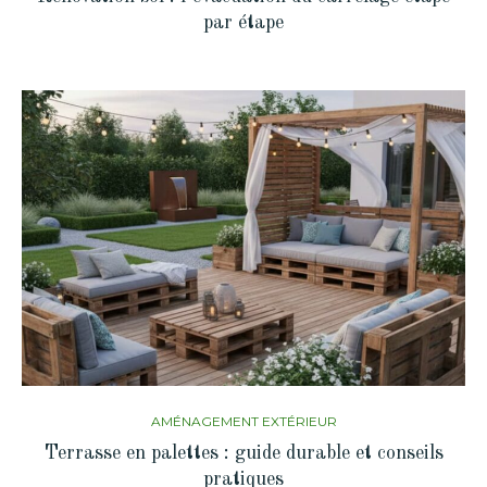
par étape
AMÉNAGEMENT EXTÉRIEUR
Terrasse en palettes : guide durable et conseils
pratiques