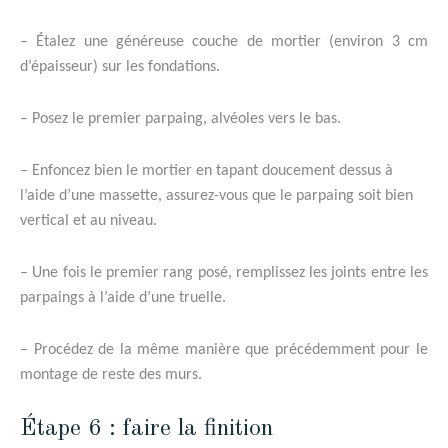
–
Étalez une généreuse couche de mortier (environ 3 cm
d’épaisseur) sur les fondations.
– Posez le premier parpaing, alvéoles vers le bas.
– Enfoncez bien le mortier en tapant doucement dessus à
l’aide d’une massette, assurez-vous que le parpaing soit bien
vertical et au niveau.
– Une fois le premier rang posé, remplissez les joints entre les
parpaings à l’aide d’une truelle.
– Procédez de la même manière que précédemment pour le
montage de reste des murs.
Étape 6 : faire la finition