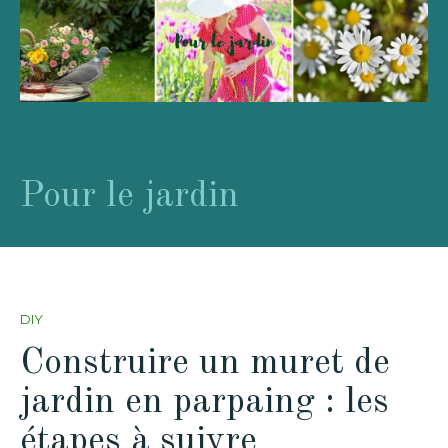
Pour le jardin
DIY
Construire un muret de
jardin en parpaing : les
étapes à suivre