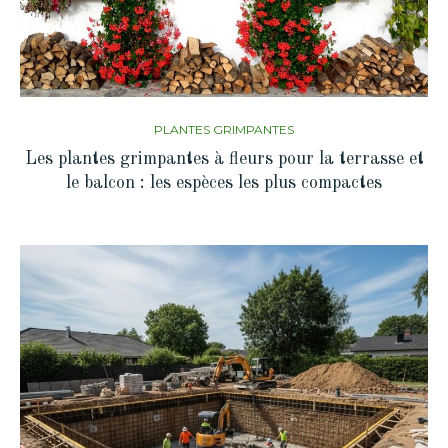
PLANTES GRIMPANTES
Les plantes grimpantes à fleurs pour la terrasse et
le balcon : les espèces les plus compactes