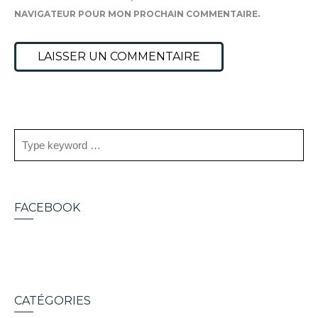
NAVIGATEUR POUR MON PROCHAIN COMMENTAIRE.
FACEBOOK
CATÉGORIES