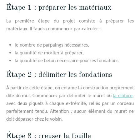
Étape 1 : préparer les matériaux
La première étape du projet consiste à préparer les
matériaux. Il faudra commencer par calculer :
le nombre de parpaings nécessaires,
la quantité de mortier à préparer,
la quantité de béton nécessaire pour les fondations
Étape 2 : délimiter les fondations
À partir de cette étape, on entame la construction proprement
dite du mur. Commencez par délimiter le muret ou
la clôture
,
avec deux piquets à chaque extrémité, reliés par un cordeau
parfaitement tendu. Attention : aucun élément du muret ne
doit dépasser chez le voisin.
Étape 3 : creuser la fouille