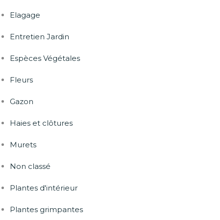
Elagage
Entretien Jardin
Espèces Végétales
Fleurs
Gazon
Haies et clôtures
Murets
Non classé
Plantes d'intérieur
Plantes grimpantes