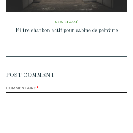
NON CLASSÉ
Filtre charbon actif pour cabine de peinture
POST COMMENT
COMMENTAIRE
*