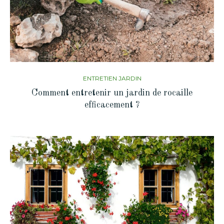
ENTRETIEN JARDIN
Comment entretenir un jardin de rocaille
efficacement ?