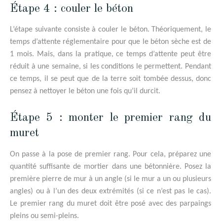
Étape 4 : couler le béton
L’étape suivante consiste à couler le béton. Théoriquement, le
temps d’attente réglementaire pour que le béton sèche est de
1 mois. Mais, dans la pratique, ce temps d’attente peut être
réduit à une semaine, si les conditions le permettent. Pendant
ce temps, il se peut que de la terre soit tombée dessus, donc
pensez à nettoyer le béton une fois qu’il durcit.
Étape 5 : monter le premier rang du
muret
On passe à la pose de premier rang. Pour cela, préparez une
quantité suffisante de mortier dans une bétonnière. Posez la
première pierre de mur à un angle (si le mur a un ou plusieurs
angles) ou à l’un des deux extrémités (si ce n’est pas le cas).
Le premier rang du muret doit être posé avec des parpaings
pleins ou semi-pleins.