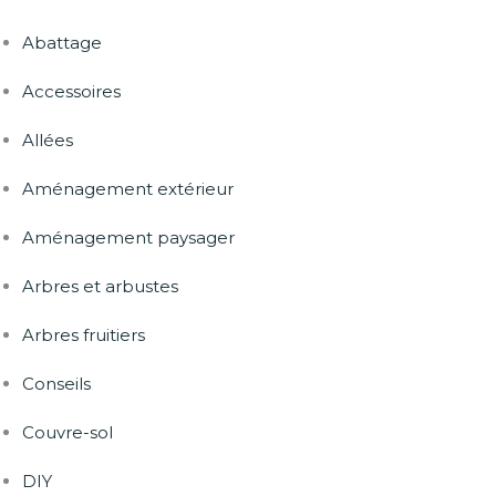
Abattage
Accessoires
Allées
Aménagement extérieur
Aménagement paysager
Arbres et arbustes
Arbres fruitiers
Conseils
Couvre-sol
DIY