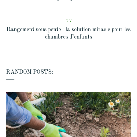
DIY
Rangement sous pente : la solution miracle pour les
chambres d’enfants
RANDOM POSTS: