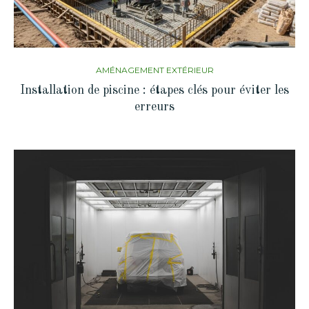
AMÉNAGEMENT EXTÉRIEUR
Installation de piscine : étapes clés pour éviter les
erreurs