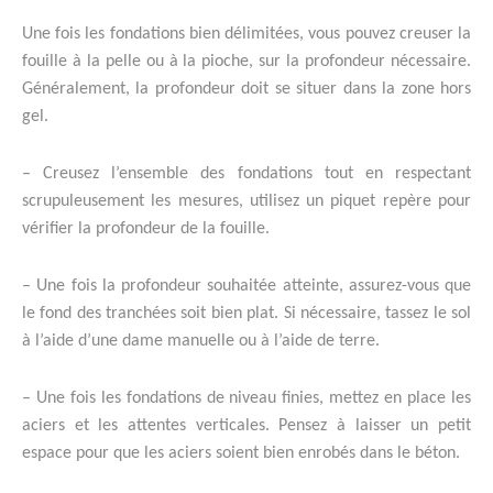
Une fois les fondations bien délimitées, vous pouvez creuser la
fouille à la pelle ou à la pioche, sur la profondeur nécessaire.
Généralement, la profondeur doit se situer dans la zone hors
gel.
– Creusez l’ensemble des fondations tout en respectant
scrupuleusement les mesures, utilisez un piquet repère pour
vérifier la profondeur de la fouille.
– Une fois la profondeur souhaitée atteinte, assurez-vous que
le fond des tranchées soit bien plat. Si nécessaire, tassez le sol
à l’aide d’une dame manuelle ou à l’aide de terre.
– Une fois les fondations de niveau finies, mettez en place les
aciers et les attentes verticales. Pensez à laisser un petit
espace pour que les aciers soient bien enrobés dans le béton.