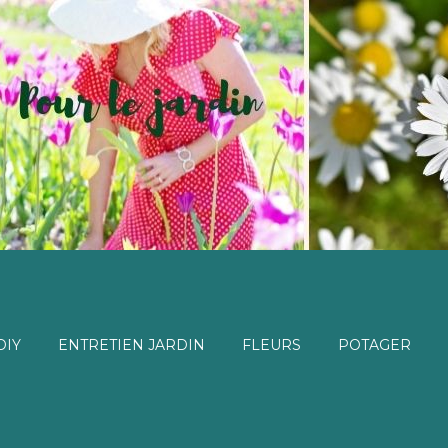
DIY
ENTRETIEN JARDIN
FLEURS
POTAGER