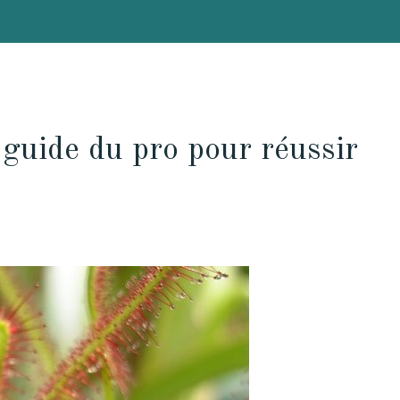
 guide du pro pour réussir