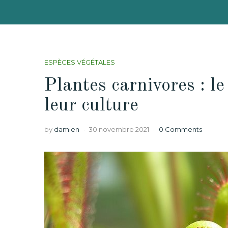
ESPÈCES VÉGÉTALES
Plantes carnivores : le
leur culture
by
damien
30 novembre 2021
0 Comments