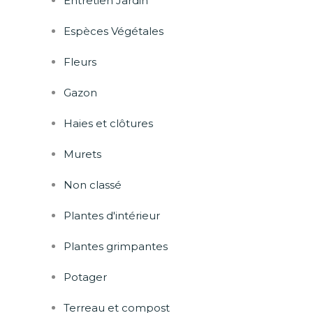
Entretien Jardin
Espèces Végétales
Fleurs
Gazon
Haies et clôtures
Murets
Non classé
Plantes d'intérieur
Plantes grimpantes
Potager
Terreau et compost