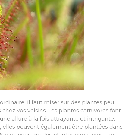
ordinaire, il faut miser sur des plantes peu
hez vos voisins. Les plantes carnivores font
ne allure à la fois attrayante et intrigante.
es, elles peuvent également être plantées dans