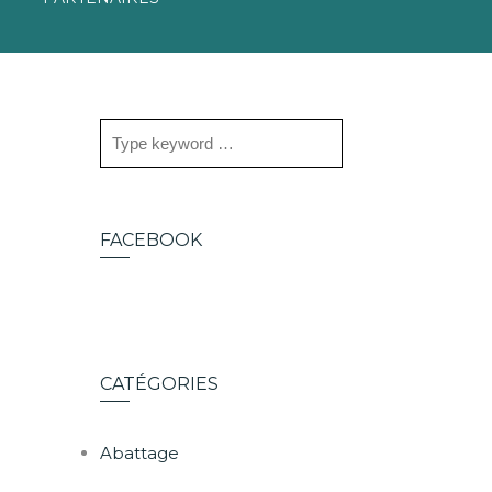
FACEBOOK
CATÉGORIES
Abattage