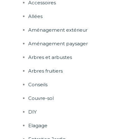
Accessoires
Allées
Aménagement extérieur
Aménagement paysager
Arbres et arbustes
Arbres fruitiers
Conseils
Couvre-sol
DIY
Elagage