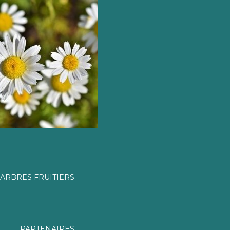
ARBRES FRUITIERS
PARTENAIRES