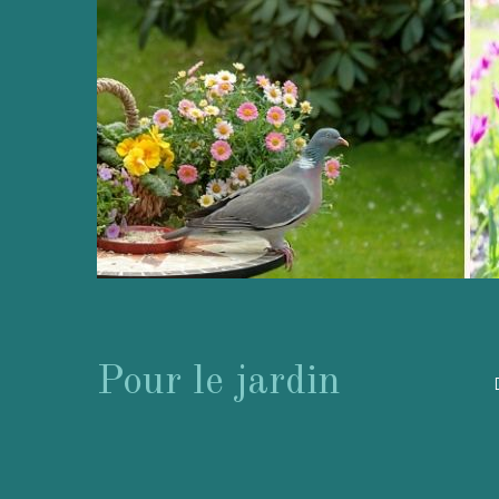
Pour le jardin