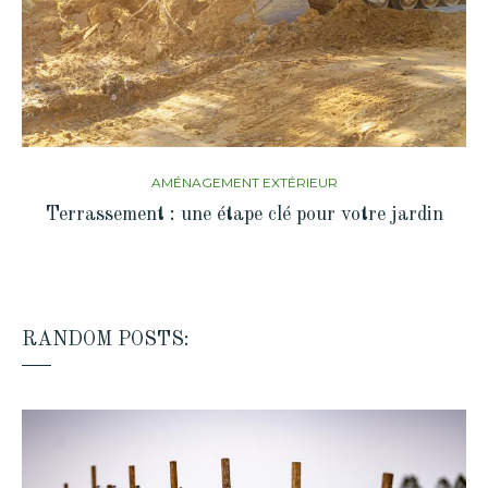
AMÉNAGEMENT EXTÉRIEUR
Terrassement : une étape clé pour votre jardin
RANDOM POSTS: