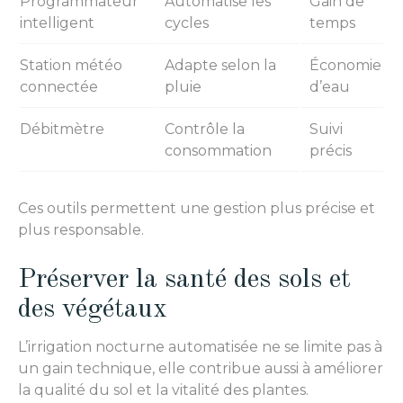
Programmateur
Automatise les
Gain de
intelligent
cycles
temps
Station météo
Adapte selon la
Économie
connectée
pluie
d’eau
Débitmètre
Contrôle la
Suivi
consommation
précis
Ces outils permettent une gestion plus précise et
plus responsable.
Préserver la santé des sols et
des végétaux
L’irrigation nocturne automatisée ne se limite pas à
un gain technique, elle contribue aussi à améliorer
la qualité du sol et la vitalité des plantes.