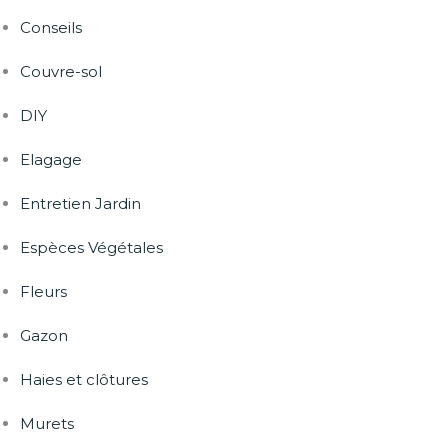
Conseils
Couvre-sol
DIY
Elagage
Entretien Jardin
Espèces Végétales
Fleurs
Gazon
Haies et clôtures
Murets