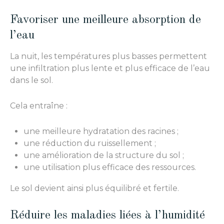
Favoriser une meilleure absorption de
l’eau
La nuit, les températures plus basses permettent
une infiltration plus lente et plus efficace de l’eau
dans le sol.
Cela entraîne :
une meilleure hydratation des racines ;
une réduction du ruissellement ;
une amélioration de la structure du sol ;
une utilisation plus efficace des ressources.
Le sol devient ainsi plus équilibré et fertile.
Réduire les maladies liées à l’humidité