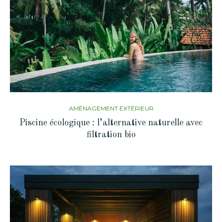
AMÉNAGEMENT EXTÉRIEUR
Piscine écologique : l’alternative naturelle avec
filtration bio