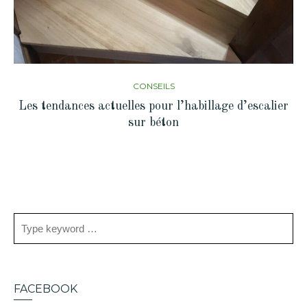
CONSEILS
Les tendances actuelles pour l’habillage d’escalier
sur béton
FACEBOOK