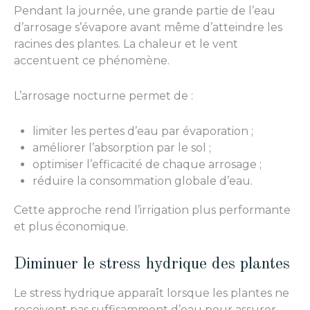
Pendant la journée, une grande partie de l’eau
d’arrosage s’évapore avant même d’atteindre les
racines des plantes. La chaleur et le vent
accentuent ce phénomène.
L’arrosage nocturne permet de :
limiter les pertes d’eau par évaporation ;
améliorer l’absorption par le sol ;
optimiser l’efficacité de chaque arrosage ;
réduire la consommation globale d’eau.
Cette approche rend l’irrigation plus performante
et plus économique.
Diminuer le stress hydrique des plantes
Le stress hydrique apparaît lorsque les plantes ne
reçoivent pas suffisamment d’eau pour assurer