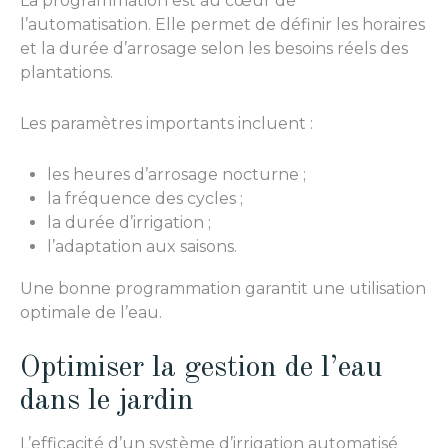
La programmation est au cœur de
l’automatisation. Elle permet de définir les horaires
et la durée d’arrosage selon les besoins réels des
plantations.
Les paramètres importants incluent :
les heures d’arrosage nocturne ;
la fréquence des cycles ;
la durée d’irrigation ;
l’adaptation aux saisons.
Une bonne programmation garantit une utilisation
optimale de l’eau.
Optimiser la gestion de l’eau
dans le jardin
L’efficacité d’un système d’irrigation automatisé