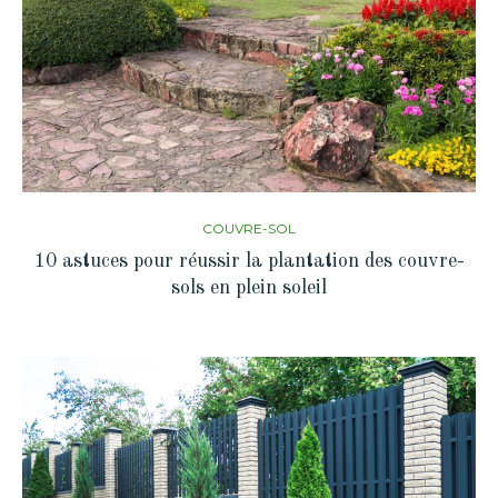
COUVRE-SOL
10 astuces pour réussir la plantation des couvre-
sols en plein soleil