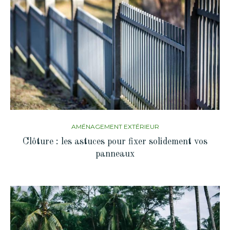
AMÉNAGEMENT EXTÉRIEUR
Clôture : les astuces pour fixer solidement vos
panneaux