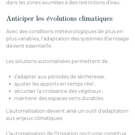
dans les zones soumises à des restrictions d’eau.
Anticiper les évolutions climatiques
Avec des conditions météorologiques de plus en
plus variables, l’adaptation des systèmes d’arrosage
devient essentielle.
Les solutions automatisées permettent de :
s’adapter aux périodes de sécheresse ;
ajuster les apports en temps réel ;
sécuriser la croissance des végétaux ;
maintenir des espaces verts durables.
L’automatisation devient ainsi un outil d’adaptation
aux enjeux climatiques.
L’automatisation de l’irrigation nocturne constitue