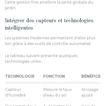
Cette gestion fine améliore la santé globale du
jardin.
Intégrer des capteurs et technologies
intelligentes
Les systèmes modernes permettent d’aller plus
loin grâce à des outils de contrôle automatisé.
Le tableau suivant présente quelques
technologies utiles :
TECHNOLOGIE
FONCTION
BÉNÉFICE
Capteur
Mesure le taux
Arrosage
d’humidité
d’eau du sol
ajusté