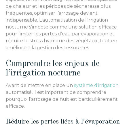
de chaleur et les périodes de sécheresse plus
fréquentes, optimiser l’arrosage devient
indispensable. L’automatisation de l’irrigation
nocturne s’impose comme une solution efficace
pour limiter les pertes d’eau par évaporation et
réduire le stress hydrique des végétaux, tout en
améliorant la gestion des ressources.
Comprendre les enjeux de
l’irrigation nocturne
Avant de mettre en place un
système d’irrigation
automatisé, il est important de comprendre
pourquoi l’arrosage de nuit est particulièrement
efficace.
Réduire les pertes liées à l’évaporation