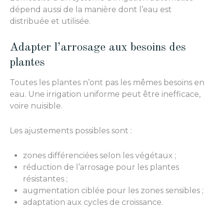
dépend aussi de la manière dont l’eau est
distribuée et utilisée.
Adapter l’arrosage aux besoins des
plantes
Toutes les plantes n’ont pas les mêmes besoins en
eau. Une irrigation uniforme peut être inefficace,
voire nuisible.
Les ajustements possibles sont :
zones différenciées selon les végétaux ;
réduction de l’arrosage pour les plantes
résistantes ;
augmentation ciblée pour les zones sensibles ;
adaptation aux cycles de croissance.