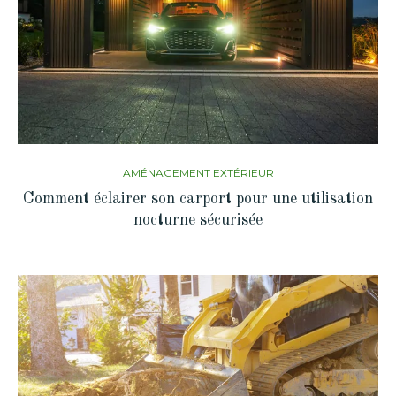
AMÉNAGEMENT EXTÉRIEUR
Comment éclairer son carport pour une utilisation
nocturne sécurisée