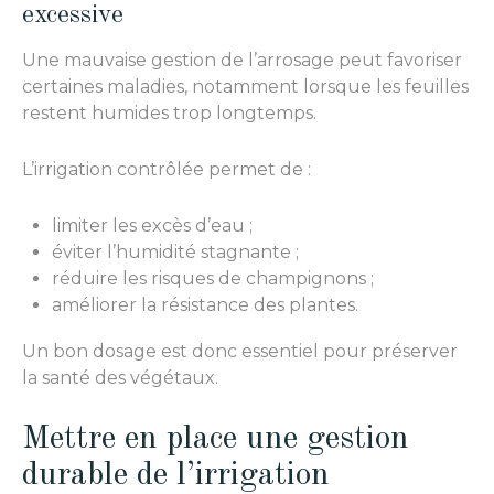
excessive
Une mauvaise gestion de l’arrosage peut favoriser
certaines maladies, notamment lorsque les feuilles
restent humides trop longtemps.
L’irrigation contrôlée permet de :
limiter les excès d’eau ;
éviter l’humidité stagnante ;
réduire les risques de champignons ;
améliorer la résistance des plantes.
Un bon dosage est donc essentiel pour préserver
la santé des végétaux.
Mettre en place une gestion
durable de l’irrigation