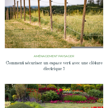
AMÉNAGEMENT PAYSAGER
Comment sécuriser un espace vert avec une clôture
électrique ?