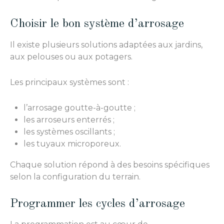
Choisir le bon système d’arrosage
Il existe plusieurs solutions adaptées aux jardins,
aux pelouses ou aux potagers.
Les principaux systèmes sont :
l’arrosage goutte-à-goutte ;
les arroseurs enterrés ;
les systèmes oscillants ;
les tuyaux microporeux.
Chaque solution répond à des besoins spécifiques
selon la configuration du terrain.
Programmer les cycles d’arrosage