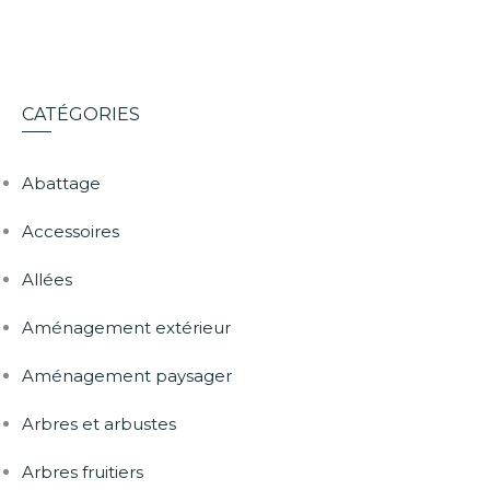
CATÉGORIES
Abattage
Accessoires
Allées
Aménagement extérieur
Aménagement paysager
Arbres et arbustes
Arbres fruitiers