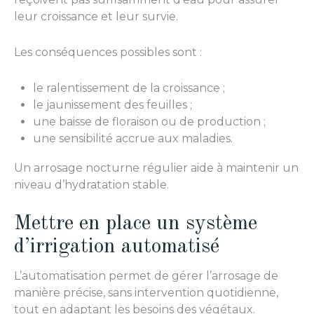
leur croissance et leur survie.
Les conséquences possibles sont :
le ralentissement de la croissance ;
le jaunissement des feuilles ;
une baisse de floraison ou de production ;
une sensibilité accrue aux maladies.
Un arrosage nocturne régulier aide à maintenir un
niveau d’hydratation stable.
Mettre en place un système
d’irrigation automatisé
L’automatisation permet de gérer l’arrosage de
manière précise, sans intervention quotidienne,
tout en adaptant les besoins des végétaux.