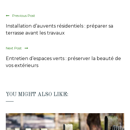
Previous Post
Installation d’auvents résidentiels : préparer sa
terrasse avant les travaux
Next Post
Entretien d’espaces verts : préserver la beauté de
vos extérieurs
YOU MIGHT ALSO LIKE: