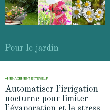
Pour le jardin
AMÉNAGEMENT EXTÉRIEUR
Automatiser l’irrigation
nocturne pour limiter
l’évaporation et le stress