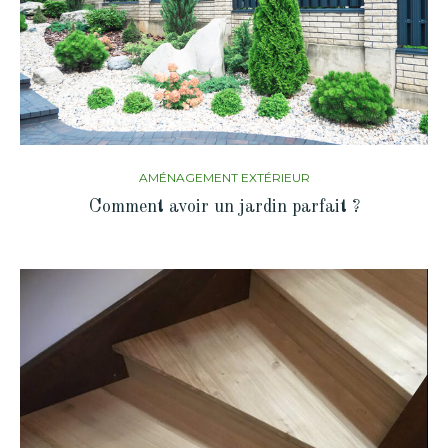
AMÉNAGEMENT EXTÉRIEUR
Comment avoir un jardin parfait ?