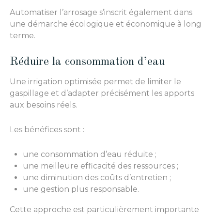
Automatiser l’arrosage s’inscrit également dans
une démarche écologique et économique à long
terme.
Réduire la consommation d’eau
Une irrigation optimisée permet de limiter le
gaspillage et d’adapter précisément les apports
aux besoins réels.
Les bénéfices sont :
une consommation d’eau réduite ;
une meilleure efficacité des ressources ;
une diminution des coûts d’entretien ;
une gestion plus responsable.
Cette approche est particulièrement importante