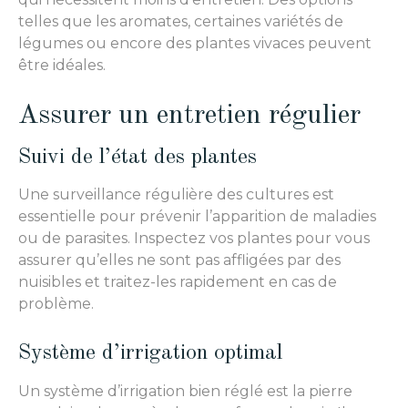
telles que les aromates, certaines variétés de
légumes ou encore des plantes vivaces peuvent
être idéales.
Assurer un entretien régulier
Suivi de l’état des plantes
Une surveillance régulière des cultures est
essentielle pour prévenir l’apparition de maladies
ou de parasites. Inspectez vos plantes pour vous
assurer qu’elles ne sont pas affligées par des
nuisibles et traitez-les rapidement en cas de
problème.
Système d’irrigation optimal
Un système d’irrigation bien réglé est la pierre