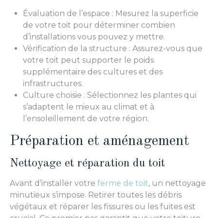
Évaluation de l’espace : Mesurez la superficie
de votre toit pour déterminer combien
d’installations vous pouvez y mettre.
Vérification de la structure : Assurez-vous que
votre toit peut supporter le poids
supplémentaire des cultures et des
infrastructures.
Culture choisie : Sélectionnez les plantes qui
s’adaptent le mieux au climat et à
l’ensoleillement de votre région.
Préparation et aménagement
Nettoyage et réparation du toit
Avant d’installer votre
ferme de toit
, un nettoyage
minutieux s’impose. Retirer toutes les débris
végétaux et réparer les fissures ou les fuites est