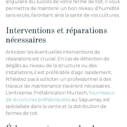
angulaire du succès de votre ferme de toit. Il vous
permettra de maintenir un bon niveau d’humidité
sans excès, favorisant ainsi la santé de vos cultures.
Interventions et réparations
nécessaires
Anticiper les éventuelles interventions de
réparations est crucial. En cas de détection de
dégâts au niveau de la structure ou des
installations, il est préférable d’agir rapidement.
N’hésitez pas à solliciter un professionnel si des
travaux de maintenance s’avèrent nécessaires.
L’entreprise Préfabrication Murtech,
fournisseur
de structures préfabriquées
au Saguenay, est
spécialisée dans la vente et la distribution de
fermes de toit.