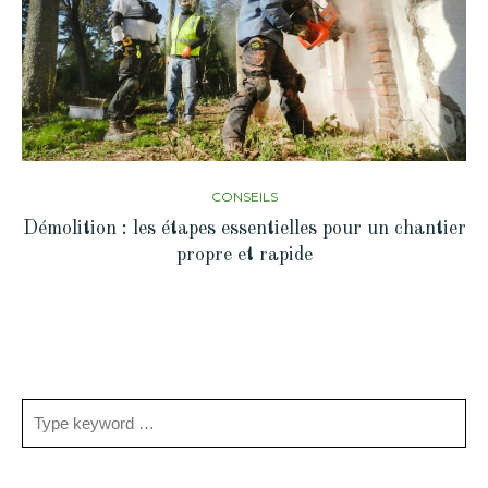
CONSEILS
Démolition : les étapes essentielles pour un chantier
propre et rapide