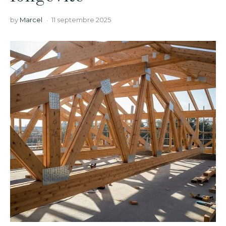
by
Marcel
11 septembre 2025