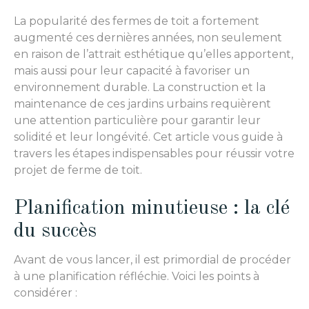
La popularité des fermes de toit a fortement
augmenté ces dernières années, non seulement
en raison de l’attrait esthétique qu’elles apportent,
mais aussi pour leur capacité à favoriser un
environnement durable. La construction et la
maintenance de ces jardins urbains requièrent
une attention particulière pour garantir leur
solidité et leur longévité. Cet article vous guide à
travers les étapes indispensables pour réussir votre
projet de ferme de toit.
Planification minutieuse : la clé
du succès
Avant de vous lancer, il est primordial de procéder
à une planification réfléchie. Voici les points à
considérer :