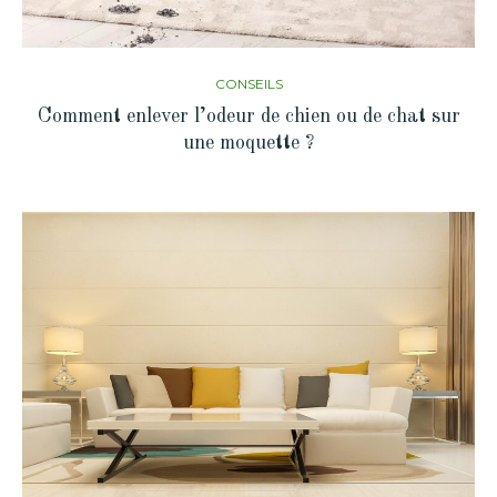
CONSEILS
Comment enlever l’odeur de chien ou de chat sur
une moquette ?