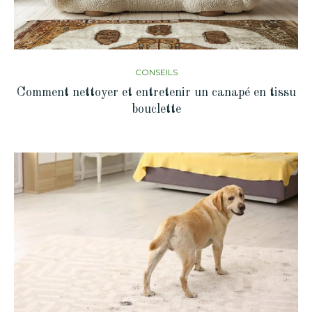
CONSEILS
Comment nettoyer et entretenir un canapé en tissu
bouclette