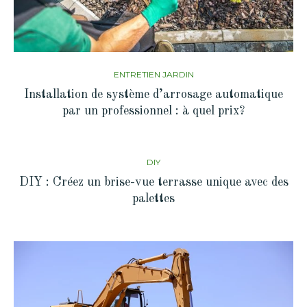
ENTRETIEN JARDIN
Installation de système d’arrosage automatique
par un professionnel : à quel prix?
DIY
DIY : Créez un brise-vue terrasse unique avec des
palettes