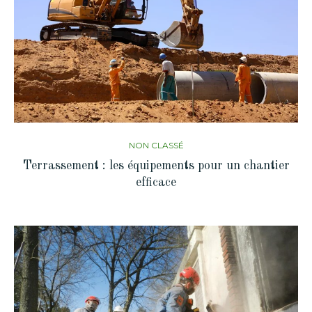
NON CLASSÉ
Terrassement : les équipements pour un chantier
efficace