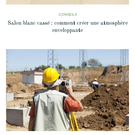
CONSEILS
Salon blanc cassé : comment créer une atmosphère
enveloppante