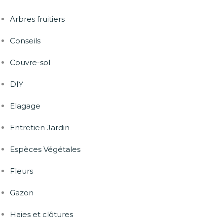
Arbres fruitiers
Conseils
Couvre-sol
DIY
Elagage
Entretien Jardin
Espèces Végétales
Fleurs
Gazon
Haies et clôtures