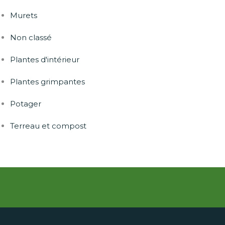
Murets
Non classé
Plantes d'intérieur
Plantes grimpantes
Potager
Terreau et compost