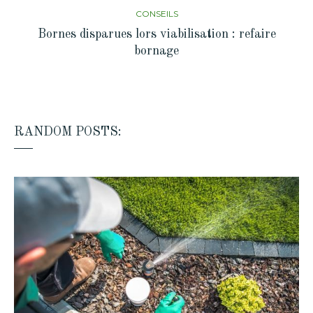
CONSEILS
Bornes disparues lors viabilisation : refaire
bornage
RANDOM POSTS: