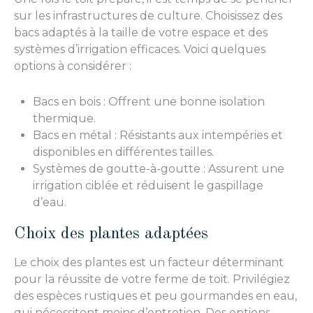
sur les infrastructures de culture. Choisissez des
bacs adaptés à la taille de votre espace et des
systèmes d’irrigation efficaces. Voici quelques
options à considérer :
Bacs en bois : Offrent une bonne isolation
thermique.
Bacs en métal : Résistants aux intempéries et
disponibles en différentes tailles.
Systèmes de goutte-à-goutte : Assurent une
irrigation ciblée et réduisent le gaspillage
d’eau.
Choix des plantes adaptées
Le choix des plantes est un facteur déterminant
pour la réussite de votre ferme de toit. Privilégiez
des espèces rustiques et peu gourmandes en eau,
qui nécessitent moins d’entretien. Des options