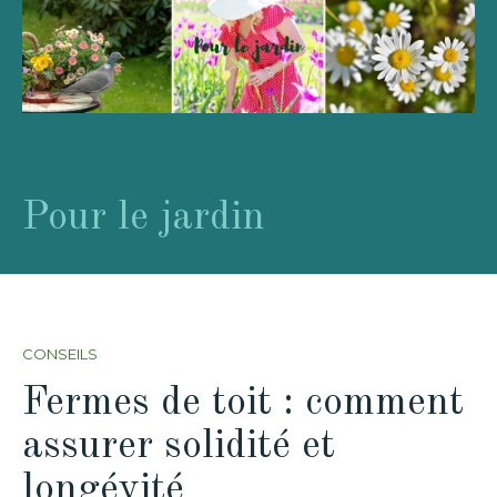
Pour le jardin
CONSEILS
Fermes de toit : comment
assurer solidité et
longévité