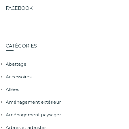
FACEBOOK
CATÉGORIES
Abattage
Accessoires
Allées
Aménagement extérieur
Aménagement paysager
Arbres et arbustes