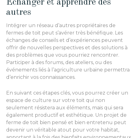
Échanger et apprendre des
autres
Intégrer un réseau d’autres propriétaires de
fermes de toit peut s’avérer très bénéfique. Les
échanges de conseils et d’expériences peuvent
offrir de nouvelles perspectives et des solutions à
des problèmes que vous pourriez rencontrer.
Participer à des forums, des ateliers, ou des
événements liés à l’agriculture urbaine permettra
d’enrichir vos connaissances.
En suivant ces étapes clés, vous pourrez créer un
espace de culture sur votre toit qui non
seulement résistera aux éléments, mais qui sera
également productif et esthétique. Un projet de
ferme de toit bien pensé et bien entretenu peut
devenir un véritable atout pour votre habitat,
apportant à la fois des bienfaits environnementaux