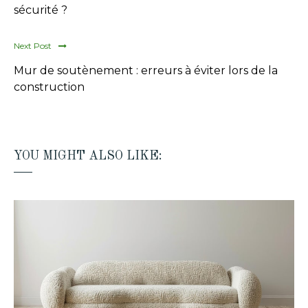
sécurité ?
Next Post
Mur de soutènement : erreurs à éviter lors de la
construction
YOU MIGHT ALSO LIKE: