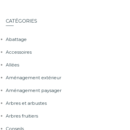
CATÉGORIES
Abattage
Accessoires
Allées
Aménagement extérieur
Aménagement paysager
Arbres et arbustes
Arbres fruitiers
Conseils