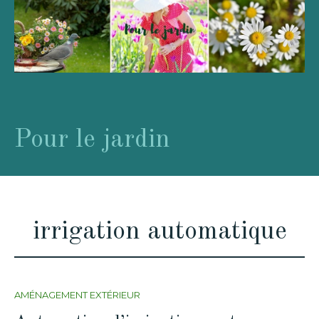
Pour le jardin
irrigation automatique
AMÉNAGEMENT EXTÉRIEUR