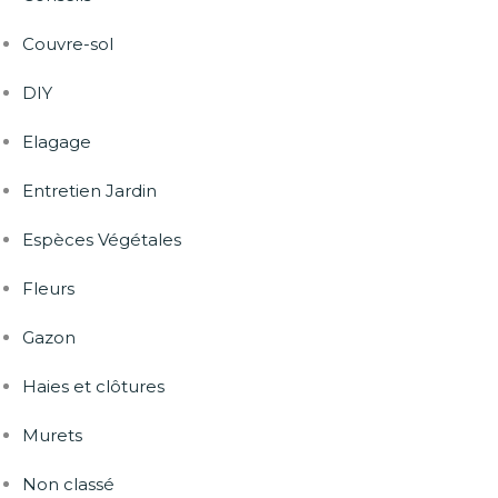
Couvre-sol
DIY
Elagage
Entretien Jardin
Espèces Végétales
Fleurs
Gazon
Haies et clôtures
Murets
Non classé