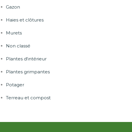
Gazon
Haies et clôtures
Murets
Non classé
Plantes d'intérieur
Plantes grimpantes
Potager
Terreau et compost