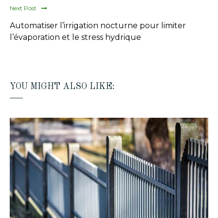
Next Post
Automatiser l’irrigation nocturne pour limiter
l’évaporation et le stress hydrique
YOU MIGHT ALSO LIKE: