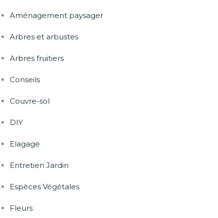
Aménagement paysager
Arbres et arbustes
Arbres fruitiers
Conseils
Couvre-sol
DIY
Elagage
Entretien Jardin
Espèces Végétales
Fleurs