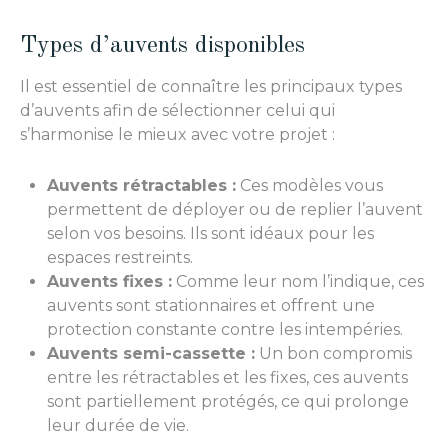
Types d’auvents disponibles
Il est essentiel de connaître les principaux types
d’auvents afin de sélectionner celui qui
s’harmonise le mieux avec votre projet :
Auvents rétractables :
Ces modèles vous
permettent de déployer ou de replier l’auvent
selon vos besoins. Ils sont idéaux pour les
espaces restreints.
Auvents fixes :
Comme leur nom l’indique, ces
auvents sont stationnaires et offrent une
protection constante contre les intempéries.
Auvents semi-cassette :
Un bon compromis
entre les rétractables et les fixes, ces auvents
sont partiellement protégés, ce qui prolonge
leur durée de vie.