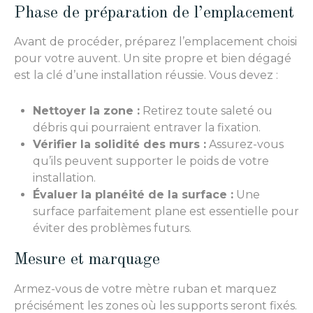
Phase de préparation de l’emplacement
Avant de procéder, préparez l’emplacement choisi
pour votre auvent. Un site propre et bien dégagé
est la clé d’une installation réussie. Vous devez :
Nettoyer la zone :
Retirez toute saleté ou
débris qui pourraient entraver la fixation.
Vérifier la solidité des murs :
Assurez-vous
qu’ils peuvent supporter le poids de votre
installation.
Évaluer la planéité de la surface :
Une
surface parfaitement plane est essentielle pour
éviter des problèmes futurs.
Mesure et marquage
Armez-vous de votre mètre ruban et marquez
précisément les zones où les supports seront fixés.