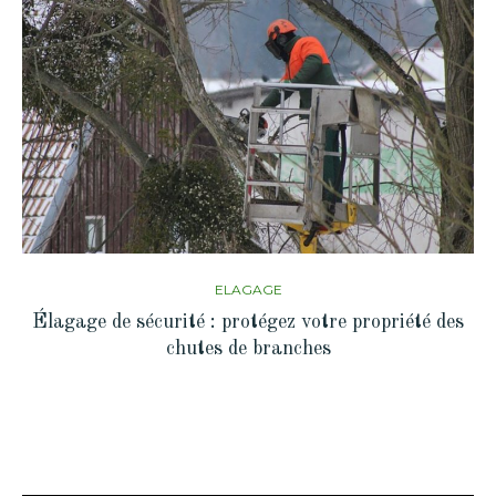
ELAGAGE
Élagage de sécurité : protégez votre propriété des
chutes de branches