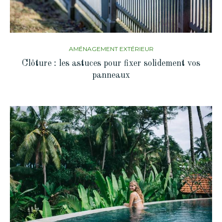
AMÉNAGEMENT EXTÉRIEUR
Clôture : les astuces pour fixer solidement vos
panneaux