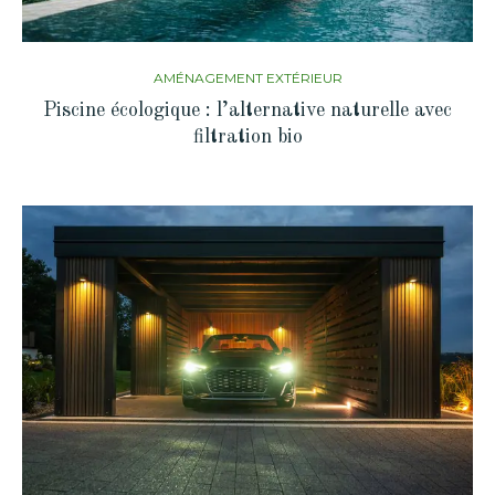
AMÉNAGEMENT EXTÉRIEUR
Piscine écologique : l’alternative naturelle avec
filtration bio