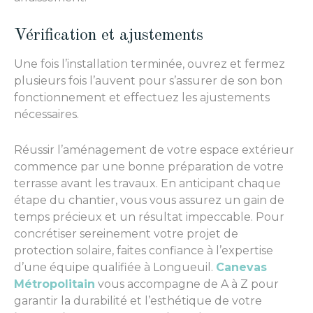
Vérification et ajustements
Une fois l’installation terminée, ouvrez et fermez
plusieurs fois l’auvent pour s’assurer de son bon
fonctionnement et effectuez les ajustements
nécessaires.
Réussir l’aménagement de votre espace extérieur
commence par une bonne préparation de votre
terrasse avant les travaux. En anticipant chaque
étape du chantier, vous vous assurez un gain de
temps précieux et un résultat impeccable. Pour
concrétiser sereinement votre projet de
protection solaire, faites confiance à l’expertise
d’une équipe qualifiée à Longueuil.
Canevas
Métropolitain
vous accompagne de A à Z pour
garantir la durabilité et l’esthétique de votre