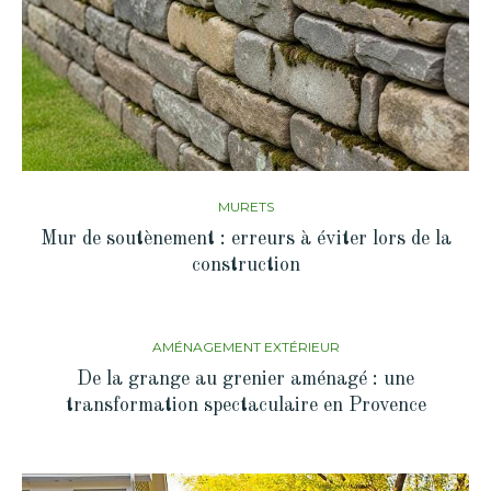
MURETS
Mur de soutènement : erreurs à éviter lors de la
construction
AMÉNAGEMENT EXTÉRIEUR
De la grange au grenier aménagé : une
transformation spectaculaire en Provence