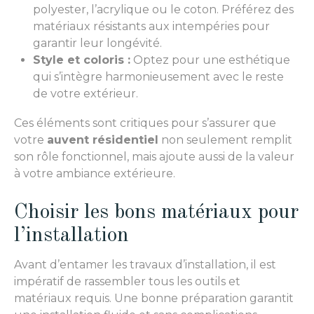
polyester, l’acrylique ou le coton. Préférez des
matériaux résistants aux intempéries pour
garantir leur longévité.
Style et coloris :
Optez pour une esthétique
qui s’intègre harmonieusement avec le reste
de votre extérieur.
Ces éléments sont critiques pour s’assurer que
votre
auvent résidentiel
non seulement remplit
son rôle fonctionnel, mais ajoute aussi de la valeur
à votre ambiance extérieure.
Choisir les bons matériaux pour
l’installation
Avant d’entamer les travaux d’installation, il est
impératif de rassembler tous les outils et
matériaux requis. Une bonne préparation garantit