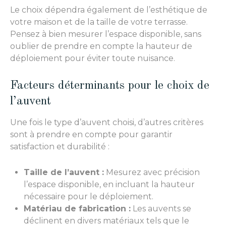
Le choix dépendra également de l’esthétique de
votre maison et de la taille de votre terrasse.
Pensez à bien mesurer l’espace disponible, sans
oublier de prendre en compte la hauteur de
déploiement pour éviter toute nuisance.
Facteurs déterminants pour le choix de
l’auvent
Une fois le type d’auvent choisi, d’autres critères
sont à prendre en compte pour garantir
satisfaction et durabilité :
Taille de l’auvent :
Mesurez avec précision
l’espace disponible, en incluant la hauteur
nécessaire pour le déploiement.
Matériau de fabrication :
Les auvents se
déclinent en divers matériaux tels que le