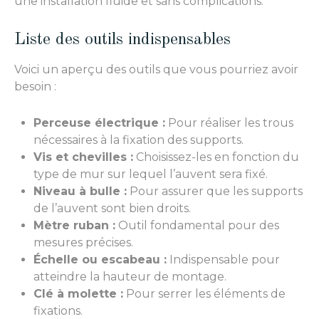
une installation fluide et sans complications.
Liste des outils indispensables
Voici un aperçu des outils que vous pourriez avoir
besoin :
Perceuse électrique :
Pour réaliser les trous
nécessaires à la fixation des supports.
Vis et chevilles :
Choisissez-les en fonction du
type de mur sur lequel l’auvent sera fixé.
Niveau à bulle :
Pour assurer que les supports
de l’auvent sont bien droits.
Mètre ruban :
Outil fondamental pour des
mesures précises.
Échelle ou escabeau :
Indispensable pour
atteindre la hauteur de montage.
Clé à molette :
Pour serrer les éléments de
fixations.