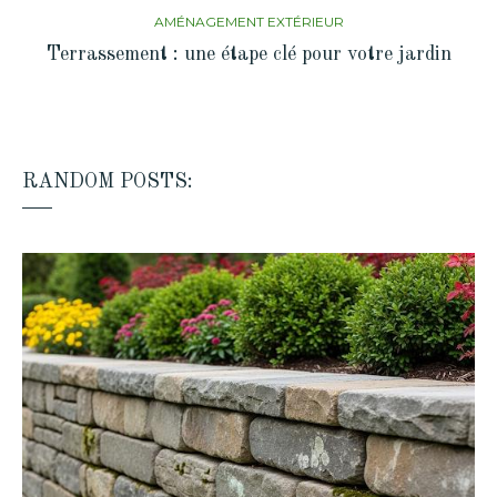
AMÉNAGEMENT EXTÉRIEUR
Terrassement : une étape clé pour votre jardin
RANDOM POSTS: