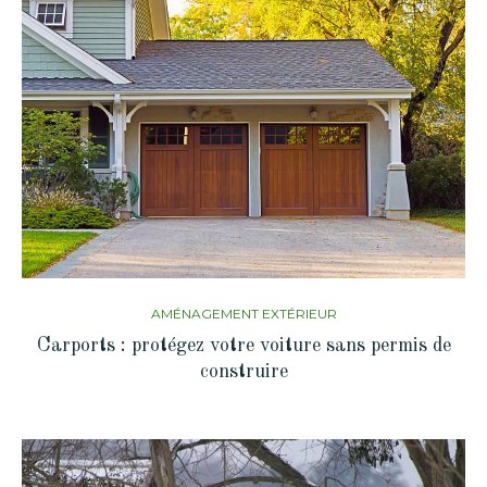
AMÉNAGEMENT EXTÉRIEUR
Carports : protégez votre voiture sans permis de
construire