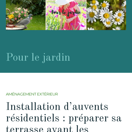
Pour le jardin
AMÉNAGEMENT EXTÉRIEUR
Installation d’auvents
résidentiels : préparer sa
terrasse avant les