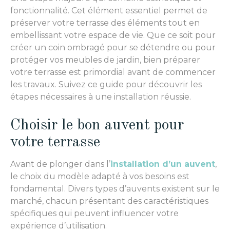
fonctionnalité. Cet élément essentiel permet de
préserver votre terrasse des éléments tout en
embellissant votre espace de vie. Que ce soit pour
créer un coin ombragé pour se détendre ou pour
protéger vos meubles de jardin, bien préparer
votre terrasse est primordial avant de commencer
les travaux. Suivez ce guide pour découvrir les
étapes nécessaires à une installation réussie.
Choisir le bon auvent pour
votre terrasse
Avant de plonger dans l’
installation d’un auvent
,
le choix du modèle adapté à vos besoins est
fondamental. Divers types d’auvents existent sur le
marché, chacun présentant des caractéristiques
spécifiques qui peuvent influencer votre
expérience d’utilisation.