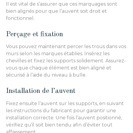
Il est vital de s’assurer que ces marquages sont
bien alignés pour que l’auvent soit droit et
fonctionnel.
Perçage et fixation
Vous pouvez maintenant percer les trous dans vos
murs selon les marques établies. Insérez les
chevilles et fixez les supports solidement. Assurez-
vous que chaque élément est bien aligné et
sécurisé à l’aide du niveau à bulle.
Installation de l’auvent
Fixez ensuite l’auvent sur les supports, en suivant
les instructions du fabricant pour garantir une
installation correcte. Une fois l’auvent positionné,
vérifiez qu’il soit bien tendu afin d’éviter tout
affaissement.