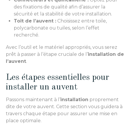
des fixations de qualité afin d’assurer la
sécurité et la stabilité de votre installation.
Toit de l’auvent :
Choisissez entre toile,
polycarbonate ou tuiles, selon l’effet
recherché.
Avec l’outil et le matériel appropriés, vous serez
prêt à passer à l’étape cruciale de l’
installation de
l’auvent
.
Les étapes essentielles pour
installer un auvent
Passons maintenant à l’
installation
proprement
dite de votre auvent. Cette section vous guidera à
travers chaque étape pour assurer une mise en
place optimale.