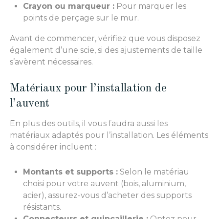
Crayon ou marqueur :
Pour marquer les
points de perçage sur le mur.
Avant de commencer, vérifiez que vous disposez
également d’une scie, si des ajustements de taille
s’avèrent nécessaires.
Matériaux pour l’installation de
l’auvent
En plus des outils, il vous faudra aussi les
matériaux adaptés pour l’installation. Les éléments
à considérer incluent :
Montants et supports :
Selon le matériau
choisi pour votre auvent (bois, aluminium,
acier), assurez-vous d’acheter des supports
résistants.
Connecteurs et quincaillerie :
Optez pour