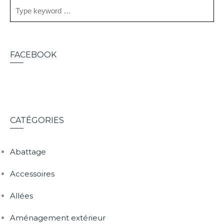
FACEBOOK
CATÉGORIES
Abattage
Accessoires
Allées
Aménagement extérieur