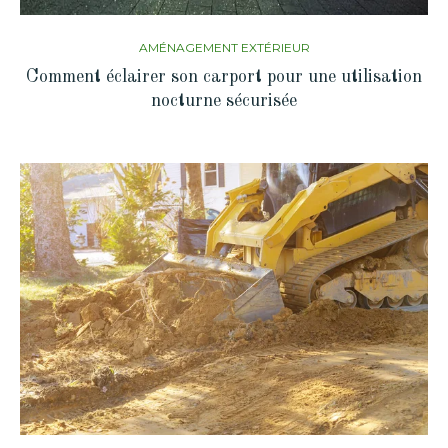
AMÉNAGEMENT EXTÉRIEUR
Comment éclairer son carport pour une utilisation
nocturne sécurisée