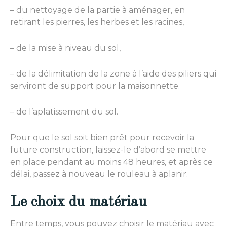
– du nettoyage de la partie à aménager, en
retirant les pierres, les herbes et les racines,
– de la mise à niveau du sol,
– de la délimitation de la zone à l’aide des piliers qui
serviront de support pour la maisonnette.
– de l’aplatissement du sol.
Pour que le sol soit bien prêt pour recevoir la
future construction, laissez-le d’abord se mettre
en place pendant au moins 48 heures, et après ce
délai, passez à nouveau le rouleau à aplanir.
Le choix du matériau
Entre temps, vous pouvez choisir le matériau avec