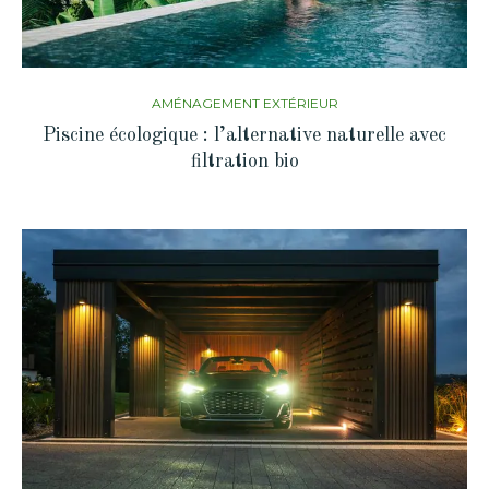
AMÉNAGEMENT EXTÉRIEUR
Piscine écologique : l’alternative naturelle avec
filtration bio