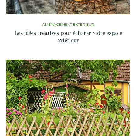
AMÉNAGEMENT EXTÉRIEUR
Les idées créatives pour éclairer votre espace
extérieur