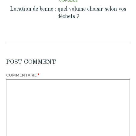
CONSEILS
Location de benne : quel volume choisir selon vos
déchets ?
POST COMMENT
COMMENTAIRE
*