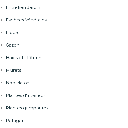
Entretien Jardin
Espèces Végétales
Fleurs
Gazon
Haies et clôtures
Murets
Non classé
Plantes d'intérieur
Plantes grimpantes
Potager