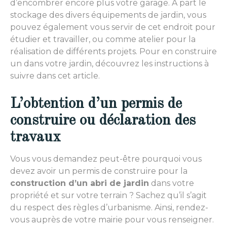
d’encombrer encore plus votre garage. À part le
stockage des divers équipements de jardin, vous
pouvez également vous servir de cet endroit pour
étudier et travailler, ou comme atelier pour la
réalisation de différents projets. Pour en construire
un dans votre jardin, découvrez les instructions à
suivre dans cet article.
L’obtention d’un permis de
construire ou déclaration des
travaux
Vous vous demandez peut-être pourquoi vous
devez avoir un permis de construire pour la
construction d’un abri de jardin
dans votre
propriété et sur votre terrain ? Sachez qu’il s’agit
du respect des règles d’urbanisme. Ainsi, rendez-
vous auprès de votre mairie pour vous renseigner.