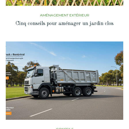
AMÉNAGEMENT EXTÉRIEUR
Cinq conseils pour aménager un jardin clos