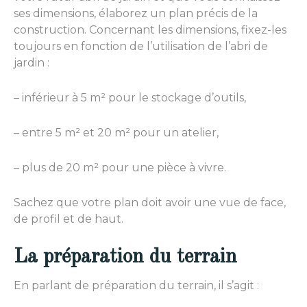
ses dimensions, élaborez un plan précis de la
construction. Concernant les dimensions, fixez-les
toujours en fonction de l’utilisation de l’abri de
jardin :
– inférieur à 5 m² pour le stockage d’outils,
– entre 5 m² et 20 m² pour un atelier,
– plus de 20 m² pour une pièce à vivre.
Sachez que votre plan doit avoir une vue de face,
de profil et de haut.
La préparation du terrain
En parlant de préparation du terrain, il s’agit :