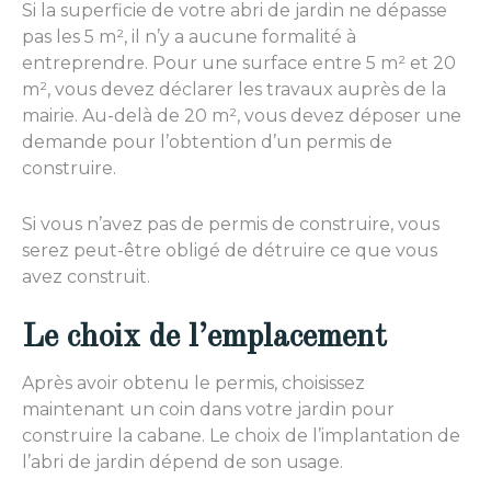
Si la superficie de votre abri de jardin ne dépasse
pas les 5 m², il n’y a aucune formalité à
entreprendre. Pour une surface entre 5 m² et 20
m², vous devez déclarer les travaux auprès de la
mairie. Au-delà de 20 m², vous devez déposer une
demande pour l’obtention d’un permis de
construire.
Si vous n’avez pas de permis de construire, vous
serez peut-être obligé de détruire ce que vous
avez construit.
Le choix de l’emplacement
Après avoir obtenu le permis, choisissez
maintenant un coin dans votre jardin pour
construire la cabane. Le choix de l’implantation de
l’abri de jardin dépend de son usage.