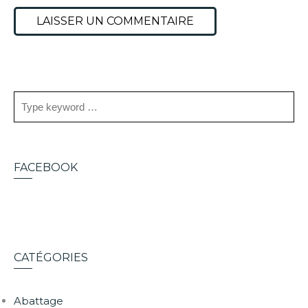
FACEBOOK
CATÉGORIES
Abattage