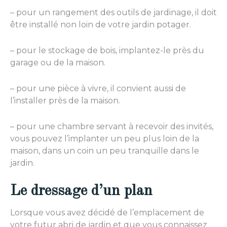
– pour un rangement des outils de jardinage, il doit
être installé non loin de votre jardin potager.
– pour le stockage de bois, implantez-le près du
garage ou de la maison.
– pour une pièce à vivre, il convient aussi de
l’installer près de la maison.
– pour une chambre servant à recevoir des invités,
vous pouvez l’implanter un peu plus loin de la
maison, dans un coin un peu tranquille dans le
jardin.
Le dressage d’un plan
Lorsque vous avez décidé de l’emplacement de
votre futur abri de jardin et que vous connaissez