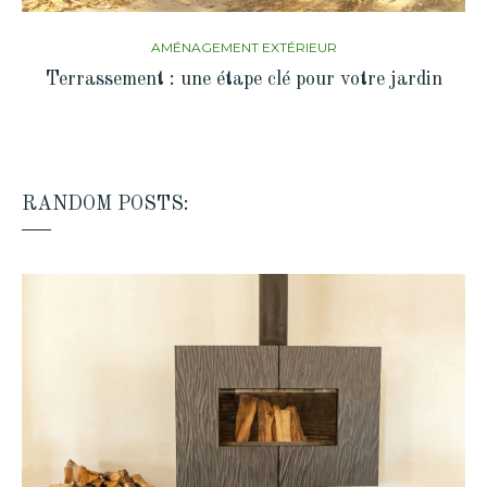
AMÉNAGEMENT EXTÉRIEUR
Terrassement : une étape clé pour votre jardin
RANDOM POSTS: