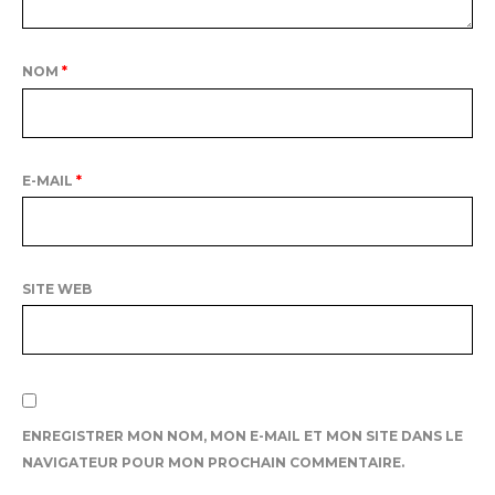
NOM
*
E-MAIL
*
SITE WEB
ENREGISTRER MON NOM, MON E-MAIL ET MON SITE DANS LE
NAVIGATEUR POUR MON PROCHAIN COMMENTAIRE.