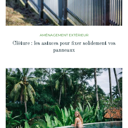
AMÉNAGEMENT EXTÉRIEUR
Clôture : les astuces pour fixer solidement vos
panneaux