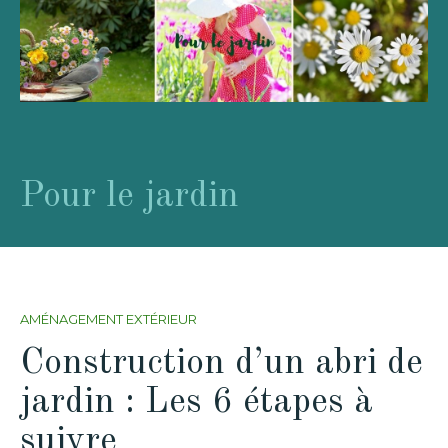
Pour le jardin
AMÉNAGEMENT EXTÉRIEUR
Construction d’un abri de
jardin : Les 6 étapes à
suivre