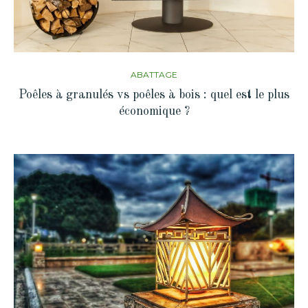
ABATTAGE
Poêles à granulés vs poêles à bois : quel est le plus
économique ?