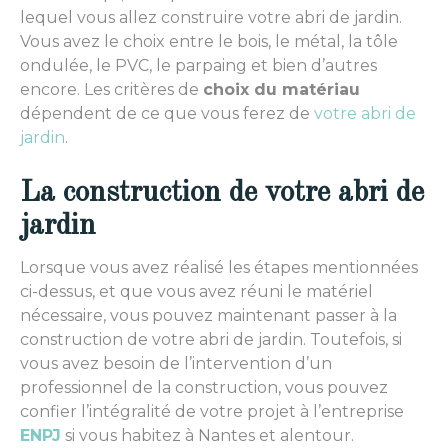
lequel vous allez construire votre abri de jardin.
Vous avez le choix entre le bois, le métal, la tôle
ondulée, le PVC, le parpaing et bien d’autres
encore. Les critères de
choix du matériau
dépendent de ce que vous ferez de
votre abri de
jardin
.
La construction de votre abri de
jardin
Lorsque vous avez réalisé les étapes mentionnées
ci-dessus, et que vous avez réuni le matériel
nécessaire, vous pouvez maintenant passer à la
construction de votre abri de jardin. Toutefois, si
vous avez besoin de l’intervention d’un
professionnel de la construction, vous pouvez
confier l’intégralité de votre projet à l’entreprise
ENPJ
si vous habitez à Nantes et alentour.