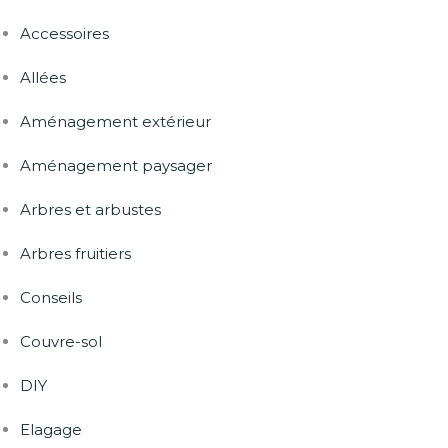
Accessoires
Allées
Aménagement extérieur
Aménagement paysager
Arbres et arbustes
Arbres fruitiers
Conseils
Couvre-sol
DIY
Elagage