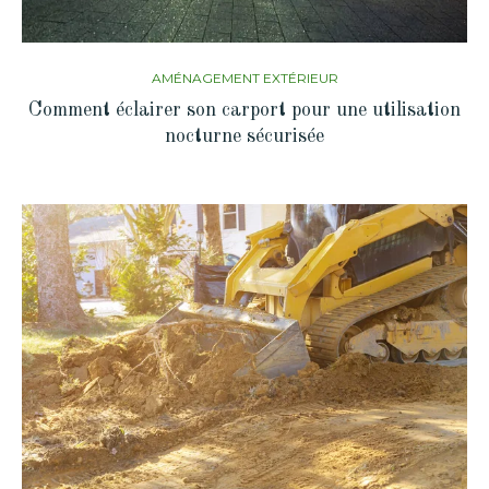
AMÉNAGEMENT EXTÉRIEUR
Comment éclairer son carport pour une utilisation
nocturne sécurisée