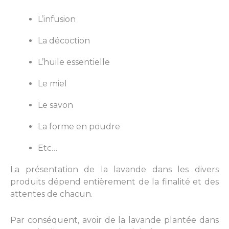
L’infusion
La décoction
L’huile essentielle
Le miel
Le savon
La forme en poudre
Etc…
La présentation de la lavande dans les divers
produits dépend entièrement de la finalité et des
attentes de chacun.
Par conséquent, avoir de la lavande plantée dans