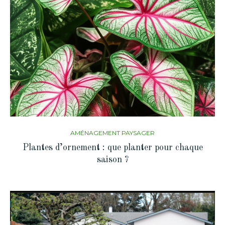
AMÉNAGEMENT PAYSAGER
Plantes d’ornement : que planter pour chaque
saison ?