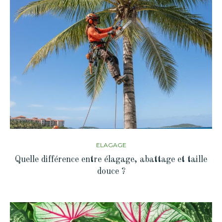
ELAGAGE
Quelle différence entre élagage, abattage et taille
douce ?