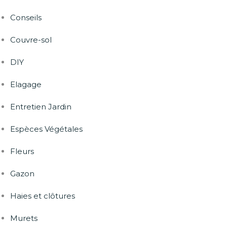
Conseils
Couvre-sol
DIY
Elagage
Entretien Jardin
Espèces Végétales
Fleurs
Gazon
Haies et clôtures
Murets