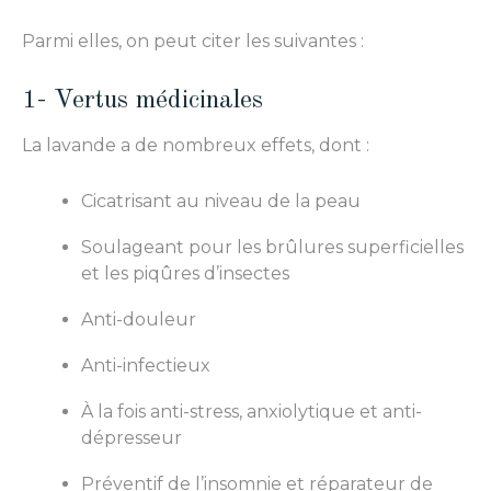
Parmi elles, on peut citer les suivantes :
1- Vertus médicinales
La lavande a de nombreux effets, dont :
Cicatrisant au niveau de la peau
Soulageant pour les brûlures superficielles
et les piqûres d’insectes
Anti-douleur
Anti-infectieux
À la fois anti-stress, anxiolytique et anti-
dépresseur
Préventif de l’insomnie et réparateur de