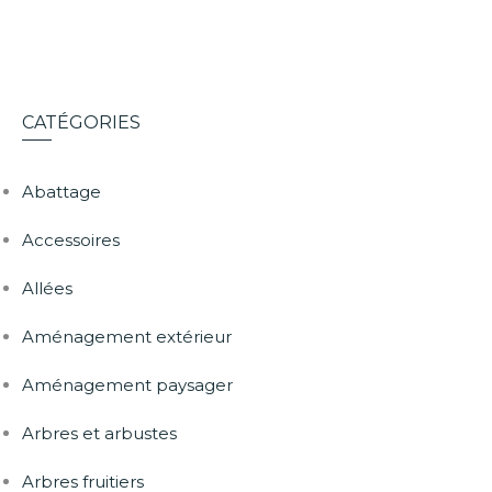
CATÉGORIES
Abattage
Accessoires
Allées
Aménagement extérieur
Aménagement paysager
Arbres et arbustes
Arbres fruitiers