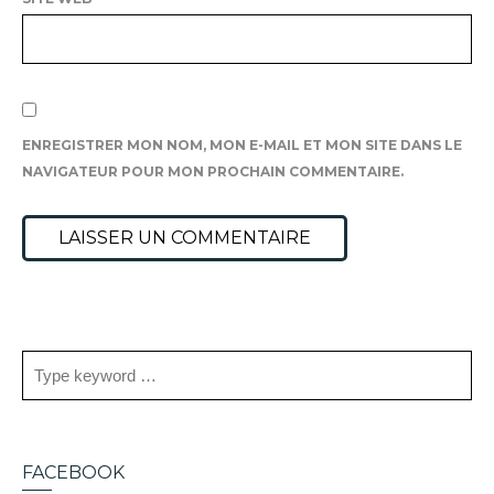
ENREGISTRER MON NOM, MON E-MAIL ET MON SITE DANS LE
NAVIGATEUR POUR MON PROCHAIN COMMENTAIRE.
FACEBOOK