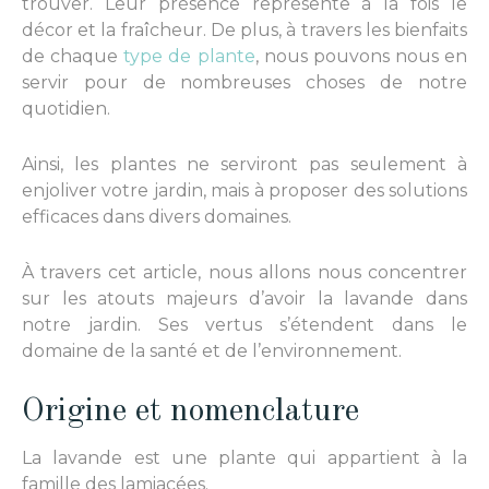
trouver. Leur présence représente à la fois le
décor et la fraîcheur. De plus, à travers les bienfaits
de chaque
type de
plante
, nous pouvons nous en
servir pour de nombreuses choses de notre
quotidien.
Ainsi, les plantes ne serviront pas seulement à
enjoliver votre jardin, mais à proposer des solutions
efficaces dans divers domaines.
À travers cet article, nous allons nous concentrer
sur les atouts majeurs d’avoir la lavande dans
notre jardin. Ses vertus s’étendent dans le
domaine de la santé et de l’environnement.
Origine et nomenclature
La lavande est une plante qui appartient à la
famille des lamiacées.