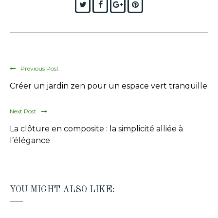
Twitter
Facebook
Google+
Pinterest
Previous Post
Créer un jardin zen pour un espace vert tranquille
Next Post
La clôture en composite : la simplicité alliée à
l’élégance
YOU MIGHT ALSO LIKE: