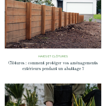
HAIES ET CLÔTURES
Clôtures : comment protéger vos aménagements
extérieurs pendant un abattage ?