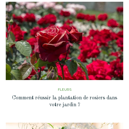
FLEURS
Comment réussir la plantation de rosiers dans
votre jardin ?