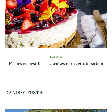
FLEURS
Fleurs comestibles : variétés sûres et utilisation
RANDOM POSTS: