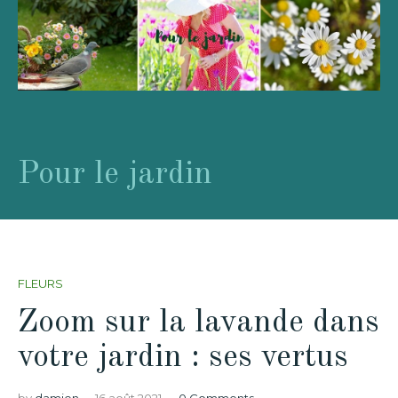
Pour le jardin
FLEURS
Zoom sur la lavande dans
votre jardin : ses vertus