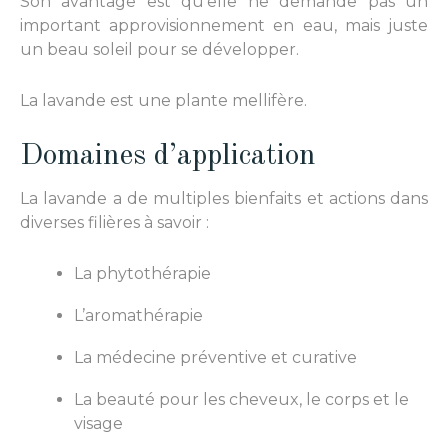
Son avantage est qu’elle ne demande pas un
important approvisionnement en eau, mais juste
un beau soleil pour se développer.
La lavande est une plante mellifère.
Domaines d’application
La lavande a de multiples bienfaits et actions dans
diverses filières à savoir :
La phytothérapie
L’aromathérapie
La médecine préventive et curative
La beauté pour les cheveux, le corps et le
visage