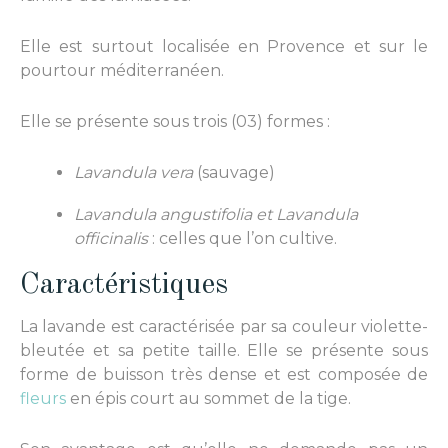
Elle est surtout localisée en Provence et sur le
pourtour méditerranéen.
Elle se présente sous trois (03) formes :
Lavandula vera
(sauvage)
Lavandula angustifolia et Lavandula
officinalis
: celles que l’on cultive.
Caractéristiques
La lavande est caractérisée par sa couleur violette-
bleutée et sa petite taille. Elle se présente sous
forme de buisson très dense et est composée de
fleurs
en épis court au sommet de la tige.