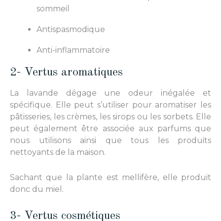
sommeil
Antispasmodique
Anti-inflammatoire
2- Vertus aromatiques
La lavande dégage une odeur inégalée et
spécifique. Elle peut s’utiliser pour aromatiser les
pâtisseries, les crèmes, les sirops ou les sorbets. Elle
peut également être associée aux parfums que
nous utilisons ainsi que tous les produits
nettoyants de la maison.
Sachant que la plante est mellifère, elle produit
donc du miel.
3- Vertus cosmétiques