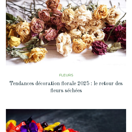
FLEURS
Tendances décoration florale 2025 : le retour des
fleurs séchées