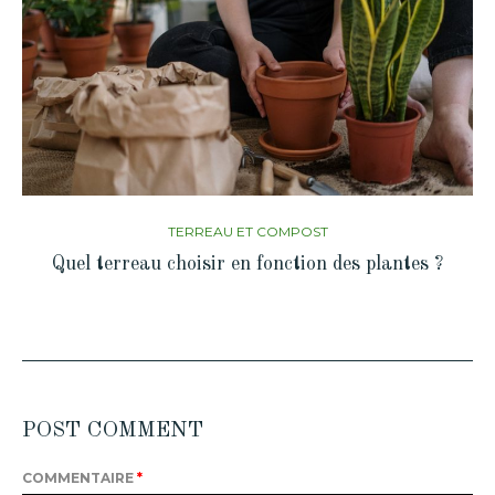
TERREAU ET COMPOST
Quel terreau choisir en fonction des plantes ?
POST COMMENT
COMMENTAIRE
*