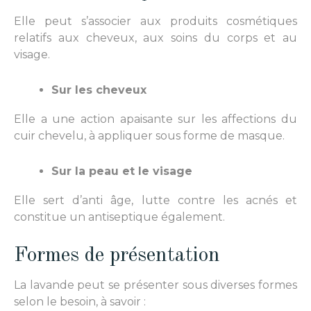
Elle peut s’associer aux produits cosmétiques
relatifs aux cheveux, aux soins du corps et au
visage.
Sur les cheveux
Elle a une action apaisante sur les affections du
cuir chevelu, à appliquer sous forme de masque.
Sur la peau et le visage
Elle sert d’anti âge, lutte contre les acnés et
constitue un antiseptique également.
Formes de présentation
La lavande peut se présenter sous diverses formes
selon le besoin, à savoir :