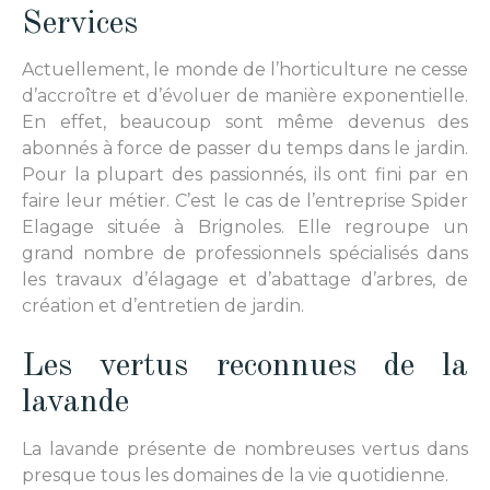
Services
Actuellement, le monde de l’horticulture ne cesse
d’accroître et d’évoluer de manière exponentielle.
En effet, beaucoup sont même devenus des
abonnés à force de passer du temps dans le jardin.
Pour la plupart des passionnés, ils ont fini par en
faire leur métier. C’est le cas de l’entreprise Spider
Elagage située à Brignoles. Elle regroupe un
grand nombre de professionnels spécialisés dans
les travaux d’élagage et d’abattage d’arbres, de
création et d’entretien de jardin.
Les vertus reconnues de la
lavande
La lavande présente de nombreuses vertus dans
presque tous les domaines de la vie quotidienne.