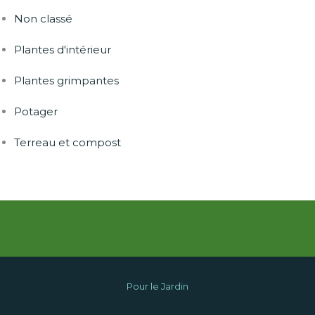
Non classé
Plantes d'intérieur
Plantes grimpantes
Potager
Terreau et compost
Pour le Jardin