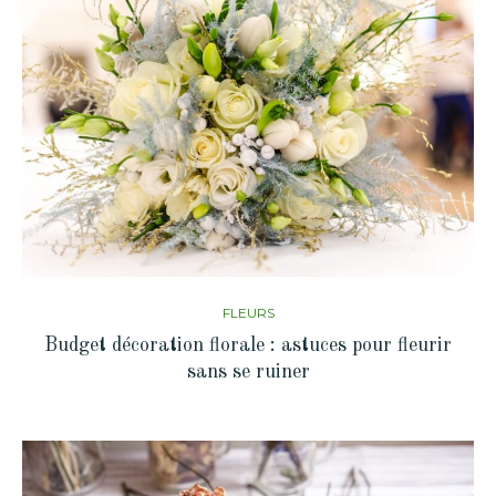
FLEURS
Budget décoration florale : astuces pour fleurir
sans se ruiner