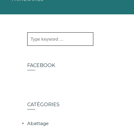
FACEBOOK
CATÉGORIES
Abattage