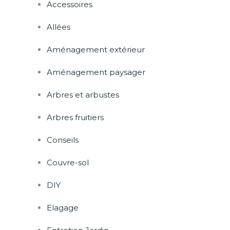
Accessoires
Allées
Aménagement extérieur
Aménagement paysager
Arbres et arbustes
Arbres fruitiers
Conseils
Couvre-sol
DIY
Elagage