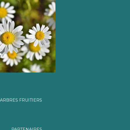
ARBRES FRUITIERS
PARTENAIRES