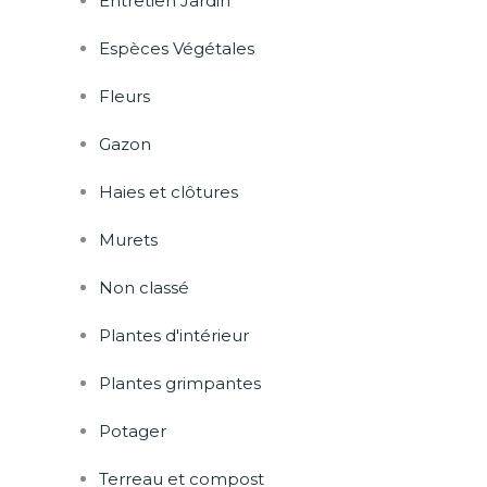
Entretien Jardin
Espèces Végétales
Fleurs
Gazon
Haies et clôtures
Murets
Non classé
Plantes d'intérieur
Plantes grimpantes
Potager
Terreau et compost