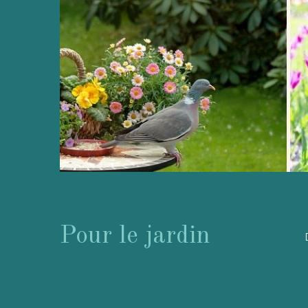
Pour le jardin