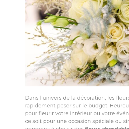
Dans l’univers de la décoration, les fleu
rapidement peser sur le budget. Heureu
pour fleurir votre intérieur ou votre év
ce soit pour une occasion spéciale ou s