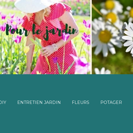
DIY
ENTRETIEN JARDIN
FLEURS
POTAGER