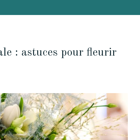
le : astuces pour fleurir