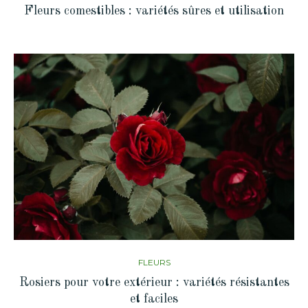
Fleurs comestibles : variétés sûres et utilisation
FLEURS
Rosiers pour votre extérieur : variétés résistantes
et faciles