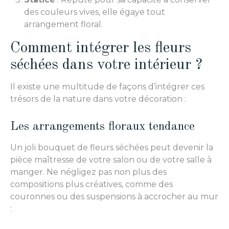
des couleurs vives, elle égaye tout
arrangement floral.
Comment intégrer les fleurs
séchées dans votre intérieur ?
Il existe une multitude de façons d’intégrer ces
trésors de la nature dans votre décoration :
Les arrangements floraux tendance
Un joli bouquet de fleurs séchées peut devenir la
pièce maîtresse de votre salon ou de votre salle à
manger. Ne négligez pas non plus des
compositions plus créatives, comme des
couronnes ou des suspensions à accrocher au mur
: