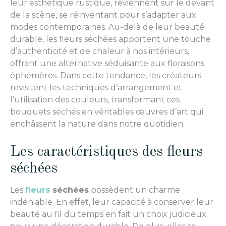
leur esthétique rustique, reviennent sur le devant
de la scène, se réinventant pour s’adapter aux
modes contemporaines. Au-delà de leur beauté
durable, les fleurs séchées apportent une touche
d’authenticité et de chaleur à nos intérieurs,
offrant une alternative séduisante aux floraisons
éphémères. Dans cette tendance, les créateurs
revisitent les techniques d’arrangement et
l’utilisation des couleurs, transformant ces
bouquets séchés en véritables œuvres d’art qui
enchâssent la nature dans notre quotidien.
Les caractéristiques des fleurs
séchées
Les
fleurs
séchées
possèdent un charme
indéniable. En effet, leur capacité à conserver leur
beauté au fil du temps en fait un choix judicieux