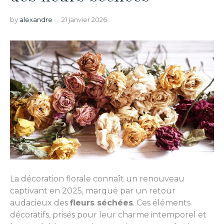
by
alexandre
21 janvier 2026
La décoration florale connaît un renouveau
captivant en 2025, marqué par un retour
audacieux des
fleurs séchées
. Ces éléments
décoratifs, prisés pour leur charme intemporel et