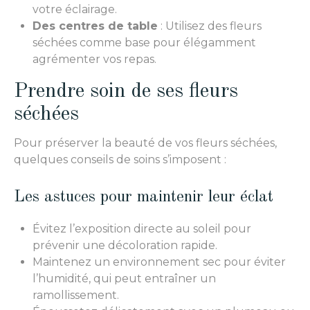
votre éclairage.
Des centres de table
: Utilisez des fleurs
séchées comme base pour élégamment
agrémenter vos repas.
Prendre soin de ses fleurs
séchées
Pour préserver la beauté de vos fleurs séchées,
quelques conseils de soins s’imposent :
Les astuces pour maintenir leur éclat
Évitez l’exposition directe au soleil pour
prévenir une décoloration rapide.
Maintenez un environnement sec pour éviter
l’humidité, qui peut entraîner un
ramollissement.