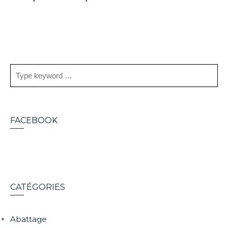
FACEBOOK
CATÉGORIES
Abattage