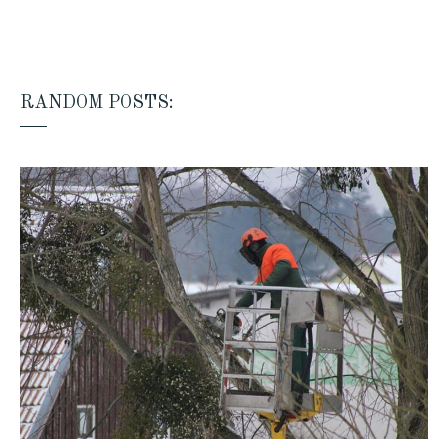
RANDOM POSTS: