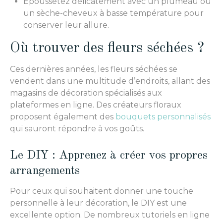
Époussetez délicatement avec un plumeau ou
un sèche-cheveux à basse température pour
conserver leur allure.
Où trouver des fleurs séchées ?
Ces dernières années, les fleurs séchées se
vendent dans une multitude d’endroits, allant des
magasins de décoration spécialisés aux
plateformes en ligne. Des créateurs floraux
proposent également des
bouquets personnalisés
qui sauront répondre à vos goûts.
Le DIY : Apprenez à créer vos propres
arrangements
Pour ceux qui souhaitent donner une touche
personnelle à leur décoration, le DIY est une
excellente option. De nombreux tutoriels en ligne