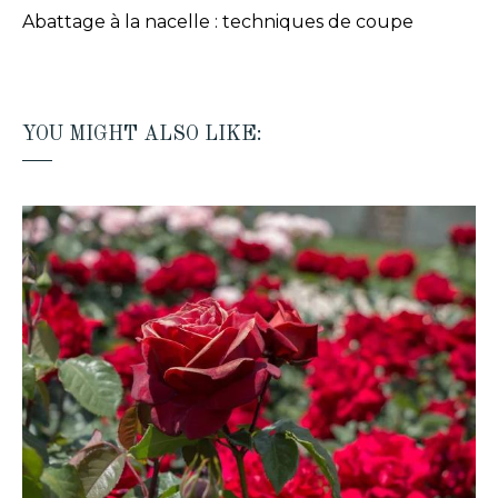
Abattage à la nacelle : techniques de coupe
YOU MIGHT ALSO LIKE: