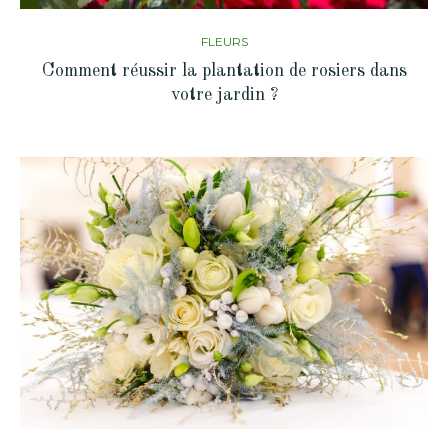
FLEURS
Comment réussir la plantation de rosiers dans
votre jardin ?