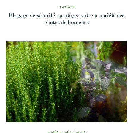
ELAGAGE
Élagage de sécurité : protégez votre propriété des
chutes de branches
ESPÈCES VÉGÉTALES