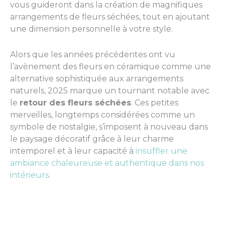
vous guideront dans la création de magnifiques
arrangements de fleurs séchées, tout en ajoutant
une dimension personnelle à votre style.
Alors que les années précédentes ont vu
l’avènement des fleurs en céramique comme une
alternative sophistiquée aux arrangements
naturels, 2025 marque un tournant notable avec
le
retour des fleurs séchées
. Ces petites
merveilles, longtemps considérées comme un
symbole de nostalgie, s’imposent à nouveau dans
le paysage décoratif grâce à leur charme
intemporel et à leur capacité à
insuffler une
ambiance chaleureuse et authentique dans nos
intérieurs
.