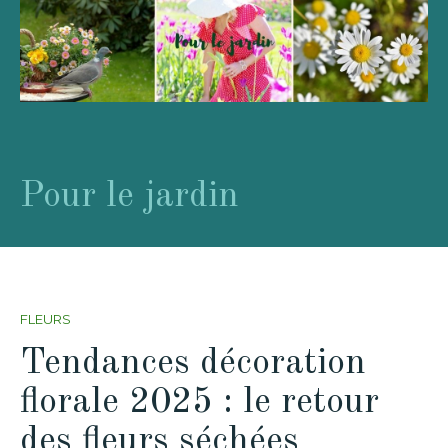
Pour le jardin
FLEURS
Tendances décoration
florale 2025 : le retour
des fleurs séchées