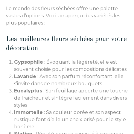
Le monde des fleurs séchées offre une palette
vastes d’options. Voici un aperçu des variétés les
plus populaires :
Les meilleures fleurs séchées pour votre
décoration
Gypsophile
: Évoquant la légèreté, elle est
souvent choisie pour les compositions délicates
Lavande
: Avec son parfum réconfortant, elle
s’invite dans de nombreux bouquets
Eucalyptus
: Son feuillage apporte une touche
de fraîcheur et s’intègre facilement dans divers
styles
Immortelle
: Sa couleur dorée et son aspect
rustique font d’elle un choix prisé pour le style
bohème
Statice
: Réputé pour sa capacité à conserver