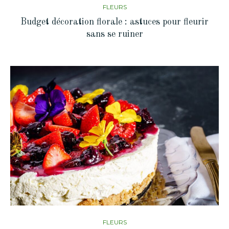
FLEURS
Budget décoration florale : astuces pour fleurir
sans se ruiner
FLEURS