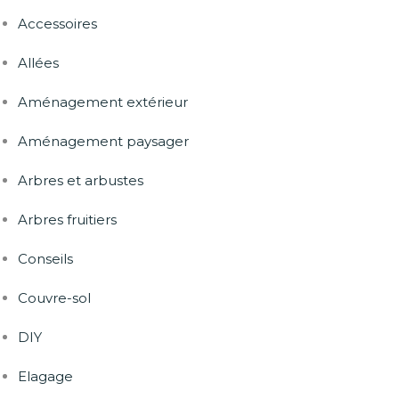
Accessoires
Allées
Aménagement extérieur
Aménagement paysager
Arbres et arbustes
Arbres fruitiers
Conseils
Couvre-sol
DIY
Elagage