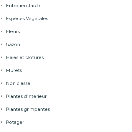
Entretien Jardin
Espèces Végétales
Fleurs
Gazon
Haies et clôtures
Murets
Non classé
Plantes d'intérieur
Plantes grimpantes
Potager