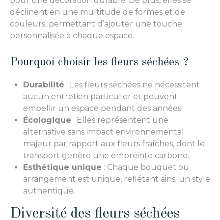
pour une décoration durable. De plus, elles se
déclinent en une multitude de formes et de
couleurs, permettant d’ajouter une touche
personnalisée à chaque espace.
Pourquoi choisir les fleurs séchées ?
Durabilité
: Les fleurs séchées ne nécessitent
aucun entretien particulier et peuvent
embellir un espace pendant des années.
Écologique
: Elles représentent une
alternative sans impact environnemental
majeur par rapport aux fleurs fraîches, dont le
transport génère une empreinte carbone.
Esthétique unique
: Chaque bouquet ou
arrangement est unique, reflétant ainsi un style
authentique.
Diversité des fleurs séchées