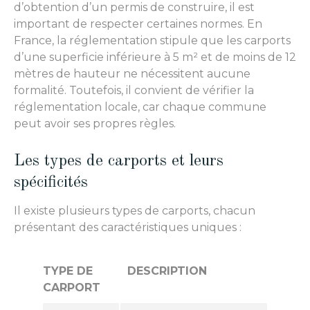
d’obtention d’un permis de construire, il est
important de respecter certaines normes. En
France, la réglementation stipule que les carports
d’une superficie inférieure à 5 m² et de moins de 12
mètres de hauteur ne nécessitent aucune
formalité. Toutefois, il convient de vérifier la
réglementation locale, car chaque commune
peut avoir ses propres règles.
Les types de carports et leurs
spécificités
Il existe plusieurs types de carports, chacun
présentant des caractéristiques uniques :
TYPE DE
DESCRIPTION
CARPORT