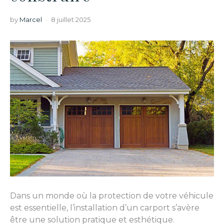
by
Marcel
8 juillet 2025
Dans un monde où la protection de votre véhicule
est essentielle, l’installation d’un carport s’avère
être une solution pratique et esthétique.