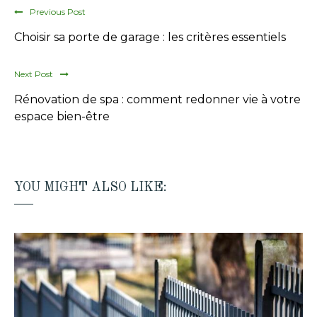
Previous Post
Choisir sa porte de garage : les critères essentiels
Next Post
Rénovation de spa : comment redonner vie à votre
espace bien-être
YOU MIGHT ALSO LIKE: