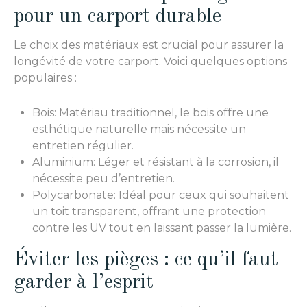
pour un carport durable
Le choix des matériaux est crucial pour assurer la
longévité de votre carport. Voici quelques options
populaires :
Bois: Matériau traditionnel, le bois offre une
esthétique naturelle mais nécessite un
entretien régulier.
Aluminium: Léger et résistant à la corrosion, il
nécessite peu d’entretien.
Polycarbonate: Idéal pour ceux qui souhaitent
un toit transparent, offrant une protection
contre les UV tout en laissant passer la lumière.
Éviter les pièges : ce qu’il faut
garder à l’esprit