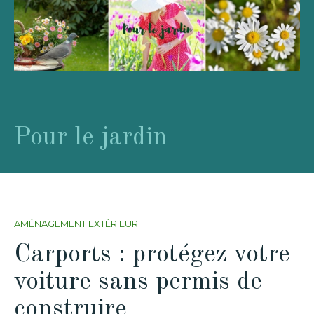
Pour le jardin
AMÉNAGEMENT EXTÉRIEUR
Carports : protégez votre
voiture sans permis de
construire