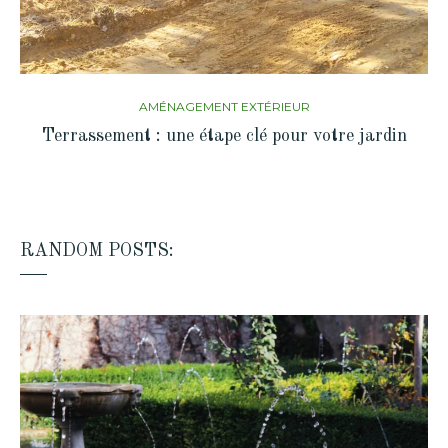
AMÉNAGEMENT EXTÉRIEUR
Terrassement : une étape clé pour votre jardin
RANDOM POSTS: