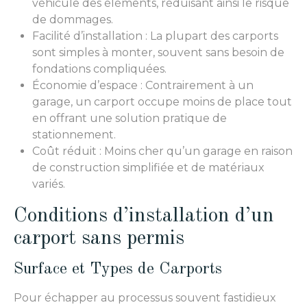
véhicule des éléments, réduisant ainsi le risque
de dommages.
Facilité d’installation : La plupart des carports
sont simples à monter, souvent sans besoin de
fondations compliquées.
Économie d’espace : Contrairement à un
garage, un carport occupe moins de place tout
en offrant une solution pratique de
stationnement.
Coût réduit : Moins cher qu’un garage en raison
de construction simplifiée et de matériaux
variés.
Conditions d’installation d’un
carport sans permis
Surface et Types de Carports
Pour échapper au processus souvent fastidieux