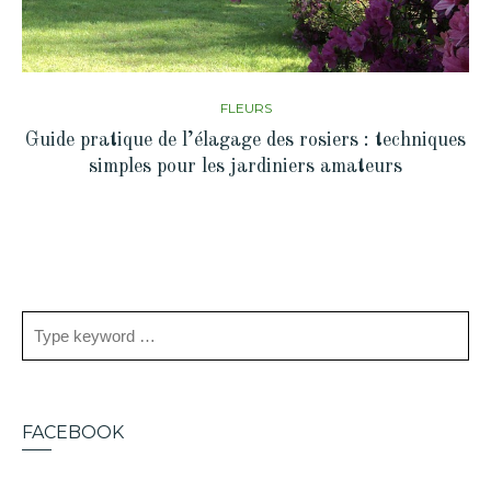
FLEURS
Guide pratique de l’élagage des rosiers : techniques
simples pour les jardiniers amateurs
FACEBOOK