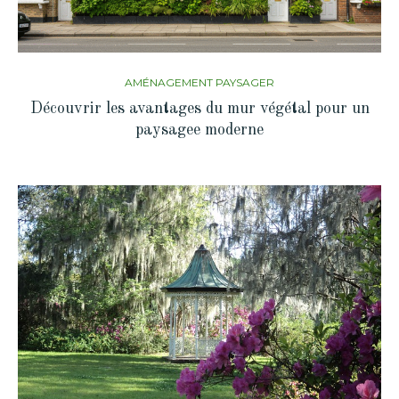
AMÉNAGEMENT PAYSAGER
Découvrir les avantages du mur végétal pour un
paysagee moderne