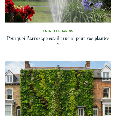
ENTRETIEN JARDIN
Pourquoi l’arrosage est-il crucial pour vos plantes
?