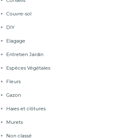
Conseils
Couvre-sol
DIY
Elagage
Entretien Jardin
Espèces Végétales
Fleurs
Gazon
Haies et clôtures
Murets
Non classé