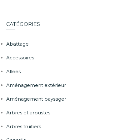
CATÉGORIES
Abattage
Accessoires
Allées
Aménagement extérieur
Aménagement paysager
Arbres et arbustes
Arbres fruitiers