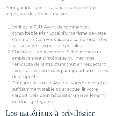
Pour garantir une installation conforme aux
règles, voici les étapes à suivre :
Vérifiez le PLU: Avant de commencer,
consultez le Plan Local d’Urbanisme de votre
commune. Cela vous aidera à comprendre les
restrictions et exigences spéciales.
Choisissez l’emplacement: Sélectionnez un
emplacement stratégique qui maximise
l’efficacité de la structure tout en respectant
les distances minimales par rapport aux limites
de propriété.
Préparez le terrain: Assurez-vous que le sol est
suffisamment stable pour accueillir votre
carport. Cela peut nécessiter un nivellement
ou une lige légère.
Les matériaux à privilégier