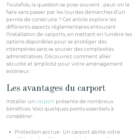
Toutefois, la question se pose souvent : peut-on le
faire sans passer par les lourdes démarches d’un
permis de construire ? Cet article explore les
différents aspects réglementaires entourant
l’installation de carports, en mettant en lumière les
options disponibles pour se protéger des
intempéries sans se soucier des complexités
administratives. Découvrez comment allier
sécurité et simplicité pour votre aménagement
extérieur.
Les avantages du carport
Installer un
carport
présente de nombreux
bénéfices. Voici quelques points essentiels à
considérer :
Protection accrue : Un carport abrite votre