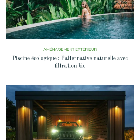
AMÉNAGEMENT EXTÉRIEUR
Piscine écologique : l’alternative naturelle avec
filtration bio