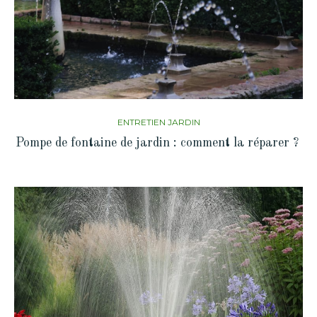
ENTRETIEN JARDIN
Pompe de fontaine de jardin : comment la réparer ?