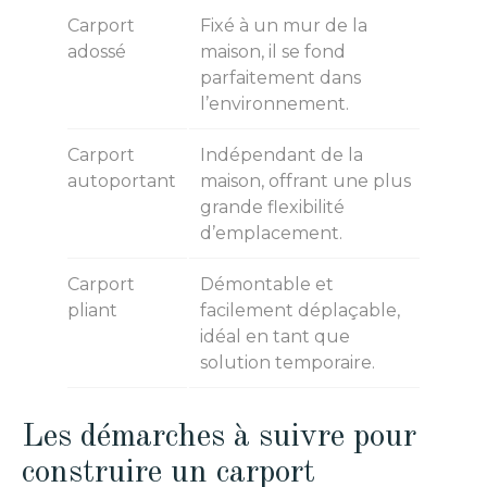
Carport
Fixé à un mur de la
adossé
maison, il se fond
parfaitement dans
l’environnement.
Carport
Indépendant de la
autoportant
maison, offrant une plus
grande flexibilité
d’emplacement.
Carport
Démontable et
pliant
facilement déplaçable,
idéal en tant que
solution temporaire.
Les démarches à suivre pour
construire un carport