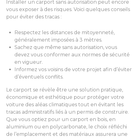
Installer un carport sans autorisation peut encore
vous exposer à des risques. Voici quelques conseils
pour éviter des tracas :
Respectez les distances de mitoyenneté,
généralement imposées à 3 mètres.
Sachez que même sans autorisation, vous
devez vous conformer aux normes de sécurité
en vigueur.
Informez vos voisins de votre projet afin d’éviter
d’éventuels conflits.
Le carport se révèle être une solution pratique,
économique et esthétique pour protéger votre
voiture des aléas climatiques tout en évitant les
tracas administratifs liés à un permis de construire.
Que vous optiez pour un carport en bois, en
aluminium ou en polycarbonate, le choix réfléchi
de l’emplacement et des matériaux assurera une