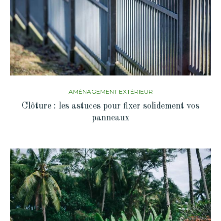
AMÉNAGEMENT EXTÉRIEUR
Clôture : les astuces pour fixer solidement vos
panneaux