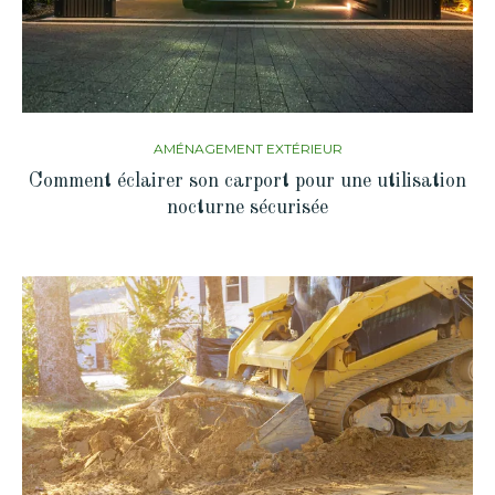
AMÉNAGEMENT EXTÉRIEUR
Comment éclairer son carport pour une utilisation
nocturne sécurisée