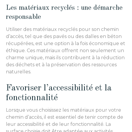
Les matériaux recyclés : une démarche
responsable
Utiliser des matériaux recyclés pour son chemin
d’accès, tel que des pavés ou des dalles en béton
récupérées, est une option à la fois économique et
éthique. Ces matériaux offrent non seulement un
charme unique, mais ils contribuent à la réduction
des déchets et à la préservation des ressources
naturelles.
Favoriser l’accessibilité et la
fonctionnalité
Lorsque vous choisissez les matériaux pour votre
chemin d’accès, il est essentiel de tenir compte de
leur accessibilité et de leur fonctionnalité. La
surface choisie doit être adaptée aux activités