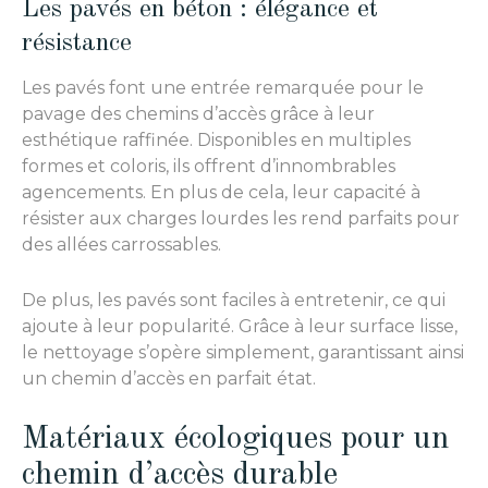
Les pavés en béton : élégance et
résistance
Les pavés font une entrée remarquée pour le
pavage des chemins d’accès grâce à leur
esthétique raffinée. Disponibles en multiples
formes et coloris, ils offrent d’innombrables
agencements. En plus de cela, leur capacité à
résister aux charges lourdes les rend parfaits pour
des allées carrossables.
De plus, les pavés sont faciles à entretenir, ce qui
ajoute à leur popularité. Grâce à leur surface lisse,
le nettoyage s’opère simplement, garantissant ainsi
un chemin d’accès en parfait état.
Matériaux écologiques pour un
chemin d’accès durable