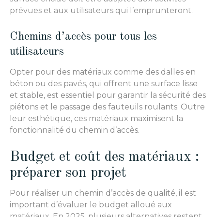
prévues et aux utilisateurs qui l’emprunteront.
Chemins d’accès pour tous les
utilisateurs
Opter pour des matériaux comme des dalles en
béton ou des pavés, qui offrent une surface lisse
et stable, est essentiel pour garantir la sécurité des
piétons et le passage des fauteuils roulants. Outre
leur esthétique, ces matériaux maximisent la
fonctionnalité du chemin d’accès.
Budget et coût des matériaux :
préparer son projet
Pour réaliser un chemin d’accès de qualité, il est
important d’évaluer le budget alloué aux
matériaux. En 2025, plusieurs alternatives restent