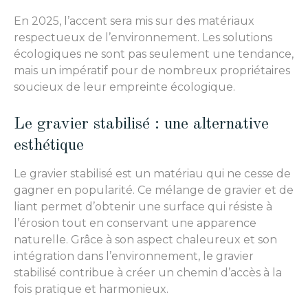
En 2025, l’accent sera mis sur des matériaux
respectueux de l’environnement. Les solutions
écologiques ne sont pas seulement une tendance,
mais un impératif pour de nombreux propriétaires
soucieux de leur empreinte écologique.
Le gravier stabilisé : une alternative
esthétique
Le gravier stabilisé est un matériau qui ne cesse de
gagner en popularité. Ce mélange de gravier et de
liant permet d’obtenir une surface qui résiste à
l’érosion tout en conservant une apparence
naturelle. Grâce à son aspect chaleureux et son
intégration dans l’environnement, le gravier
stabilisé contribue à créer un chemin d’accès à la
fois pratique et harmonieux.