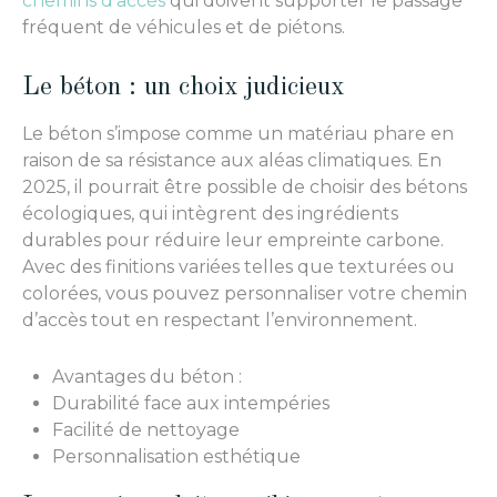
chemins d’accès
qui doivent supporter le passage
fréquent de véhicules et de piétons.
Le béton : un choix judicieux
Le béton s’impose comme un matériau phare en
raison de sa résistance aux aléas climatiques. En
2025, il pourrait être possible de choisir des bétons
écologiques, qui intègrent des ingrédients
durables pour réduire leur empreinte carbone.
Avec des finitions variées telles que texturées ou
colorées, vous pouvez personnaliser votre chemin
d’accès tout en respectant l’environnement.
Avantages du béton :
Durabilité face aux intempéries
Facilité de nettoyage
Personnalisation esthétique