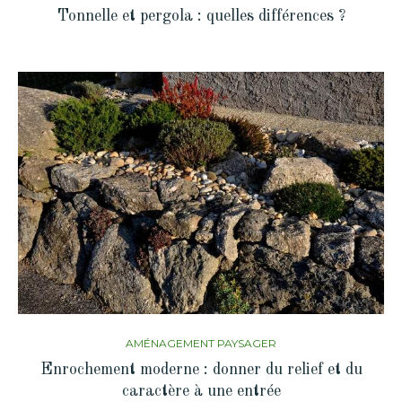
Tonnelle et pergola : quelles différences ?
AMÉNAGEMENT PAYSAGER
Enrochement moderne : donner du relief et du
caractère à une entrée