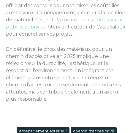
offrent des conseils pour optimiser les coûts liés
aux travaux d’aménagement, y compris la location
de matériel. Castel TP, une
entreprise de travaux
publics et privés
, intervient autour de Casteljaloux
pour concrétiser vos projets.
En définitive, le choix des matériaux pour un
chemin d’accès privé en 2025 implique une
réflexion sur la durabilité, l’esthétique, et le
respect de l’environnement. En intégrant ces
éléments dans votre projet, vous créerez un
chemin d’accès qui non seulement répond à vos
attentes, mais contribue également à un avenir
plus responsable.
aménagement extérieur
chemin d'accès privé