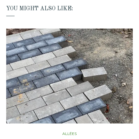
YOU MIGHT ALSO LIKE:
ALLÉES