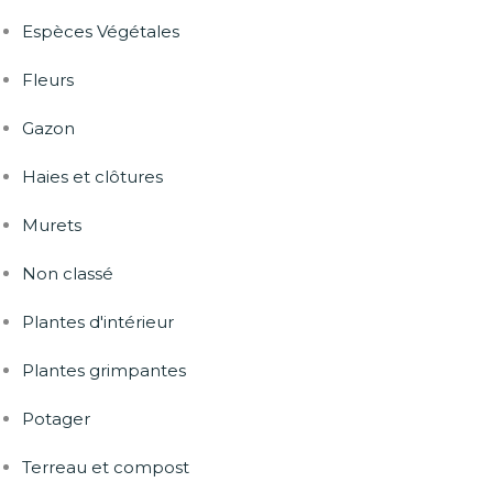
Espèces Végétales
Fleurs
Gazon
Haies et clôtures
Murets
Non classé
Plantes d'intérieur
Plantes grimpantes
Potager
Terreau et compost