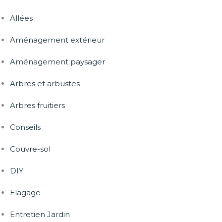
Allées
Aménagement extérieur
Aménagement paysager
Arbres et arbustes
Arbres fruitiers
Conseils
Couvre-sol
DIY
Elagage
Entretien Jardin