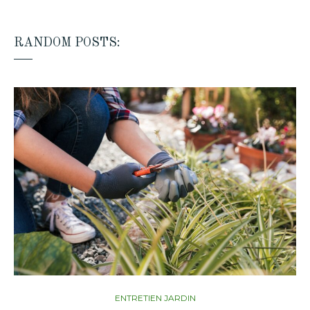
RANDOM POSTS:
ENTRETIEN JARDIN