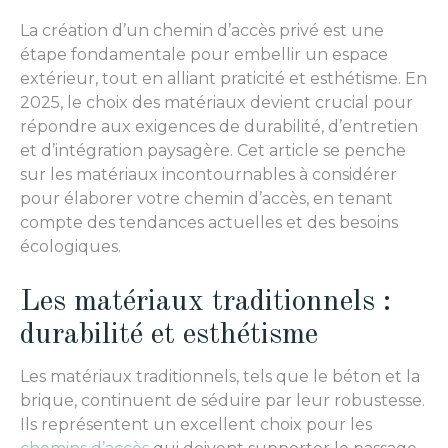
La création d’un chemin d’accès privé est une
étape fondamentale pour embellir un espace
extérieur, tout en alliant praticité et esthétisme. En
2025, le choix des matériaux devient crucial pour
répondre aux exigences de durabilité, d’entretien
et d’intégration paysagère. Cet article se penche
sur les matériaux incontournables à considérer
pour élaborer votre chemin d’accès, en tenant
compte des tendances actuelles et des besoins
écologiques.
Les matériaux traditionnels :
durabilité et esthétisme
Les matériaux traditionnels, tels que le béton et la
brique, continuent de séduire par leur robustesse.
Ils représentent un excellent choix pour les