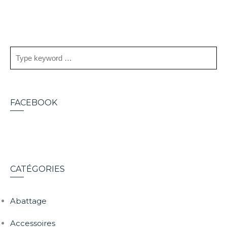
FACEBOOK
CATÉGORIES
Abattage
Accessoires