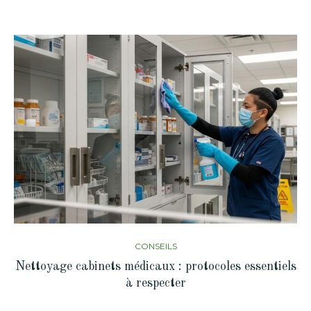
CONSEILS
Nettoyage cabinets médicaux : protocoles essentiels
à respecter