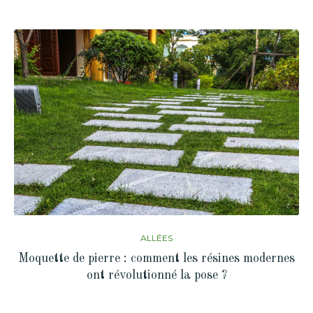
ALLÉES
Moquette de pierre : comment les résines modernes
ont révolutionné la pose ?