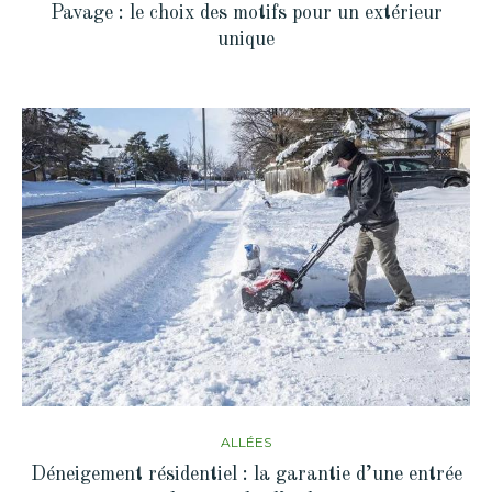
Pavage : le choix des motifs pour un extérieur
unique
ALLÉES
Déneigement résidentiel : la garantie d’une entrée