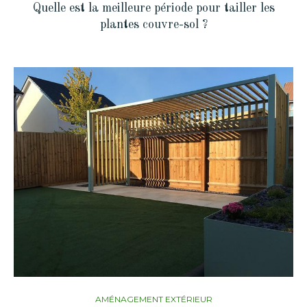
Quelle est la meilleure période pour tailler les
plantes couvre-sol ?
AMÉNAGEMENT EXTÉRIEUR