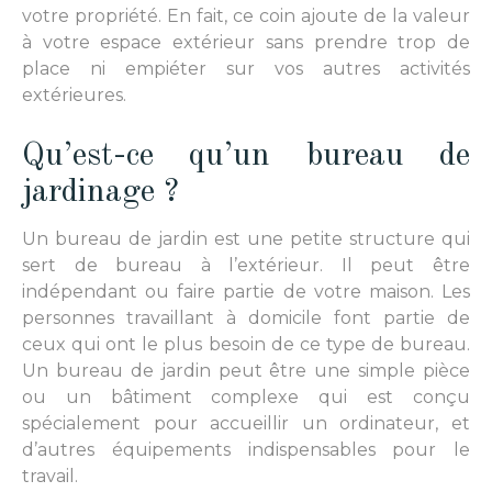
votre propriété. En fait,
ce
coin
ajoute de la valeur
à votre espace extérieur sans prendre trop de
place ni empiéter sur vos autres activités
extérieures.
Qu’est-ce qu’un bureau de
jardinage ?
Un
bureau de jardin
est une petite structure qui
sert de bureau à l’extérieur. Il peut être
indépendant ou faire partie de votre maison.
L
es
personnes travaillant à domicile
font partie de
ceux qui
ont le plus besoin
de
ce type de bureau
.
U
n bureau de jardin peut être une simple pièce
ou un bâtiment complexe qui est conçu
spécialement pour accueillir un ordinateur, et
d’autres équipements indispensables pour le
travail.