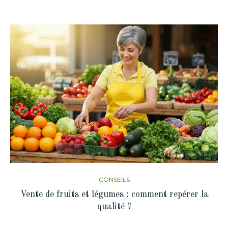
CONSEILS
Vente de fruits et légumes : comment repérer la
qualité ?