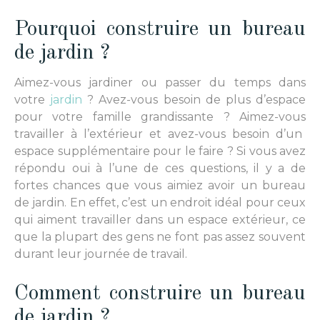
Pourquoi construire un bureau
de jardin ?
Aimez-vous
jardiner
ou
passer du temps dans
votre
jardin
? Avez-vous besoin de plus d’espace
pour votre famille grandissante ?
A
imez-
vous
travailler à l’extérieur et avez-
vous
besoin d’un
espace supplémentaire pour le faire ? Si vous avez
répondu oui à l’une de ces questions, il y a de
fortes chances que vous aimiez avoir un bureau
de jardin. En effet, c’est un endroit idéal pour ceux
qui aiment travailler
dans un espace extérieur
, ce
que la plupart des gens ne font pas assez souvent
durant
leur journée de travail.
Comment construire un bureau
de jardin ?