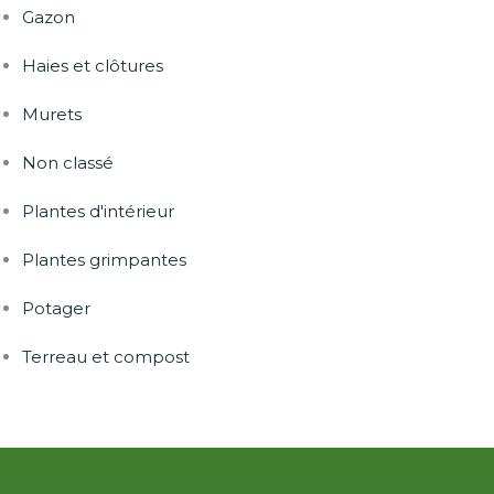
Gazon
Haies et clôtures
Murets
Non classé
Plantes d'intérieur
Plantes grimpantes
Potager
Terreau et compost