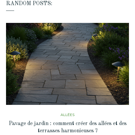
RANDOM POSTS:
ALLÉES
Pavage de jardin : comment créer des allées et des
terrasses harmonieuses ?