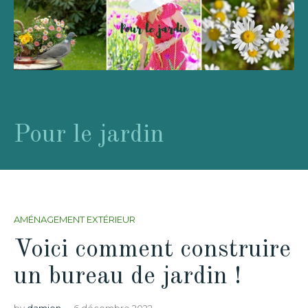
Pour le jardin
AMÉNAGEMENT EXTÉRIEUR
Voici comment construire
un bureau de jardin !