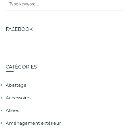
FACEBOOK
CATÉGORIES
Abattage
Accessoires
Allées
Aménagement extérieur