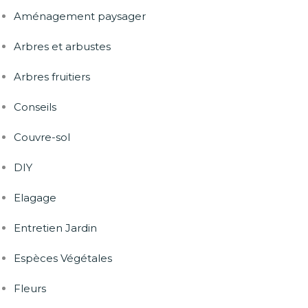
Aménagement paysager
Arbres et arbustes
Arbres fruitiers
Conseils
Couvre-sol
DIY
Elagage
Entretien Jardin
Espèces Végétales
Fleurs