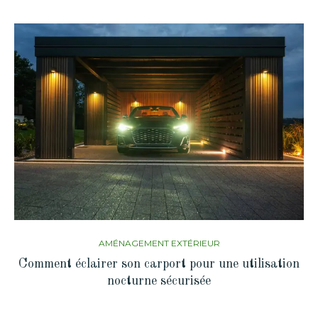
AMÉNAGEMENT EXTÉRIEUR
Comment éclairer son carport pour une utilisation
nocturne sécurisée