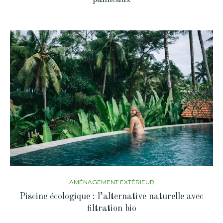
AMÉNAGEMENT EXTÉRIEUR
Piscine écologique : l’alternative naturelle avec
filtration bio