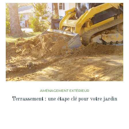
AMÉNAGEMENT EXTÉRIEUR
Terrassement : une étape clé pour votre jardin