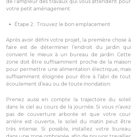
de
l’ampleur des travaux
qui vous attendent pour
votre
petit aménagement.
Étape 2 : Trouvez le bon emplacement
Après avoir défini votre projet, la première chose à
faire est de déterminer l’endroit du jardin qui
convient le mieux à un bureau de jardin. Cette
zone doit être suffisamment proche de la maison
pour permettre une alimentation électrique, mais
suffisamment éloignée pour être à l’abri de tout
écoulement d’eau ou de toute inondation.
Prenez aussi en compte la trajectoire du soleil
dans le ciel au cours de la journée. Si vous n’avez
pas de couverture arborée et que votre cour
arrière est ouverte, le soleil du matin peut être
très intense. Si possible, installez votre bureau
dans une zone ombragée, afin de pouvoir travailler