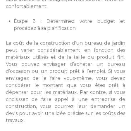
confortablement.
Étape 3 : Déterminez votre budget et
procédez
à sa
planification
Le coût de la construction d’un bureau de jardin
peut varier considérablement en fonction des
matériaux utilisés et de la taille du produit fini.
Vous pouvez envisager d’acheter un bureau
d’occasion ou un produit prêt à l’emploi. Si vous
envisagez de le faire vous-même, vous devez
considérer le montant que vous êtes prêt à
dépenser pour les matériaux. Par contre, si vous
choisissez de faire appel à une entreprise de
construction, vous pourrez leur demander un
devis pour avoir une idée précise sur les coûts des
travaux.