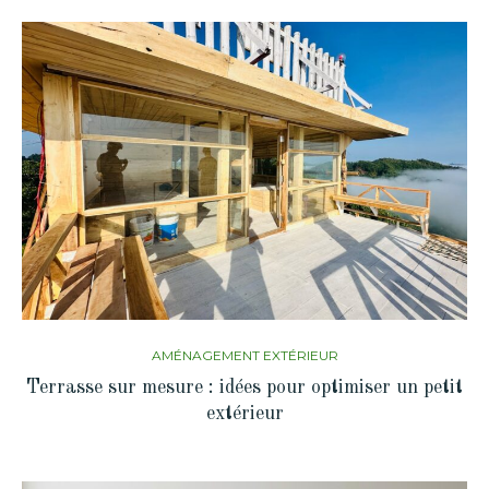
AMÉNAGEMENT EXTÉRIEUR
Terrasse sur mesure : idées pour optimiser un petit
extérieur