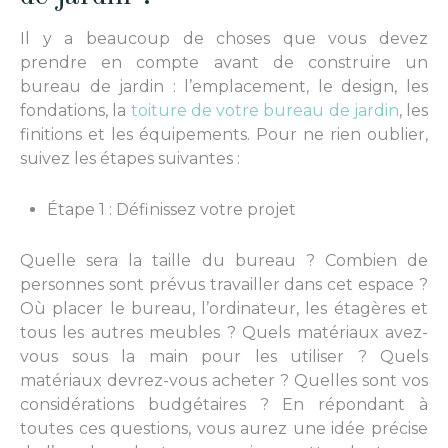
Il y a beaucoup de choses que vous devez
prendre en compte avant de construire un
bureau de jardin : l’emplacement, le design, les
fondations, la
toiture
de votre bureau de jardin
, les
finitions et les équipements. Pour ne rien oublier,
suivez les étapes suivantes :
Étape 1 : Définissez votre projet
Quelle sera
la
taille
du bureau
? Combien de
personnes
sont prévus travailler
dans cet espace ?
Où
placer
le bureau, l’ordinateur, les étagères et
tous les autres meubles ? Quels matériaux avez-
vous sous la main pour les utiliser ? Quels
matériaux devrez-vous acheter ? Quelles sont vos
considérations budgétaires ? En répondant à
toutes ces questions, vous aurez une idée précise