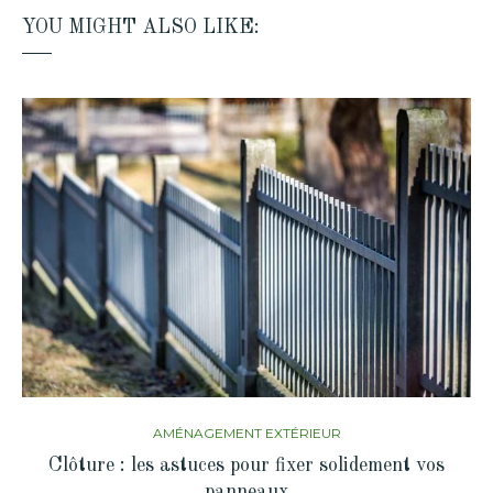
YOU MIGHT ALSO LIKE:
AMÉNAGEMENT EXTÉRIEUR
Clôture : les astuces pour fixer solidement vos
panneaux