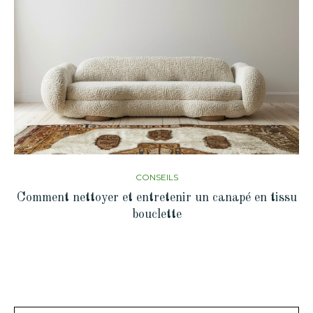
CONSEILS
Comment nettoyer et entretenir un canapé en tissu
bouclette