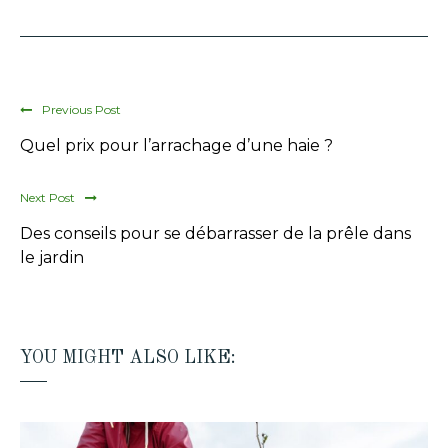
Previous Post
Quel prix pour l’arrachage d’une haie ?
Next Post
Des conseils pour se débarrasser de la prêle dans
le jardin
YOU MIGHT ALSO LIKE: