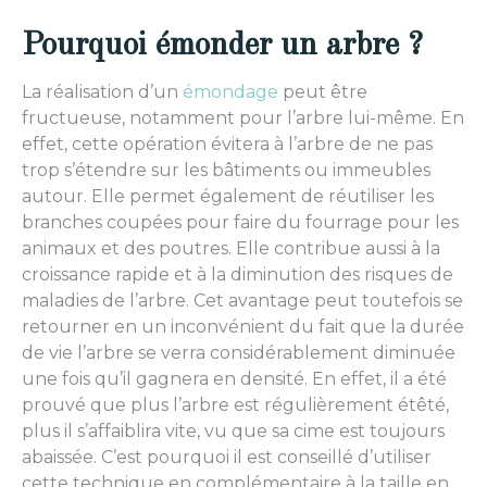
Pourquoi émonder un arbre ?
La réalisation d’un
émondage
peut être
fructueuse, notamment pour l’arbre lui-même. En
effet, cette opération évitera à l’arbre de ne pas
trop s’étendre sur les bâtiments ou immeubles
autour. Elle permet également de réutiliser les
branches coupées pour faire du fourrage pour les
animaux et des poutres. Elle contribue aussi à la
croissance rapide et à la diminution des risques de
maladies de l’arbre. Cet avantage peut toutefois se
retourner en un inconvénient du fait que la durée
de vie l’arbre se verra considérablement diminuée
une fois qu’il gagnera en densité. En effet, il a été
prouvé que plus l’arbre est régulièrement étêté,
plus il s’affaiblira vite, vu que sa cime est toujours
abaissée. C’est pourquoi il est conseillé d’utiliser
cette technique en complémentaire à la taille en