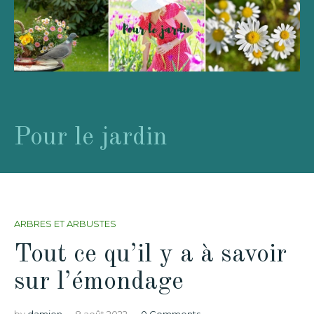
Pour le jardin
ARBRES ET ARBUSTES
Tout ce qu’il y a à savoir
sur l’émondage