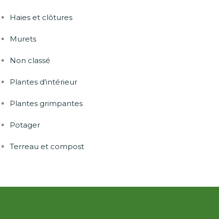
Haies et clôtures
Murets
Non classé
Plantes d'intérieur
Plantes grimpantes
Potager
Terreau et compost