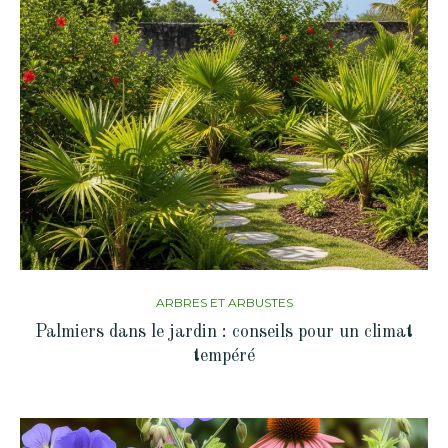
ARBRES ET ARBUSTES
Palmiers dans le jardin : conseils pour un climat
tempéré