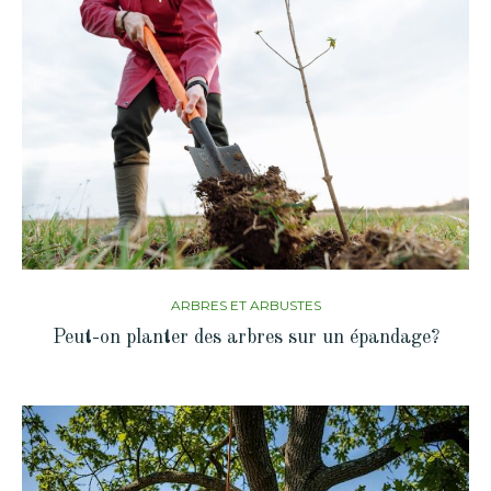
ARBRES ET ARBUSTES
Peut-on planter des arbres sur un épandage?