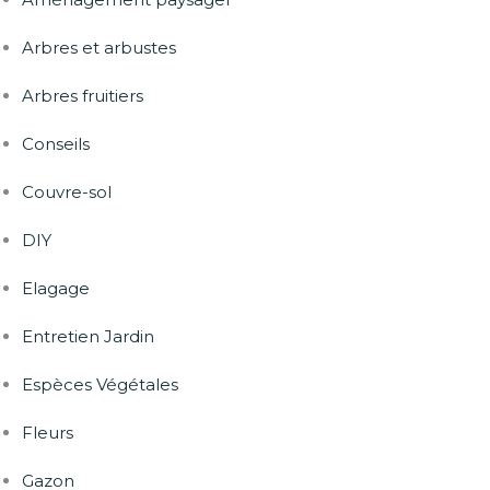
Arbres et arbustes
Arbres fruitiers
Conseils
Couvre-sol
DIY
Elagage
Entretien Jardin
Espèces Végétales
Fleurs
Gazon