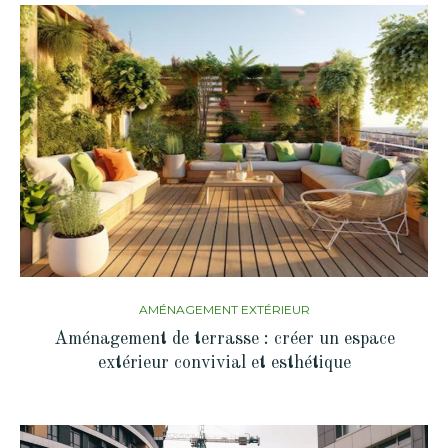
AMÉNAGEMENT EXTÉRIEUR
Aménagement de terrasse : créer un espace
extérieur convivial et esthétique