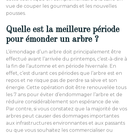
vue de couper les gourmands et les nouvelles
pousses.
Quelle est la meilleure période
pour émonder un arbre ?
L’émondage d’un arbre doit principalement être
effectué avant l’arrivée du printemps, c’est-à-dire à
la fin de l’automne et en période hivernale. En
effet, c’est durant ces périodes que l’arbre est en
repos et ne risque pas de perdre sa sève et son
énergie. Cette opération doit être renouvelée tous
les 7 ans pour éviter d’endommager l’arbre et de
réduire considérablement son espérance de vie.
Par contre, si vous constatez que la majorité de vos
arbres peut causer des dommages importantes
aux infrastructures environnantes et aux passants
ou que vous souhaitez les commercialiser ou