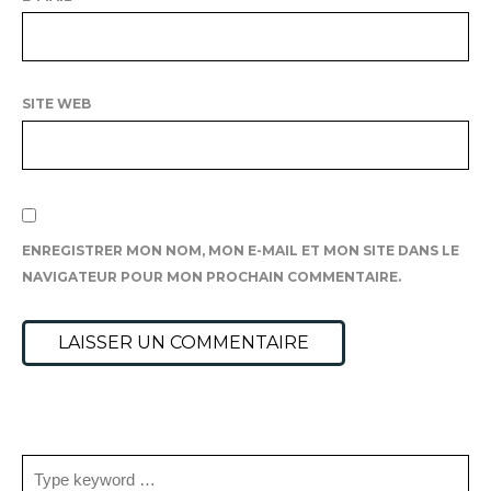
SITE WEB
ENREGISTRER MON NOM, MON E-MAIL ET MON SITE DANS LE
NAVIGATEUR POUR MON PROCHAIN COMMENTAIRE.