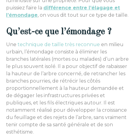
luminosité sur une propriété. Pour que vous
puissiez faire la
différence entre l’élagage et
l’émondage
, on vous dit tout sur ce type de taille.
Qu’est-ce que l’émondage ?
Une
technique de taille très reconnue
en milieu
urbain, l’émondage consiste à éliminer les
branches latérales (mortes ou malades) d’un arbre
le plus souvent isolé. Il a pour objectif de rabaisser
la hauteur de l’arbre concerné, de retrancher les
branches pourries, de rétrécir les côtés
proportionnellement à la hauteur demandée et
de dégager les infrastructures privées et
publiques, et les fils électriques autour. Il est
notamment réalisé pour développer la croissance
du feuillage et des rejets de l’arbre, sans vraiment
tenir compte de sa santé générale et de son
esthétisme.