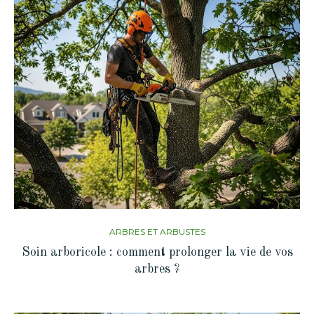
ARBRES ET ARBUSTES
Soin arboricole : comment prolonger la vie de vos
arbres ?