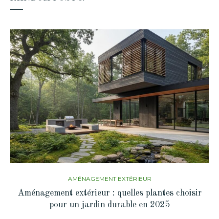
AMÉNAGEMENT EXTÉRIEUR
Aménagement extérieur : quelles plantes choisir
pour un jardin durable en 2025