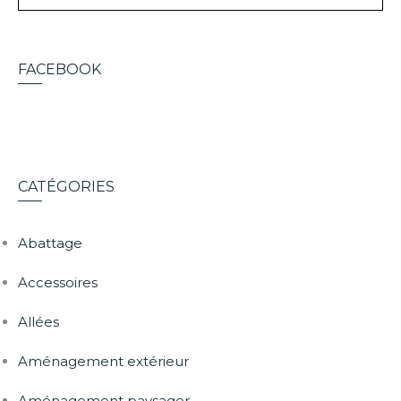
FACEBOOK
CATÉGORIES
Abattage
Accessoires
Allées
Aménagement extérieur
Aménagement paysager