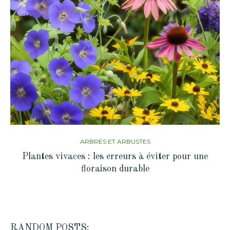
ARBRES ET ARBUSTES
Plantes vivaces : les erreurs à éviter pour une
floraison durable
RANDOM POSTS: