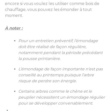
encore si vous voulez les utiliser comme bois de
chauffage, vous pouvez les émonder à tout
moment.
À noter :
Pour un entretien préventif, l’émondage
doit être réalisé
de façon régulière
,
notamment pendant la période précédant
la pousse printanière.
L’émondage de façon importante n’est pas
conseillé au printemps puisque l’arbre
risque de perdre son énergie.
C
ertains arbres comme le chêne et le
peuplier nécessitent un émondage régulier
pour se développer convenablement.