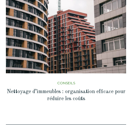
CONSEILS
Nettoyage d’immeubles : organisation efficace pour
réduire les coûts