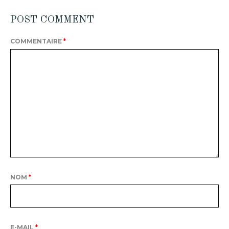
POST COMMENT
COMMENTAIRE
*
NOM
*
E-MAIL
*