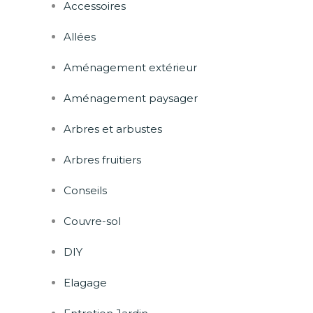
Accessoires
Allées
Aménagement extérieur
Aménagement paysager
Arbres et arbustes
Arbres fruitiers
Conseils
Couvre-sol
DIY
Elagage