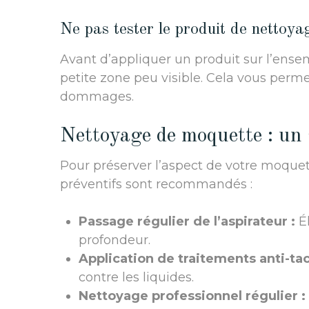
Ne pas tester le produit de nettoya
Avant d’appliquer un produit sur l’ense
petite zone peu visible. Cela vous permet
dommages.
Nettoyage de moquette : un s
Pour préserver l’aspect de votre moquette
préventifs sont recommandés :
Passage régulier de l’aspirateur :
Él
profondeur.
Application de traitements anti-tac
contre les liquides.
Nettoyage professionnel régulier :