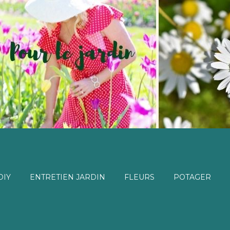
DIY
ENTRETIEN JARDIN
FLEURS
POTAGER