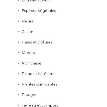
Entretien Jardin
Espèces Végétales
Fleurs
Gazon
Haies et clôtures
Murets
Non classé
Plantes d'intérieur
Plantes grimpantes
Potager
Terreau et compost