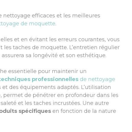
 nettoyage efficaces et les meilleures
ttoyage de moquette
.
les et en évitant les erreurs courantes, vous
 les taches de moquette. L’entretien régulier
 assurera sa longévité et son esthétique.
he essentielle pour maintenir un
techniques professionnelles
de nettoyage
 et des équipements adaptés. L’utilisation
, permet de pénétrer en profondeur dans les
 saleté et les taches incrustées. Une autre
oduits spécifiques
en fonction de la nature