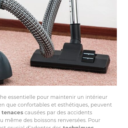
he essentielle pour maintenir un intérieur
ien que confortables et esthétiques, peuvent
 tenaces
causées par des accidents
u même des boissons renversées. Pour