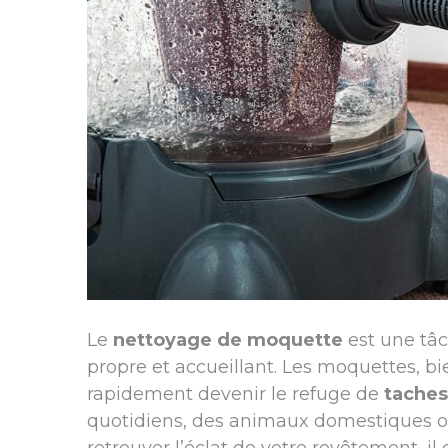
Le
nettoyage de moquette
est une tâc
propre et accueillant. Les moquettes, b
rapidement devenir le refuge de
taches
quotidiens, des animaux domestiques o