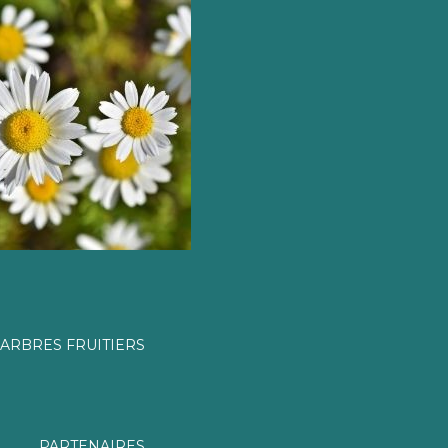
ARBRES FRUITIERS
PARTENAIRES