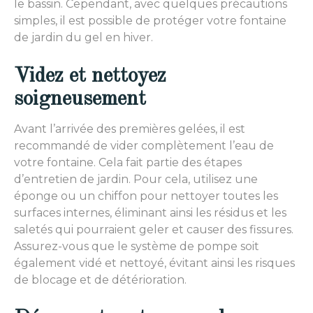
le bassin. Cependant, avec quelques précautions
simples, il est possible de protéger votre fontaine
de jardin du gel en hiver.
Videz et nettoyez
soigneusement
Avant l’arrivée des premières gelées, il est
recommandé de vider complètement l’eau de
votre fontaine. Cela fait partie des étapes
d’entretien de jardin. Pour cela, utilisez une
éponge ou un chiffon pour nettoyer toutes les
surfaces internes, éliminant ainsi les résidus et les
saletés qui pourraient geler et causer des fissures.
Assurez-vous que le système de pompe soit
également vidé et nettoyé, évitant ainsi les risques
de blocage et de détérioration.