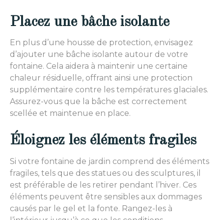
Placez une bâche isolante
En plus d’une housse de protection, envisagez
d’ajouter une bâche isolante autour de votre
fontaine. Cela aidera à maintenir une certaine
chaleur résiduelle, offrant ainsi une protection
supplémentaire contre les températures glaciales.
Assurez-vous que la bâche est correctement
scellée et maintenue en place.
Éloignez les éléments fragiles
Si votre fontaine de jardin comprend des éléments
fragiles, tels que des statues ou des sculptures, il
est préférable de les retirer pendant l’hiver. Ces
éléments peuvent être sensibles aux dommages
causés par le gel et la fonte. Rangez-les à