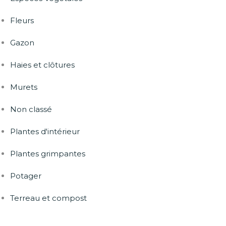
Fleurs
Gazon
Haies et clôtures
Murets
Non classé
Plantes d'intérieur
Plantes grimpantes
Potager
Terreau et compost