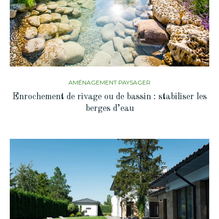
AMÉNAGEMENT PAYSAGER
Enrochement de rivage ou de bassin : stabiliser les
berges d’eau