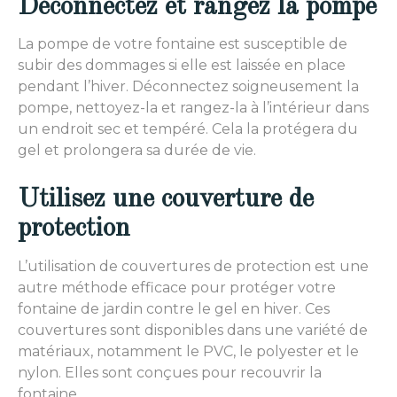
Déconnectez et rangez la pompe
La pompe de votre fontaine est susceptible de
subir des dommages si elle est laissée en place
pendant l’hiver. Déconnectez soigneusement la
pompe, nettoyez-la et rangez-la à l’intérieur dans
un endroit sec et tempéré. Cela la protégera du
gel et prolongera sa durée de vie.
Utilisez une
couverture
de
protection
L’utilisation de couvertures de protection est une
autre méthode efficace pour protéger votre
fontaine de jardin contre le gel en hiver. Ces
couvertures sont disponibles dans une variété de
matériaux, notamment le PVC, le polyester et le
nylon. Elles sont conçues pour recouvrir la
fontaine.