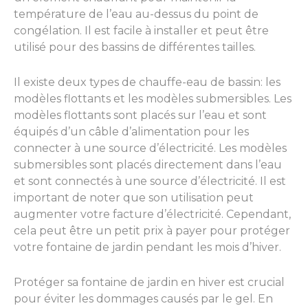
température de l’eau au-dessus du point de
congélation. Il est facile à installer et peut être
utilisé pour des bassins de différentes tailles.
Il existe deux types de chauffe-eau de bassin: les
modèles flottants et les modèles submersibles. Les
modèles flottants sont placés sur l’eau et sont
équipés d’un câble d’alimentation pour les
connecter à une source d’électricité. Les modèles
submersibles sont placés directement dans l’eau
et sont connectés à une source d’électricité. Il est
important de noter que son utilisation peut
augmenter votre facture d’électricité. Cependant,
cela peut être un petit prix à payer pour protéger
votre fontaine de jardin pendant les mois d’hiver.
Protéger sa fontaine de jardin en hiver est crucial
pour éviter les dommages causés par le gel. En