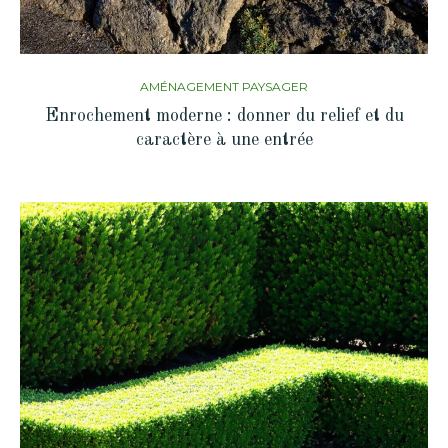
AMÉNAGEMENT PAYSAGER
Enrochement moderne : donner du relief et du
caractère à une entrée