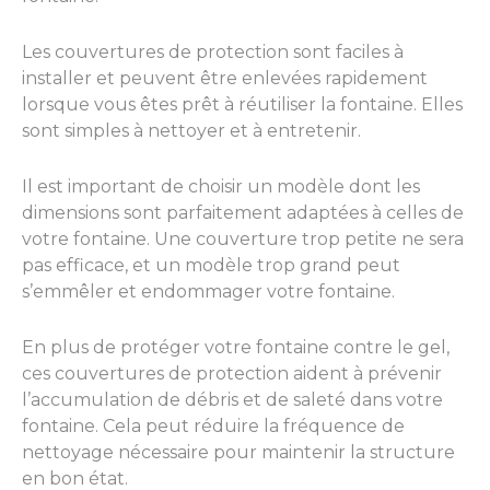
Les couvertures de protection sont faciles à
installer et peuvent être enlevées rapidement
lorsque vous êtes prêt à réutiliser la fontaine. Elles
sont simples à nettoyer et à entretenir.
Il est important de choisir un modèle dont les
dimensions sont parfaitement adaptées à celles de
votre fontaine. Une couverture trop petite ne sera
pas efficace, et un modèle trop grand peut
s’emmêler et endommager votre fontaine.
En plus de protéger votre fontaine contre le gel,
ces couvertures de protection aident à prévenir
l’accumulation de débris et de saleté dans votre
fontaine. Cela peut réduire la fréquence de
nettoyage nécessaire pour maintenir la structure
en bon état.