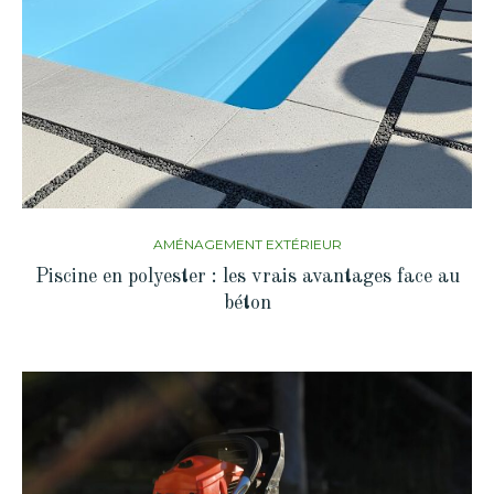
AMÉNAGEMENT EXTÉRIEUR
Piscine en polyester : les vrais avantages face au
béton