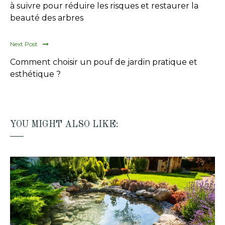
à suivre pour réduire les risques et restaurer la
beauté des arbres
Next Post
Comment choisir un pouf de jardin pratique et
esthétique ?
YOU MIGHT ALSO LIKE: