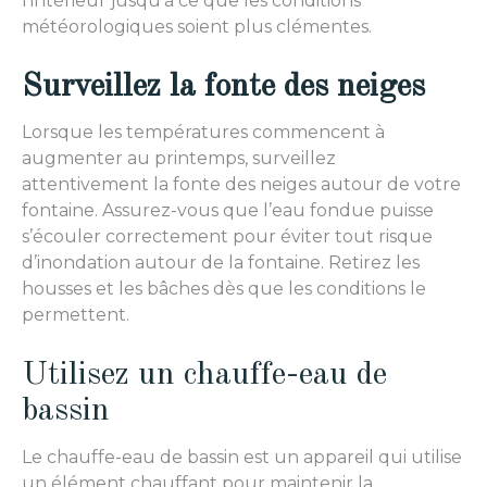
l’intérieur jusqu’à ce que les conditions
météorologiques soient plus clémentes.
Surveillez la fonte des neiges
Lorsque les températures commencent à
augmenter au printemps, surveillez
attentivement la fonte des neiges autour de votre
fontaine. Assurez-vous que l’eau fondue puisse
s’écouler correctement pour éviter tout risque
d’inondation autour de la fontaine. Retirez les
housses et les bâches dès que les conditions le
permettent.
Utilisez un chauffe-eau de
bassin
Le chauffe-eau de bassin est un appareil qui utilise
un élément chauffant pour maintenir la