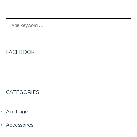
FACEBOOK
CATÉGORIES
Abattage
Accessoires