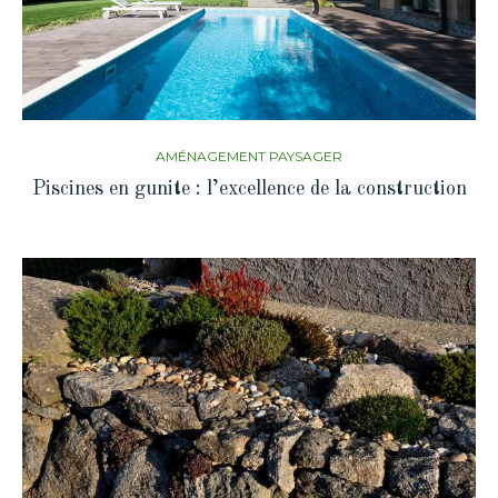
AMÉNAGEMENT PAYSAGER
Piscines en gunite : l’excellence de la construction