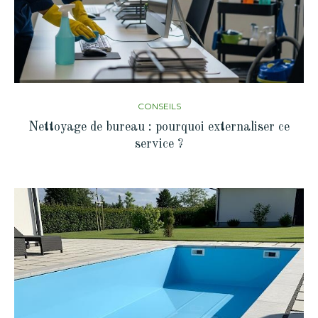
CONSEILS
Nettoyage de bureau : pourquoi externaliser ce
service ?