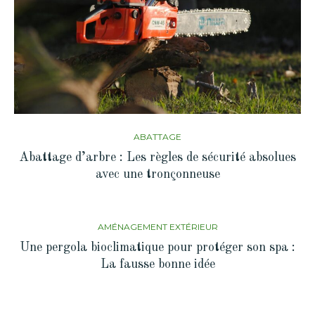
ABATTAGE
Abattage d’arbre : Les règles de sécurité absolues
avec une tronçonneuse
AMÉNAGEMENT EXTÉRIEUR
Une pergola bioclimatique pour protéger son spa :
La fausse bonne idée