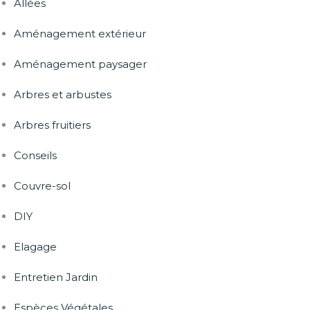
Allées
Aménagement extérieur
Aménagement paysager
Arbres et arbustes
Arbres fruitiers
Conseils
Couvre-sol
DIY
Elagage
Entretien Jardin
Espèces Végétales