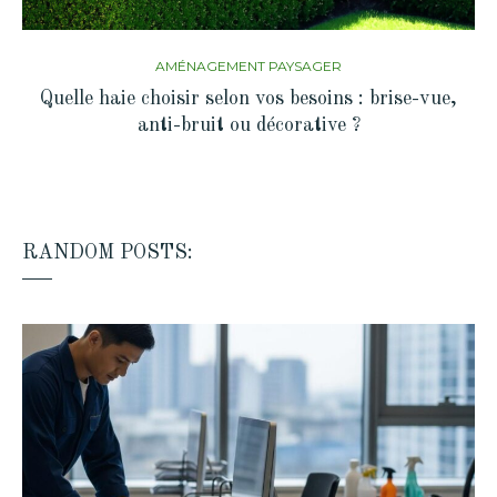
AMÉNAGEMENT PAYSAGER
Quelle haie choisir selon vos besoins : brise-vue,
anti-bruit ou décorative ?
RANDOM POSTS: