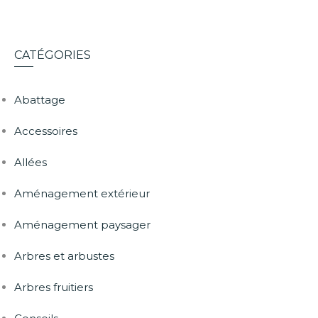
CATÉGORIES
Abattage
Accessoires
Allées
Aménagement extérieur
Aménagement paysager
Arbres et arbustes
Arbres fruitiers