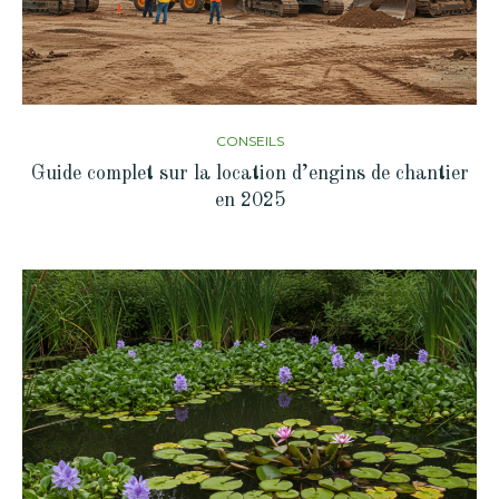
CONSEILS
Guide complet sur la location d’engins de chantier
en 2025