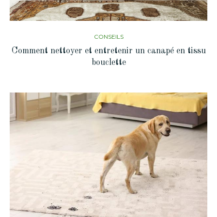
CONSEILS
Comment nettoyer et entretenir un canapé en tissu
bouclette