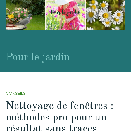
Pour le jardin
CONSEILS
Nettoyage de fenêtres :
méthodes pro pour un
résultat sans traces