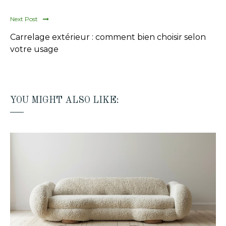
Next Post
Carrelage extérieur : comment bien choisir selon
votre usage
YOU MIGHT ALSO LIKE: