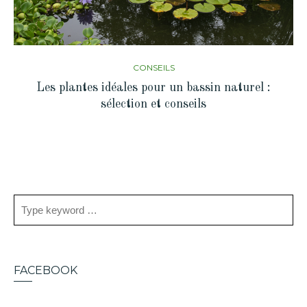
CONSEILS
Les plantes idéales pour un bassin naturel :
sélection et conseils
FACEBOOK