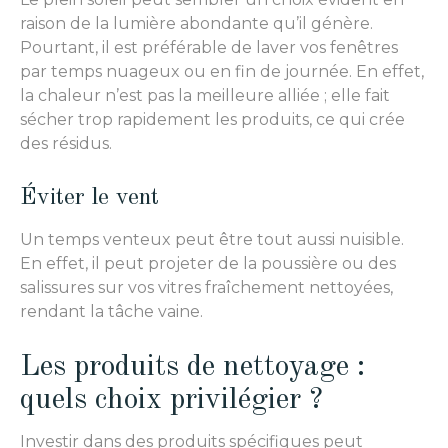
raison de la lumière abondante qu’il génère.
Pourtant, il est préférable de laver vos fenêtres
par temps nuageux ou en fin de journée. En effet,
la chaleur n’est pas la meilleure alliée ; elle fait
sécher trop rapidement les produits, ce qui crée
des résidus.
Éviter le vent
Un temps venteux peut être tout aussi nuisible.
En effet, il peut projeter de la poussière ou des
salissures sur vos vitres fraîchement nettoyées,
rendant la tâche vaine.
Les produits de nettoyage :
quels choix privilégier ?
Investir dans des produits spécifiques peut