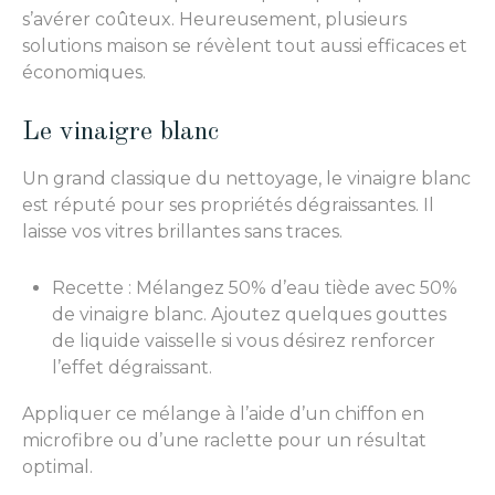
s’avérer coûteux. Heureusement, plusieurs
solutions maison se révèlent tout aussi efficaces et
économiques.
Le vinaigre blanc
Un grand classique du nettoyage, le vinaigre blanc
est réputé pour ses propriétés dégraissantes. Il
laisse vos vitres brillantes sans traces.
Recette : Mélangez 50% d’eau tiède avec 50%
de vinaigre blanc. Ajoutez quelques gouttes
de liquide vaisselle si vous désirez renforcer
l’effet dégraissant.
Appliquer ce mélange à l’aide d’un chiffon en
microfibre ou d’une raclette pour un résultat
optimal.