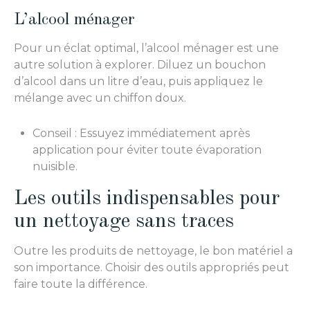
L’alcool ménager
Pour un éclat optimal, l’alcool ménager est une
autre solution à explorer. Diluez un bouchon
d’alcool dans un litre d’eau, puis appliquez le
mélange avec un chiffon doux.
Conseil : Essuyez immédiatement après
application pour éviter toute évaporation
nuisible.
Les outils indispensables pour
un nettoyage sans traces
Outre les produits de nettoyage, le bon matériel a
son importance. Choisir des outils appropriés peut
faire toute la différence.