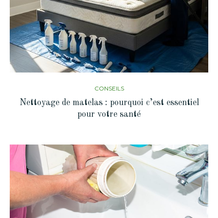
CONSEILS
Nettoyage de matelas : pourquoi c’est essentiel
pour votre santé