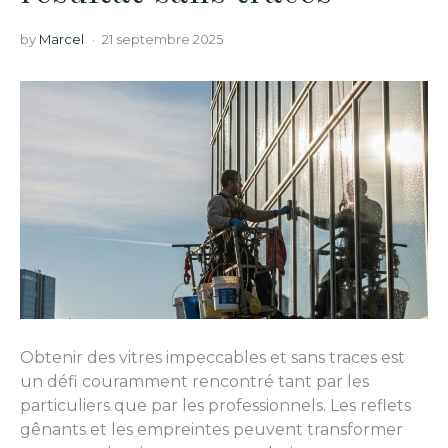
by
Marcel
21 septembre 2025
Obtenir des vitres impeccables et sans traces est
un défi couramment rencontré tant par les
particuliers que par les professionnels. Les reflets
gênants et les empreintes peuvent transformer