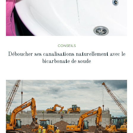
CONSEILS
Déboucher ses canalisations naturellement avec le
bicarbonate de soude