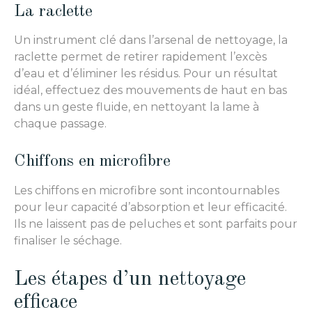
La raclette
Un instrument clé dans l’arsenal de nettoyage, la
raclette permet de retirer rapidement l’excès
d’eau et d’éliminer les résidus. Pour un résultat
idéal, effectuez des mouvements de haut en bas
dans un geste fluide, en nettoyant la lame à
chaque passage.
Chiffons en microfibre
Les chiffons en microfibre sont incontournables
pour leur capacité d’absorption et leur efficacité.
Ils ne laissent pas de peluches et sont parfaits pour
finaliser le séchage.
Les étapes d’un nettoyage
efficace