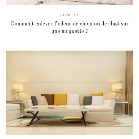
CONSEILS
Comment enlever l’odeur de chien ou de chat sur
une moquette ?