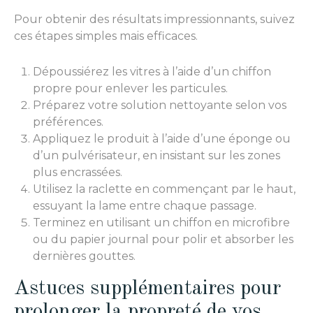
Pour obtenir des résultats impressionnants, suivez
ces étapes simples mais efficaces.
Dépoussiérez les vitres à l’aide d’un chiffon
propre pour enlever les particules.
Préparez votre solution nettoyante selon vos
préférences.
Appliquez le produit à l’aide d’une éponge ou
d’un pulvérisateur, en insistant sur les zones
plus encrassées.
Utilisez la raclette en commençant par le haut,
essuyant la lame entre chaque passage.
Terminez en utilisant un chiffon en microfibre
ou du papier journal pour polir et absorber les
dernières gouttes.
Astuces supplémentaires pour
prolonger la propreté de vos