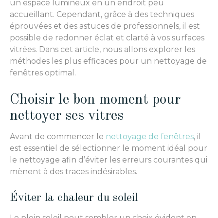
un espace lumineux en un endroit peu
accueillant. Cependant, grâce à des techniques
éprouvées et des astuces de professionnels, il est
possible de redonner éclat et clarté à vos surfaces
vitrées. Dans cet article, nous allons explorer les
méthodes les plus efficaces pour un nettoyage de
fenêtres optimal.
Choisir le bon moment pour
nettoyer ses vitres
Avant de commencer le
nettoyage de fenêtres
, il
est essentiel de sélectionner le moment idéal pour
le nettoyage afin d’éviter les erreurs courantes qui
mènent à des traces indésirables.
Éviter la chaleur du soleil
Le plein soleil peut sembler un choix évident en