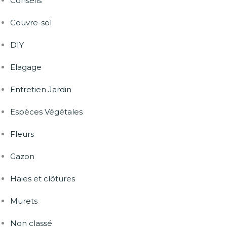
Conseils
Couvre-sol
DIY
Elagage
Entretien Jardin
Espèces Végétales
Fleurs
Gazon
Haies et clôtures
Murets
Non classé