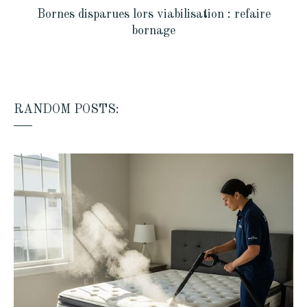
Bornes disparues lors viabilisation : refaire
bornage
RANDOM POSTS: