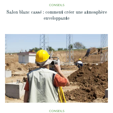
CONSEILS
Salon blanc cassé : comment créer une atmosphère
enveloppante
CONSEILS