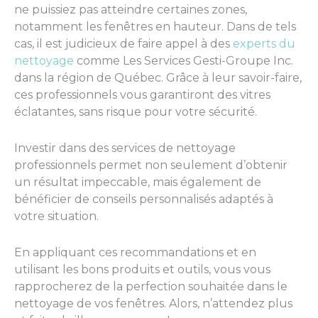
ne puissiez pas atteindre certaines zones,
notamment les fenêtres en hauteur. Dans de tels
cas, il est judicieux de faire appel à des
experts du
nettoyage
comme Les Services Gesti-Groupe Inc.
dans la région de Québec. Grâce à leur savoir-faire,
ces professionnels vous garantiront des vitres
éclatantes, sans risque pour votre sécurité.
Investir dans des services de nettoyage
professionnels permet non seulement d’obtenir
un résultat impeccable, mais également de
bénéficier de conseils personnalisés adaptés à
votre situation.
En appliquant ces recommandations et en
utilisant les bons produits et outils, vous vous
rapprocherez de la perfection souhaitée dans le
nettoyage de vos fenêtres. Alors, n’attendez plus