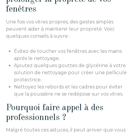
fenêtres
Une fois vos vitres propres, des gestes simples
peuvent aider à maintenir leur propreté. Voici
quelques conseils à suivre :
Évitez de toucher vos fenêtres avec les mains
après le nettoyage.
Ajoutez quelques gouttes de glycérine à votre
solution de nettoyage pour créer une pellicule
protectrice.
Nettoyez les rebords et les cadres pour éviter
que la poussière ne se redépose sur vos vitres.
Pourquoi faire appel à des
professionnels ?
Malgré toutes ces astuces, il peut arriver que vous