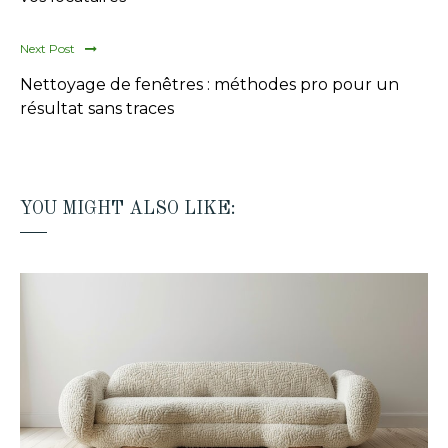
Next Post
Nettoyage de fenêtres : méthodes pro pour un
résultat sans traces
YOU MIGHT ALSO LIKE: