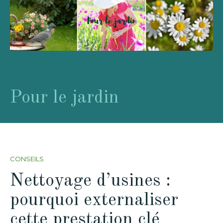
Pour le jardin
CONSEILS
Nettoyage d’usines :
pourquoi externaliser
cette prestation clé