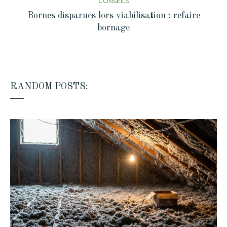
CONSEILS
Bornes disparues lors viabilisation : refaire
bornage
RANDOM POSTS: