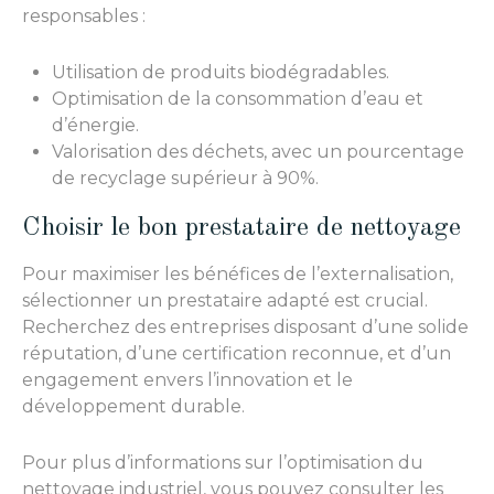
responsables :
Utilisation de produits biodégradables.
Optimisation de la consommation d’eau et
d’énergie.
Valorisation des déchets, avec un pourcentage
de recyclage supérieur à 90%.
Choisir le bon prestataire de nettoyage
Pour maximiser les bénéfices de l’externalisation,
sélectionner un prestataire adapté est crucial.
Recherchez des entreprises disposant d’une solide
réputation, d’une certification reconnue, et d’un
engagement envers l’innovation et le
développement durable.
Pour plus d’informations sur l’optimisation du
nettoyage industriel, vous pouvez consulter les