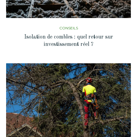
CONSEILS
Isolation de combles : quel retour sur
investissement réel ?