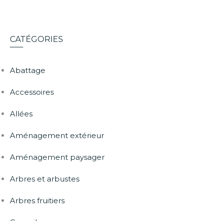
CATÉGORIES
Abattage
Accessoires
Allées
Aménagement extérieur
Aménagement paysager
Arbres et arbustes
Arbres fruitiers