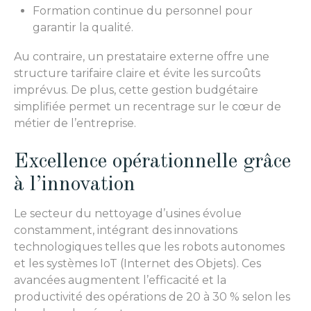
Formation continue du personnel pour
garantir la qualité.
Au contraire, un prestataire externe offre une
structure tarifaire claire et évite les surcoûts
imprévus. De plus, cette gestion budgétaire
simplifiée permet un recentrage sur le cœur de
métier de l’entreprise.
Excellence opérationnelle grâce
à l’innovation
Le secteur du nettoyage d’usines évolue
constamment, intégrant des innovations
technologiques telles que les robots autonomes
et les systèmes IoT (Internet des Objets). Ces
avancées augmentent l’efficacité et la
productivité des opérations de 20 à 30 % selon les