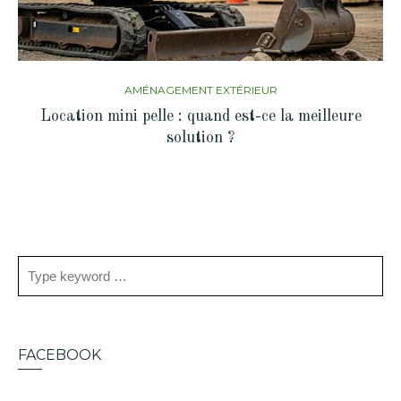
AMÉNAGEMENT EXTÉRIEUR
Location mini pelle : quand est-ce la meilleure
solution ?
FACEBOOK