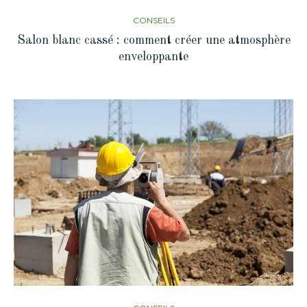
CONSEILS
Salon blanc cassé : comment créer une atmosphère
enveloppante