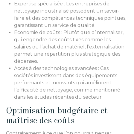
Expertise spécialisée : Les entreprises de
nettoyage industrialisé possèdent un savoir-
faire et des compétences techniques pointues,
garantissant un service de qualité.
Économie de coûts : Plutôt que d’internaliser,
qui engendre des coûts fixes comme les
salaires ou l’achat de matériel, l’externalisation
permet une répartition plus stratégique des
dépenses.
Accès à des technologies avancées : Ces
sociétés investissent dans des équipements
performants et innovants qui améliorent
l’efficacité de nettoyage, comme mentionné
dans les études récentes du secteur.
Optimisation budgétaire et
maîtrise des coûts
Contrairement à ce que l’on pourrait penser,