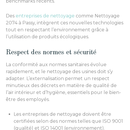
benchmarks récents.
Des
entreprises de nettoyage
comme Nettoyage
2074 à Passy, intègrent ces nouvelles technologies
tout en respectant l’environnement grâce à
l’utilisation de produits écologiques.
Respect des normes et sécurité
La conformité aux normes sanitaires évolue
rapidement, et le nettoyage des usines doit s’y
adapter. L’externalisation permet un respect
minutieux des décrets en matière de qualité de
l’air intérieur et d’hygiène, essentiels pour le bien-
être des employés.
Les entreprises de nettoyage doivent être
certifiées selon des normes telles que ISO 9001
(qualité) et ISO 14001 (environnement).