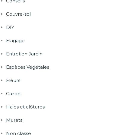
Conseils
Couvre-sol
DIY
Elagage
Entretien Jardin
Espèces Végétales
Fleurs
Gazon
Haies et clôtures
Murets
Non classé