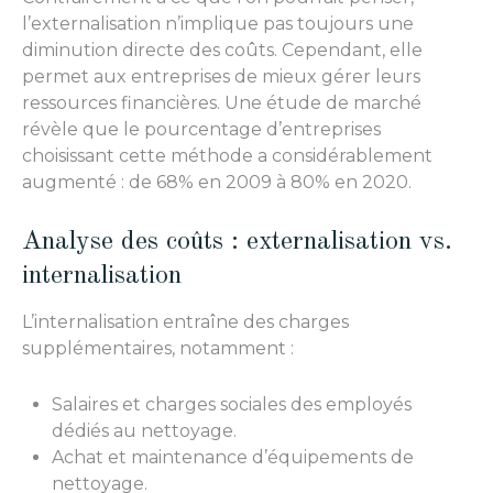
l’externalisation n’implique pas toujours une
diminution directe des coûts. Cependant, elle
permet aux entreprises de mieux gérer leurs
ressources financières. Une étude de marché
révèle que le pourcentage d’entreprises
choisissant cette méthode a considérablement
augmenté : de 68% en 2009 à 80% en 2020.
Analyse des coûts : externalisation vs.
internalisation
L’internalisation entraîne des charges
supplémentaires, notamment :
Salaires et charges sociales des employés
dédiés au nettoyage.
Achat et maintenance d’équipements de
nettoyage.