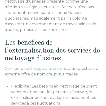
nettoyage d’usines se présente comme une
décision stratégique cruciale. Ce choix n’est pas
seulement motivé par des considérations
budgétaires, mais également par la volonté
d’assurer un environnement de travail sain et de
qualité, propice à la performance.
Les bénéfices de
l’externalisation des services de
nettoyage d’usines
Confier le
nettoyage d’une usine
à un prestataire
externe offre de nombreux avantages :
Flexibilité : Les besoins en nettoyage peuvent
varier en fonction des périodes d’activité, et
externaliser permet d’adapter facilement les
services à ces fluctuations.