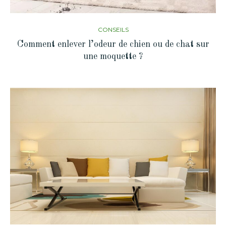
CONSEILS
Comment enlever l’odeur de chien ou de chat sur
une moquette ?