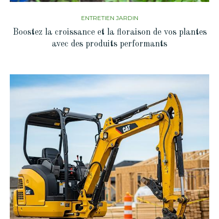
ENTRETIEN JARDIN
Boostez la croissance et la floraison de vos plantes
avec des produits performants