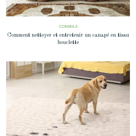
CONSEILS
Comment nettoyer et entretenir un canapé en tissu
bouclette