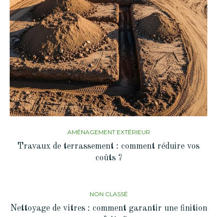
AMÉNAGEMENT EXTÉRIEUR
Travaux de terrassement : comment réduire vos
coûts ?
NON CLASSÉ
Nettoyage de vitres : comment garantir une finition