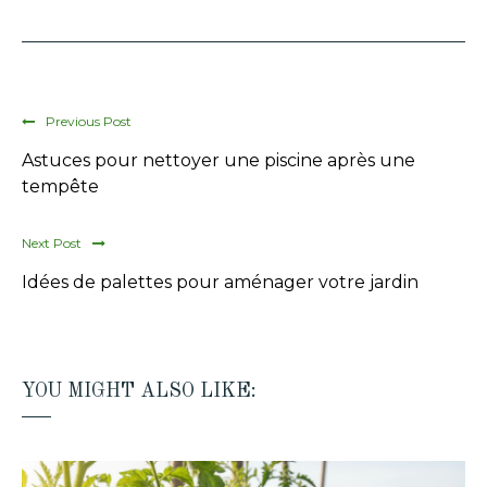
Previous Post
Astuces pour nettoyer une piscine après une
tempête
Next Post
Idées de palettes pour aménager votre jardin
YOU MIGHT ALSO LIKE: