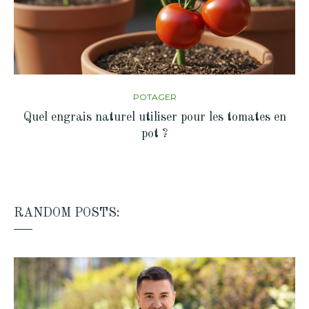
POTAGER
Quel engrais naturel utiliser pour les tomates en
pot ?
RANDOM POSTS: