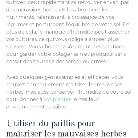
cultiver, peut rapidement se retrouver envahi par
des mauvaises herbes. Elles absorbent les
nutriments, ralentissent la croissance de vos
légumes et perturbent l’équilibre de votre sol. En
plus de cela, le manque d’humidité peut assécher
vos cultures, ce qui vous oblige à arroser plus
souvent. Vous cherchez sûrement des solutions
pour garder votre potager sain et productif sans
passer des heures à désherber ou arroser.
Avec quelques gestes simples et efficaces, vous
pouvez non seulement maîtriser les mauvaises
herbes, mais aussi conserver l’humidité de votre sol
pour donner à
vos plantes
le meilleur
environnement possible.
Utiliser du paillis pour
maîtriser les mauvaises herbes