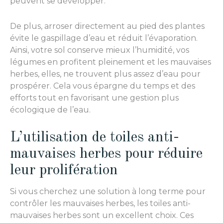
peuvent se développer.
De plus, arroser directement au pied des plantes
évite le gaspillage d’eau et réduit l’évaporation.
Ainsi, votre sol conserve mieux l’humidité, vos
légumes en profitent pleinement et les mauvaises
herbes, elles, ne trouvent plus assez d’eau pour
prospérer. Cela vous épargne du temps et des
efforts tout en favorisant une gestion plus
écologique de l’eau.
L’utilisation de toiles anti-
mauvaises herbes pour réduire
leur prolifération
Si vous cherchez une solution à long terme pour
contrôler les mauvaises herbes, les toiles anti-
mauvaises herbes sont un excellent choix. Ces