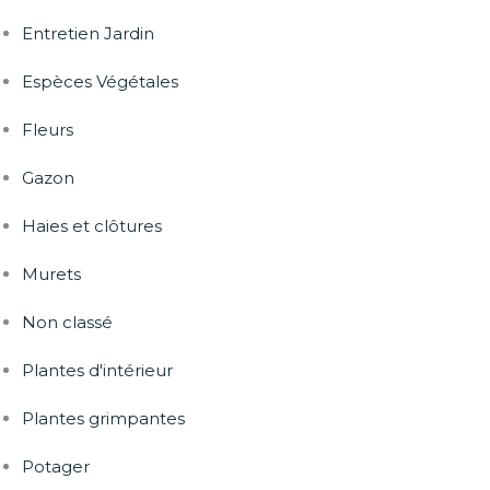
Entretien Jardin
Espèces Végétales
Fleurs
Gazon
Haies et clôtures
Murets
Non classé
Plantes d'intérieur
Plantes grimpantes
Potager