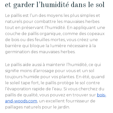
et garder l’humidité dans le sol
Le paillis est l’un des moyens les plus simples et
naturels pour combattre les mauvaises herbes
tout en préservant l’humidité. En appliquant une
couche de paillis organique, comme des copeaux
de bois ou des feuilles mortes, vous créez une
barrière qui bloque la lumière nécessaire à la
germination des mauvaises herbes.
Le paillis aide aussi à maintenir l’humidité, ce qui
signifie moins d’arrosage pour vous et un sol
toujours humide pour vos plantes. En été, quand
le soleil tape fort, le paillis protège le sol contre
l’évaporation rapide de l’eau. Si vous cherchez du
paillis de qualité, vous pouvez en trouver sur
bois-
and-woods.com
, un excellent fournisseur de
paillages naturels pour le jardin.