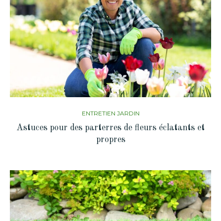
ENTRETIEN JARDIN
Astuces pour des parterres de fleurs éclatants et
propres