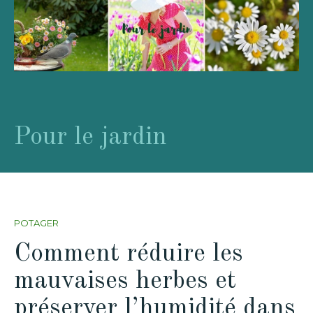
Pour le jardin
POTAGER
Comment réduire les
mauvaises herbes et
préserver l’humidité dans