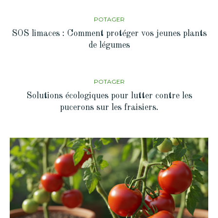
POTAGER
SOS limaces : Comment protéger vos jeunes plants
de légumes
POTAGER
Solutions écologiques pour lutter contre les
pucerons sur les fraisiers.