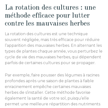
La rotation des cultures : une
méthode efficace pour lutter
contre les mauvaises herbes
La rotation des cultures est une technique
souvent négligée, mais très efficace pour réduire
l’apparition des mauvaises herbes. En alternant les
types de plantes chaque année, vous perturbez le
cycle de vie des mauvaises herbes, qui dépendent
parfois de certaines cultures pour se propager.
Par exemple, faire pousser des légumes à racines
profondes après une saison de plantes à faible
enracinement empêche certaines mauvaises
herbes de s’installer. Cette méthode favorise
également la santé de votre sol, puisqu’elle
permet une meilleure répartition des nutriments