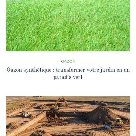
GAZON
Gazon synthétique : transformer votre jardin en un
paradis vert