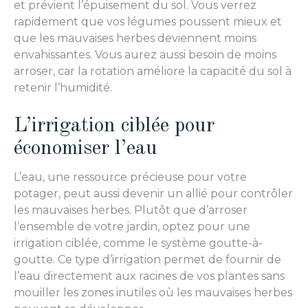
et prévient l’épuisement du sol. Vous verrez
rapidement que vos légumes poussent mieux et
que les mauvaises herbes deviennent moins
envahissantes. Vous aurez aussi besoin de moins
arroser, car la rotation améliore la capacité du sol à
retenir l’humidité.
L’irrigation ciblée pour
économiser l’eau
L’eau, une ressource précieuse pour votre
potager, peut aussi devenir un allié pour contrôler
les mauvaises herbes. Plutôt que d’arroser
l’ensemble de votre jardin, optez pour une
irrigation ciblée, comme le système goutte-à-
goutte. Ce type d’irrigation permet de fournir de
l’eau directement aux racines de vos plantes sans
mouiller les zones inutiles où les mauvaises herbes