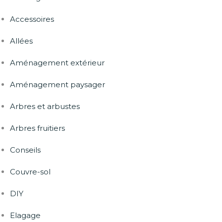
Accessoires
Allées
Aménagement extérieur
Aménagement paysager
Arbres et arbustes
Arbres fruitiers
Conseils
Couvre-sol
DIY
Elagage