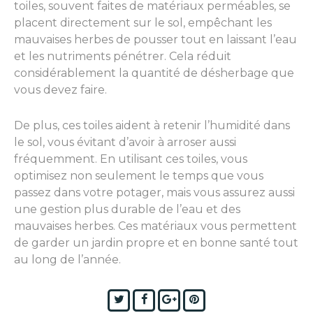
toiles, souvent faites de matériaux perméables, se
placent directement sur le sol, empêchant les
mauvaises herbes de pousser tout en laissant l’eau
et les nutriments pénétrer. Cela réduit
considérablement la quantité de désherbage que
vous devez faire.
De plus, ces toiles aident à retenir l’humidité dans
le sol, vous évitant d’avoir à arroser aussi
fréquemment. En utilisant ces toiles, vous
optimisez non seulement le temps que vous
passez dans votre potager, mais vous assurez aussi
une gestion plus durable de l’eau et des
mauvaises herbes. Ces matériaux vous permettent
de garder un jardin propre et en bonne santé tout
au long de l’année.
Twitter
Facebook
Google+
Pinterest