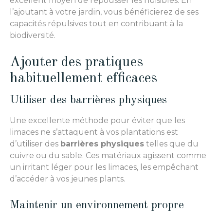
excellent moyen de repousser les nuisibles. En
l’ajoutant à votre jardin, vous bénéficierez de ses
capacités répulsives tout en contribuant à la
biodiversité.
Ajouter des pratiques
habituellement efficaces
Utiliser des barrières physiques
Une excellente méthode pour éviter que les
limaces ne s’attaquent à vos plantations est
d’utiliser des
barrières physiques
telles que du
cuivre ou du sable. Ces matériaux agissent comme
un irritant léger pour les limaces, les empêchant
d’accéder à vos jeunes plants.
Maintenir un environnement propre