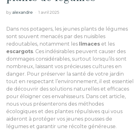
by
alexandre
1 avril 2025
Dans nos potagers, les jeunes plants de légumes
sont souvent menacés par des nuisibles
redoutables, notamment les
limaces
et les
escargots
. Ces indésirables peuvent causer des
dommages considérables, surtout lorsqu’ils sont
nombreux, laissant vos précieuses cultures en
danger. Pour préserver la santé de votre jardin
tout en respectant l’environnement, il est essentiel
de découvrir des solutions naturelles et efficaces
pour éloigner ces envahisseurs. Dans cet article,
nous vous présenterons des méthodes
écologiques et des plantes répulsives qui vous
aideront à protéger vos jeunes pousses de
légumes et garantir une récolte généreuse.