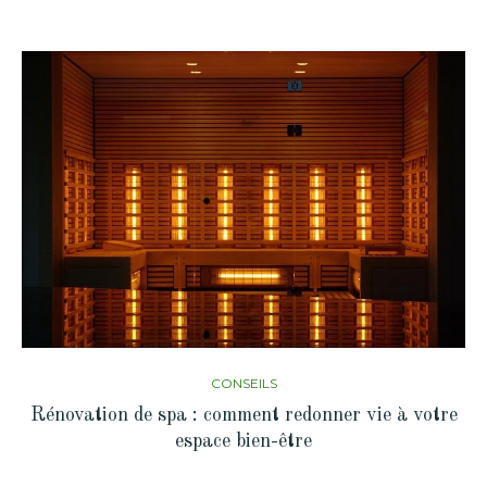
CONSEILS
Rénovation de spa : comment redonner vie à votre
espace bien-être