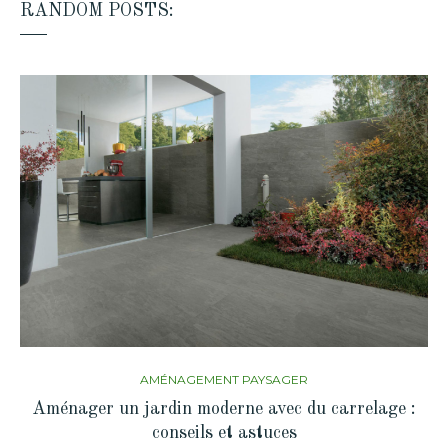
RANDOM POSTS:
AMÉNAGEMENT PAYSAGER
Aménager un jardin moderne avec du carrelage :
conseils et astuces