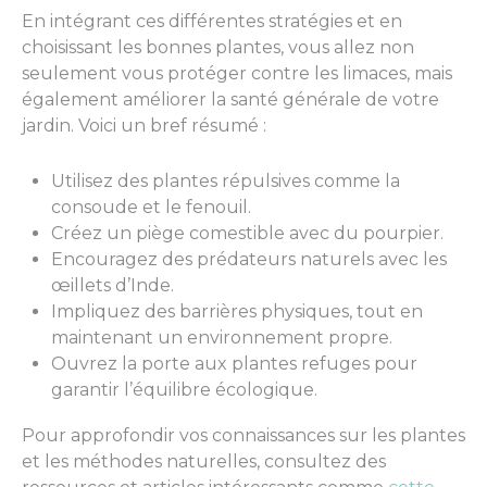
En intégrant ces différentes stratégies et en
choisissant les bonnes plantes, vous allez non
seulement vous protéger contre les limaces, mais
également améliorer la santé générale de votre
jardin. Voici un bref résumé :
Utilisez des plantes répulsives comme la
consoude et le fenouil.
Créez un piège comestible avec du pourpier.
Encouragez des prédateurs naturels avec les
œillets d’Inde.
Impliquez des barrières physiques, tout en
maintenant un environnement propre.
Ouvrez la porte aux plantes refuges pour
garantir l’équilibre écologique.
Pour approfondir vos connaissances sur les plantes
et les méthodes naturelles, consultez des