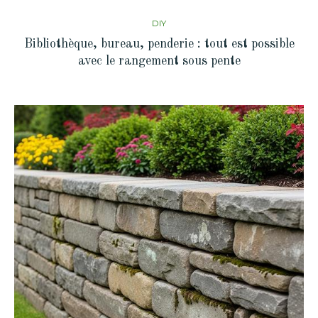
DIY
Bibliothèque, bureau, penderie : tout est possible
avec le rangement sous pente