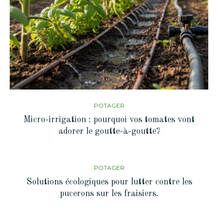
POTAGER
Micro-irrigation : pourquoi vos tomates vont
adorer le goutte-à-goutte?
POTAGER
Solutions écologiques pour lutter contre les
pucerons sur les fraisiers.