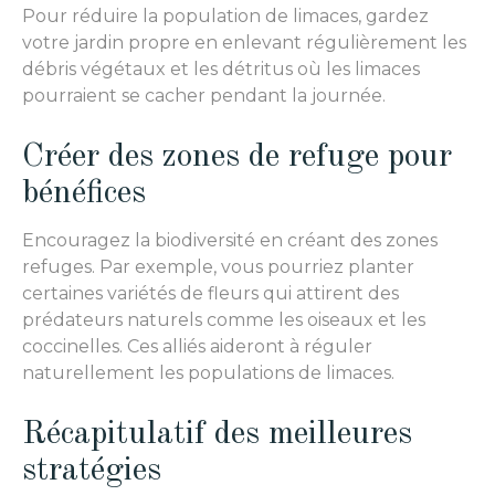
Pour réduire la population de limaces, gardez
votre jardin propre en enlevant régulièrement les
débris végétaux et les détritus où les limaces
pourraient se cacher pendant la journée.
Créer des zones de refuge pour
bénéfices
Encouragez la biodiversité en créant des zones
refuges. Par exemple, vous pourriez planter
certaines variétés de fleurs qui attirent des
prédateurs naturels comme les oiseaux et les
coccinelles. Ces alliés aideront à réguler
naturellement les populations de limaces.
Récapitulatif des meilleures
stratégies