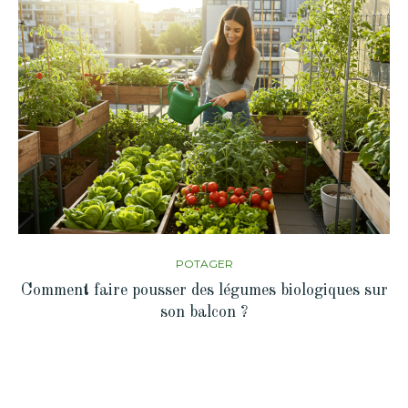
POTAGER
Comment faire pousser des légumes biologiques sur
son balcon ?