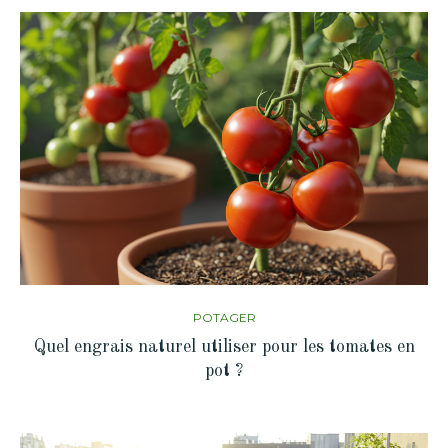
POTAGER
Quel engrais naturel utiliser pour les tomates en
pot ?