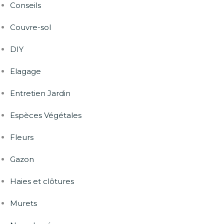
Conseils
Couvre-sol
DIY
Elagage
Entretien Jardin
Espèces Végétales
Fleurs
Gazon
Haies et clôtures
Murets