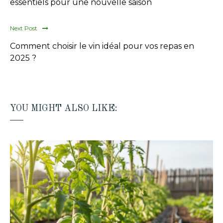
essentiels pour une nouvelle saison
Next Post
Comment choisir le vin idéal pour vos repas en
2025 ?
YOU MIGHT ALSO LIKE: