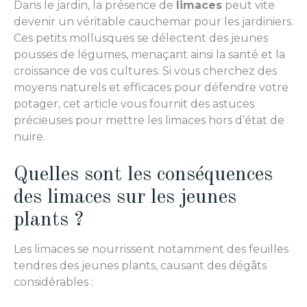
Dans le jardin, la présence de
limaces
peut vite
devenir un véritable cauchemar pour les jardiniers.
Ces petits mollusques se délectent des jeunes
pousses de légumes, menaçant ainsi la santé et la
croissance de vos cultures. Si vous cherchez des
moyens naturels et efficaces pour défendre votre
potager, cet article vous fournit des astuces
précieuses pour mettre les limaces hors d’état de
nuire.
Quelles sont les conséquences
des limaces sur les jeunes
plants ?
Les limaces se nourrissent notamment des feuilles
tendres des jeunes plants, causant des dégâts
considérables :