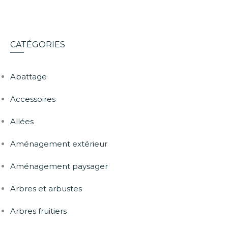
CATÉGORIES
Abattage
Accessoires
Allées
Aménagement extérieur
Aménagement paysager
Arbres et arbustes
Arbres fruitiers