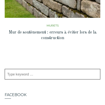
MURETS
Mur de soutènement : erreurs à éviter lors de la
construction
FACEBOOK