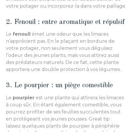
votre potager ou incorporez-la dans votre paillage.
2. Fenouil : entre aromatique et répulsif
Le
fenouil
émet une odeur que les limaces
n’apprécient pas. En le plaçant en bordure de
votre potager, non seulement vous déguisez
l’odeur des jeunes plants, mais vous attirez aussi
des prédateurs naturels. De ce fait, cette plante
apportera une double protection à vos légumes.
3. Le pourpier : un piège comestible
Le
pourpier
est une plante qui attirera les limaces
à coup sûr. En étant également comestible, vous
pourrez profiter de ses feuilles succulentes tout
en protégeant vos jeunes pousses. Great tip :
laissez quelques plants de pourpier à périphérie