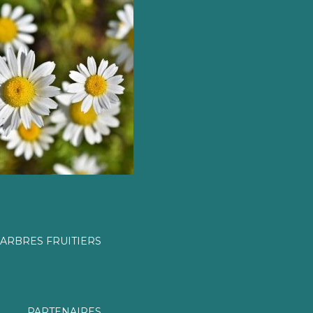
ARBRES FRUITIERS
PARTENAIRES