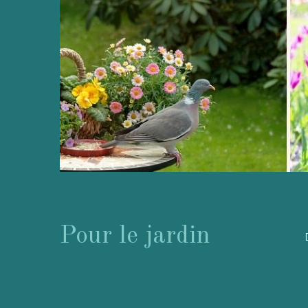
Pour le jardin