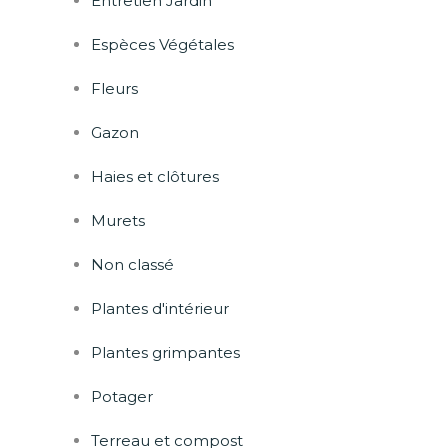
Entretien Jardin
Espèces Végétales
Fleurs
Gazon
Haies et clôtures
Murets
Non classé
Plantes d'intérieur
Plantes grimpantes
Potager
Terreau et compost