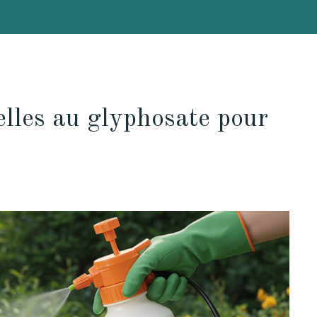
elles au glyphosate pour