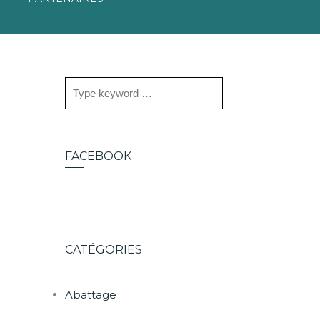
FACEBOOK
CATÉGORIES
Abattage