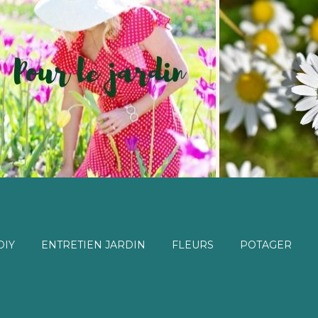
DIY
ENTRETIEN JARDIN
FLEURS
POTAGER