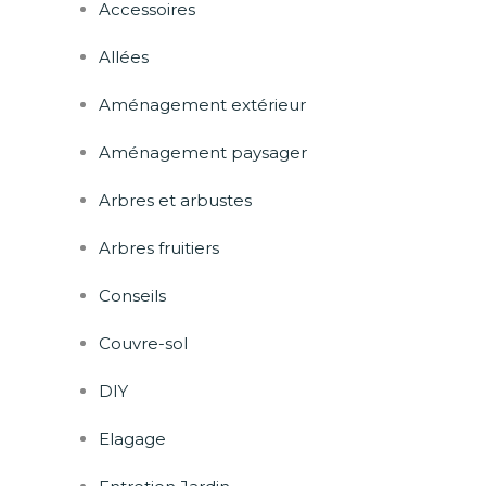
Accessoires
Allées
Aménagement extérieur
Aménagement paysager
Arbres et arbustes
Arbres fruitiers
Conseils
Couvre-sol
DIY
Elagage