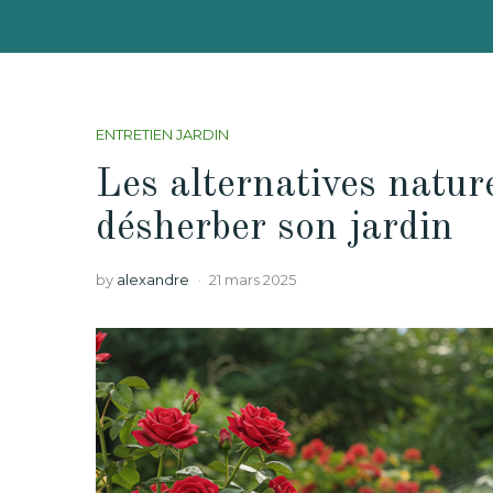
ENTRETIEN JARDIN
Les alternatives natur
désherber son jardin
by
alexandre
21 mars 2025