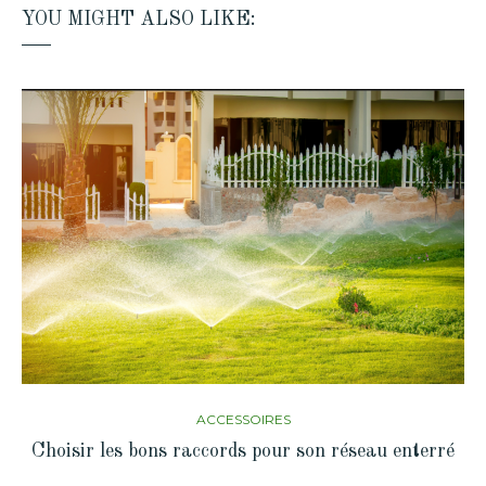
YOU MIGHT ALSO LIKE:
ACCESSOIRES
Choisir les bons raccords pour son réseau enterré