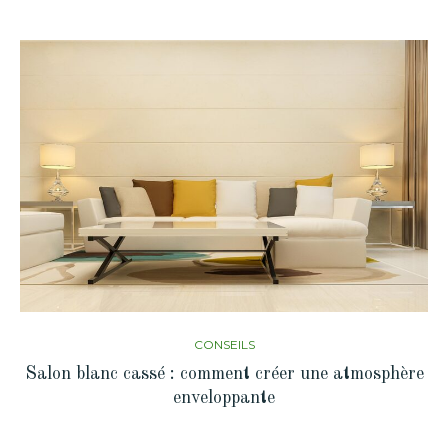
CONSEILS
Salon blanc cassé : comment créer une atmosphère
enveloppante