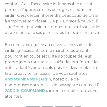
confort. C’est l’accessoire indispensable qui lui
permet d’apprendre les bons gestes pour son
jardin. C’est certain, il prendra beaucoup de plaisir
à employer son râteau. De plus, grâce à celui-ci, il
sera fier de pouvoir entretenir tout seul son jardin
et de montrer à ses parents les fruits de son travail.
En conclusion, grâce aux divers accessoires de
jardinage existants sur le marché, les enfants
pourront en toute sécurité s’occuper de leur
propre jardin tout seul. Il suffit de leur fournir les
outils adaptés pour qu’ils puissent laisser place à
leur créativité. En passant, si vous souhaitez
entretenir votre jardin
, notez que de
nombreuses entreprises de paysagiste comme
LE
JARDIN GOURMAND
sauront combler toutes vos
attentes.