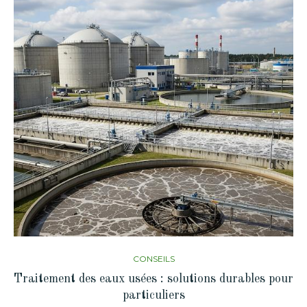
CONSEILS
Traitement des eaux usées : solutions durables pour
particuliers