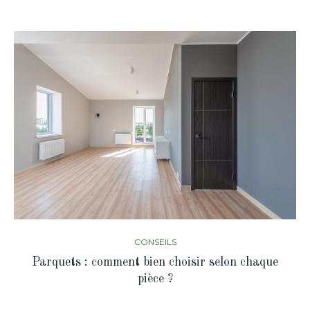
CONSEILS
Parquets : comment bien choisir selon chaque
pièce ?