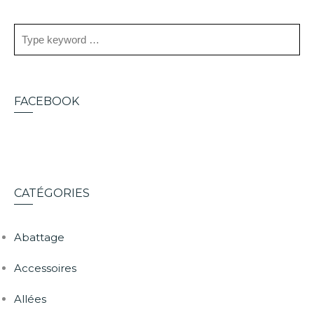
FACEBOOK
CATÉGORIES
Abattage
Accessoires
Allées