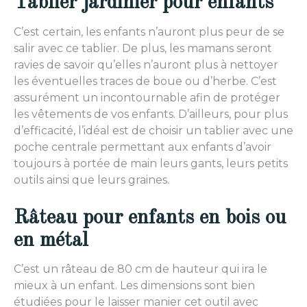
Tablier jardinier pour enfants
C’est certain, les enfants n’auront plus peur de se
salir avec ce tablier. De plus, les mamans seront
ravies de savoir qu’elles n’auront plus à nettoyer
les éventuelles traces de boue ou d’herbe. C’est
assurément un incontournable afin de protéger
les vêtements de vos enfants. D’ailleurs, pour plus
d’efficacité, l’idéal est de choisir un tablier avec une
poche centrale permettant aux enfants d’avoir
toujours à portée de main leurs gants, leurs petits
outils ainsi que leurs graines.
Râteau pour enfants en bois ou
en métal
C’est un râteau de 80 cm de hauteur qui ira le
mieux à un enfant. Les dimensions sont bien
étudiées pour le laisser manier cet outil avec