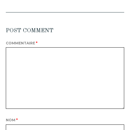
POST COMMENT
COMMENTAIRE
*
NOM
*