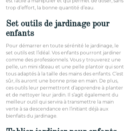
est facile à manipuler et qui permet de doser, sans
trop d’effort, la bonne quantité d’eau.
Set outils de jardinage pour
enfants
Pour démarrer en toute sérénité le jardinage, le
set outils est l’idéal. Vos enfants pourront jardiner
comme des professionnels. Vous y trouverez une
pelle, un mini râteau et une pelle plantoir qui sont
tous adaptés à la taille des mains des enfants. C’est
sûr, ils auront une bonne prise en main. De plus,
ces outils leur permettront d’apprendre à planter
et de nettoyer leur jardin. Il s’agit également du
meilleur outil qui servira à transmettre la main
verte à sa descendance en l’initiant déjà aux
bienfaits du jardinage.