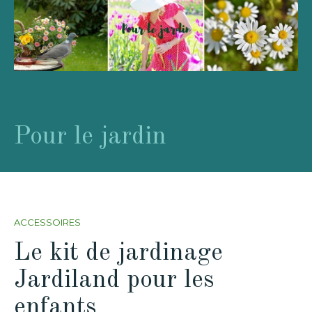
Pour le jardin
ACCESSOIRES
Le kit de jardinage
Jardiland pour les
enfants