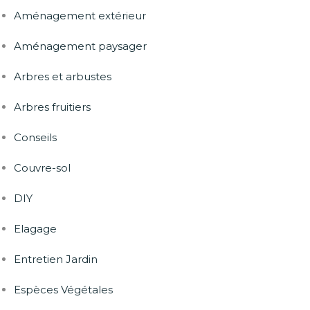
Aménagement extérieur
Aménagement paysager
Arbres et arbustes
Arbres fruitiers
Conseils
Couvre-sol
DIY
Elagage
Entretien Jardin
Espèces Végétales