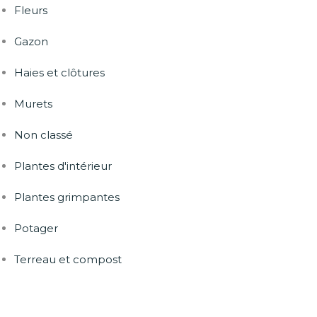
Fleurs
Gazon
Haies et clôtures
Murets
Non classé
Plantes d'intérieur
Plantes grimpantes
Potager
Terreau et compost