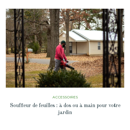
ACCESSOIRES
Souffleur de feuilles : à dos ou à main pour votre
jardin