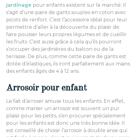
jardinage
pour enfants existent sur le marché. Il
s’agit d’une paire de gants souples en coton avec
picots de renfort. C’est l’accessoire idéal pour leur
permettre d’aller à la découverte du plaisir de
faire pousser leurs propres légumes et de cueillir
les fruits. C’est aussi grâce à cela qu’ils pourront
s’occuper des jardinières du balcon ou de la
terrasse. De plus, comme cette paire de gants est
dotée d’élastiques, ils iront parfaitement aux mains
des enfants âgés de 4 à 12 ans.
Arrosoir pour enfant
Le fait d’arroser amuse tous les enfants. En effet,
comme manier un arrosoir est souvent un pur
plaisir pour les petits, s’en procurer spécialement
pour les enfants est donc une très bonne idée. Il
est conseillé de choisir l’arrosoir à double anse qui