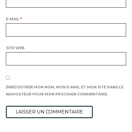
E-MAIL
*
SITE WEB
ENREGISTRER MON NOM, MON E-MAIL ET MON SITE DANS LE
NAVIGATEUR POUR MON PROCHAIN COMMENTAIRE.