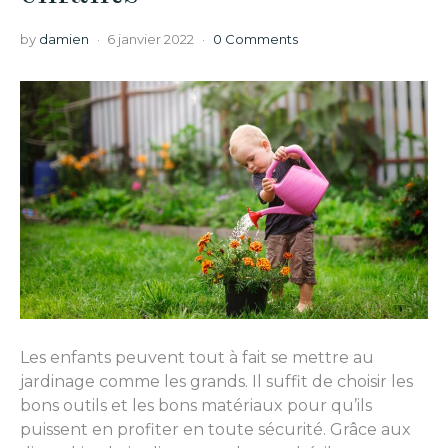
by
damien
6 janvier 2022
0 Comments
Les enfants peuvent tout à fait se mettre au
jardinage comme les grands. Il suffit de choisir les
bons outils et les bons matériaux pour qu’ils
puissent en profiter en toute sécurité. Grâce aux