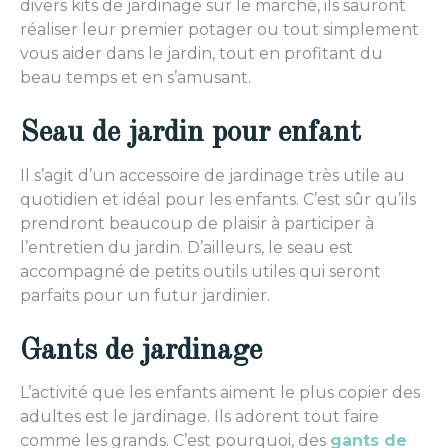
divers kits de jardinage sur le marché, ils sauront
réaliser leur premier potager ou tout simplement
vous aider dans le jardin, tout en profitant du
beau temps et en s’amusant.
Seau de jardin pour enfant
Il s’agit d’un accessoire de jardinage très utile au
quotidien et idéal pour les enfants. C’est sûr qu’ils
prendront beaucoup de plaisir à participer à
l’entretien du jardin. D’ailleurs, le seau est
accompagné de petits outils utiles qui seront
parfaits pour un futur jardinier.
Gants de jardinage
L’activité que les enfants aiment le plus copier des
adultes est le jardinage. Ils adorent tout faire
comme les grands. C’est pourquoi, des
gants de