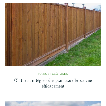
HAIES ET CLÔTURES
Clôture : intégrer des panneaux brise-vue
efficacement