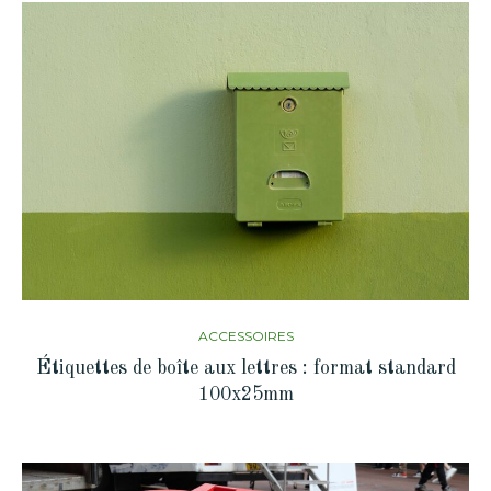
ACCESSOIRES
Étiquettes de boîte aux lettres : format standard
100x25mm