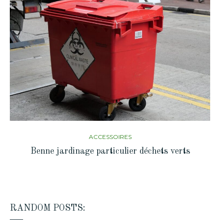
ACCESSOIRES
Benne jardinage particulier déchets verts
RANDOM POSTS: