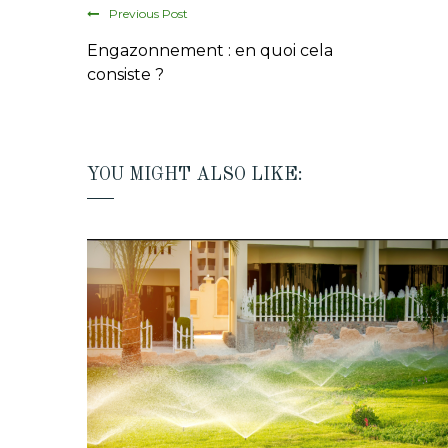
Previous Post
Engazonnement : en quoi cela
consiste ?
YOU MIGHT ALSO LIKE: