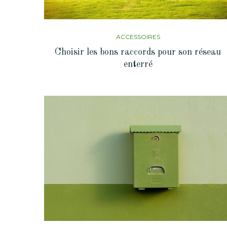
ACCESSOIRES
Choisir les bons raccords pour son réseau
enterré