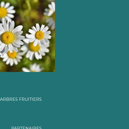
ARBRES FRUITIERS
PARTENAIRES