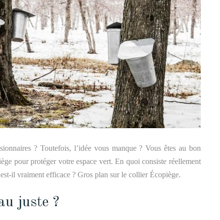
ssionnaires ? Toutefois, l’idée vous manque ? Vous êtes au bon
iège pour protéger votre espace vert. En quoi consiste réellement
st-il vraiment efficace ? Gros plan sur le collier Écopiège.
 au juste ?