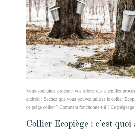
Vous souhaitez protéger vos arbres des chenilles proce
endroit ! Sachez que vous pouvez utiliser le collier Écop
ce piège collier ? Comment fonctionne-t-il ? Ce piégeage e
Collier Ecopiège : c’est quoi