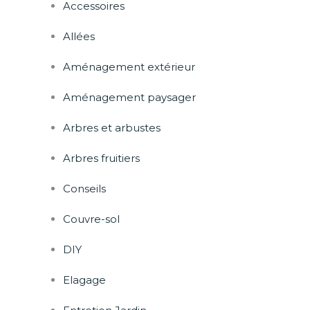
Accessoires
Allées
Aménagement extérieur
Aménagement paysager
Arbres et arbustes
Arbres fruitiers
Conseils
Couvre-sol
DIY
Elagage