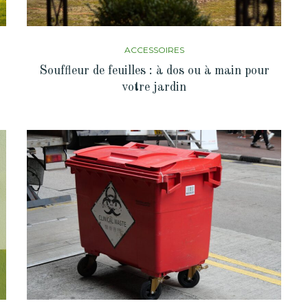
ACCESSOIRES
Souffleur de feuilles : à dos ou à main pour
votre jardin