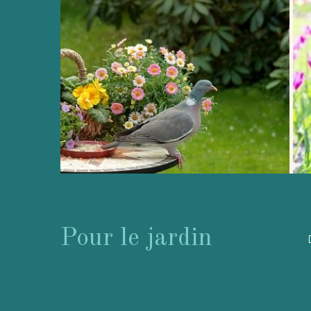
Pour le jardin