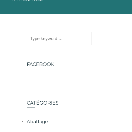
FACEBOOK
CATÉGORIES
Abattage