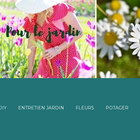
DIY
ENTRETIEN JARDIN
FLEURS
POTAGER