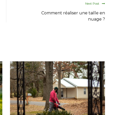
Next Post
Comment réaliser une taille en
nuage ?