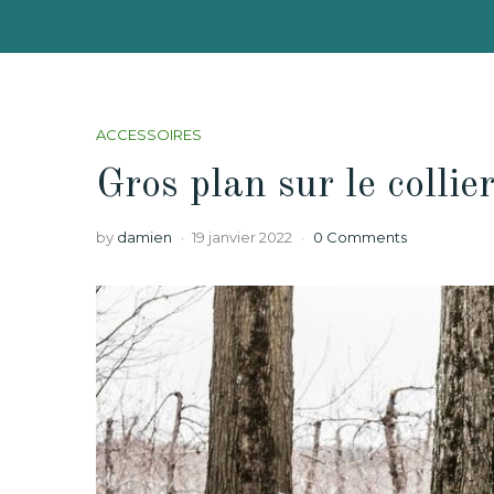
ACCESSOIRES
Gros plan sur le collie
by
damien
19 janvier 2022
0 Comments