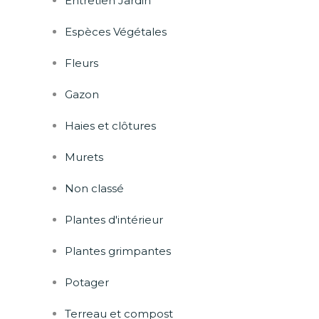
Entretien Jardin
Espèces Végétales
Fleurs
Gazon
Haies et clôtures
Murets
Non classé
Plantes d'intérieur
Plantes grimpantes
Potager
Terreau et compost