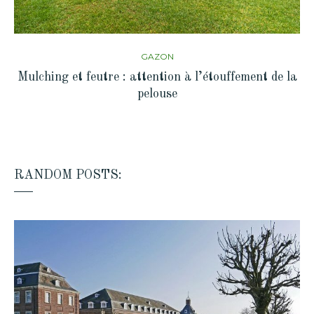
GAZON
Mulching et feutre : attention à l’étouffement de la
pelouse
RANDOM POSTS: