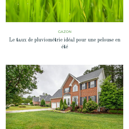
GAZON
Le taux de pluviométrie idéal pour une pelouse en
été