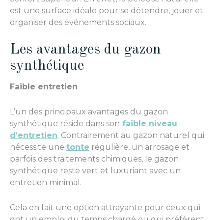
est une surface idéale pour se détendre, jouer et
organiser des événements sociaux.
Les avantages du gazon
synthétique
Faible entretien
L’un des principaux avantages du gazon
synthétique réside dans son
faible niveau
d’entretien
.
Contrairement au gazon naturel qui
nécessite une
tonte
régulière, un arrosage et
parfois des traitements chimiques, le gazon
synthétique reste vert et luxuriant avec un
entretien minimal.
Cela en fait une option attrayante pour ceux qui
ont un emploi du temps chargé ou qui préfèrent