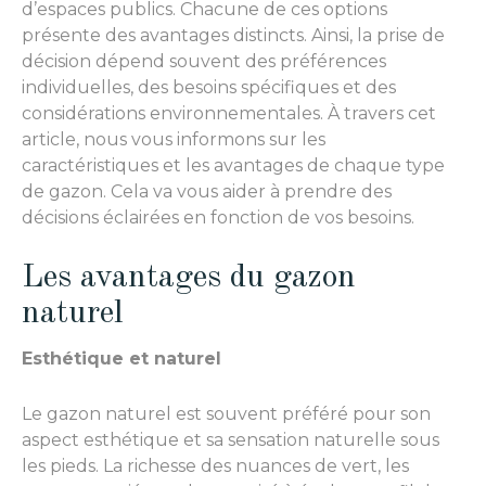
d’espaces publics. Chacune de ces options
présente des avantages distincts. Ainsi, la prise de
décision dépend souvent des préférences
individuelles, des besoins spécifiques et des
considérations environnementales. À travers cet
article, nous vous informons sur les
caractéristiques et les avantages de chaque type
de gazon. Cela va vous aider à prendre des
décisions éclairées en fonction de vos besoins.
Les avantages du gazon
naturel
Esthétique et naturel
Le gazon naturel est souvent préféré pour son
aspect esthétique et sa sensation naturelle sous
les pieds. La richesse des nuances de vert, les