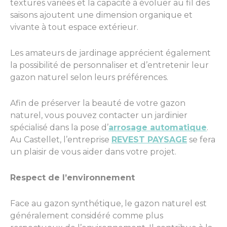
textures variées et la capacité à évoluer au fil des
saisons ajoutent une dimension organique et
vivante à tout espace extérieur.
Les amateurs de jardinage apprécient également
la possibilité de personnaliser et d’entretenir leur
gazon naturel selon leurs préférences.
Afin de préserver la beauté de votre gazon
naturel, vous pouvez contacter un jardinier
spécialisé dans la pose d’
arrosage automatique
.
Au Castellet, l’entreprise
REVEST PAYSAGE
se fera
un plaisir de vous aider dans votre projet.
Respect de l’environnement
Face au gazon synthétique, le gazon naturel est
généralement considéré comme plus