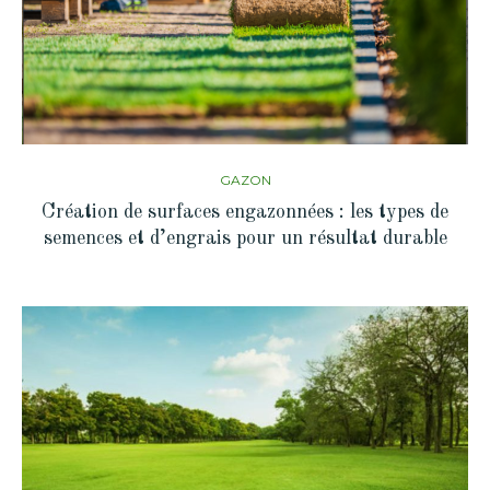
GAZON
Création de surfaces engazonnées : les types de
semences et d’engrais pour un résultat durable