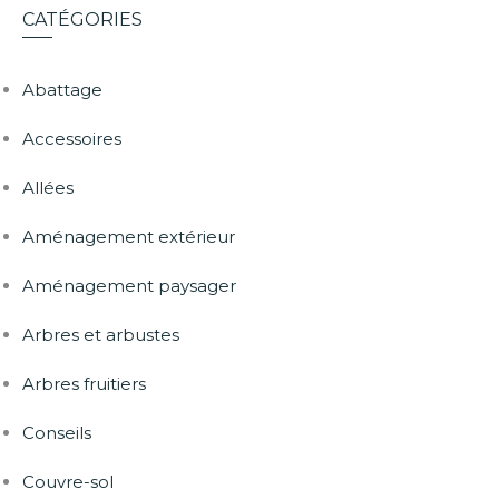
CATÉGORIES
Abattage
Accessoires
Allées
Aménagement extérieur
Aménagement paysager
Arbres et arbustes
Arbres fruitiers
Conseils
Couvre-sol