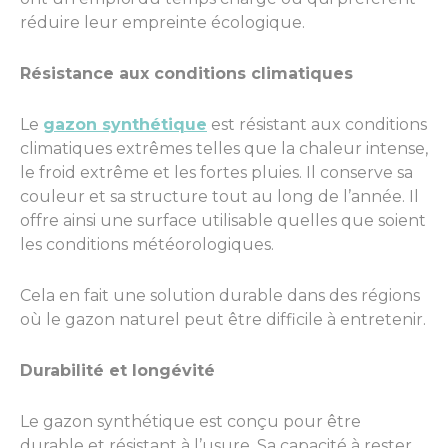
réduire leur empreinte écologique.
Résistance aux conditions climatiques
Le
gazon synthétique
est résistant aux conditions
climatiques extrêmes telles que la chaleur intense,
le froid extrême et les fortes pluies. Il conserve sa
couleur et sa structure tout au long de l’année. Il
offre ainsi une surface utilisable quelles que soient
les conditions météorologiques.
Cela en fait une solution durable dans des régions
où le gazon naturel peut être difficile à entretenir.
Durabilité et longévité
Le gazon synthétique est conçu pour être
durable et résistant à l’usure. Sa capacité à rester