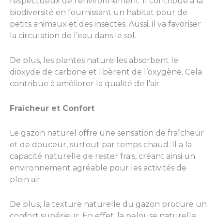
respectueux de l’environnement. Il contribue à la
biodiversité en fournissant un habitat pour de
petits animaux et des insectes. Aussi, il va favoriser
la circulation de l’eau dans le sol.
De plus, les plantes naturelles absorbent le
dioxyde de carbone et libèrent de l’oxygène. Cela
contribue à améliorer la qualité de l’air.
Fraîcheur et Confort
Le gazon naturel offre une sensation de fraîcheur
et de douceur, surtout par temps chaud. Il a la
capacité naturelle de rester frais, créant ainsi un
environnement agréable pour les activités de
plein air.
De plus, la texture naturelle du gazon procure un
confort supérieur. En effet, la pelouse naturelle