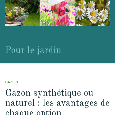
Pour le jardin
GAZON
Gazon synthétique ou
naturel : les avantages de
chaque option