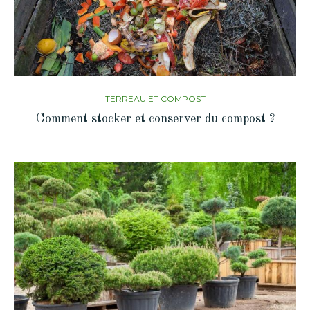
TERREAU ET COMPOST
Comment stocker et conserver du compost ?