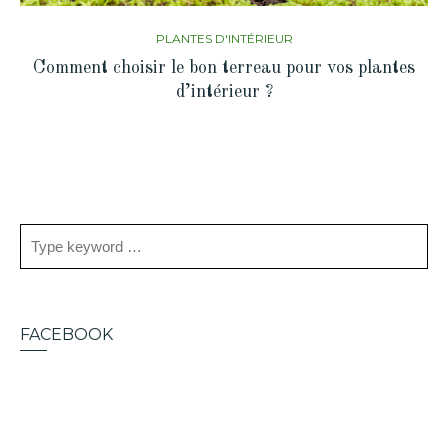
PLANTES D'INTÉRIEUR
Comment choisir le bon terreau pour vos plantes
d’intérieur ?
FACEBOOK