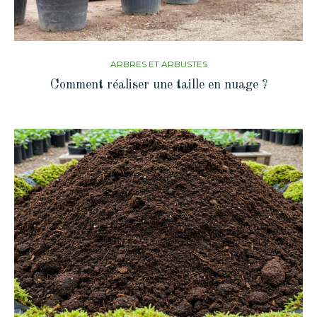
ARBRES ET ARBUSTES
Comment réaliser une taille en nuage ?