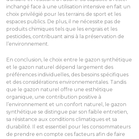
inchangé face à une utilisation intensive en fait un
choix privilégié pour les terrains de sport et les
espaces publics. De plus, il ne nécessite pas de
produits chimiques tels que les engrais et les
pesticides, contribuant ainsi à la préservation de
l’environnement.
En conclusion, le choix entre le gazon synthétique
et le gazon naturel dépend largement des
préférences individuelles, des besoins spécifiques
et des considérations environnementales. Tandis
que le gazon naturel offre une esthétique
organique, une contribution positive à
l’environnement et un confort naturel, le gazon
synthétique se distingue par son faible entretien,
sa résistance aux conditions climatiques et sa
durabilité. Il est essentiel pour les consommateurs
de prendre en compte ces facteurs afin de faire