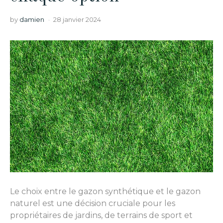
by
damien
28 janvier 2024
Le choix entre le gazon synthétique et le gazon
naturel est une décision cruciale pour les
propriétaires de jardins, de terrains de sport et