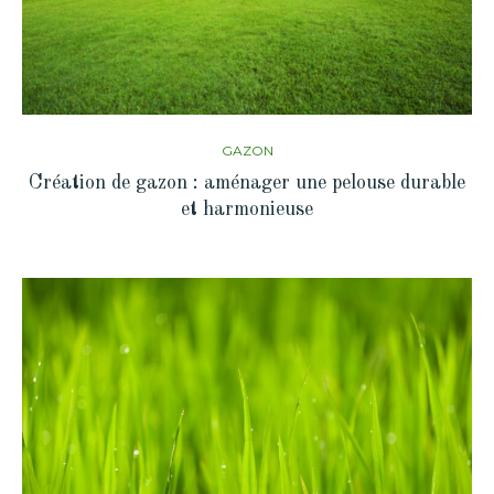
GAZON
Création de gazon : aménager une pelouse durable
et harmonieuse