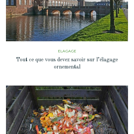
ELAGAGE
Tout ce que vous devez savoir sur l’élagage
ornemental