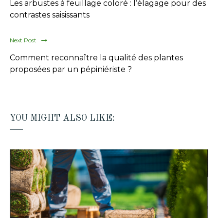
Les arbustes à feuillage coloré : l’élagage pour des
contrastes saisissants
Next Post
Comment reconnaître la qualité des plantes
proposées par un pépiniériste ?
YOU MIGHT ALSO LIKE: