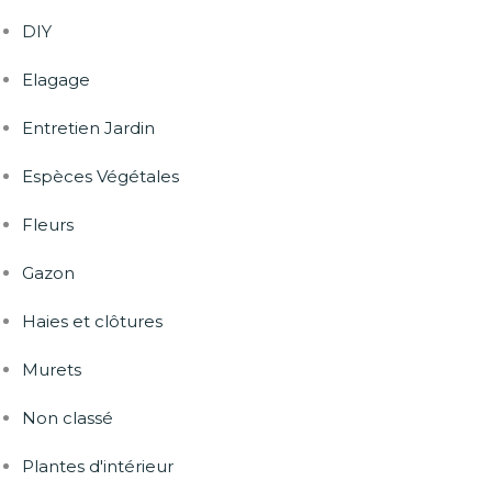
DIY
Elagage
Entretien Jardin
Espèces Végétales
Fleurs
Gazon
Haies et clôtures
Murets
Non classé
Plantes d'intérieur