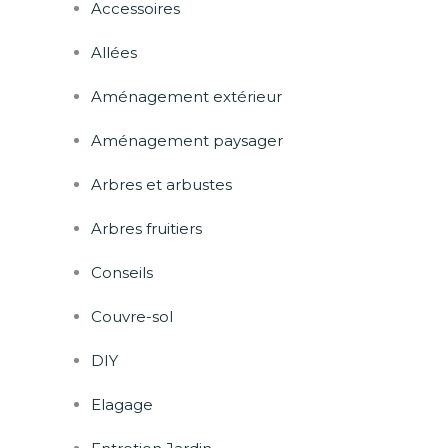
Accessoires
Allées
Aménagement extérieur
Aménagement paysager
Arbres et arbustes
Arbres fruitiers
Conseils
Couvre-sol
DIY
Elagage