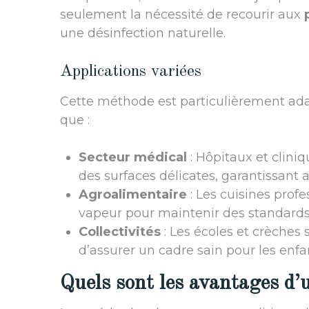
seulement la nécessité de recourir aux
une désinfection naturelle.
Applications variées
Cette méthode est particulièrement ad
que :
Secteur médical
: Hôpitaux et cliniq
des surfaces délicates, garantissant 
Agroalimentaire
: Les cuisines profe
vapeur pour maintenir des standards 
Collectivités
: Les écoles et crèches 
d’assurer un cadre sain pour les enfa
Quels sont les avantages d’