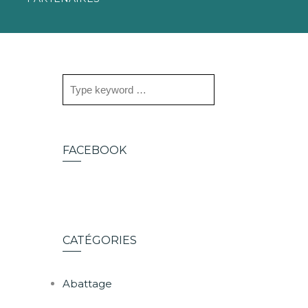
FACEBOOK
CATÉGORIES
Abattage