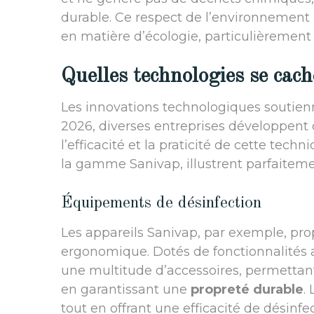
durable. Ce respect de l’environnement 
en matière d’écologie, particulièrement
Quelles technologies se cach
Les innovations technologiques soutienn
2026, diverses entreprises développent
l’efficacité et la praticité de cette te
la gamme Sanivap, illustrent parfaiteme
Équipements de désinfection
Les appareils Sanivap, par exemple, pro
ergonomique. Dotés de fonctionnalités 
une multitude d’accessoires, permettant 
en garantissant une
propreté durable
.
tout en offrant une efficacité de désinf