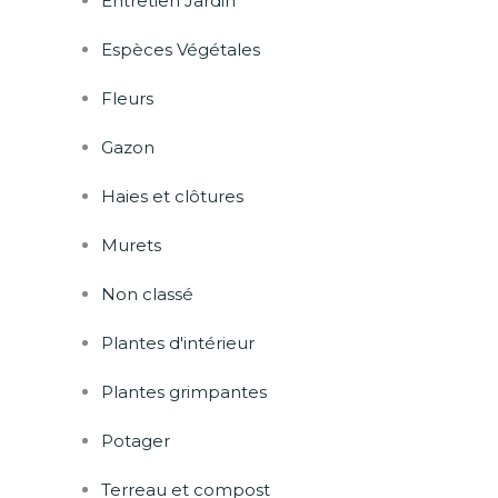
Entretien Jardin
Espèces Végétales
Fleurs
Gazon
Haies et clôtures
Murets
Non classé
Plantes d'intérieur
Plantes grimpantes
Potager
Terreau et compost