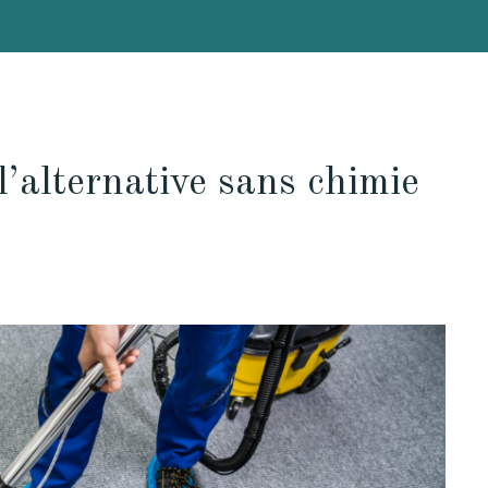
l’alternative sans chimie