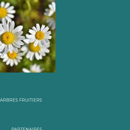
ARBRES FRUITIERS
PARTENAIRES