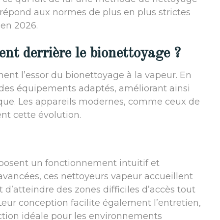
répond aux normes de plus en plus strictes
 en 2026.
ent derrière le bionettoyage ?
ent l’essor du bionettoyage à la vapeur. En
 des équipements adaptés, améliorant ainsi
chnique. Les appareils modernes, comme ceux de
nt cette évolution.
posent un fonctionnement intuitif et
avancées, ces nettoyeurs vapeur accueillent
d’atteindre des zones difficiles d’accès tout
 Leur conception facilite également l’entretien,
ection idéale pour les environnements