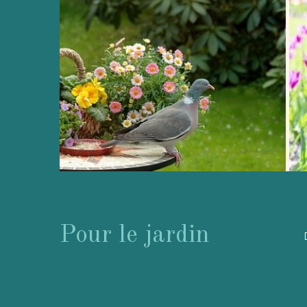
Pour le jardin