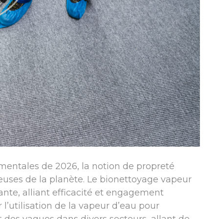
entales de 2026, la notion de propreté
euses de la planète. Le bionettoyage vapeur
nte, alliant efficacité et engagement
l’utilisation de la vapeur d’eau pour