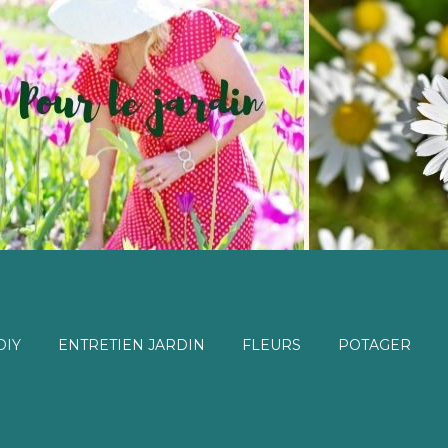
DIY
ENTRETIEN JARDIN
FLEURS
POTAGER