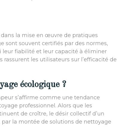
s dans la mise en œuvre de pratiques
ge sont souvent certifiés par des normes,
i leur fiabilité et leur capacité à éliminer
 rassurent les utilisateurs sur l’efficacité de
oyage écologique ?
 vapeur s’affirme comme une tendance
oyage professionnel. Alors que les
ent de croître, le désir collectif d’un
t par la montée de solutions de nettoyage