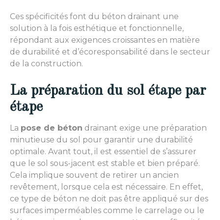
Ces spécificités font du béton drainant une
solution à la fois esthétique et fonctionnelle,
répondant aux exigences croissantes en matière
de durabilité et d’écoresponsabilité dans le secteur
de la construction.
La préparation du sol étape par
étape
La
pose de béton
drainant exige une préparation
minutieuse du sol pour garantir une durabilité
optimale. Avant tout, il est essentiel de s’assurer
que le sol sous-jacent est stable et bien préparé.
Cela implique souvent de retirer un ancien
revêtement, lorsque cela est nécessaire. En effet,
ce type de béton ne doit pas être appliqué sur des
surfaces imperméables comme le carrelage ou le