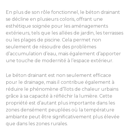
En plus de son rôle fonctionnel, le béton drainant
se décline en plusieurs coloris, offrant une
esthétique soignée pour les aménagements
extérieurs, tels que les allées de jardin, les terrasses
ou les plages de piscine. Cela permet non
seulement de résoudre des problèmes
d’accumulation d’eau, mais également d’apporter
une touche de modernité à l’espace extérieur.
Le béton drainant est non seulement efficace
pour le drainage, mais il contribue également à
réduire le phénomène d’îlots de chaleur urbains
grâce à sa capacité à réfléchir la lumière. Cette
propriété est d’autant plus importante dans les
zones densément peuplées où la température
ambiante peut être significativement plus élevée
que dans les zones rurales.