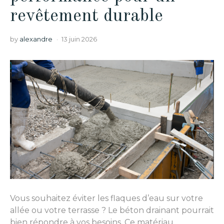
revêtement durable
by
alexandre
13 juin 2026
Vous souhaitez éviter les flaques d’eau sur votre
allée ou votre terrasse ? Le béton drainant pourrait
bien répondre à vos besoins. Ce matériau