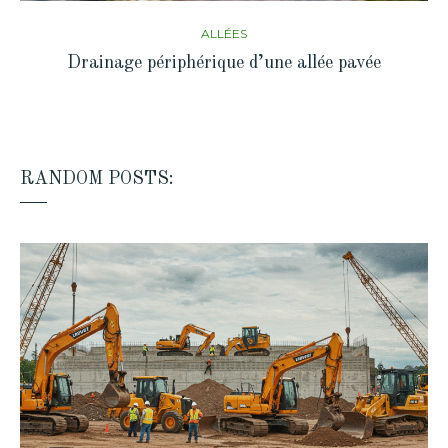
ALLÉES
Drainage périphérique d’une allée pavée
RANDOM POSTS: