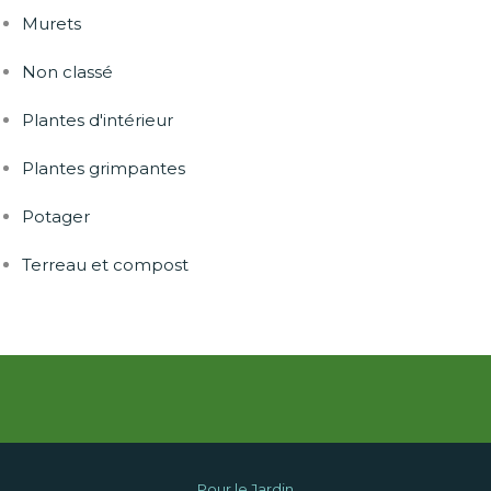
Murets
Non classé
Plantes d'intérieur
Plantes grimpantes
Potager
Terreau et compost
Pour le Jardin