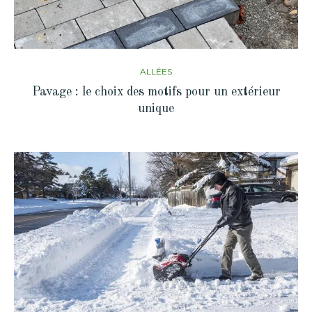
ALLÉES
Pavage : le choix des motifs pour un extérieur
unique