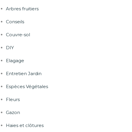
Arbres fruitiers
Conseils
Couvre-sol
DIY
Elagage
Entretien Jardin
Espèces Végétales
Fleurs
Gazon
Haies et clôtures