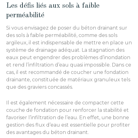
Les défis liés aux sols à faible
perméabilité
Si vous envisagez de poser du béton drainant sur
des sols à faible perméabilité, comme des sols
argileux, il est indispensable de mettre en place un
système de drainage adéquat. La stagnation des
eaux peut engendrer des problèmes d’inondation
et rend l’infiltration d’eau quasi impossible. Dans ce
cas, il est recommandé de coucher une fondation
drainante, constituée de matériaux granuleux tels
que des graviers concassés.
Il est également nécessaire de compacter cette
couche de fondation pour renforcer la stabilité et
favoriser l’infiltration de l’eau. En effet, une bonne
gestion des flux d’eau est essentielle pour profiter
des avantages du béton drainant.