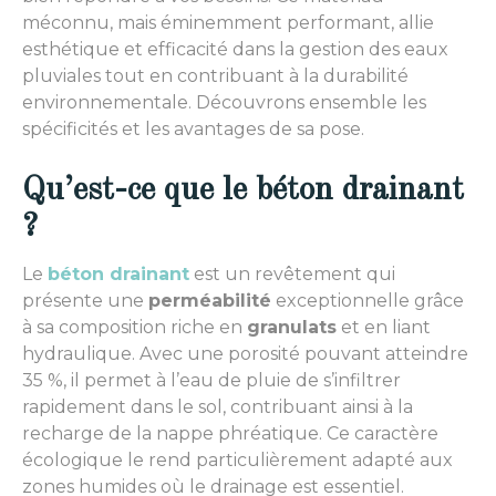
méconnu, mais éminemment performant, allie
esthétique et efficacité dans la gestion des eaux
pluviales tout en contribuant à la durabilité
environnementale. Découvrons ensemble les
spécificités et les avantages de sa pose.
Qu’est-ce que le béton drainant
?
Le
béton drainant
est un revêtement qui
présente une
perméabilité
exceptionnelle grâce
à sa composition riche en
granulats
et en liant
hydraulique. Avec une porosité pouvant atteindre
35 %, il permet à l’eau de pluie de s’infiltrer
rapidement dans le sol, contribuant ainsi à la
recharge de la nappe phréatique. Ce caractère
écologique le rend particulièrement adapté aux
zones humides où le drainage est essentiel.