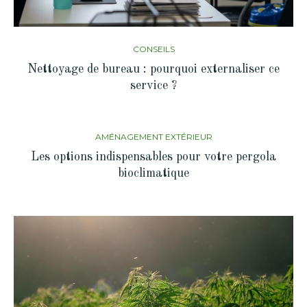
CONSEILS
Nettoyage de bureau : pourquoi externaliser ce
service ?
AMÉNAGEMENT EXTÉRIEUR
Les options indispensables pour votre pergola
bioclimatique