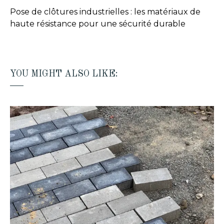
Pose de clôtures industrielles : les matériaux de
haute résistance pour une sécurité durable
YOU MIGHT ALSO LIKE: