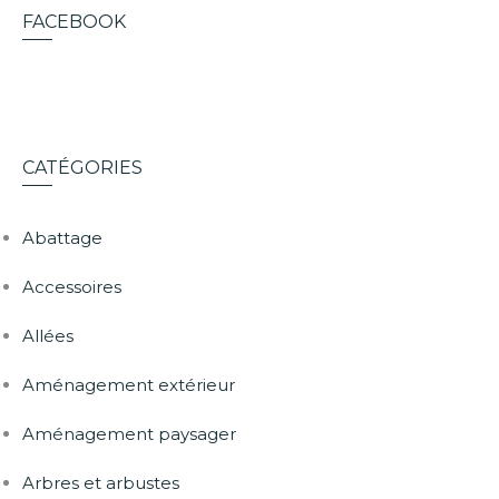
FACEBOOK
CATÉGORIES
Abattage
Accessoires
Allées
Aménagement extérieur
Aménagement paysager
Arbres et arbustes