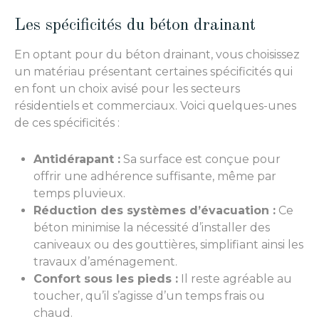
Les spécificités du béton drainant
En optant pour du béton drainant, vous choisissez
un matériau présentant certaines spécificités qui
en font un choix avisé pour les secteurs
résidentiels et commerciaux. Voici quelques-unes
de ces spécificités :
Antidérapant :
Sa surface est conçue pour
offrir une adhérence suffisante, même par
temps pluvieux.
Réduction des systèmes d’évacuation :
Ce
béton minimise la nécessité d’installer des
caniveaux ou des gouttières, simplifiant ainsi les
travaux d’aménagement.
Confort sous les pieds :
Il reste agréable au
toucher, qu’il s’agisse d’un temps frais ou
chaud.