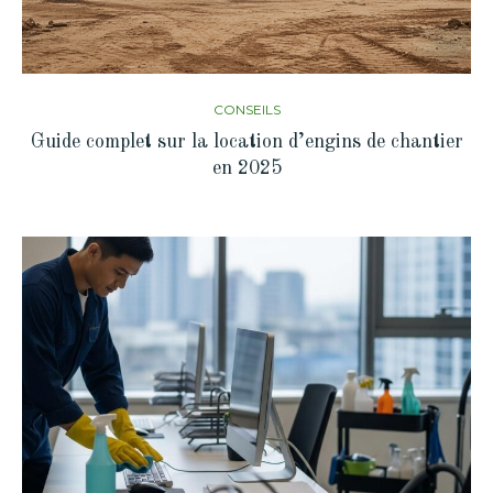
CONSEILS
Guide complet sur la location d’engins de chantier
en 2025