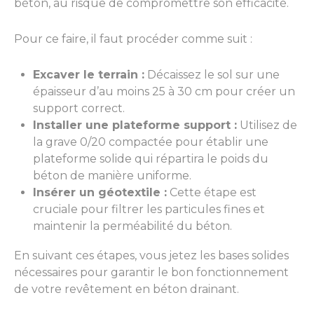
béton, au risque de compromettre son efficacité.
Pour ce faire, il faut procéder comme suit :
Excaver le terrain :
Décaissez le sol sur une
épaisseur d’au moins 25 à 30 cm pour créer un
support correct.
Installer une plateforme support :
Utilisez de
la grave 0/20 compactée pour établir une
plateforme solide qui répartira le poids du
béton de manière uniforme.
Insérer un géotextile :
Cette étape est
cruciale pour filtrer les particules fines et
maintenir la perméabilité du béton.
En suivant ces étapes, vous jetez les bases solides
nécessaires pour garantir le bon fonctionnement
de votre revêtement en béton drainant.