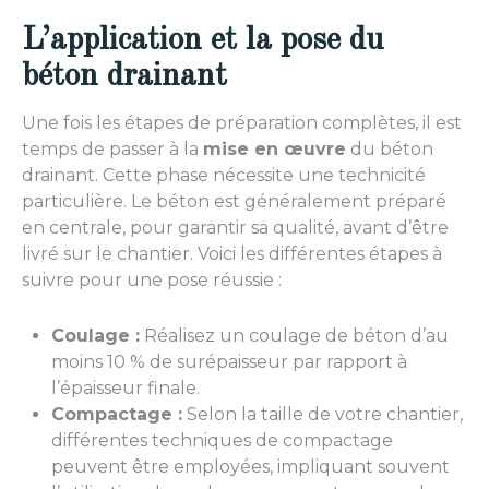
L’application et la pose du
béton drainant
Une fois les étapes de préparation complètes, il est
temps de passer à la
mise en œuvre
du béton
drainant. Cette phase nécessite une technicité
particulière. Le béton est généralement préparé
en centrale, pour garantir sa qualité, avant d’être
livré sur le chantier. Voici les différentes étapes à
suivre pour une pose réussie :
Coulage :
Réalisez un coulage de béton d’au
moins 10 % de surépaisseur par rapport à
l’épaisseur finale.
Compactage :
Selon la taille de votre chantier,
différentes techniques de compactage
peuvent être employées, impliquant souvent