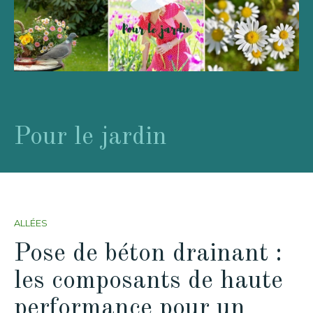
Pour le jardin
ALLÉES
Pose de béton drainant :
les composants de haute
performance pour un