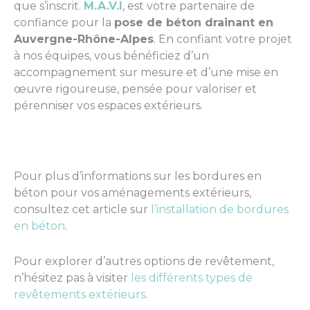
que s’inscrit.
M.A.V.I
, est votre partenaire de
confiance pour la
pose de béton drainant en
Auvergne-Rhône-Alpes
. En confiant votre projet
à nos équipes, vous bénéficiez d’un
accompagnement sur mesure et d’une mise en
œuvre rigoureuse, pensée pour valoriser et
pérenniser vos espaces extérieurs.
Pour plus d’informations sur les bordures en
béton pour vos aménagements extérieurs,
consultez cet article sur
l’installation de bordures
en béton
.
Pour explorer d’autres options de revêtement,
n’hésitez pas à visiter
les différents types de
revêtements extérieurs
.