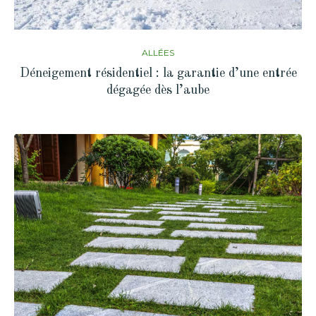
ALLÉES
Déneigement résidentiel : la garantie d’une entrée
dégagée dès l’aube