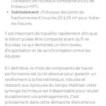
l’utilisation de rouleaux-compacteurs ou de
finisseurs HPC.
Jointoiement :
Prévoyez des joints de
fractionnement tous les 20 à 25 m² pour éviter
les fissures.
Il est important de travailler rapidement afin que
le béton puisse être compacté avant qu’il ne
durcisse, ce qui demande un bon niveau
d’organisation et de synchronisation entre les
équipes.
En définitive, le choix de composants de haute
performance est la clé absolue pour garantir un
revêtement à la fois esthétique, robuste et
résistant aux épreuves du temps. Maîtriser cette
synergie technique est indispensable pour réussir
durablement vos aménagements. C’est
précisément dans cette démarche d’excellence