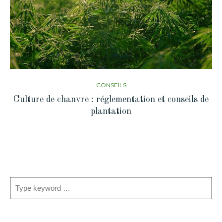
CONSEILS
Culture de chanvre : réglementation et conseils de
plantation