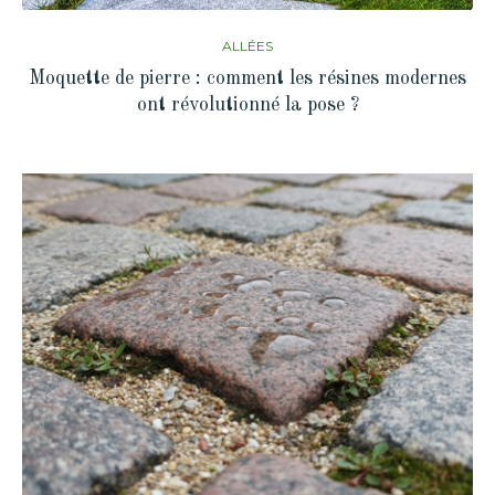
ALLÉES
Moquette de pierre : comment les résines modernes
ont révolutionné la pose ?