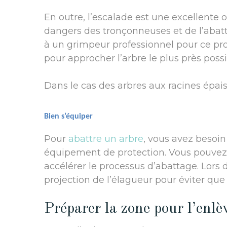
En outre, l’escalade est une excellente 
dangers des tronçonneuses et de l’abattag
à un grimpeur professionnel pour ce pro
pour approcher l’arbre le plus près possi
Dans le cas des arbres aux racines épaiss
Bien s’équiper
Pour
abattre un arbre
, vous avez besoi
équipement de protection. Vous pouvez 
accélérer le processus d’abattage. Lors de 
projection de l’élagueur pour éviter qu
Préparer la zone pour l’enlè