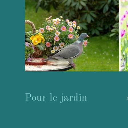
Pour le jardin