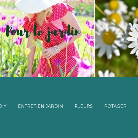
DIY
ENTRETIEN JARDIN
FLEURS
POTAGER