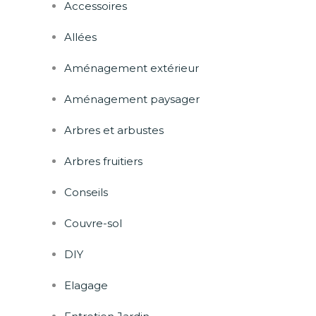
Accessoires
Allées
Aménagement extérieur
Aménagement paysager
Arbres et arbustes
Arbres fruitiers
Conseils
Couvre-sol
DIY
Elagage