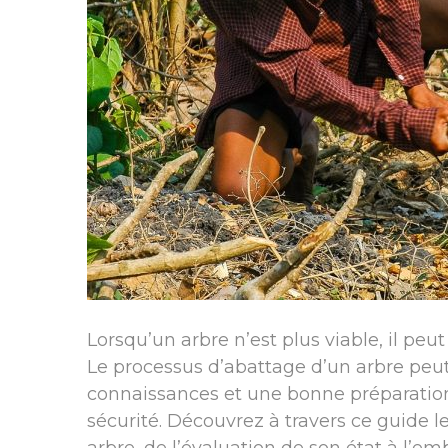
Lorsqu’un arbre n’est plus viable, il peu
Le processus d’abattage d’un arbre peut
connaissances et une bonne préparation
sécurité. Découvrez à travers ce guide l