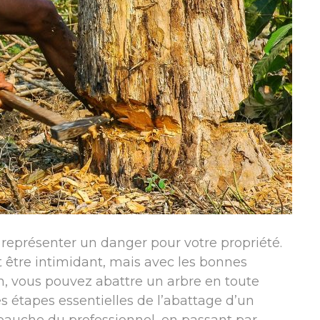
t représenter un danger pour votre propriété.
 être intimidant, mais avec les bonnes
, vous pouvez abattre un arbre en toute
es étapes essentielles de l’abattage d’un