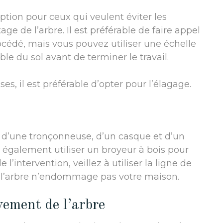
option pour ceux qui veulent éviter les
e de l’arbre. Il est préférable de faire appel
cédé, mais vous pouvez utiliser une échelle
ble du sol avant de terminer le travail.
es, il est préférable d’opter pour l’élagage.
n d’une tronçonneuse, d’un casque et d’un
également utiliser un broyeur à bois pour
l’intervention, veillez à utiliser la ligne de
e l’arbre n’endommage pas votre maison.
vement de l’arbre