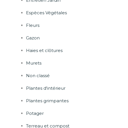
Entretien Jardin
Espèces Végétales
Fleurs
Gazon
Haies et clôtures
Murets
Non classé
Plantes d'intérieur
Plantes grimpantes
Potager
Terreau et compost