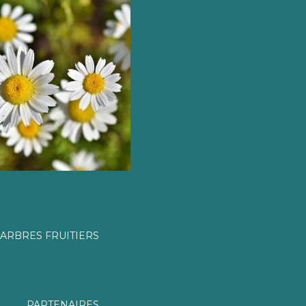
ARBRES FRUITIERS
PARTENAIRES