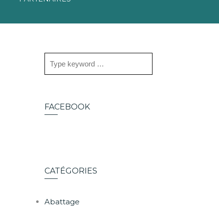
FACEBOOK
CATÉGORIES
Abattage