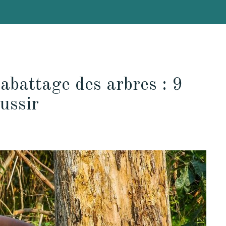
’abattage des arbres : 9
ussir