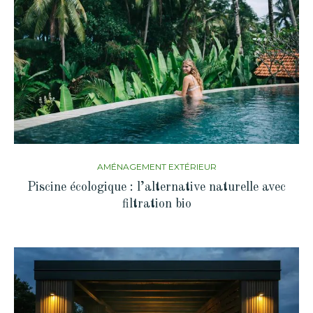
AMÉNAGEMENT EXTÉRIEUR
Piscine écologique : l’alternative naturelle avec
filtration bio