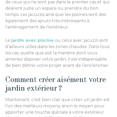
de ceux qui ne sont pas dans le premier cas et qui
désirent juste un espace ou prendre du bon
temps. Les jacuzzis ainsi que les piscines sont des
également des ajouts très intéressants à
l’aménagement de l’extérieur.
Le
jardin avec piscine
ou celui avec jacuzzi sont
d’ailleurs utiles dans les zones chaudes. Dans tous
les cas, quelle que soit la manière dont vous
aimeriez disposer votre jardin, il est indispensable
de bien définir votre projet avant de l’enclencher.
Comment créer aisément votre
jardin extérieur ?
Maintenant, c’est bien clair que créer un jardin est
l’un des meilleurs moyens, sinon le moyen pour
apporter une touche spéciale à votre extérieur.