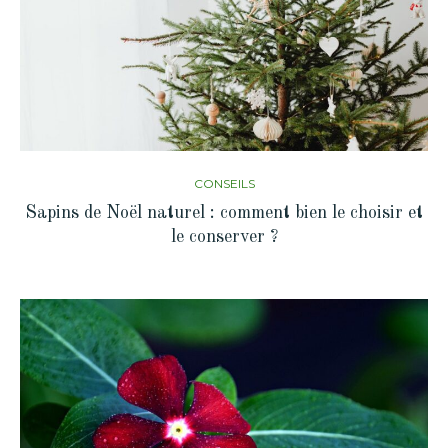
CONSEILS
Sapins de Noël naturel : comment bien le choisir et
le conserver ?