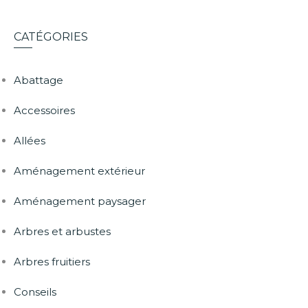
CATÉGORIES
Abattage
Accessoires
Allées
Aménagement extérieur
Aménagement paysager
Arbres et arbustes
Arbres fruitiers
Conseils