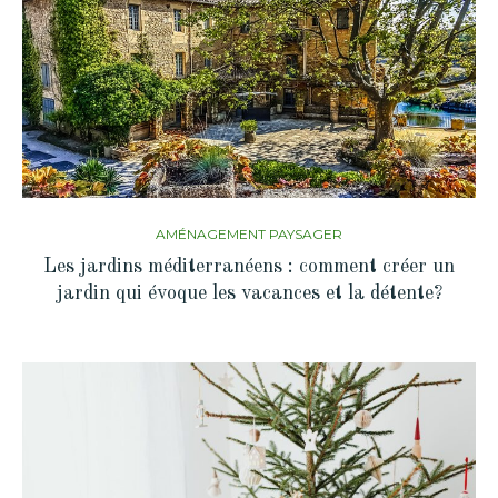
AMÉNAGEMENT PAYSAGER
Les jardins méditerranéens : comment créer un
jardin qui évoque les vacances et la détente?