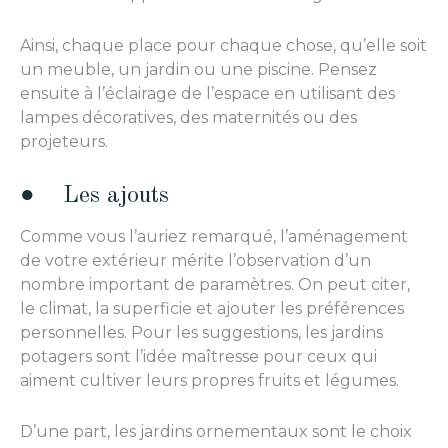
Ainsi, chaque place pour chaque chose, qu’elle soit
un meuble, un jardin ou une piscine. Pensez
ensuite à l’éclairage de l’espace en utilisant des
lampes décoratives, des maternités ou des
projeteurs.
● Les ajouts
Comme vous l’auriez remarqué, l’aménagement
de votre extérieur mérite l’observation d’un
nombre important de paramètres. On peut citer,
le climat, la superficie et ajouter les préférences
personnelles. Pour les suggestions, les jardins
potagers sont l’idée maîtresse pour ceux qui
aiment cultiver leurs propres fruits et légumes.
D’une part, les jardins ornementaux sont le choix