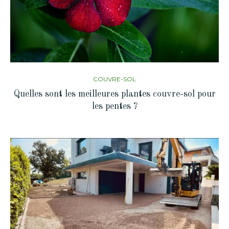
COUVRE-SOL
Quelles sont les meilleures plantes couvre-sol pour
les pentes ?