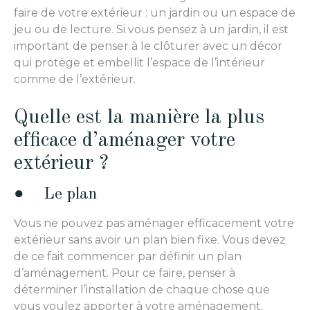
faire de votre extérieur : un jardin ou un espace de
jeu ou de lecture. Si vous pensez à un jardin, il est
important de penser à le clôturer avec un décor
qui protège et embellit l’espace de l’intérieur
comme de l’extérieur.
Quelle est la manière la plus
efficace d’aménager votre
extérieur ?
● Le plan
Vous ne pouvez pas aménager efficacement votre
extérieur sans avoir un plan bien fixe. Vous devez
de ce fait commencer par définir un plan
d’aménagement. Pour ce faire, penser à
déterminer l’installation de chaque chose que
vous voulez apporter à votre aménagement.