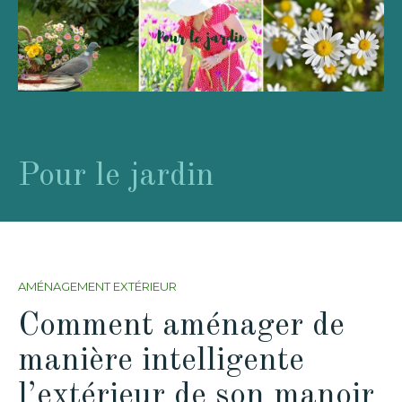
Pour le jardin
AMÉNAGEMENT EXTÉRIEUR
Comment aménager de
manière intelligente
l’extérieur de son manoir