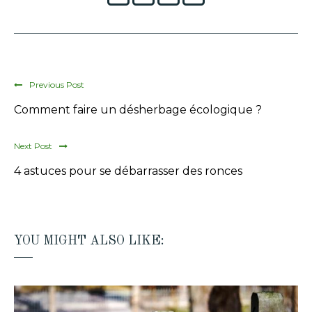
Previous Post
Comment faire un désherbage écologique ?
Next Post
4 astuces pour se débarrasser des ronces
YOU MIGHT ALSO LIKE: