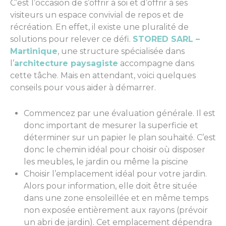
C’est l’occasion de s’offrir à soi et d’offrir à ses
visiteurs un espace convivial de repos et de
récréation. En effet, il existe une pluralité de
solutions pour relever ce défi.
STORED SARL –
Martinique
, une structure spécialisée dans
l’
architecture paysagiste
accompagne dans
cette tâche. Mais en attendant, voici quelques
conseils pour vous aider à démarrer.
Commencez par une évaluation générale. Il est
donc important de mesurer la superficie et
déterminer sur un papier le plan souhaité. C’est
donc le chemin idéal pour choisir où disposer
les meubles, le jardin ou même la piscine
Choisir l’emplacement idéal pour votre jardin.
Alors pour information, elle doit être située
dans une zone ensoleillée et en même temps
non exposée entièrement aux rayons (prévoir
un abri de jardin). Cet emplacement dépendra