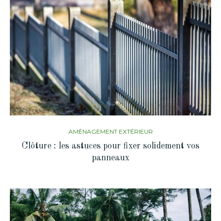
AMÉNAGEMENT EXTÉRIEUR
Clôture : les astuces pour fixer solidement vos
panneaux