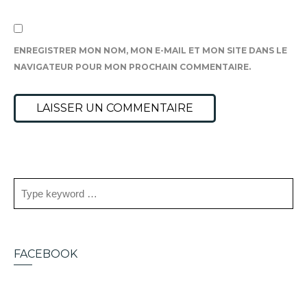
ENREGISTRER MON NOM, MON E-MAIL ET MON SITE DANS LE
NAVIGATEUR POUR MON PROCHAIN COMMENTAIRE.
FACEBOOK