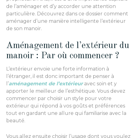
de l’aménager et d’y accorder une attention
particulière. Découvrez dans ce dossier comment
aménager d’une manière intelligente l’extérieur
de son manoir.
Aménagement de l’extérieur du
manoir : Par où commencer ?
L’extérieur envoie une forte information à
l’étranger, il est donc important de penser à
l’
aménagement de l’extérieur
avec soin et y
apporter le meilleur de l’esthétique. Vous devez
commencer par choisir un style pour votre
extérieur qui répond à vos goûts et préférences
tout en gardant une allure qui familiarise avec la
beauté.
Vous allez ensuite choisir l’usage dont vous voulez