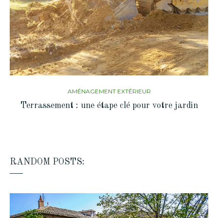
AMÉNAGEMENT EXTÉRIEUR
Terrassement : une étape clé pour votre jardin
RANDOM POSTS: