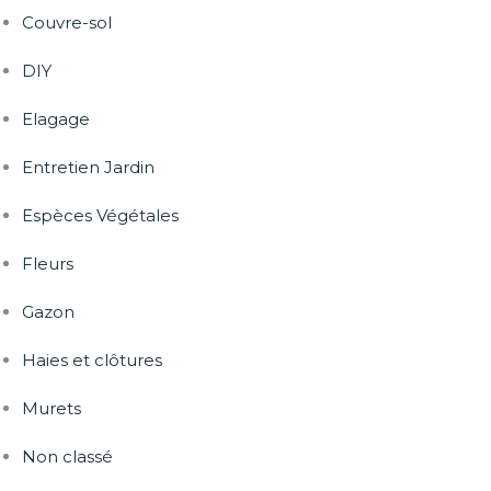
Couvre-sol
DIY
Elagage
Entretien Jardin
Espèces Végétales
Fleurs
Gazon
Haies et clôtures
Murets
Non classé