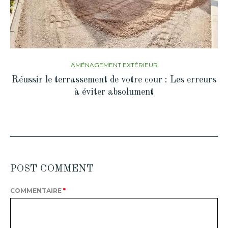
AMÉNAGEMENT EXTÉRIEUR
Réussir le terrassement de votre cour : Les erreurs
à éviter absolument
POST COMMENT
COMMENTAIRE
*