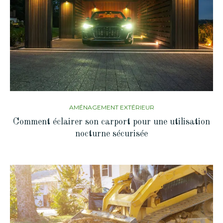
AMÉNAGEMENT EXTÉRIEUR
Comment éclairer son carport pour une utilisation
nocturne sécurisée