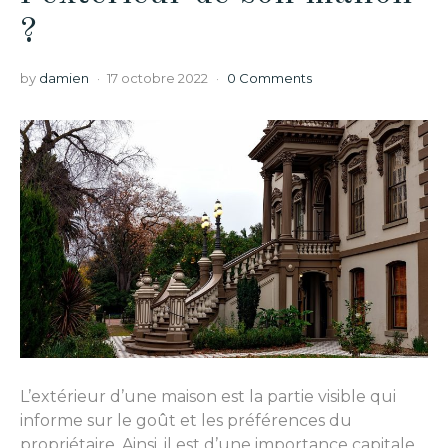
?
by
damien
17 octobre 2022
0 Comments
L’extérieur d’une maison est la partie visible qui
informe sur le goût et les préférences du
propriétaire. Ainsi, il est d’une importance capitale