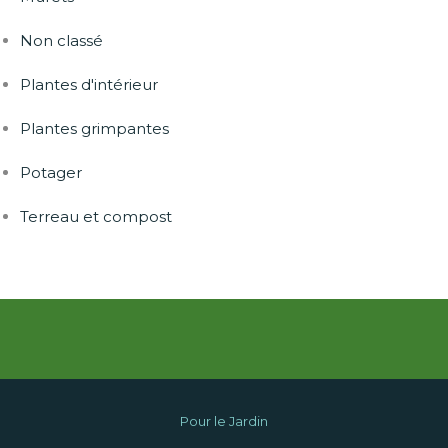
Non classé
Plantes d'intérieur
Plantes grimpantes
Potager
Terreau et compost
Pour le Jardin