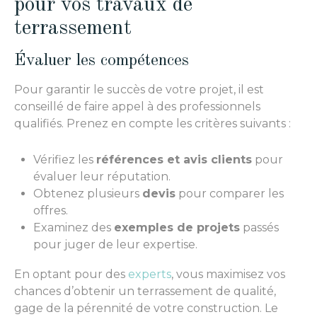
pour vos travaux de
terrassement
Évaluer les compétences
Pour garantir le succès de votre projet, il est
conseillé de faire appel à des professionnels
qualifiés. Prenez en compte les critères suivants :
Vérifiez les
références et avis clients
pour
évaluer leur réputation.
Obtenez plusieurs
devis
pour comparer les
offres.
Examinez des
exemples de projets
passés
pour juger de leur expertise.
En optant pour des
experts
, vous maximisez vos
chances d’obtenir un terrassement de qualité,
gage de la pérennité de votre construction. Le