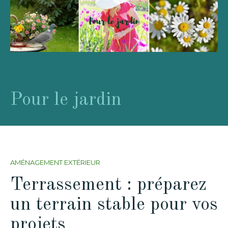
Pour le jardin
AMÉNAGEMENT EXTÉRIEUR
Terrassement : préparez
un terrain stable pour vos
projets