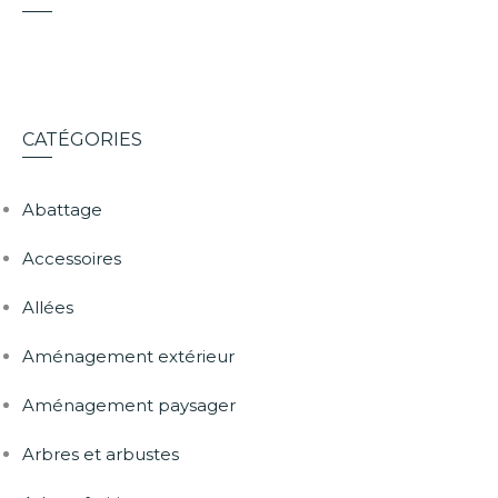
CATÉGORIES
Abattage
Accessoires
Allées
Aménagement extérieur
Aménagement paysager
Arbres et arbustes