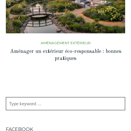
AMÉNAGEMENT EXTÉRIEUR
Aménager un extérieur éco-responsable : bonnes
pratiques
FACEBOOK