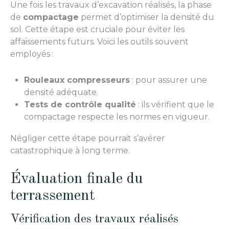
Une fois les travaux d’excavation réalisés, la phase
de
compactage
permet d’optimiser la densité du
sol. Cette étape est cruciale pour éviter les
affaissements futurs. Voici les outils souvent
employés :
Rouleaux compresseurs
: pour assurer une
densité adéquate.
Tests de contrôle qualité
: ils vérifient que le
compactage respecte les normes en vigueur.
Négliger cette étape pourrait s’avérer
catastrophique à long terme.
Évaluation finale du
terrassement
Vérification des travaux réalisés