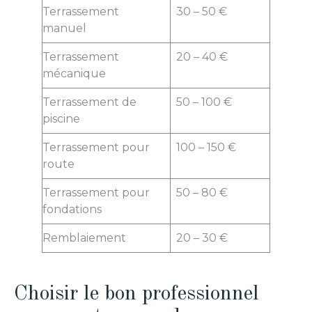
Terrassement
30 – 50 €
manuel
Terrassement
20 – 40 €
mécanique
Terrassement de
50 – 100 €
piscine
Terrassement pour
100 – 150 €
route
Terrassement pour
50 – 80 €
fondations
Remblaiement
20 – 30 €
Choisir le bon professionnel