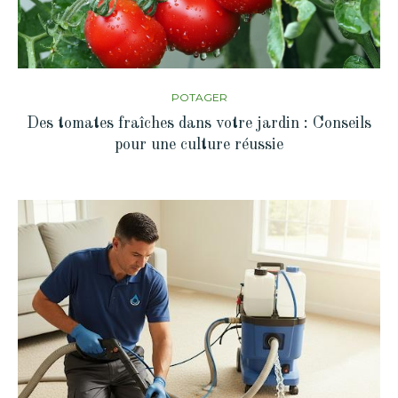
POTAGER
Des tomates fraîches dans votre jardin : Conseils
pour une culture réussie