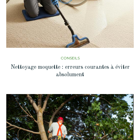
CONSEILS
Nettoyage moquette : erreurs courantes à éviter
absolument