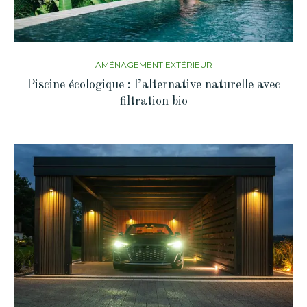
AMÉNAGEMENT EXTÉRIEUR
Piscine écologique : l’alternative naturelle avec
filtration bio