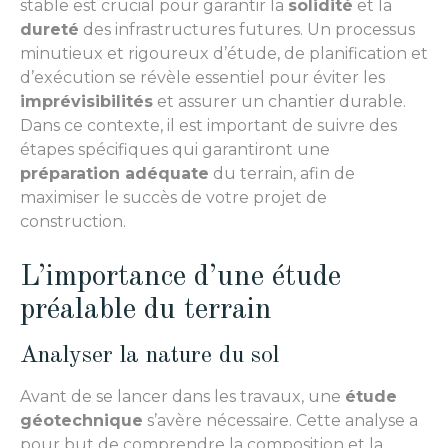
stable est crucial pour garantir la
solidité
et la
dureté
des infrastructures futures. Un processus
minutieux et rigoureux d’étude, de planification et
d’exécution se révèle essentiel pour éviter les
imprévisibilités
et assurer un chantier durable.
Dans ce contexte, il est important de suivre des
étapes spécifiques qui garantiront une
préparation adéquate
du terrain, afin de
maximiser le succès de votre projet de
construction.
L’importance d’une étude
préalable du terrain
Analyser la nature du sol
Avant de se lancer dans les travaux, une
étude
géotechnique
s’avère nécessaire. Cette analyse a
pour but de comprendre la composition et la