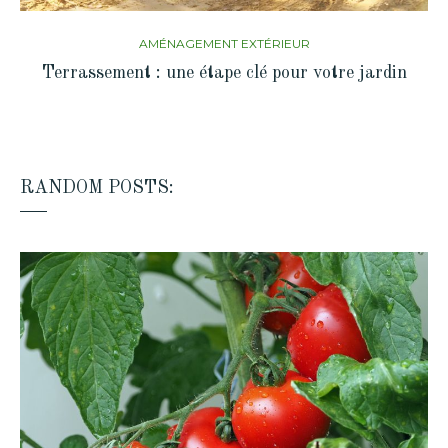
AMÉNAGEMENT EXTÉRIEUR
Terrassement : une étape clé pour votre jardin
RANDOM POSTS: