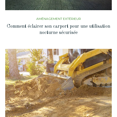
AMÉNAGEMENT EXTÉRIEUR
Comment éclairer son carport pour une utilisation
nocturne sécurisée