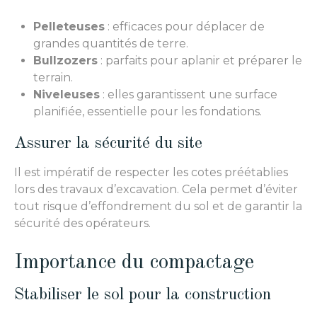
Pelleteuses
: efficaces pour déplacer de
grandes quantités de terre.
Bullzozers
: parfaits pour aplanir et préparer le
terrain.
Niveleuses
: elles garantissent une surface
planifiée, essentielle pour les fondations.
Assurer la sécurité du site
Il est impératif de respecter les cotes préétablies
lors des travaux d’excavation. Cela permet d’éviter
tout risque d’effondrement du sol et de garantir la
sécurité des opérateurs.
Importance du compactage
Stabiliser le sol pour la construction