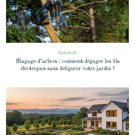
ELAGAGE
Élagage d’arbres : comment dégager les fils
électriques sans défigurer votre jardin ?