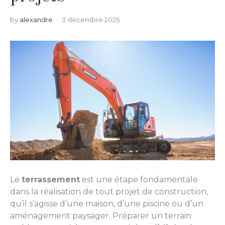
by
alexandre
3 décembre 2025
Le
terrassement
est une étape fondamentale
dans la réalisation de tout projet de construction,
qu’il s’agisse d’une maison, d’une piscine ou d’un
aménagement paysager. Préparer un terrain