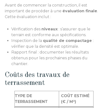
Avant de commencer la construction, il est
important de procéder à une
évaluation finale
.
Cette évaluation inclut :
Vérification des
niveaux
: s’assurer que le
terrain est conforme aux spécifications.
Inspection de la
qualité de compactage
:
vérifier que la densité est optimale.
Rapport final : documenter les résultats
obtenus pour les prochaines phases du
chantier.
Coûts des travaux de
terrassement
TYPE DE
COÛT ESTIMÉ
TERRASSEMENT
(€ / M²)