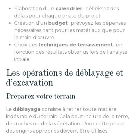
Élaboration d’un
calendrier
: définissez des
délais pour chaque phase du projet.
Création d’un
budget
: prévoyez les dépenses
nécessaires, tant pour les matériaux que pour
la main-d’œuvre.
Choix des
techniques de terrassement
: en
fonction des résultats obtenus lors de l’analyse
initiale.
Les opérations de déblayage et
d’excavation
Préparez votre terrain
Le
déblayage
consiste à retirer toute matière
indésirable du terrain. Cela peut inclure de la terre,
des roches ou de la végétation. Pour cette phase,
des engins appropriés doivent être utilisés :