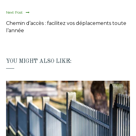
Next Post
Chemin d’accès : facilitez vos déplacements toute
l’année
YOU MIGHT ALSO LIKE: