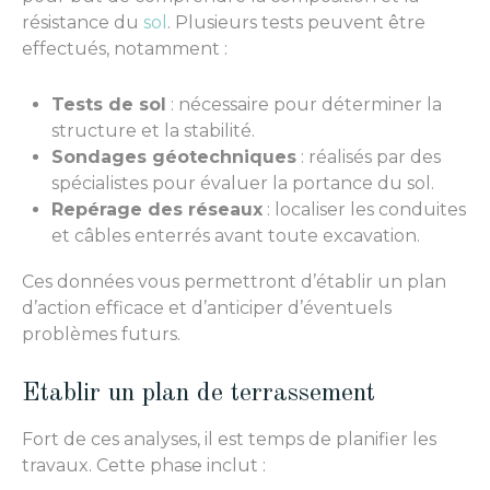
résistance du
sol
. Plusieurs tests peuvent être
effectués, notamment :
Tests de sol
: nécessaire pour déterminer la
structure et la stabilité.
Sondages géotechniques
: réalisés par des
spécialistes pour évaluer la portance du sol.
Repérage des réseaux
: localiser les conduites
et câbles enterrés avant toute excavation.
Ces données vous permettront d’établir un plan
d’action efficace et d’anticiper d’éventuels
problèmes futurs.
Etablir un plan de terrassement
Fort de ces analyses, il est temps de planifier les
travaux. Cette phase inclut :