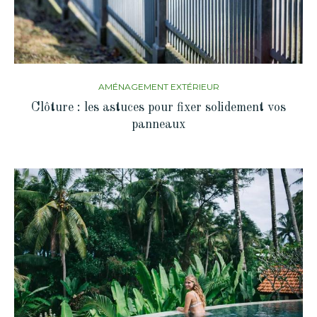
AMÉNAGEMENT EXTÉRIEUR
Clôture : les astuces pour fixer solidement vos
panneaux