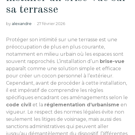
sa terrasse
by
alexandre
27 février 2026
Protéger son intimité sur une terrasse est une
préoccupation de plus en plus courante,
notamment en milieu urbain où les espaces sont
souvent rapprochés. L’installation d’un
brise-vue
apparaît comme une solution simple et efficace
pour créer un cocon personnel à l’extérieur.
Cependant, avant de procéder à cette installation,
il est impératif de comprendre les règles
spécifiques encadrant ces aménagements selon le
code civil
et la
réglementation d’urbanisme
en
vigueur. Le respect des normes légales évite non
seulement les litiges de voisinage, mais aussi des
sanctions administratives qui peuvent aller
jusqu’au démantèlement du dispositif. Différentes