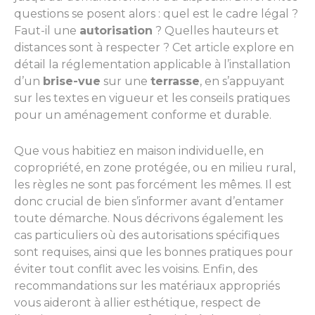
questions se posent alors : quel est le cadre légal ?
Faut-il une
autorisation
? Quelles hauteurs et
distances sont à respecter ? Cet article explore en
détail la réglementation applicable à l’installation
d’un
brise-vue
sur une
terrasse
, en s’appuyant
sur les textes en vigueur et les conseils pratiques
pour un aménagement conforme et durable.
Que vous habitiez en maison individuelle, en
copropriété, en zone protégée, ou en milieu rural,
les règles ne sont pas forcément les mêmes. Il est
donc crucial de bien s’informer avant d’entamer
toute démarche. Nous décrivons également les
cas particuliers où des autorisations spécifiques
sont requises, ainsi que les bonnes pratiques pour
éviter tout conflit avec les voisins. Enfin, des
recommandations sur les matériaux appropriés
vous aideront à allier esthétique, respect de