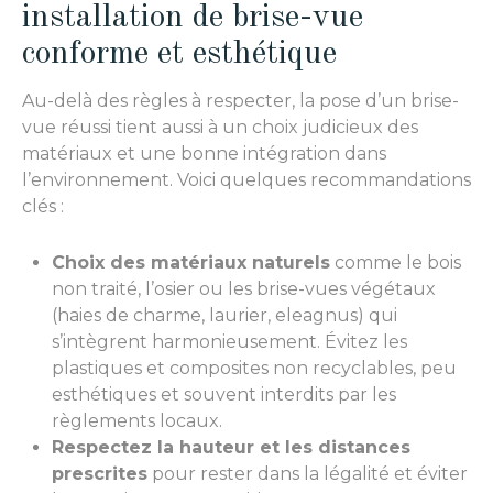
installation de brise-vue
conforme et esthétique
Au-delà des règles à respecter, la pose d’un brise-
vue réussi tient aussi à un choix judicieux des
matériaux et une bonne intégration dans
l’environnement. Voici quelques recommandations
clés :
Choix des matériaux naturels
comme le bois
non traité, l’osier ou les brise-vues végétaux
(haies de charme, laurier, eleagnus) qui
s’intègrent harmonieusement. Évitez les
plastiques et composites non recyclables, peu
esthétiques et souvent interdits par les
règlements locaux.
Respectez la hauteur et les distances
prescrites
pour rester dans la légalité et éviter