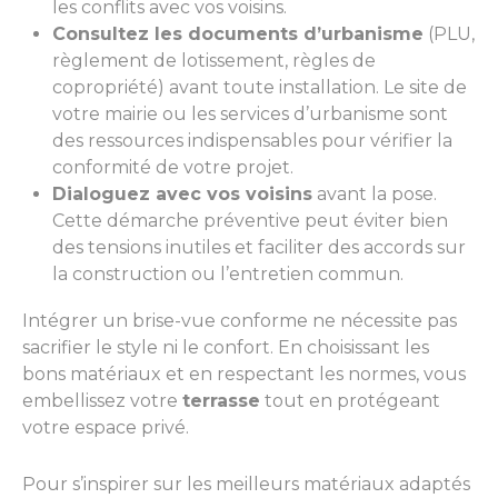
les conflits avec vos voisins.
Consultez les documents d’urbanisme
(PLU,
règlement de lotissement, règles de
copropriété) avant toute installation. Le site de
votre mairie ou les services d’urbanisme sont
des ressources indispensables pour vérifier la
conformité de votre projet.
Dialoguez avec vos voisins
avant la pose.
Cette démarche préventive peut éviter bien
des tensions inutiles et faciliter des accords sur
la construction ou l’entretien commun.
Intégrer un brise-vue conforme ne nécessite pas
sacrifier le style ni le confort. En choisissant les
bons matériaux et en respectant les normes, vous
embellissez votre
terrasse
tout en protégeant
votre espace privé.
Pour s’inspirer sur les meilleurs matériaux adaptés