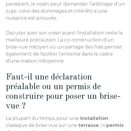
persistant, le voisin peut demander l’arbitrage d’un
juge, voire des dommages et intérêts si une
nuisance est prouvée.
Discuter avec son voisin avant l’installation reste la
meilleure précaution. La co-construction d’un
brise-vue mitoyen ou un partage des frais permet
également de faciliter l’entente dans le cadre
d’une maison mitoyenne.
Faut-il une déclaration
préalable ou un permis de
construire pour poser un brise-
vue ?
La plupart du temps, pour une
installation
classique de brise-vue sur une
terrasse
, ni
permis