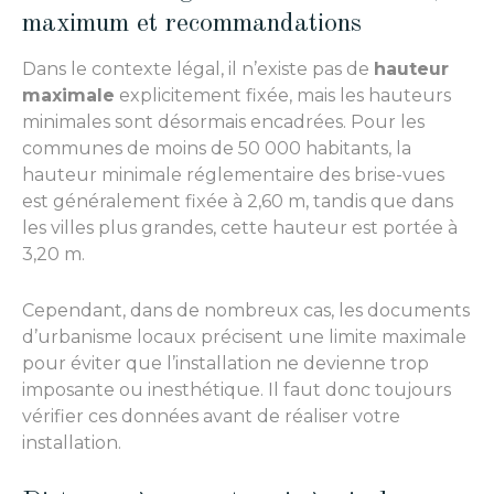
maximum et recommandations
Dans le contexte légal, il n’existe pas de
hauteur
maximale
explicitement fixée, mais les hauteurs
minimales sont désormais encadrées. Pour les
communes de moins de 50 000 habitants, la
hauteur minimale réglementaire des brise-vues
est généralement fixée à 2,60 m, tandis que dans
les villes plus grandes, cette hauteur est portée à
3,20 m.
Cependant, dans de nombreux cas, les documents
d’urbanisme locaux précisent une limite maximale
pour éviter que l’installation ne devienne trop
imposante ou inesthétique. Il faut donc toujours
vérifier ces données avant de réaliser votre
installation.