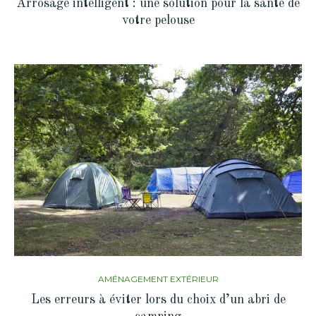
Arrosage intelligent : une solution pour la santé de
votre pelouse
AMÉNAGEMENT EXTÉRIEUR
Les erreurs à éviter lors du choix d’un abri de