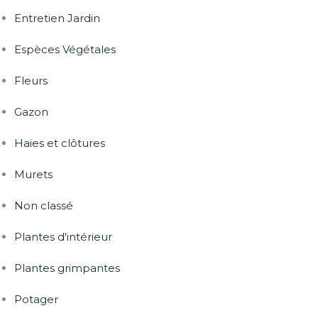
Entretien Jardin
Espèces Végétales
Fleurs
Gazon
Haies et clôtures
Murets
Non classé
Plantes d'intérieur
Plantes grimpantes
Potager