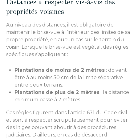
Distances à respecter vis-à-vis des
propriétés voisines
Au niveau des distances, il est obligatoire de
maintenir le brise-vue à l’intérieur des limites de sa
propre propriété, en aucun cas sur le terrain du
voisin. Lorsque le brise-vue est végétal, des règles
spécifiques s’appliquent :
Plantations de moins de 2 mètres
: doivent
être à au moins 50 cm de la limite séparative
entre deux terrains.
Plantations de plus de 2 mètres
: la distance
minimum passe à 2 mètres.
Ces règles figurent dans l’article 671 du Code civil
et sont à respecter scrupuleusement pour éviter
des litiges pouvant aboutir à des procédures
judiciaires. D’ailleurs, en cas de désaccord