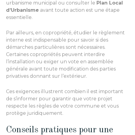
urbanisme municipal ou consulter le
Plan Local
d’Urbanisme
avant toute action est une étape
essentielle.
Par ailleurs, en copropriété, étudier le règlement
interne est indispensable pour savoir si des
démarches particulières sont nécessaires.
Certaines copropriétés peuvent interdire
l’installation ou exiger un vote en assemblée
générale avant toute modification des parties
privatives donnant sur l’extérieur.
Ces exigences illustrent combien il est important
de s’informer pour garantir que votre projet
respecte les règles de votre commune et vous
protège juridiquement.
Conseils pratiques pour une