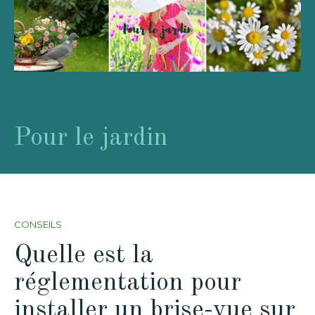
Pour le jardin
CONSEILS
Quelle est la
réglementation pour
installer un brise-vue sur