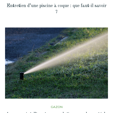
Entretien d’une piscine à coque : que faut-il savoir
?
GAZON