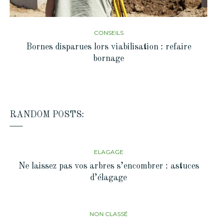
CONSEILS
Bornes disparues lors viabilisation : refaire
bornage
RANDOM POSTS:
ELAGAGE
Ne laissez pas vos arbres s’encombrer : astuces
d’élagage
NON CLASSÉ