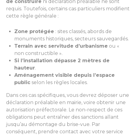
de construire
ni déclaration préalable ne sont
requis. Toutefois, certains cas particuliers modifient
cette règle générale :
Zone protégée
: sites classés, abords de
monuments historiques, secteurs sauvegardés.
Terrain avec servitude d’urbanisme
ou «
non constructible ».
Si l’installation dépasse 2 mètres de
hauteur
.
Aménagement visible depuis l’espace
public
selon les règles locales.
Dans ces cas spécifiques, vous devrez déposer une
déclaration préalable en mairie, voire obtenir une
autorisation préfectorale. Le non-respect de ces
obligations peut entraîner des sanctions allant
jusqu’au démontage du brise-vue. Par
conséquent, prendre contact avec votre service