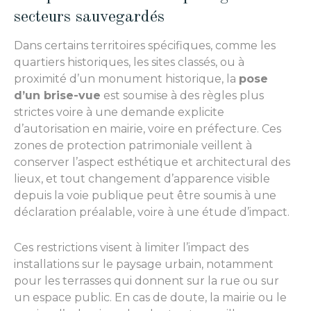
secteurs sauvegardés
Dans certains territoires spécifiques, comme les
quartiers historiques, les sites classés, ou à
proximité d’un monument historique, la
pose
d’un brise-vue
est soumise à des règles plus
strictes voire à une demande explicite
d’autorisation en mairie, voire en préfecture. Ces
zones de protection patrimoniale veillent à
conserver l’aspect esthétique et architectural des
lieux, et tout changement d’apparence visible
depuis la voie publique peut être soumis à une
déclaration préalable, voire à une étude d’impact.
Ces restrictions visent à limiter l’impact des
installations sur le paysage urbain, notamment
pour les terrasses qui donnent sur la rue ou sur
un espace public. En cas de doute, la mairie ou le