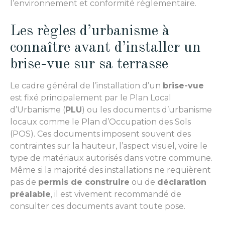
l’environnement et conformité réglementaire.
Les règles d’urbanisme à
connaître avant d’installer un
brise-vue sur sa terrasse
Le cadre général de l’installation d’un
brise-vue
est fixé principalement par le Plan Local
d’Urbanisme (
PLU
) ou les documents d’urbanisme
locaux comme le Plan d’Occupation des Sols
(POS). Ces documents imposent souvent des
contraintes sur la hauteur, l’aspect visuel, voire le
type de matériaux autorisés dans votre commune.
Même si la majorité des installations ne requièrent
pas de
permis de construire
ou de
déclaration
préalable
, il est vivement recommandé de
consulter ces documents avant toute pose.