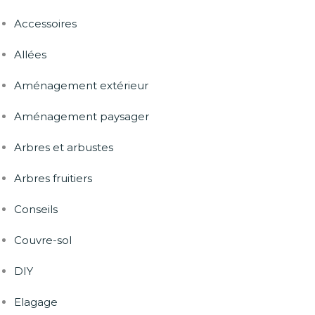
Accessoires
Allées
Aménagement extérieur
Aménagement paysager
Arbres et arbustes
Arbres fruitiers
Conseils
Couvre-sol
DIY
Elagage