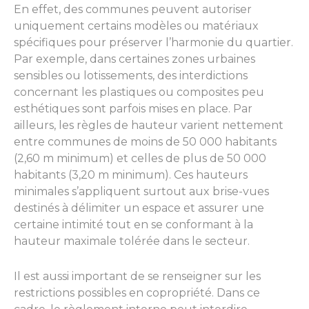
En effet, des communes peuvent autoriser
uniquement certains modèles ou matériaux
spécifiques pour préserver l’harmonie du quartier.
Par exemple, dans certaines zones urbaines
sensibles ou lotissements, des interdictions
concernant les plastiques ou composites peu
esthétiques sont parfois mises en place. Par
ailleurs, les règles de hauteur varient nettement
entre communes de moins de 50 000 habitants
(2,60 m minimum) et celles de plus de 50 000
habitants (3,20 m minimum). Ces hauteurs
minimales s’appliquent surtout aux brise-vues
destinés à délimiter un espace et assurer une
certaine intimité tout en se conformant à la
hauteur maximale tolérée dans le secteur.
Il est aussi important de se renseigner sur les
restrictions possibles en copropriété. Dans ce