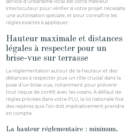
service d’urbanisme local est votre meilleur
interlocuteur pour vérifier si votre projet nécessite
une autorisation spéciale, et pour connaître les
règles exactes à appliquer.
Hauteur maximale et distances
légales à respecter pour un
brise-vue sur terrasse
La réglementation autour de la hauteur et des
distances à respecter joue un rôle crucial dans la
pose d’un brise-vue, notamment pour prévenir
tout risque de conflit avec les voisins. À défaut de
règles précises dans votre PLU, la loi nationale fixe
des repères que l’on doit impérativement prendre
en compte.
La hauteur réglementaire : minimum,