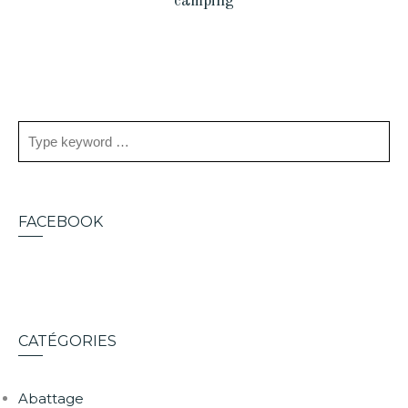
camping
FACEBOOK
CATÉGORIES
Abattage