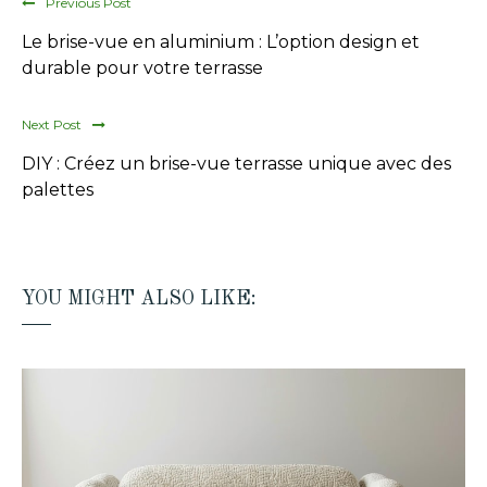
Previous Post
Le brise-vue en aluminium : L’option design et
durable pour votre terrasse
Next Post
DIY : Créez un brise-vue terrasse unique avec des
palettes
YOU MIGHT ALSO LIKE: