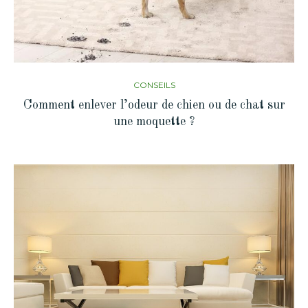
CONSEILS
Comment enlever l’odeur de chien ou de chat sur
une moquette ?