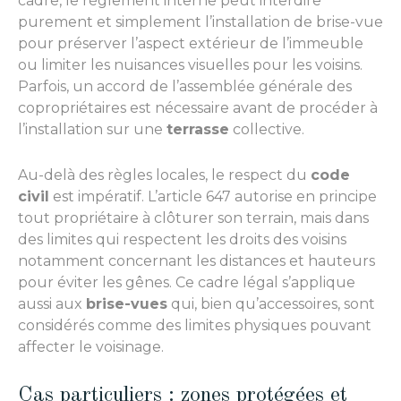
cadre, le règlement interne peut interdire
purement et simplement l’installation de brise-vue
pour préserver l’aspect extérieur de l’immeuble
ou limiter les nuisances visuelles pour les voisins.
Parfois, un accord de l’assemblée générale des
copropriétaires est nécessaire avant de procéder à
l’installation sur une
terrasse
collective.
Au-delà des règles locales, le respect du
code
civil
est impératif. L’article 647 autorise en principe
tout propriétaire à clôturer son terrain, mais dans
des limites qui respectent les droits des voisins
notamment concernant les distances et hauteurs
pour éviter les gênes. Ce cadre légal s’applique
aussi aux
brise-vues
qui, bien qu’accessoires, sont
considérés comme des limites physiques pouvant
affecter le voisinage.
Cas particuliers : zones protégées et