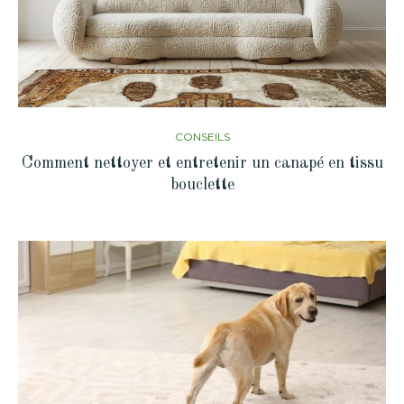
CONSEILS
Comment nettoyer et entretenir un canapé en tissu
bouclette