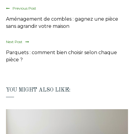
Previous Post
Aménagement de combles : gagnez une pièce
sans agrandir votre maison
Next Post
Parquets : comment bien choisir selon chaque
pièce ?
YOU MIGHT ALSO LIKE: