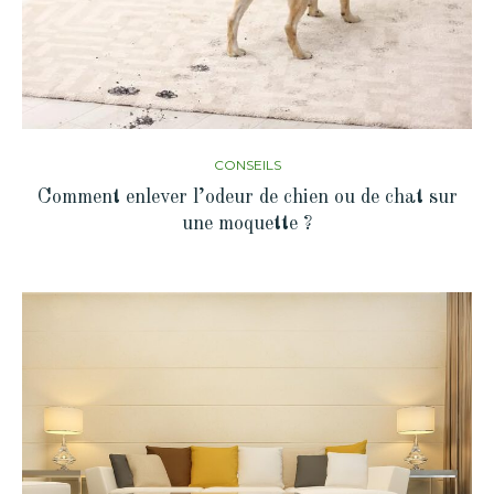
CONSEILS
Comment enlever l’odeur de chien ou de chat sur
une moquette ?