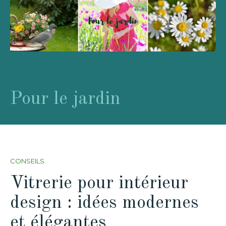
Pour le jardin
CONSEILS
Vitrerie pour intérieur
design : idées modernes
et élégantes