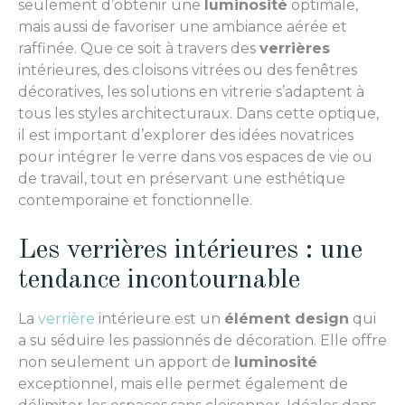
seulement d’obtenir une
luminosité
optimale,
mais aussi de favoriser une ambiance aérée et
raffinée. Que ce soit à travers des
verrières
intérieures, des cloisons vitrées ou des fenêtres
décoratives, les solutions en vitrerie s’adaptent à
tous les styles architecturaux. Dans cette optique,
il est important d’explorer des idées novatrices
pour intégrer le verre dans vos espaces de vie ou
de travail, tout en préservant une esthétique
contemporaine et fonctionnelle.
Les verrières intérieures : une
tendance incontournable
La
verrière
intérieure est un
élément design
qui
a su séduire les passionnés de décoration. Elle offre
non seulement un apport de
luminosité
exceptionnel, mais elle permet également de