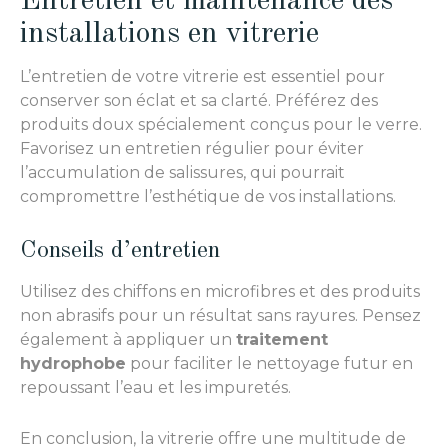
Entretien et maintenance des
installations en vitrerie
L’entretien de votre vitrerie est essentiel pour
conserver son éclat et sa clarté. Préférez des
produits doux spécialement conçus pour le verre.
Favorisez un entretien régulier pour éviter
l’accumulation de salissures, qui pourrait
compromettre l’esthétique de vos installations.
Conseils d’entretien
Utilisez des chiffons en microfibres et des produits
non abrasifs pour un résultat sans rayures. Pensez
également à appliquer un
traitement
hydrophobe
pour faciliter le nettoyage futur en
repoussant l’eau et les impuretés.
En conclusion, la vitrerie offre une multitude de