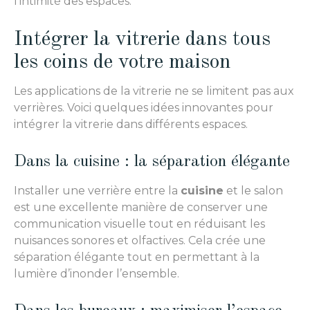
l’intimité des espaces.
Intégrer la vitrerie dans tous
les coins de votre maison
Les applications de la vitrerie ne se limitent pas aux
verrières. Voici quelques idées innovantes pour
intégrer la vitrerie dans différents espaces.
Dans la cuisine : la séparation élégante
Installer une verrière entre la
cuisine
et le salon
est une excellente manière de conserver une
communication visuelle tout en réduisant les
nuisances sonores et olfactives. Cela crée une
séparation élégante tout en permettant à la
lumière d’inonder l’ensemble.