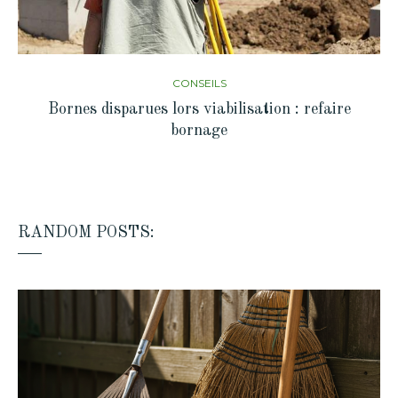
CONSEILS
Bornes disparues lors viabilisation : refaire
bornage
RANDOM POSTS: