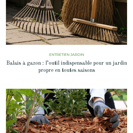
ENTRETIEN JARDIN
Balais à gazon : l’outil indispensable pour un jardin
propre en toutes saisons