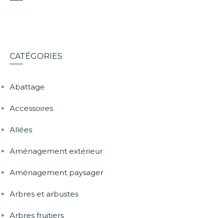
CATÉGORIES
Abattage
Accessoires
Allées
Aménagement extérieur
Aménagement paysager
Arbres et arbustes
Arbres fruitiers