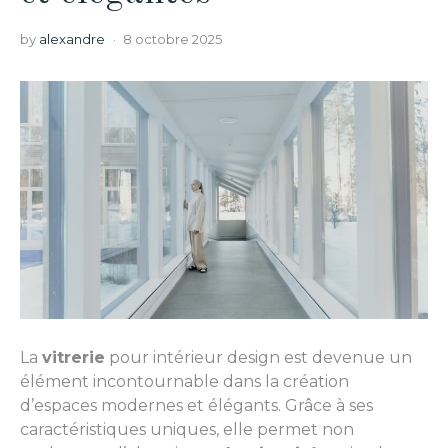
by
alexandre
8 octobre 2025
La
vitrerie
pour intérieur design est devenue un
élément incontournable dans la création
d’espaces modernes et élégants. Grâce à ses
caractéristiques uniques, elle permet non