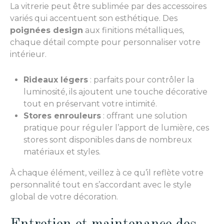
La vitrerie peut être sublimée par des accessoires
variés qui accentuent son esthétique. Des
poignées design
aux finitions métalliques,
chaque détail compte pour personnaliser votre
intérieur.
Rideaux légers
: parfaits pour contrôler la
luminosité, ils ajoutent une touche décorative
tout en préservant votre intimité.
Stores enrouleurs
: offrant une solution
pratique pour réguler l’apport de lumière, ces
stores sont disponibles dans de nombreux
matériaux et styles.
À chaque élément, veillez à ce qu’il reflète votre
personnalité tout en s’accordant avec le style
global de votre décoration.