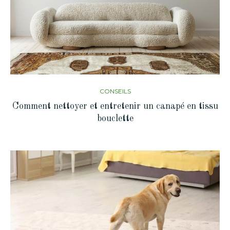
CONSEILS
Comment nettoyer et entretenir un canapé en tissu
bouclette