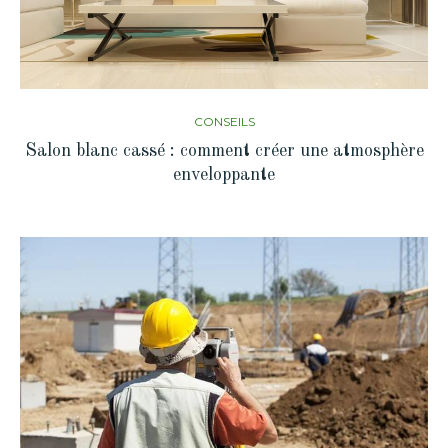
CONSEILS
Salon blanc cassé : comment créer une atmosphère
enveloppante