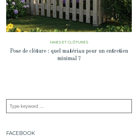
HAIES ET CLÔTURES
Pose de clôture : quel matériau pour un entretien
minimal ?
FACEBOOK