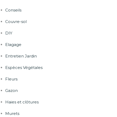
Conseils
Couvre-sol
DIY
Elagage
Entretien Jardin
Espèces Végétales
Fleurs
Gazon
Haies et clôtures
Murets