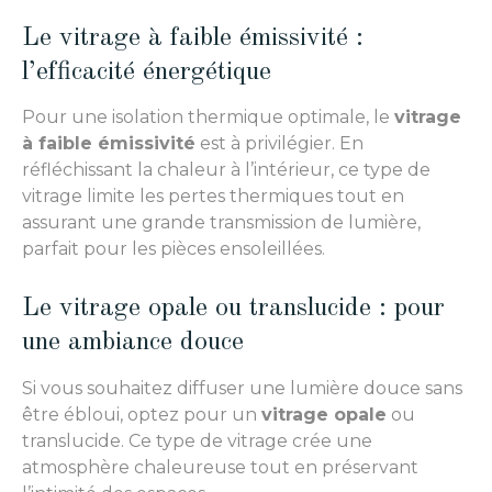
Le vitrage à faible émissivité :
l’efficacité énergétique
Pour une isolation thermique optimale, le
vitrage
à faible émissivité
est à privilégier. En
réfléchissant la chaleur à l’intérieur, ce type de
vitrage limite les pertes thermiques tout en
assurant une grande transmission de lumière,
parfait pour les pièces ensoleillées.
Le vitrage opale ou translucide : pour
une ambiance douce
Si vous souhaitez diffuser une lumière douce sans
être ébloui, optez pour un
vitrage opale
ou
translucide. Ce type de vitrage crée une
atmosphère chaleureuse tout en préservant