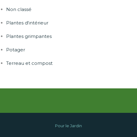
Non classé
Plantes d'intérieur
Plantes grimpantes
Potager
Terreau et compost
Pour le Jardin