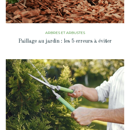
ARBRES ET ARBUSTES
Paillage au jardin : les 5 erreurs à éviter