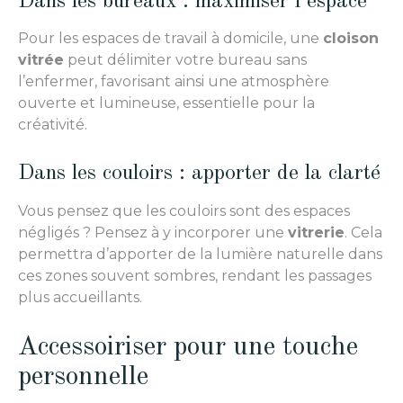
Dans les bureaux : maximiser l’espace
Pour les espaces de travail à domicile, une
cloison
vitrée
peut délimiter votre bureau sans
l’enfermer, favorisant ainsi une atmosphère
ouverte et lumineuse, essentielle pour la
créativité.
Dans les couloirs : apporter de la clarté
Vous pensez que les couloirs sont des espaces
négligés ? Pensez à y incorporer une
vitrerie
. Cela
permettra d’apporter de la lumière naturelle dans
ces zones souvent sombres, rendant les passages
plus accueillants.
Accessoiriser pour une touche
personnelle