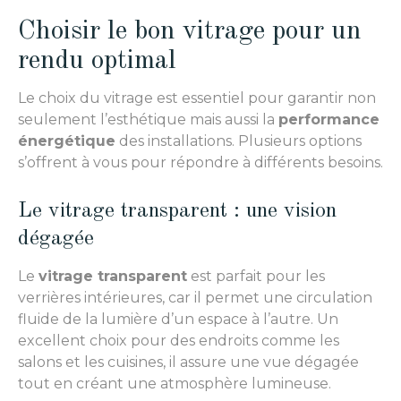
Choisir le bon vitrage pour un
rendu optimal
Le choix du vitrage est essentiel pour garantir non
seulement l’esthétique mais aussi la
performance
énergétique
des installations. Plusieurs options
s’offrent à vous pour répondre à différents besoins.
Le vitrage transparent : une vision
dégagée
Le
vitrage transparent
est parfait pour les
verrières intérieures, car il permet une circulation
fluide de la lumière d’un espace à l’autre. Un
excellent choix pour des endroits comme les
salons et les cuisines, il assure une vue dégagée
tout en créant une atmosphère lumineuse.