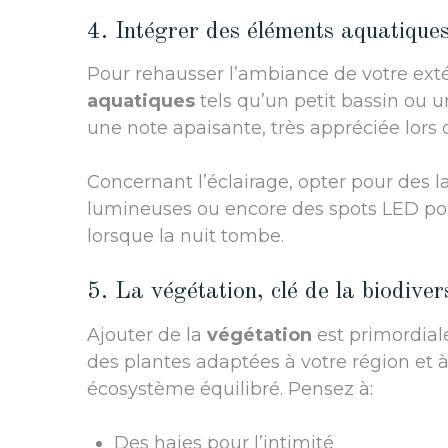
4. Intégrer des éléments aquatiques
Pour rehausser l’ambiance de votre exté
aquatiques
tels qu’un petit bassin ou 
une note apaisante, très appréciée lors
Concernant l’éclairage, opter pour des
lumineuses ou encore des spots LED po
lorsque la nuit tombe.
5. La végétation, clé de la biodiver
Ajouter de la
végétation
est primordiale
des plantes adaptées à votre région et à
écosystème équilibré. Pensez à:
Des haies pour l’intimité