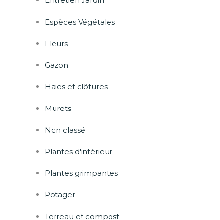
Entretien Jardin
Espèces Végétales
Fleurs
Gazon
Haies et clôtures
Murets
Non classé
Plantes d'intérieur
Plantes grimpantes
Potager
Terreau et compost