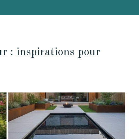
 : inspirations pour