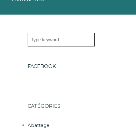
FACEBOOK
CATÉGORIES
Abattage