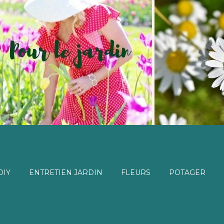
DIY
ENTRETIEN JARDIN
FLEURS
POTAGER