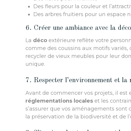
Des fleurs pour la couleur et l’attracti
Des arbres fruitiers pour un espace n
6. Créer une ambiance avec la déco
La
déco
extérieure reflète votre personn
comme des coussins aux motifs variés, d
recycler de vieux meubles pour leur don
unique.
7. Respecter l’environnement et la
Avant de commencer vos projets, il est 
réglementations locales
et les contra
s’assurer que vos aménagements sont c
la préservation de la biodiversité et de 