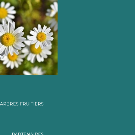
ARBRES FRUITIERS
PARTENAIRES