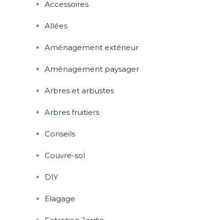
Accessoires
Allées
Aménagement extérieur
Aménagement paysager
Arbres et arbustes
Arbres fruitiers
Conseils
Couvre-sol
DIY
Elagage