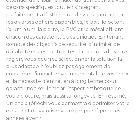
besoins spécifiques tout en s’intégrant
parfaitement à l’esthétique de votre jardin. Parmi
les diverses options disponibles, le bois, le béton,
l’aluminium, la pierre, le PVC et le métal offrent
chacun des caractéristiques uniques. En tenant
compte des objectifs de sécurité, d’intimité, de
durabilité et des contraintes climatiques de votre
région, vous pourrez sélectionner la solution la
plus adaptée. N’oubliez pas également de
considérer l’impact environnemental de vos choix
et la nécessité d’entretien à long terme pour
garantir non seulement l’aspect esthétique de
votre clôture, mais aussi sa longévité. En résumé,
un choix réfléchi vous permettra d’optimiser votre
espace et de valoriser votre propriété pour les
années à venir.