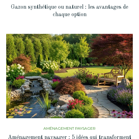
Gazon synthétique ou naturel : les avantages de
chaque option
AMÉNAGEMENT PAYSAGER
Aménagement paysager : 5 idées qui transforment