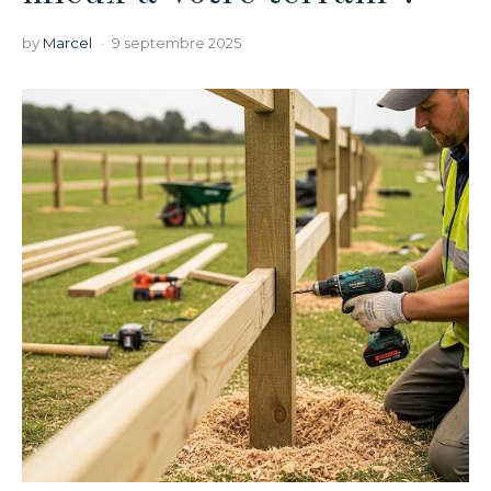
by
Marcel
9 septembre 2025