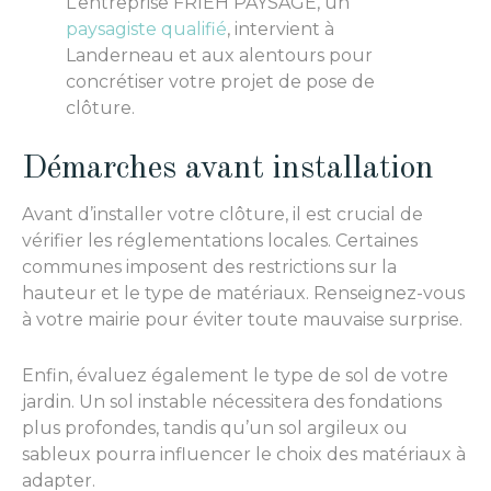
L’entreprise FRIEH PAYSAGE, un
paysagiste qualifié
, intervient à
Landerneau et aux alentours pour
concrétiser votre projet de pose de
clôture.
Démarches avant installation
Avant d’installer votre clôture, il est crucial de
vérifier les réglementations locales. Certaines
communes imposent des restrictions sur la
hauteur et le type de matériaux. Renseignez-vous
à votre mairie pour éviter toute mauvaise surprise.
Enfin, évaluez également le type de sol de votre
jardin. Un sol instable nécessitera des fondations
plus profondes, tandis qu’un sol argileux ou
sableux pourra influencer le choix des matériaux à
adapter.