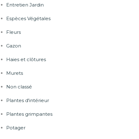
Entretien Jardin
Espèces Végétales
Fleurs
Gazon
Haies et clôtures
Murets
Non classé
Plantes d'intérieur
Plantes grimpantes
Potager