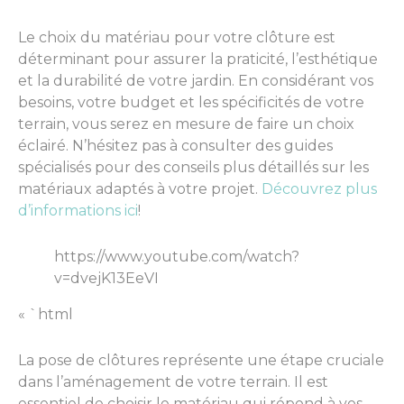
Le choix du matériau pour votre clôture est
déterminant pour assurer la praticité, l’esthétique
et la durabilité de votre jardin. En considérant vos
besoins, votre budget et les spécificités de votre
terrain, vous serez en mesure de faire un choix
éclairé. N’hésitez pas à consulter des guides
spécialisés pour des conseils plus détaillés sur les
matériaux adaptés à votre projet.
Découvrez plus
d’informations ici
!
https://www.youtube.com/watch?
v=dvejK13EeVI
« `html
La pose de clôtures représente une étape cruciale
dans l’aménagement de votre terrain. Il est
essentiel de choisir le matériau qui répond à vos