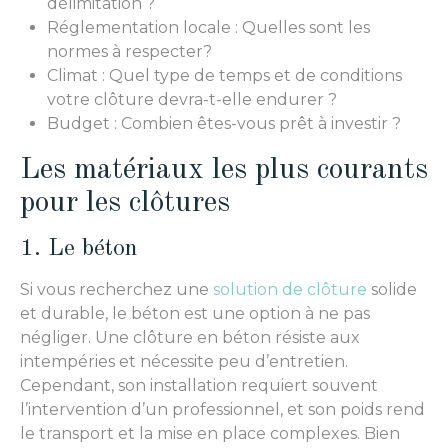
délimitation ?
Réglementation locale : Quelles sont les
normes à respecter?
Climat : Quel type de temps et de conditions
votre clôture devra-t-elle endurer ?
Budget : Combien êtes-vous prêt à investir ?
Les matériaux les plus courants
pour les clôtures
1. Le béton
Si vous recherchez une
solution de clôture
solide
et durable, le béton est une option à ne pas
négliger. Une clôture en béton résiste aux
intempéries et nécessite peu d’entretien.
Cependant, son installation requiert souvent
l’intervention d’un professionnel, et son poids rend
le transport et la mise en place complexes. Bien