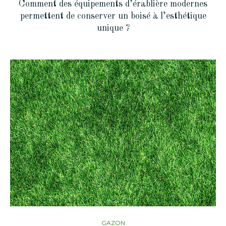
Comment des équipements d’érablière modernes
permettent de conserver un boisé à l’esthétique
unique ?
GAZON