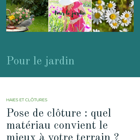
Pour le jardin
HAIES ET CLÔTURES
Pose de clôture : quel
matériau convient le
mieux à votre terrain ?