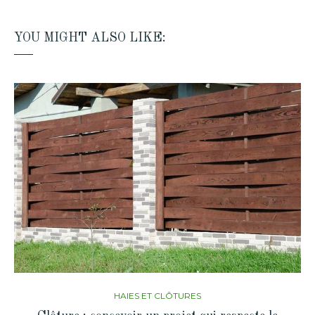
YOU MIGHT ALSO LIKE:
HAIES ET CLÔTURES