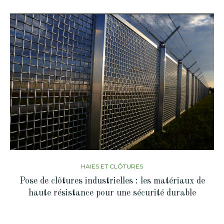
HAIES ET CLÔTURES
Pose de clôtures industrielles : les matériaux de
haute résistance pour une sécurité durable