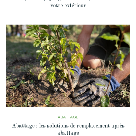
votre extérieur
ABATTAGE
Abattage : les solutions de remplacement après
abattage