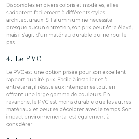
Disponibles en divers coloris et modèles, elles
s’adaptent facilement à différents styles
architecturaux. Si l’aluminium ne nécessite
presque aucun entretien, son prix peut être élevé,
mais il s’agit d’un matériau durable qui ne rouille
pas.
4. Le PVC
Le PVC est une option prisée pour son excellent
rapport qualité-prix. Facile à installer et à
entretenir, il résiste aux intempéries tout en
offrant une large gamme de couleurs. En
revanche, le PVC est moins durable que les autres
matériaux et peut se décolorer avec le temps. Son
impact environnemental est également à
considérer.