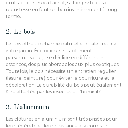
qu’il soit onéreux à l’achat, sa longévité et sa
robustesse en font un bon investissement à long
terme.
2. Le bois
Le bois offre un charme naturel et chaleureux à
votre jardin. Écologique et facilement
personnalisable, il se décline en différentes
essences, des plus abordables aux plus exotiques.
Toutefois, le bois nécessite un entretien régulier
(lasure, peinture) pour éviter la pourriture et la
décoloration. La durabilité du bois peut également
être affectée par les insectes et l’humidité.
3. L’aluminium
Les clôtures en aluminium sont très prisées pour
leur légèreté et leur résistance à la corrosion.