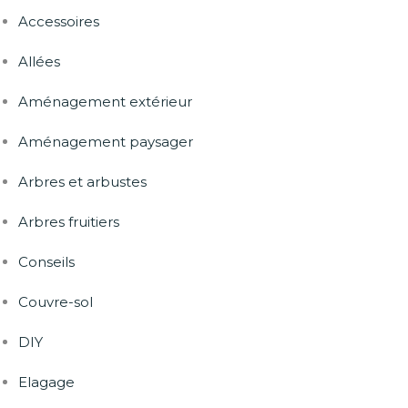
Accessoires
Allées
Aménagement extérieur
Aménagement paysager
Arbres et arbustes
Arbres fruitiers
Conseils
Couvre-sol
DIY
Elagage