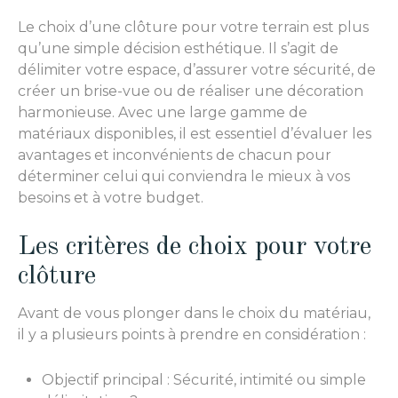
Le choix d’une clôture pour votre terrain est plus
qu’une simple décision esthétique. Il s’agit de
délimiter votre espace, d’assurer votre sécurité, de
créer un brise-vue ou de réaliser une décoration
harmonieuse. Avec une large gamme de
matériaux disponibles, il est essentiel d’évaluer les
avantages et inconvénients de chacun pour
déterminer celui qui conviendra le mieux à vos
besoins et à votre budget.
Les critères de choix pour votre
clôture
Avant de vous plonger dans le choix du matériau,
il y a plusieurs points à prendre en considération :
Objectif principal : Sécurité, intimité ou simple