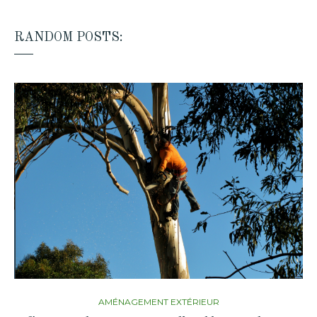
RANDOM POSTS:
AMÉNAGEMENT EXTÉRIEUR