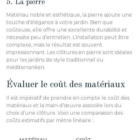
5. La pierre
Matériau noble et esthétique, la pierre ajoute une
touche d’élégance à votre jardin. Bien que
coûteuse, elle offre une excellente durabilité et
nécessite peu d’entretien. L’installation peut être
complexe, mais le résultat est souvent
impressionnant. Les clôtures en pierre sont idéales
pour les jardins de style traditionnel ou
méditerranéen.
Évaluer le coût des matériaux
Il est impératif de prendre en compte le coût des
matériaux et la main-d’œuvre associée lors du
choix d’une clôture. Voici une comparaison des
coûts estimatifs par mètre linéaire :