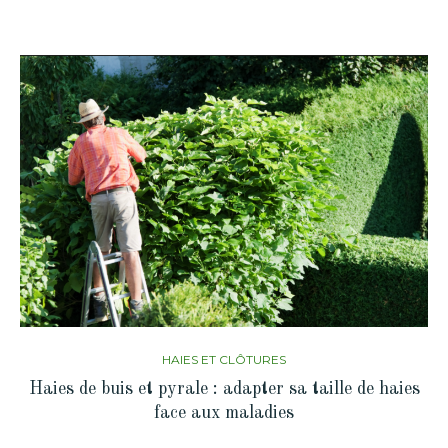
HAIES ET CLÔTURES
Haies de buis et pyrale : adapter sa taille de haies
face aux maladies