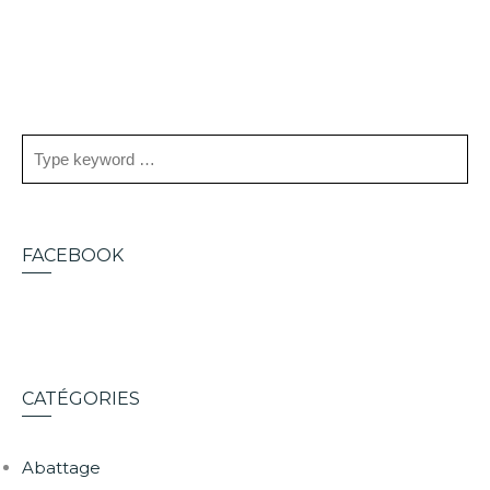
FACEBOOK
CATÉGORIES
Abattage