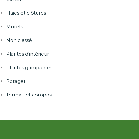
Haies et clôtures
Murets
Non classé
Plantes d'intérieur
Plantes grimpantes
Potager
Terreau et compost