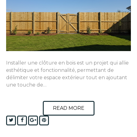
Installer une clôture en bois est un projet qui allie
esthétique et fonctionnalité, permettant de
délimiter votre espace extérieur tout en ajoutant
une touche de…
READ MORE
Twitter
Facebook
Google+
Pinterest