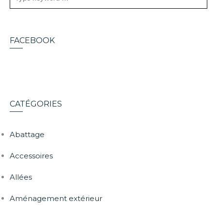
FACEBOOK
CATÉGORIES
Abattage
Accessoires
Allées
Aménagement extérieur