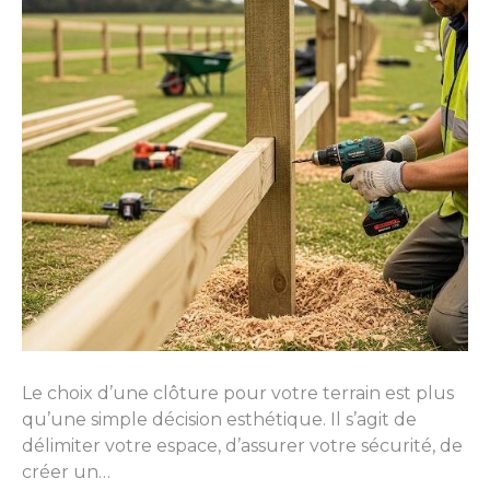
Le choix d’une clôture pour votre terrain est plus
qu’une simple décision esthétique. Il s’agit de
délimiter votre espace, d’assurer votre sécurité, de
créer un…