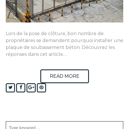
Lors de la pose de clôture, bon nombre de
propriétaires se demandent pourquoi installer une
plaque de soubassement béton. Découvrez les
réponses dans cet article.…
READ MORE
Twitter
Facebook
Google+
Pinterest