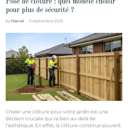
Pose de clôture : quel modèle choisir
pour plus de sécurité ?
by
Marcel
11 septembre 2025
Choisir une clôture pour votre jardin est une
décision cruciale qui va bien au-delà de
l’esthétique. En effet, la clôture constitue souvent