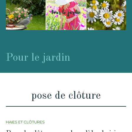
Pour le jardin
pose de clôture
HAIES ET CLÔTURES