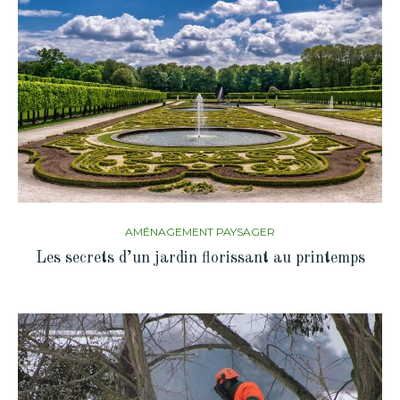
AMÉNAGEMENT PAYSAGER
Les secrets d’un jardin florissant au printemps