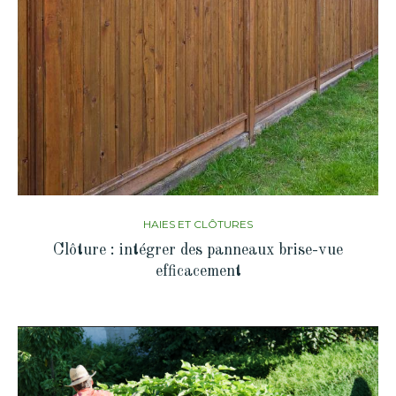
HAIES ET CLÔTURES
Clôture : intégrer des panneaux brise-vue
efficacement