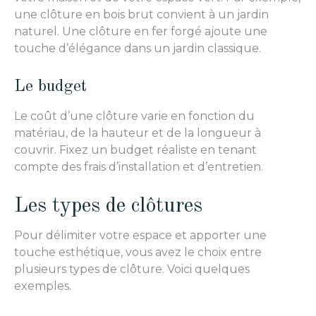
une clôture en bois brut convient à un jardin
naturel. Une clôture en fer forgé ajoute une
touche d’élégance dans un jardin classique.
Le budget
Le coût d’une clôture varie en fonction du
matériau, de la hauteur et de la longueur à
couvrir. Fixez un budget réaliste en tenant
compte des frais d’installation et d’entretien.
Les types de clôtures
Pour délimiter votre espace et apporter une
touche esthétique, vous avez le choix entre
plusieurs types de clôture. Voici quelques
exemples.