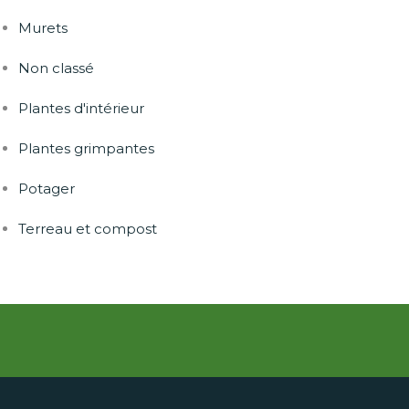
Murets
Non classé
Plantes d'intérieur
Plantes grimpantes
Potager
Terreau et compost