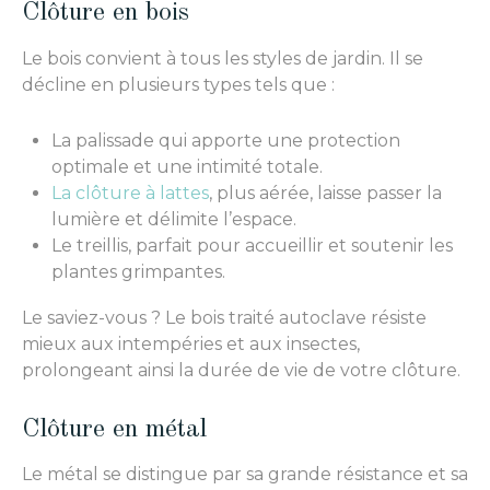
Clôture en bois
Le bois convient à tous les styles de jardin. Il se
décline en plusieurs types tels que :
La palissade qui apporte une protection
optimale et une intimité totale.
La clôture à lattes
, plus aérée, laisse passer la
lumière et délimite l’espace.
Le treillis, parfait pour accueillir et soutenir les
plantes grimpantes.
Le saviez-vous ? Le bois traité autoclave résiste
mieux aux intempéries et aux insectes,
prolongeant ainsi la durée de vie de votre clôture.
Clôture en métal
Le métal se distingue par sa grande résistance et sa