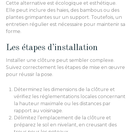
Cette alternative est écologique et esthétique.
Elle peut inclure des haies, des bambous ou des
plantes grimpantes sur un support. Toutefois, un
entretien régulier est nécessaire pour maintenir sa
forme.
Les étapes d’installation
Installer une clôture peut sembler complexe.
Suivez correctement les étapes de mise en œuvre
pour réussir la pose.
Déterminez les dimensions de la clôture et
vérifiez les réglementations locales concernant
la hauteur maximale ou les distances par
rapport au voisinage.
Délimitez l’emplacement de la clôture et
préparez le sol en nivelant, en creusant des
trous pour les poteaux.