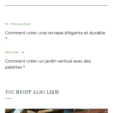
Previous Post
Comment créer une terrasse élégante et durable
?
Next Post
Comment créer un jardin vertical avec des
palettes ?
YOU MIGHT ALSO LIKE: