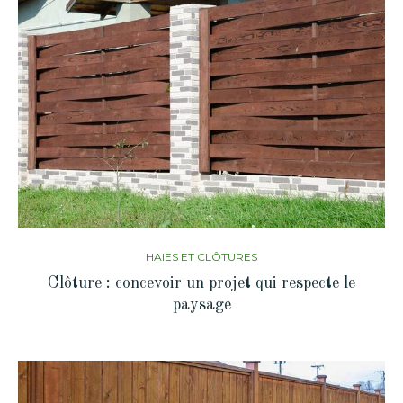
HAIES ET CLÔTURES
Clôture : concevoir un projet qui respecte le
paysage