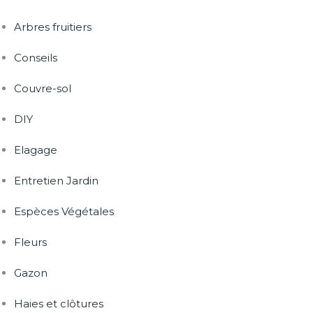
Arbres fruitiers
Conseils
Couvre-sol
DIY
Elagage
Entretien Jardin
Espèces Végétales
Fleurs
Gazon
Haies et clôtures