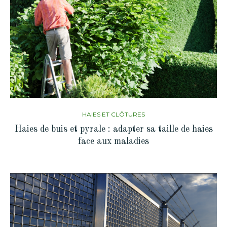
HAIES ET CLÔTURES
Haies de buis et pyrale : adapter sa taille de haies
face aux maladies