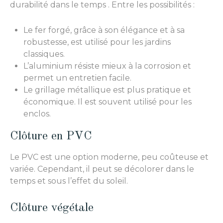
durabilité dans le temps . Entre les possibilités :
Le fer forgé, grâce à son élégance et à sa
robustesse, est utilisé pour les jardins
classiques.
L’aluminium résiste mieux à la corrosion et
permet un entretien facile.
Le grillage métallique est plus pratique et
économique. Il est souvent utilisé pour les
enclos.
Clôture en PVC
Le PVC est une option moderne, peu coûteuse et
variée. Cependant, il peut se décolorer dans le
temps et sous l’effet du soleil.
Clôture végétale