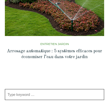
ENTRETIEN JARDIN
Arrosage automatique : 5 systèmes efficaces pour
économiser l’eau dans votre jardin