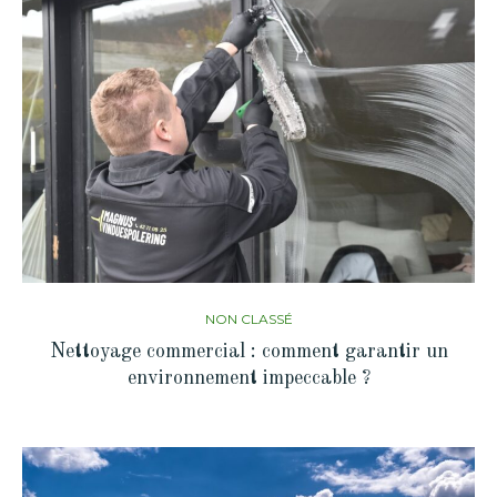
NON CLASSÉ
Nettoyage commercial : comment garantir un
environnement impeccable ?