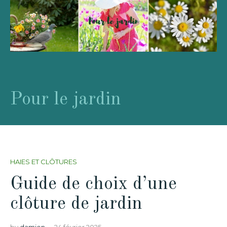
Pour le jardin
HAIES ET CLÔTURES
Guide de choix d’une
clôture de jardin