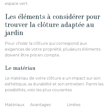
espace vert.
Les éléments à considérer pour
trouver la clôture adaptée au
jardin
Pour choisir la clôture qui correspond aux
exigences de votre propriété, plusieurs éléments
doivent être pris en compte.
Le matériau
Le matériau de votre clôture a un impact sur son
esthétique, sa durabilité et son entretien. Parmi les
possibilités, voici les plus courantes.
Matériaux
Avantages
Limites