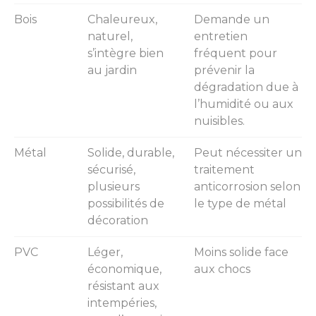
Bois
Chaleureux,
Demande un
naturel,
entretien
s’intègre bien
fréquent pour
au jardin
prévenir la
dégradation due à
l’humidité ou aux
nuisibles.
Métal
Solide, durable,
Peut nécessiter un
sécurisé,
traitement
plusieurs
anticorrosion selon
possibilités de
le type de métal
décoration
PVC
Léger,
Moins solide face
économique,
aux chocs
résistant aux
intempéries,