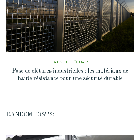
HAIES ET CLÔTURES
Pose de clôtures industrielles : les matériaux de
haute résistance pour une sécurité durable
RANDOM POSTS: