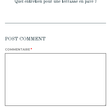
Quel entretien pour une terrasse en pavé ?
POST COMMENT
COMMENTAIRE
*