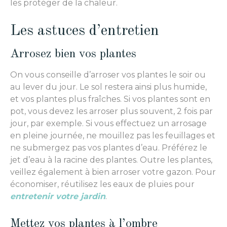
les protéger de la chaleur.
Les astuces d’entretien
Arrosez bien vos plantes
On vous conseille d’arroser vos plantes le soir ou
au lever du jour. Le sol restera ainsi plus humide,
et vos plantes plus fraîches. Si vos plantes sont en
pot, vous devez les arroser plus souvent, 2 fois par
jour, par exemple. Si vous effectuez un arrosage
en pleine journée, ne mouillez pas les feuillages et
ne submergez pas vos plantes d’eau. Préférez le
jet d’eau à la racine des plantes. Outre les plantes,
veillez également à bien arroser votre gazon. Pour
économiser, réutilisez les eaux de pluies pour
entretenir votre jardin
.
Mettez vos plantes à l’ombre