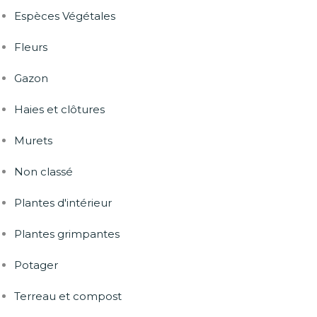
Espèces Végétales
Fleurs
Gazon
Haies et clôtures
Murets
Non classé
Plantes d'intérieur
Plantes grimpantes
Potager
Terreau et compost