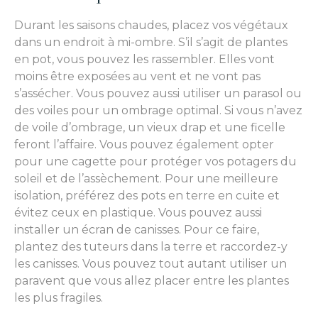
Durant les saisons chaudes, placez vos végétaux
dans un endroit à mi-ombre. S’il s’agit de plantes
en pot, vous pouvez les rassembler. Elles vont
moins être exposées au vent et ne vont pas
s’assécher. Vous pouvez aussi utiliser un parasol ou
des voiles pour un ombrage optimal. Si vous n’avez
de voile d’ombrage, un vieux drap et une ficelle
feront l’affaire. Vous pouvez également opter
pour une cagette pour protéger vos potagers du
soleil et de l’assèchement. Pour une meilleure
isolation, préférez des pots en terre en cuite et
évitez ceux en plastique. Vous pouvez aussi
installer un écran de canisses. Pour ce faire,
plantez des tuteurs dans la terre et raccordez-y
les canisses. Vous pouvez tout autant utiliser un
paravent que vous allez placer entre les plantes
les plus fragiles.