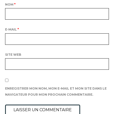
NOM
*
E-MAIL
*
SITE WEB
ENREGISTRER MON NOM, MON E-MAIL ET MON SITE DANS LE
NAVIGATEUR POUR MON PROCHAIN COMMENTAIRE.