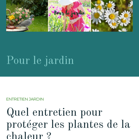
Pour le jardin
ENTRETIEN JARDIN
Quel entretien pour
protéger les plantes de la
chaleur ?