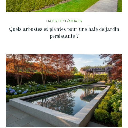
HAIES ET CLÔTURES
Quels arbustes et plantes pour une haie de jardin
persistante ?