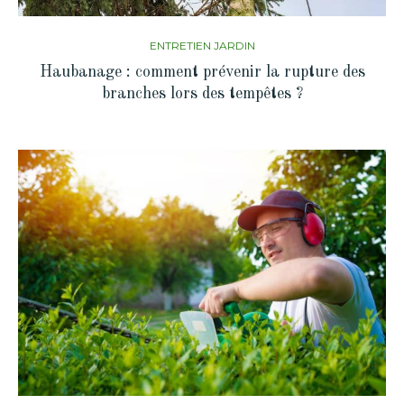
ENTRETIEN JARDIN
Haubanage : comment prévenir la rupture des
branches lors des tempêtes ?