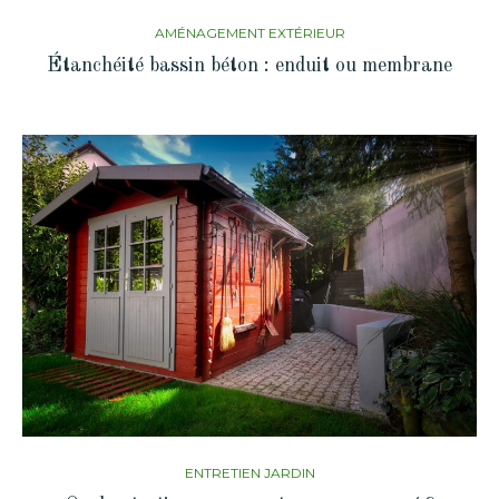
AMÉNAGEMENT EXTÉRIEUR
Étanchéité bassin béton : enduit ou membrane
ENTRETIEN JARDIN