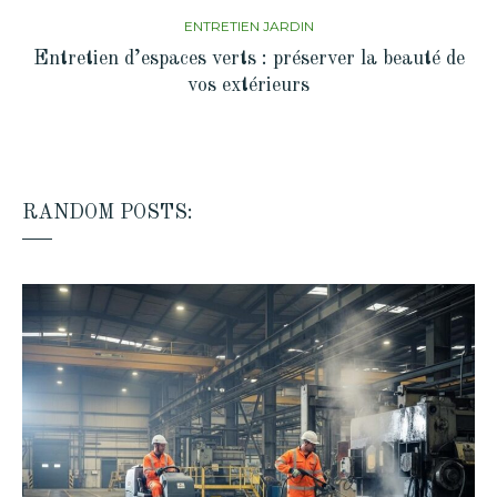
ENTRETIEN JARDIN
Entretien d’espaces verts : préserver la beauté de
vos extérieurs
RANDOM POSTS: