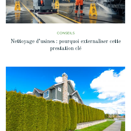
CONSEILS
Nettoyage d’usines : pourquoi externaliser cette
prestation clé