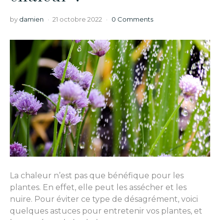
by
damien
21 octobre 2022
0 Comments
La chaleur n’est pas que bénéfique pour les
plantes. En effet, elle peut les assécher et les
nuire. Pour éviter ce type de désagrément, voici
quelques astuces pour entretenir vos plantes, et