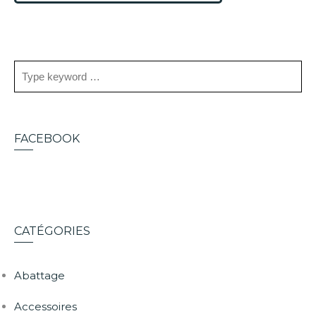
FACEBOOK
CATÉGORIES
Abattage
Accessoires