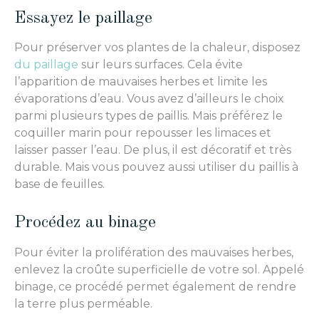
Essayez le paillage
Pour préserver vos plantes de la chaleur, disposez
du paillage
sur leurs surfaces. Cela évite
l’apparition de mauvaises herbes et limite les
évaporations d’eau. Vous avez d’ailleurs le choix
parmi plusieurs types de paillis. Mais préférez le
coquiller marin pour repousser les limaces et
laisser passer l’eau. De plus, il est décoratif et très
durable. Mais vous pouvez aussi utiliser du paillis à
base de feuilles.
Procédez au binage
Pour éviter la prolifération des mauvaises herbes,
enlevez la croûte superficielle de votre sol. Appelé
binage, ce procédé permet également de rendre
la terre plus perméable.