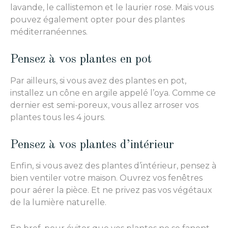
lavande, le callistemon et le laurier rose. Mais vous
pouvez également opter pour des plantes
méditerranéennes.
Pensez à vos plantes en pot
Par ailleurs, si vous avez des plantes en pot,
installez un cône en argile appelé l’oya. Comme ce
dernier est semi-poreux, vous allez arroser vos
plantes tous les 4 jours.
Pensez à vos plantes d’intérieur
Enfin, si vous avez des plantes d’intérieur, pensez à
bien ventiler votre maison. Ouvrez vos fenêtres
pour aérer la pièce. Et ne privez pas vos végétaux
de la lumière naturelle.