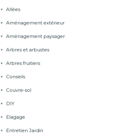
Allées
Aménagement extérieur
Aménagement paysager
Arbres et arbustes
Arbres fruitiers
Conseils
Couvre-sol
DIY
Elagage
Entretien Jardin