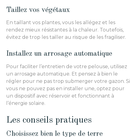
Taillez vos végétaux
En taillant vos plantes, vous les allégez et les
rendez mieux résistantes à la chaleur. Toutefois,
évitez de trop les tailler au risque de les fragiliser.
Installez un arrosage automatique
Pour faciliter l’entretien de votre pelouse, utilisez
un arrosage automatique. Et pensez à bien le
régler pour ne pas trop submerger votre gazon. Si
vous ne pouvez pas en installer une, optez pour
un dispositif avec réservoir et fonctionnant à
l’énergie solaire.
Les conseils pratiques
Choisissez bien le type de terre