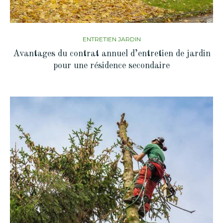
ENTRETIEN JARDIN
Avantages du contrat annuel d’entretien de jardin
pour une résidence secondaire