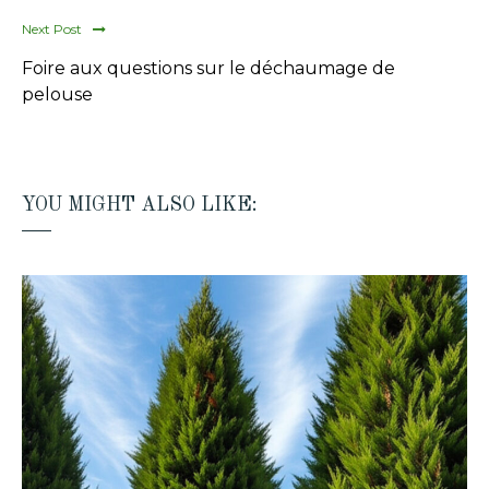
Next Post
Foire aux questions sur le déchaumage de
pelouse
YOU MIGHT ALSO LIKE: