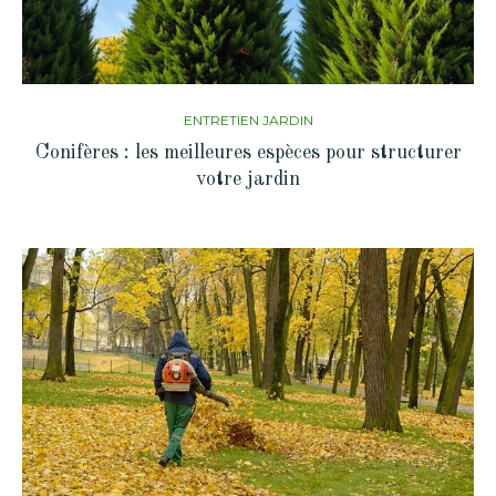
ENTRETIEN JARDIN
Conifères : les meilleures espèces pour structurer
votre jardin