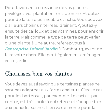
Pour favoriser la croissance de vos plantes,
privilégiez vos plantations en automne. Et optez
pour de la terre perméable et riche. Vous pouvez
d’ailleurs choisir un terreau drainant. Ajoutez-y
ensuite des cailloux et des vitamines, pour enrichir
la terre. Mais comme le type de terre peut varier
d’une plante à une autre, referez-vous à
l’entreprise Briand Jardin
à Combourg, avant de
faire votre choix. Elle peut également aménager
votre jardin.
Choisissez bien vos plantes
Vous devez aussi savoir que certaines plantes ne
sont pas adaptées aux fortes chaleurs. C’est le cas
pour les hortensias, par exemple. Le cactus, par
contre, est très facile à entretenir et s’adapte bien
aux périodes sèches. Il en va de même pour la