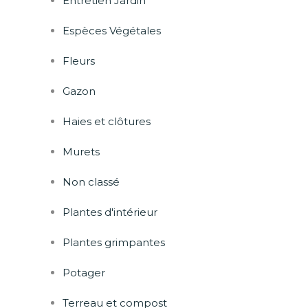
Entretien Jardin
Espèces Végétales
Fleurs
Gazon
Haies et clôtures
Murets
Non classé
Plantes d'intérieur
Plantes grimpantes
Potager
Terreau et compost