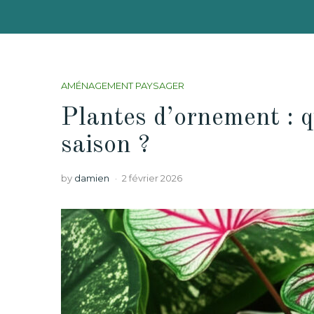
AMÉNAGEMENT PAYSAGER
Plantes d’ornement : 
saison ?
by
damien
2 février 2026