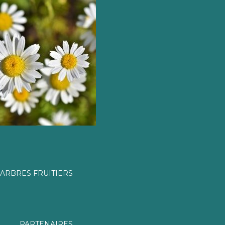
ARBRES FRUITIERS
PARTENAIRES