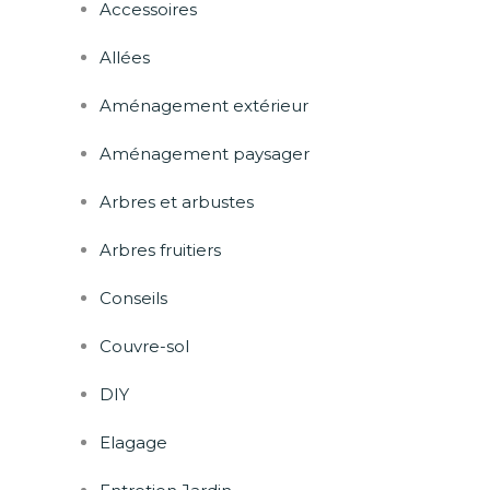
Accessoires
Allées
Aménagement extérieur
Aménagement paysager
Arbres et arbustes
Arbres fruitiers
Conseils
Couvre-sol
DIY
Elagage