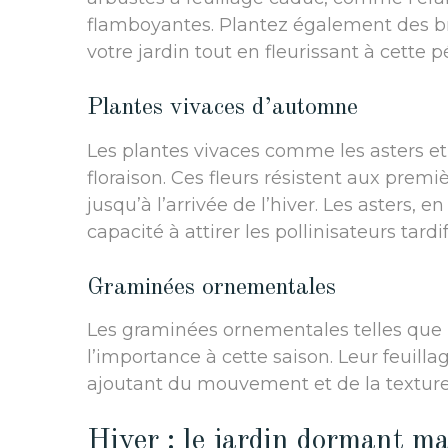
flamboyantes. Plantez également des b
votre jardin tout en fleurissant à cette p
Plantes vivaces d’automne
Les plantes vivaces comme les asters e
floraison. Ces fleurs résistent aux premi
jusqu’à l’arrivée de l’hiver. Les asters, e
capacité à attirer les pollinisateurs tardif
Graminées ornementales
Les graminées ornementales telles que
l’importance à cette saison. Leur feuill
ajoutant du mouvement et de la texture 
Hiver : le jardin dormant ma