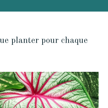
que planter pour chaque