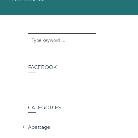
FACEBOOK
CATÉGORIES
Abattage