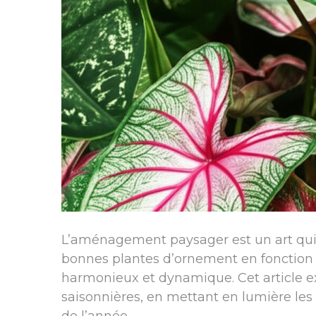
L’aménagement paysager est un art qui al
bonnes plantes d’ornement en fonction d
harmonieux et dynamique. Cet article ex
saisonnières, en mettant en lumière les