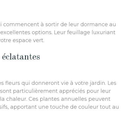
qui commencent à sortir de leur dormance au
excellentes options. Leur feuillage luxuriant
otre espace vert.
s éclatantes
s fleurs qui donneront vie à votre jardin. Les
 sont particulièrement appréciés pour leur
 la chaleur. Ces plantes annuelles peuvent
sifs, apportant une touche de couleur tout au