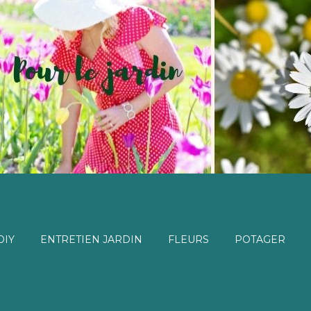
DIY
ENTRETIEN JARDIN
FLEURS
POTAGER