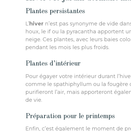
Plantes persistantes
L’
hiver
n’est pas synonyme de vide dans 
houx, le if ou la pyracantha apportent 
neige. Ces plantes, avec leurs baies colo
pendant les mois les plus froids.
Plantes d’intérieur
Pour égayer votre intérieur durant l’hive
comme le spathiphyllum ou la fougère 
purifieront l’air, mais apporteront éga
de vie.
Préparation pour le printemps
Enfin, c’est également le moment de pré