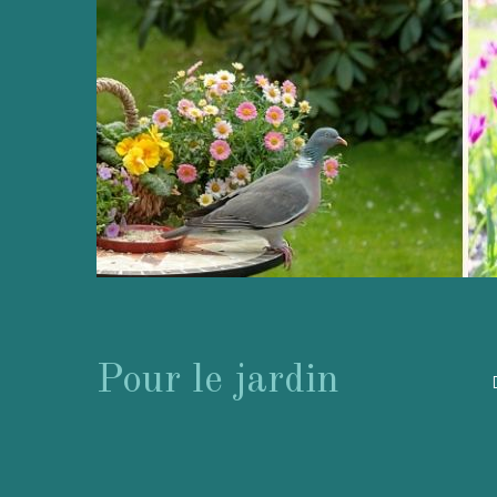
Pour le jardin