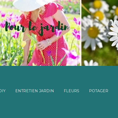
DIY
ENTRETIEN JARDIN
FLEURS
POTAGER