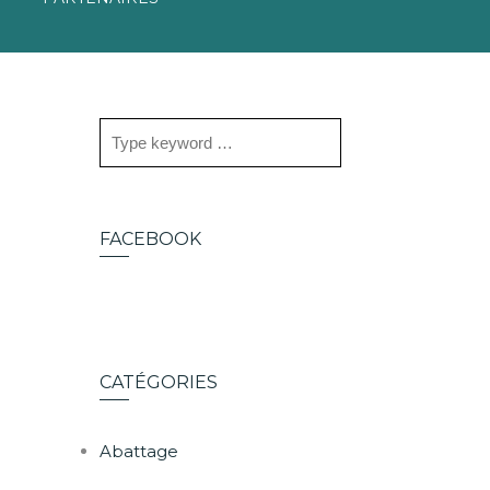
FACEBOOK
CATÉGORIES
Abattage