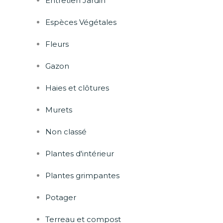
Entretien Jardin
Espèces Végétales
Fleurs
Gazon
Haies et clôtures
Murets
Non classé
Plantes d'intérieur
Plantes grimpantes
Potager
Terreau et compost