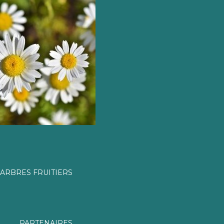
ARBRES FRUITIERS
PARTENAIRES