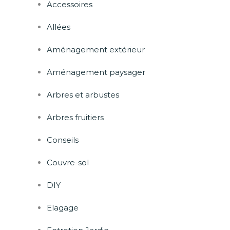
Accessoires
Allées
Aménagement extérieur
Aménagement paysager
Arbres et arbustes
Arbres fruitiers
Conseils
Couvre-sol
DIY
Elagage