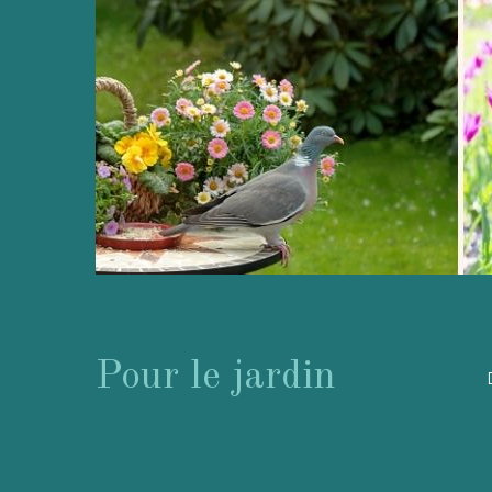
Pour le jardin