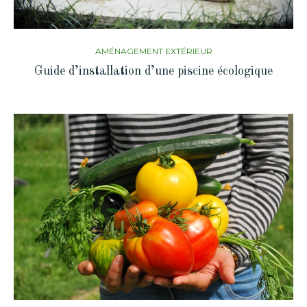
AMÉNAGEMENT EXTÉRIEUR
Guide d’installation d’une piscine écologique