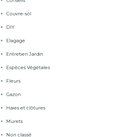
Conseils
Couvre-sol
DIY
Elagage
Entretien Jardin
Espèces Végétales
Fleurs
Gazon
Haies et clôtures
Murets
Non classé