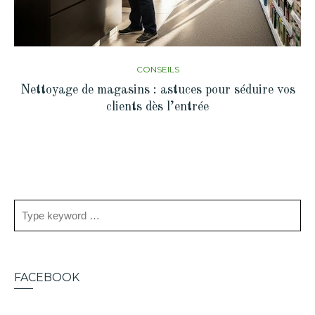
CONSEILS
Nettoyage de magasins : astuces pour séduire vos
clients dès l’entrée
FACEBOOK