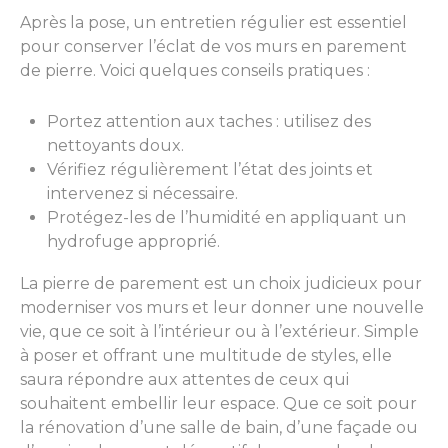
Après la pose, un entretien régulier est essentiel
pour conserver l’éclat de vos murs en parement
de pierre. Voici quelques conseils pratiques :
Portez attention aux taches : utilisez des
nettoyants doux.
Vérifiez régulièrement l’état des joints et
intervenez si nécessaire.
Protégez-les de l’humidité en appliquant un
hydrofuge approprié.
La pierre de parement est un choix judicieux pour
moderniser vos murs et leur donner une nouvelle
vie, que ce soit à l’intérieur ou à l’extérieur. Simple
à poser et offrant une multitude de styles, elle
saura répondre aux attentes de ceux qui
souhaitent embellir leur espace. Que ce soit pour
la rénovation d’une salle de bain, d’une façade ou