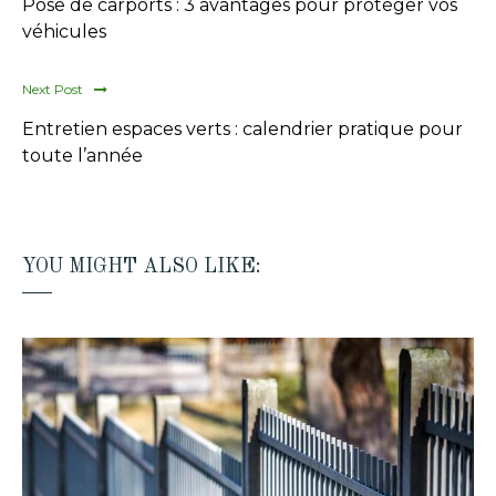
Pose de carports : 3 avantages pour protéger vos
véhicules
Next Post
Entretien espaces verts : calendrier pratique pour
toute l’année
YOU MIGHT ALSO LIKE: