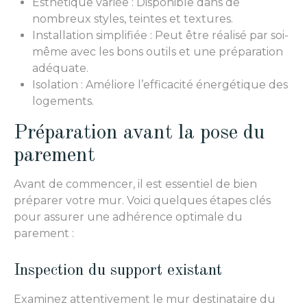
Esthétique variée : Disponible dans de
nombreux styles, teintes et textures.
Installation simplifiée : Peut être réalisé par soi-
même avec les bons outils et une préparation
adéquate.
Isolation : Améliore l’efficacité énergétique des
logements.
Préparation avant la pose du
parement
Avant de commencer, il est essentiel de bien
préparer votre mur. Voici quelques étapes clés
pour assurer une adhérence optimale du
parement :
Inspection du support existant
Examinez attentivement le mur destinataire du