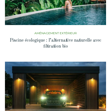
AMÉNAGEMENT EXTÉRIEUR
Piscine écologique : l’alternative naturelle avec
filtration bio