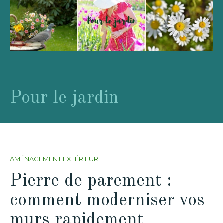
Pour le jardin
AMÉNAGEMENT EXTÉRIEUR
Pierre de parement :
comment moderniser vos
murs rapidement