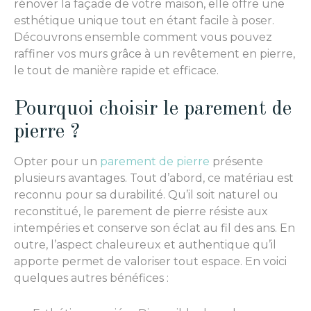
rénover la façade de votre maison, elle offre une
esthétique unique tout en étant facile à poser.
Découvrons ensemble comment vous pouvez
raffiner vos murs grâce à un revêtement en pierre,
le tout de manière rapide et efficace.
Pourquoi choisir le parement de
pierre ?
Opter pour un
parement de pierre
présente
plusieurs avantages. Tout d’abord, ce matériau est
reconnu pour sa durabilité. Qu’il soit naturel ou
reconstitué, le parement de pierre résiste aux
intempéries et conserve son éclat au fil des ans. En
outre, l’aspect chaleureux et authentique qu’il
apporte permet de valoriser tout espace. En voici
quelques autres bénéfices :