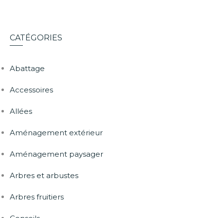
CATÉGORIES
Abattage
Accessoires
Allées
Aménagement extérieur
Aménagement paysager
Arbres et arbustes
Arbres fruitiers