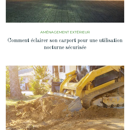
AMÉNAGEMENT EXTÉRIEUR
Comment éclairer son carport pour une utilisation
nocturne sécurisée