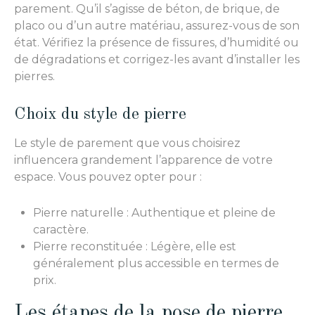
parement. Qu’il s’agisse de béton, de brique, de
placo ou d’un autre matériau, assurez-vous de son
état. Vérifiez la présence de fissures, d’humidité ou
de dégradations et corrigez-les avant d’installer les
pierres.
Choix du style de pierre
Le style de parement que vous choisirez
influencera grandement l’apparence de votre
espace. Vous pouvez opter pour :
Pierre naturelle : Authentique et pleine de
caractère.
Pierre reconstituée : Légère, elle est
généralement plus accessible en termes de
prix.
Les étapes de la pose de pierre