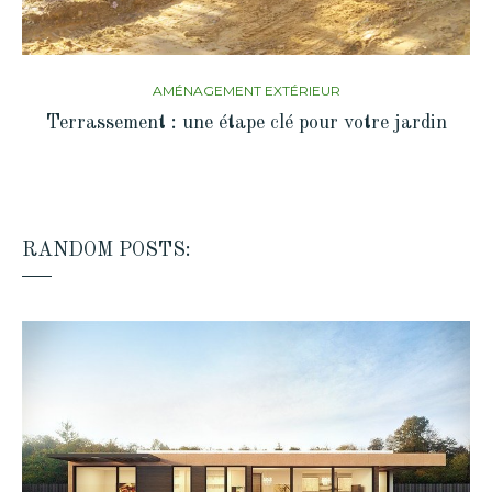
AMÉNAGEMENT EXTÉRIEUR
Terrassement : une étape clé pour votre jardin
RANDOM POSTS: