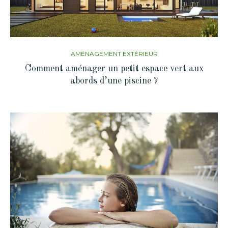
AMÉNAGEMENT EXTÉRIEUR
Comment aménager un petit espace vert aux
abords d’une piscine ?