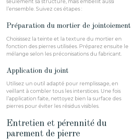
seulement sa structure, mais embellit aussi
l’ensemble. Suivez ces étapes :
Préparation du mortier de jointoiement
Choisissez la teinte et la texture du mortier en
fonction des pierres utilisées. Préparez ensuite le
mélange selon les préconisations du fabricant.
Application du joint
Utilisez un outil adapté pour remplissage, en
veillant à combler tous les interstices. Une fois
l’application faite, nettoyez bien la surface des
pierres pour éviter les résidus visibles.
Entretien et pérennité du
parement de pierre