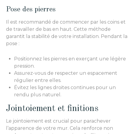
Pose des pierres
Il est recommandé de commencer par les coins et
de travailler de bas en haut. Cette méthode
garantit la stabilité de votre installation. Pendant la
pose :
Positionnez les pierres en exerçant une légère
pression.
Assurez-vous de respecter un espacement
régulier entre elles.
Évitez les lignes droites continues pour un
rendu plus naturel.
Jointoiement et finitions
Le jointoiement est crucial pour parachever
l’apparence de votre mur. Cela renforce non