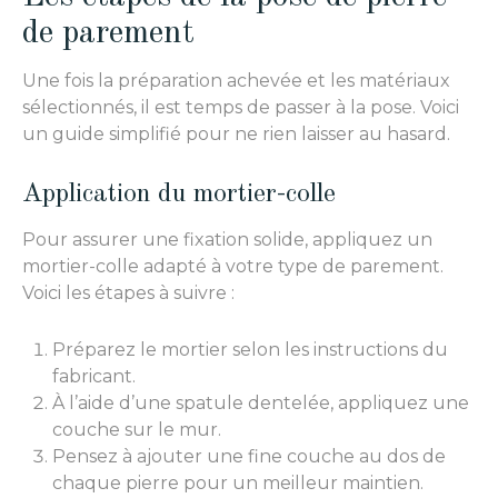
de parement
Une fois la préparation achevée et les matériaux
sélectionnés, il est temps de passer à la pose. Voici
un guide simplifié pour ne rien laisser au hasard.
Application du mortier-colle
Pour assurer une fixation solide, appliquez un
mortier-colle adapté à votre type de parement.
Voici les étapes à suivre :
Préparez le mortier selon les instructions du
fabricant.
À l’aide d’une spatule dentelée, appliquez une
couche sur le mur.
Pensez à ajouter une fine couche au dos de
chaque pierre pour un meilleur maintien.