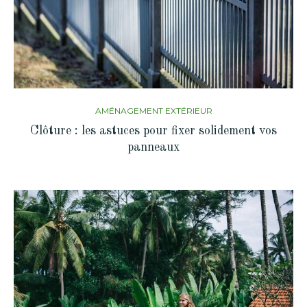
AMÉNAGEMENT EXTÉRIEUR
Clôture : les astuces pour fixer solidement vos
panneaux