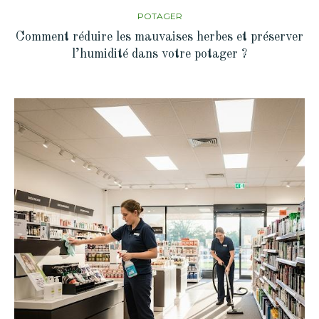
POTAGER
Comment réduire les mauvaises herbes et préserver
l’humidité dans votre potager ?