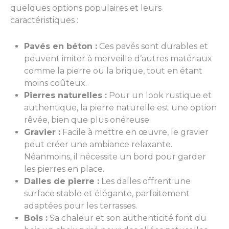
quelques options populaires et leurs
caractéristiques :
Pavés en béton :
Ces pavés sont durables et
peuvent imiter à merveille d’autres matériaux
comme la pierre ou la brique, tout en étant
moins coûteux.
Pierres naturelles :
Pour un look rustique et
authentique, la pierre naturelle est une option
rêvée, bien que plus onéreuse.
Gravier :
Facile à mettre en œuvre, le gravier
peut créer une ambiance relaxante.
Néanmoins, il nécessite un bord pour garder
les pierres en place.
Dalles de pierre :
Les dalles offrent une
surface stable et élégante, parfaitement
adaptées pour les terrasses.
Bois :
Sa chaleur et son authenticité font du