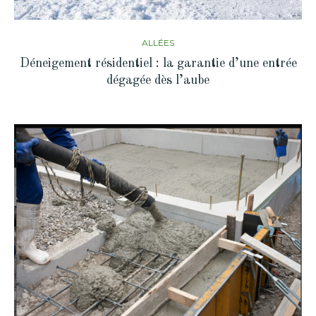
ALLÉES
Déneigement résidentiel : la garantie d’une entrée
dégagée dès l’aube