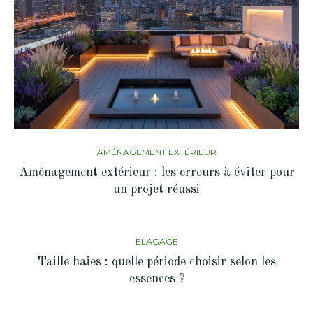
AMÉNAGEMENT EXTÉRIEUR
Aménagement extérieur : les erreurs à éviter pour
un projet réussi
ELAGAGE
Taille haies : quelle période choisir selon les
essences ?