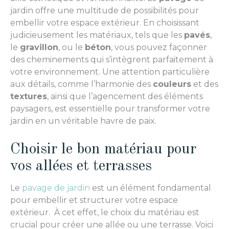
jardin offre une multitude de possibilités pour
embellir votre espace extérieur. En choisissant
judicieusement les matériaux, tels que les
pavés
,
le
gravillon
, ou le
béton
, vous pouvez façonner
des cheminements qui s’intègrent parfaitement à
votre environnement. Une attention particulière
aux détails, comme l’harmonie des
couleurs
et des
textures
, ainsi que l’agencement des éléments
paysagers, est essentielle pour transformer votre
jardin en un véritable havre de paix.
Choisir le bon matériau pour
vos allées et terrasses
Le
pavage de jardin
est un élément fondamental
pour embellir et structurer votre espace
extérieur. À cet effet, le choix du matériau est
crucial pour créer une allée ou une terrasse. Voici