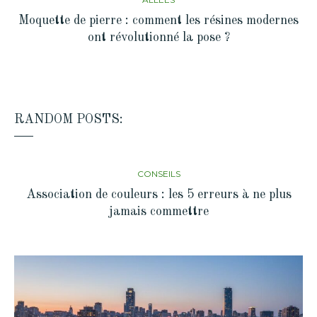
Moquette de pierre : comment les résines modernes
ont révolutionné la pose ?
RANDOM POSTS:
CONSEILS
Association de couleurs : les 5 erreurs à ne plus
jamais commettre