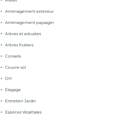
Allées
Aménagement extérieur
Aménagement paysager
Arbres et arbustes
Arbres fruitiers
Conseils
Couvre-sol
DIY
Elagage
Entretien Jardin
Espèces Végétales