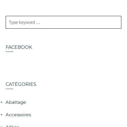
FACEBOOK
CATÉGORIES
Abattage
Accessoires