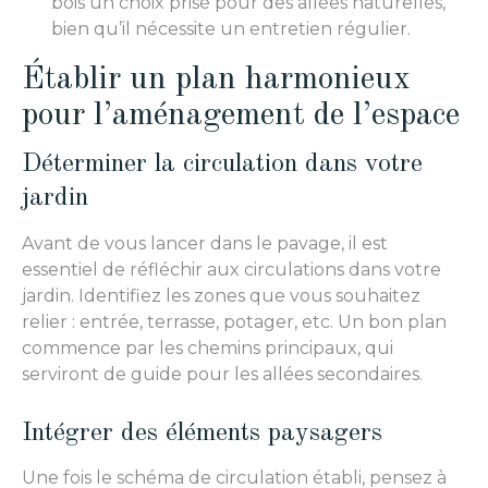
bois un choix prisé pour des allées naturelles,
bien qu’il nécessite un entretien régulier.
Établir un plan harmonieux
pour l’aménagement de l’espace
Déterminer la circulation dans votre
jardin
Avant de vous lancer dans le pavage, il est
essentiel de réfléchir aux circulations dans votre
jardin. Identifiez les zones que vous souhaitez
relier : entrée, terrasse, potager, etc. Un bon plan
commence par les chemins principaux, qui
serviront de guide pour les allées secondaires.
Intégrer des éléments paysagers
Une fois le schéma de circulation établi, pensez à