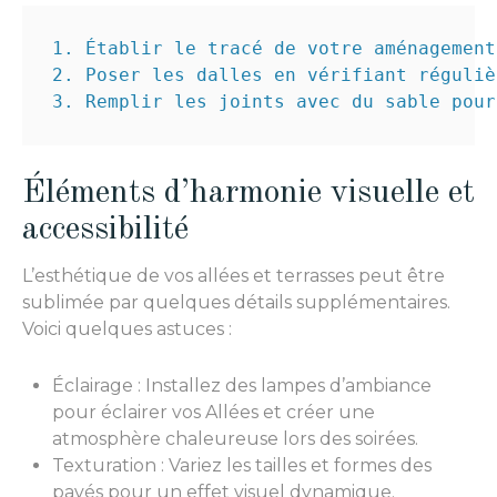
1. Établir le tracé de votre aménagement.
2. Poser les dalles en vérifiant réguliè
Éléments d’harmonie visuelle et
accessibilité
L’esthétique de vos allées et terrasses peut être
sublimée par quelques détails supplémentaires.
Voici quelques astuces :
Éclairage : Installez des lampes d’ambiance
pour éclairer vos Allées et créer une
atmosphère chaleureuse lors des soirées.
Texturation : Variez les tailles et formes des
pavés pour un effet visuel dynamique.