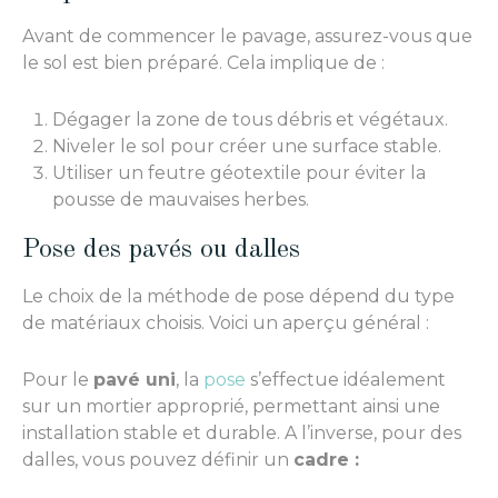
Avant de commencer le pavage, assurez-vous que
le sol est bien préparé. Cela implique de :
Dégager la zone de tous débris et végétaux.
Niveler le sol pour créer une surface stable.
Utiliser un feutre géotextile pour éviter la
pousse de mauvaises herbes.
Pose des pavés ou dalles
Le choix de la méthode de pose dépend du type
de matériaux choisis. Voici un aperçu général :
Pour le
pavé uni
, la
pose
s’effectue idéalement
sur un mortier approprié, permettant ainsi une
installation stable et durable. A l’inverse, pour des
dalles, vous pouvez définir un
cadre :