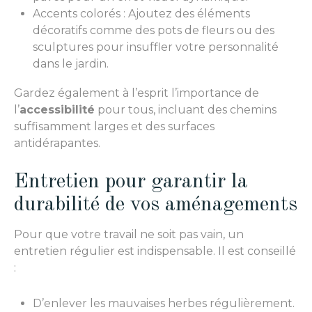
Accents colorés : Ajoutez des éléments
décoratifs comme des pots de fleurs ou des
sculptures pour insuffler votre personnalité
dans le jardin.
Gardez également à l’esprit l’importance de
l’
accessibilité
pour tous, incluant des chemins
suffisamment larges et des surfaces
antidérapantes.
Entretien pour garantir la
durabilité de vos aménagements
Pour que votre travail ne soit pas vain, un
entretien régulier est indispensable. Il est conseillé
:
D’enlever les mauvaises herbes régulièrement.