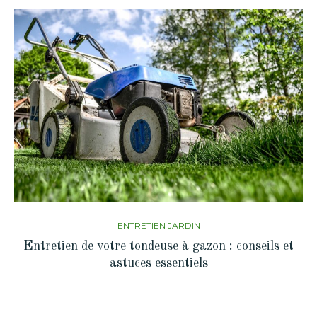
ENTRETIEN JARDIN
Entretien de votre tondeuse à gazon : conseils et
astuces essentiels