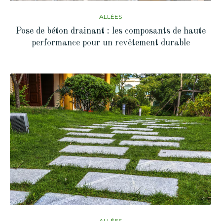
ALLÉES
Pose de béton drainant : les composants de haute
performance pour un revêtement durable
ALLÉES