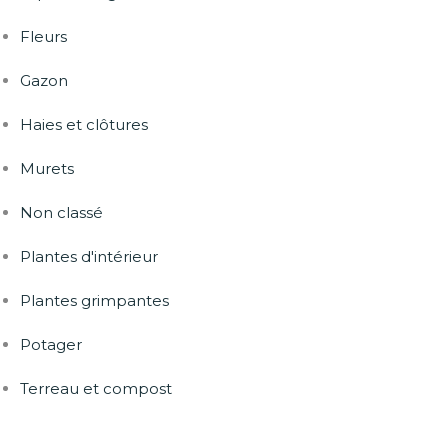
Fleurs
Gazon
Haies et clôtures
Murets
Non classé
Plantes d'intérieur
Plantes grimpantes
Potager
Terreau et compost