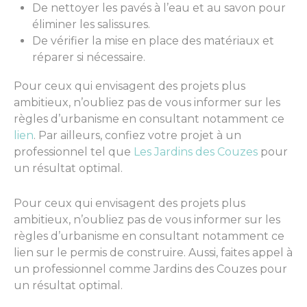
De nettoyer les pavés à l’eau et au savon pour
éliminer les salissures.
De vérifier la mise en place des matériaux et
réparer si nécessaire.
Pour ceux qui envisagent des projets plus
ambitieux, n’oubliez pas de vous informer sur les
règles d’urbanisme en consultant notamment ce
lien
. Par ailleurs, confiez votre projet à un
professionnel tel que
Les Jardins des Couzes
pour
un résultat optimal.
Pour ceux qui envisagent des projets plus
ambitieux, n’oubliez pas de vous informer sur les
règles d’urbanisme en consultant notamment ce
lien sur le permis de construire. Aussi, faites appel à
un professionnel comme Jardins des Couzes pour
un résultat optimal.