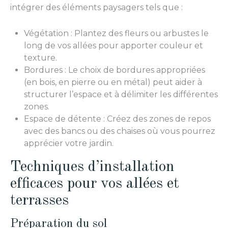
intégrer des éléments paysagers tels que :
Végétation : Plantez des fleurs ou arbustes le
long de vos allées pour apporter couleur et
texture.
Bordures : Le choix de bordures appropriées
(en bois, en pierre ou en métal) peut aider à
structurer l’espace et à délimiter les différentes
zones.
Espace de détente : Créez des zones de repos
avec des bancs ou des chaises où vous pourrez
apprécier votre jardin.
Techniques d’installation
efficaces pour vos allées et
terrasses
Préparation du sol