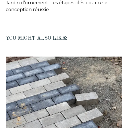
Jardin d’ornement : les étapes clés pour une
conception réussie
YOU MIGHT ALSO LIKE: