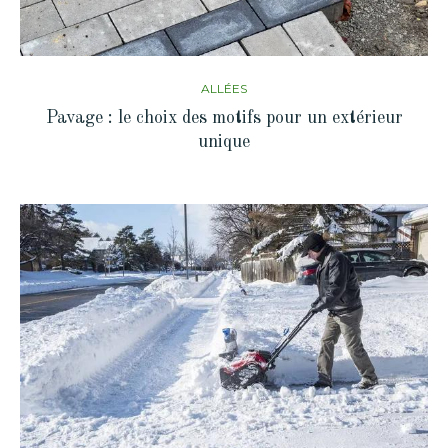
ALLÉES
Pavage : le choix des motifs pour un extérieur
unique