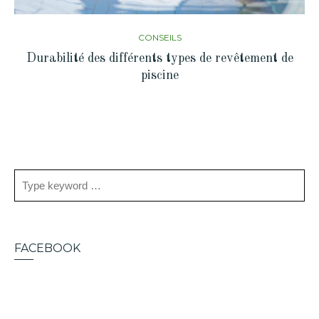
CONSEILS
Durabilité des différents types de revêtement de
piscine
FACEBOOK