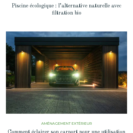
Piscine écologique : l’alternative naturelle avec
filtration bio
AMÉNAGEMENT EXTÉRIEUR
Comment éclairer son carport pour une utilisation