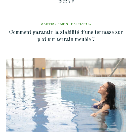
2025 ?
AMÉNAGEMENT EXTÉRIEUR
Comment garantir la stabilité d’une terrasse sur
plot sur terrain meuble ?