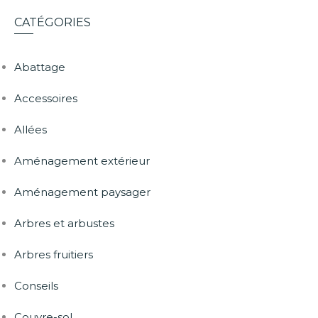
CATÉGORIES
Abattage
Accessoires
Allées
Aménagement extérieur
Aménagement paysager
Arbres et arbustes
Arbres fruitiers
Conseils
Couvre-sol