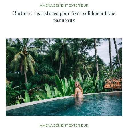
AMÉNAGEMENT EXTÉRIEUR
Clôture : les astuces pour fixer solidement vos
panneaux
AMÉNAGEMENT EXTÉRIEUR