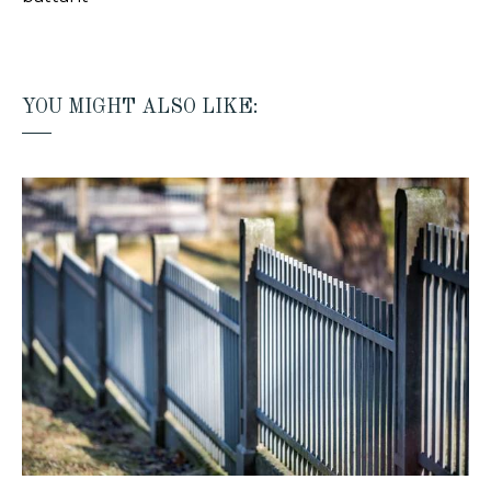
YOU MIGHT ALSO LIKE: