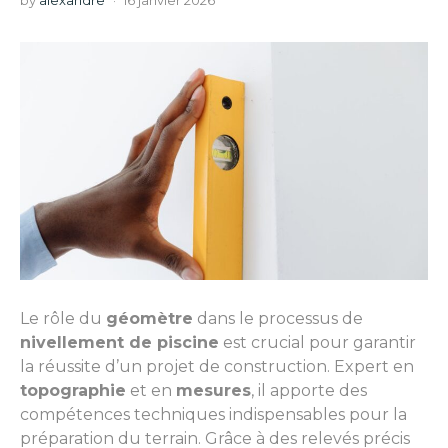
by
alexandre
16 janvier 2026
Le rôle du
géomètre
dans le processus de
nivellement de piscine
est crucial pour garantir
la réussite d’un projet de construction. Expert en
topographie
et en
mesures
, il apporte des
compétences techniques indispensables pour la
préparation du terrain. Grâce à des relevés précis