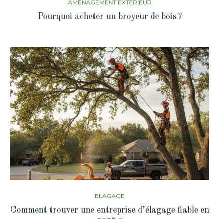
AMÉNAGEMENT EXTÉRIEUR
Pourquoi acheter un broyeur de bois ?
ELAGAGE
Comment trouver une entreprise d’élagage fiable en