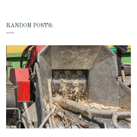
RANDOM POSTS: