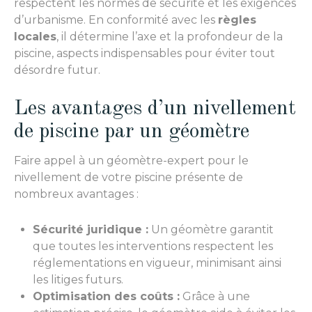
respectent les normes de sécurité et les exigences
d’urbanisme. En conformité avec les
règles
locales
, il détermine l’axe et la profondeur de la
piscine, aspects indispensables pour éviter tout
désordre futur.
Les avantages d’un nivellement
de piscine par un géomètre
Faire appel à un géomètre-expert pour le
nivellement de votre piscine présente de
nombreux avantages :
Sécurité juridique :
Un géomètre garantit
que toutes les interventions respectent les
réglementations en vigueur, minimisant ainsi
les litiges futurs.
Optimisation des coûts :
Grâce à une