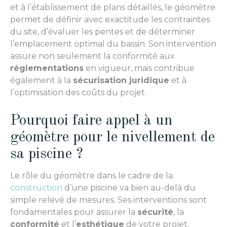
et à l’établissement de plans détaillés, le géomètre
permet de définir avec exactitude les contraintes
du site, d’évaluer les pentes et de déterminer
l’emplacement optimal du bassin. Son intervention
assure non seulement la conformité aux
réglementations
en vigueur, mais contribue
également à la
sécurisation juridique
et à
l’optimisation des coûts du projet.
Pourquoi faire appel à un
géomètre pour le nivellement de
sa piscine ?
Le rôle du géomètre dans le cadre de la
construction
d’une piscine va bien au-delà du
simple relevé de mesures. Ses interventions sont
fondamentales pour assurer la
sécurité
, la
conformité
et l’
esthétique
de votre projet.