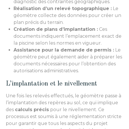
diagnostic des contraintes géographiques.
Réalisation d’un relevé topographique :
Le
géomètre collecte des données pour créer un
plan précis du terrain.
Création de plans d’implantation :
Ces
documents indiquent l’emplacement exact de
la piscine selon les normes en vigueur.
Assistance pour la demande de permis :
Le
géomètre peut également aider à préparer les
documents nécessaires pour l’obtention des
autorisations administratives.
L’implantation et le nivellement
Une fois les relevés effectués, le géomètre passe à
l’implantation des repères au sol, ce qui implique
des
calculs précis
pour le nivellement. Ce
processus est soumis à une réglementation stricte
pour garantir que tous les aspects du projet