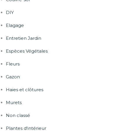
DIY
Elagage
Entretien Jardin
Espèces Végétales
Fleurs
Gazon
Haies et clôtures
Murets
Non classé
Plantes d'intérieur