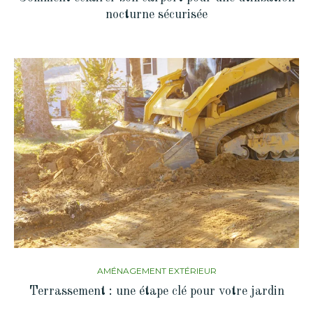
nocturne sécurisée
AMÉNAGEMENT EXTÉRIEUR
Terrassement : une étape clé pour votre jardin