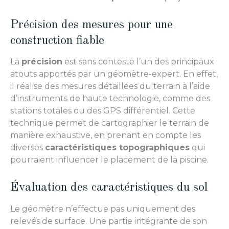
Précision des mesures pour une
construction fiable
La
précision
est sans conteste l’un des principaux
atouts apportés par un géomètre-expert. En effet,
il réalise des mesures détaillées du terrain à l’aide
d’instruments de haute technologie, comme des
stations totales ou des GPS différentiel. Cette
technique permet de cartographier le terrain de
manière exhaustive, en prenant en compte les
diverses
caractéristiques topographiques
qui
pourraient influencer le placement de la piscine.
Évaluation des caractéristiques du sol
Le géomètre n’effectue pas uniquement des
relevés de surface. Une partie intégrante de son