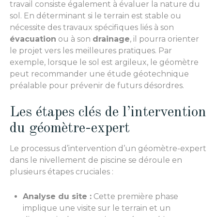
travail consiste également à évaluer la nature du
sol. En déterminant si le terrain est stable ou
nécessite des travaux spécifiques liés à son
évacuation
ou à son
drainage
, il pourra orienter
le projet vers les meilleures pratiques. Par
exemple, lorsque le sol est argileux, le géomètre
peut recommander une étude géotechnique
préalable pour prévenir de futurs désordres.
Les étapes clés de l’intervention
du géomètre-expert
Le processus d’intervention d’un géomètre-expert
dans le nivellement de piscine se déroule en
plusieurs étapes cruciales :
Analyse du site :
Cette première phase
implique une visite sur le terrain et un