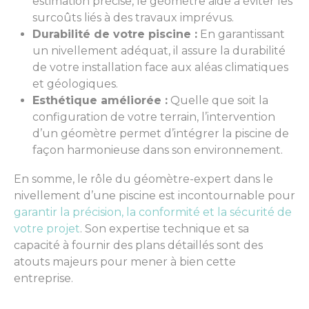
estimation précise, le géomètre aide à éviter les
surcoûts liés à des travaux imprévus.
Durabilité de votre piscine :
En garantissant
un nivellement adéquat, il assure la durabilité
de votre installation face aux aléas climatiques
et géologiques.
Esthétique améliorée :
Quelle que soit la
configuration de votre terrain, l’intervention
d’un géomètre permet d’intégrer la piscine de
façon harmonieuse dans son environnement.
En somme, le rôle du géomètre-expert dans le
nivellement d’une piscine est incontournable pour
garantir la précision, la conformité et la sécurité de
votre projet
. Son expertise technique et sa
capacité à fournir des plans détaillés sont des
atouts majeurs pour mener à bien cette
entreprise.