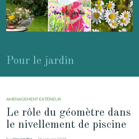
Pour le jardin
AMÉNAGEMENT EXTÉRIEUR
Le rôle du géomètre dans
le nivellement de piscine