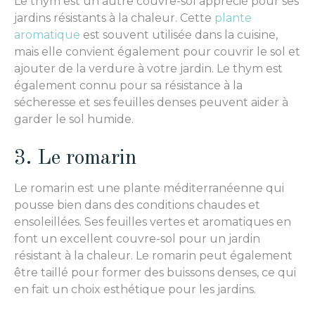
Le thym est un autre couvre-sol apprécié pour ses
jardins résistants à la chaleur. Cette
plante
aromatique
est souvent utilisée dans la cuisine,
mais elle convient également pour couvrir le sol et
ajouter de la verdure à votre jardin. Le thym est
également connu pour sa résistance à la
sécheresse et ses feuilles denses peuvent aider à
garder le sol humide.
3. Le romarin
Le romarin est une plante méditerranéenne qui
pousse bien dans des conditions chaudes et
ensoleillées. Ses feuilles vertes et aromatiques en
font un excellent couvre-sol pour un jardin
résistant à la chaleur. Le romarin peut également
être taillé pour former des buissons denses, ce qui
en fait un choix esthétique pour les jardins.