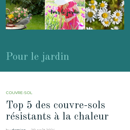
Pour le jardin
COUVRE-SOL
Top 5 des couvre-sols
résistants à la chaleur