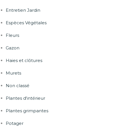
Entretien Jardin
Espèces Végétales
Fleurs
Gazon
Haies et clôtures
Murets
Non classé
Plantes d'intérieur
Plantes grimpantes
Potager