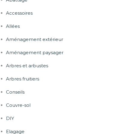
Accessoires
Allées
Aménagement extérieur
Aménagement paysager
Arbres et arbustes
Arbres fruitiers
Conseils
Couvre-sol
DIY
Elagage