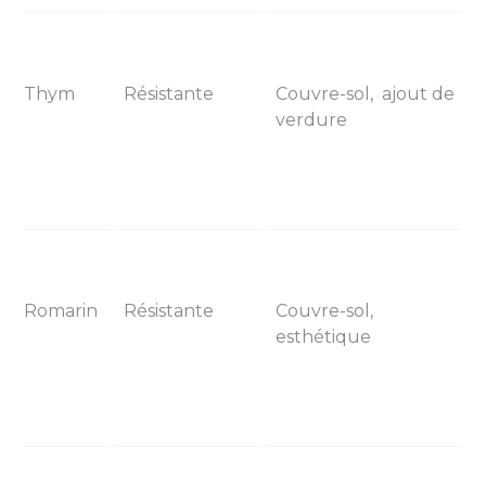
Thym
Résistante
Couvre-sol, ajout de
verdure
Romarin
Résistante
Couvre-sol,
esthétique