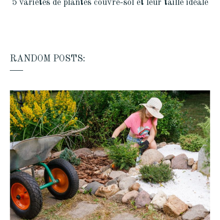
5 variétés de plantes couvre-sol et leur taille idéale
RANDOM POSTS: