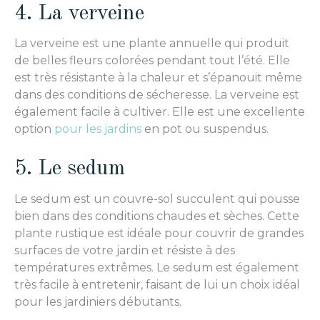
4. La verveine
La verveine est une plante annuelle qui produit
de belles fleurs colorées pendant tout l’été. Elle
est très résistante à la chaleur et s’épanouit même
dans des conditions de sécheresse. La verveine est
également facile à cultiver. Elle est une excellente
option
pour les jardins
en pot ou suspendus.
5. Le sedum
Le sedum est un couvre-sol succulent qui pousse
bien dans des conditions chaudes et sèches. Cette
plante rustique est idéale pour couvrir de grandes
surfaces de votre jardin et résiste à des
températures extrêmes. Le sedum est également
très facile à entretenir, faisant de lui un choix idéal
pour les jardiniers débutants.