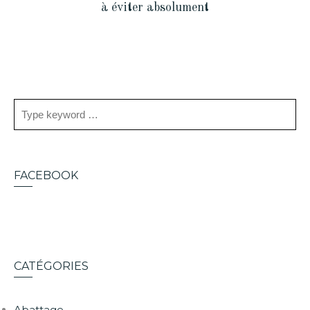
à éviter absolument
FACEBOOK
CATÉGORIES
Abattage