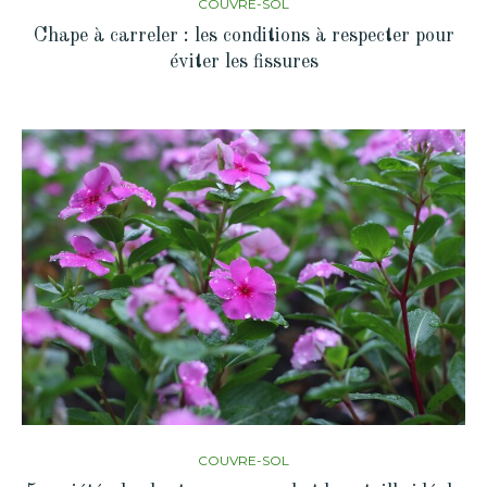
COUVRE-SOL
Chape à carreler : les conditions à respecter pour
éviter les fissures
COUVRE-SOL