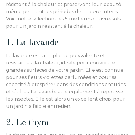
résistent à la chaleur et préservent leur beauté
même pendant les périodes de chaleur intense.
Voici notre sélection des 5 meilleurs couvre-sols
pour un jardin résistant à la chaleur.
1. La lavande
La lavande est une plante polyvalente et
résistante à la chaleur, idéale pour couvrir de
grandes surfaces de votre jardin. Elle est connue
pour ses fleurs violettes parfumées et pour sa
capacité à prospérer dans des conditions chaudes
et sèches. La lavande aide également à repousser
les insectes. Elle est alors un excellent choix pour
un jardin à faible entretien.
2. Le thym