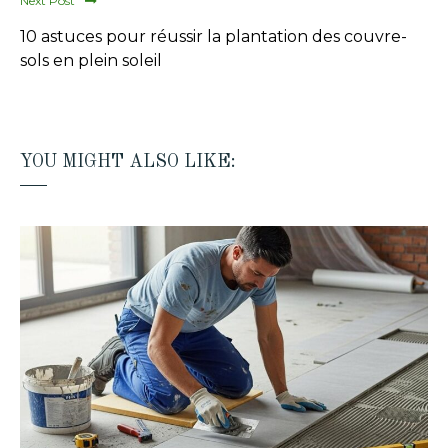
Next Post
10 astuces pour réussir la plantation des couvre-
sols en plein soleil
YOU MIGHT ALSO LIKE: