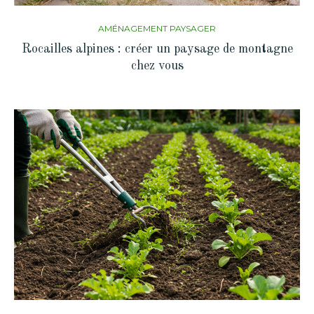
AMÉNAGEMENT PAYSAGER
Rocailles alpines : créer un paysage de montagne
chez vous