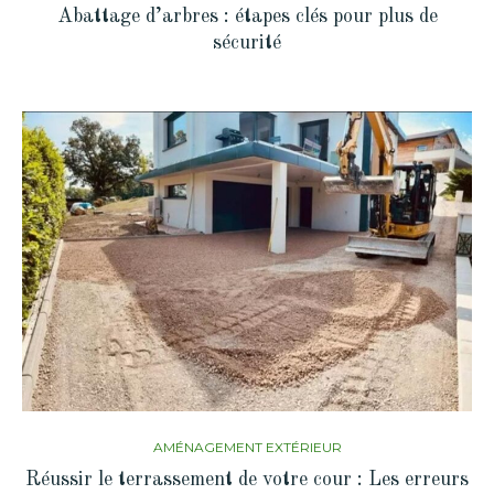
Abattage d’arbres : étapes clés pour plus de
sécurité
AMÉNAGEMENT EXTÉRIEUR
Réussir le terrassement de votre cour : Les erreurs