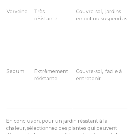
Verveine
Très
Couvre-sol, jardins
résistante
en pot ou suspendus
Sedum
Extrêmement
Couvre-sol, facile à
résistante
entretenir
En conclusion, pour un jardin résistant à la
chaleur, sélectionnez des plantes qui peuvent