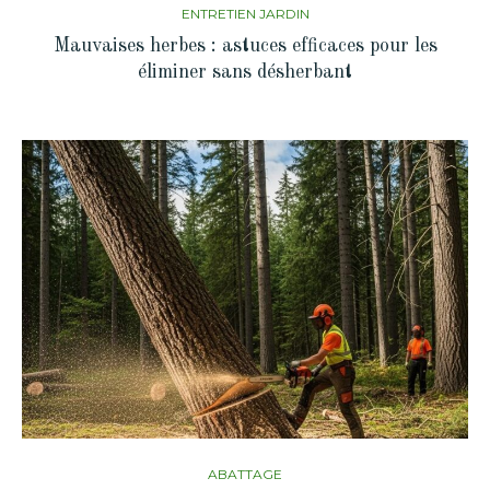
ENTRETIEN JARDIN
Mauvaises herbes : astuces efficaces pour les
éliminer sans désherbant
ABATTAGE