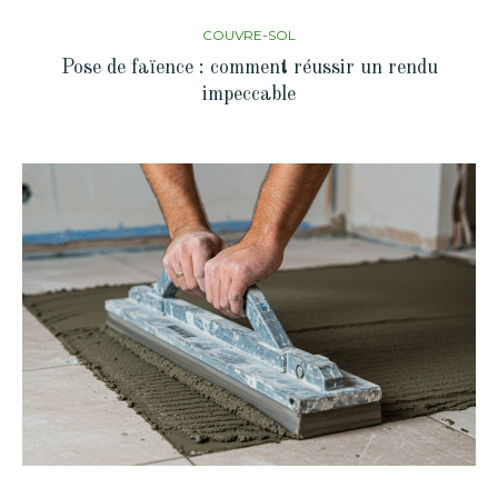
COUVRE-SOL
Pose de faïence : comment réussir un rendu
impeccable