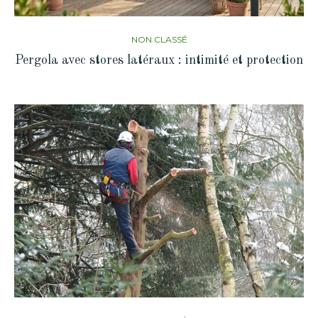
NON CLASSÉ
Pergola avec stores latéraux : intimité et protection