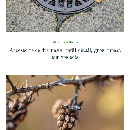
ACCESSOIRES
Accessoire de drainage : petit détail, gros impact
sur vos sols