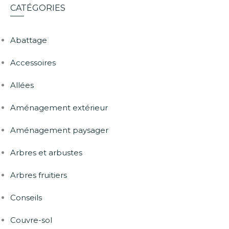
CATÉGORIES
Abattage
Accessoires
Allées
Aménagement extérieur
Aménagement paysager
Arbres et arbustes
Arbres fruitiers
Conseils
Couvre-sol