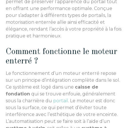
permet de préserver l’apparence du portail tout
en offrant une performance optimale. Conçue
pour s’adapter à différents types de portails, la
motorisation enterrée allie ainsi efficacité et
élégance, rendant l’accès à votre propriété à la fois
pratique et harmonieux.
Comment fonctionne le moteur
enterré ?
Le fonctionnement d’un moteur enterré repose
sur un principe d’intégration complète dans le sol.
Ce système est logé dans une
caisse de
fondation
qui se trouve enfouie, généralement
sous la charnière du
portail
. Le moteur est donc
sous la surface, ce qui permet d’éviter toute
interférence avec l’esthétique de votre enceinte.
L’automatisation peut se faire soit à l’aide d’un