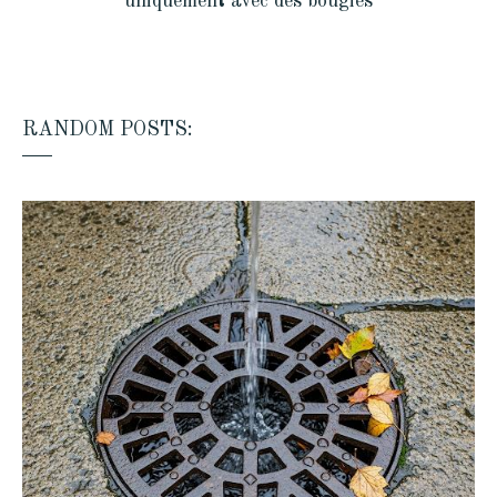
uniquement avec des bougies
RANDOM POSTS: