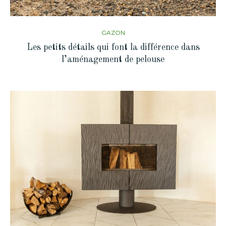
GAZON
Les petits détails qui font la différence dans
l’aménagement de pelouse