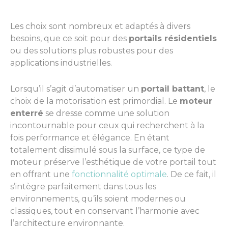
Les choix sont nombreux et adaptés à divers
besoins, que ce soit pour des
portails résidentiels
ou des solutions plus robustes pour des
applications industrielles.
Lorsqu’il s’agit d’automatiser un
portail battant
, le
choix de la motorisation est primordial. Le
moteur
enterré
se dresse comme une solution
incontournable pour ceux qui recherchent à la
fois performance et élégance. En étant
totalement dissimulé sous la surface, ce type de
moteur préserve l’esthétique de votre portail tout
en offrant une
fonctionnalité optimale
. De ce fait, il
s’intègre parfaitement dans tous les
environnements, qu’ils soient modernes ou
classiques, tout en conservant l’harmonie avec
l’architecture environnante.