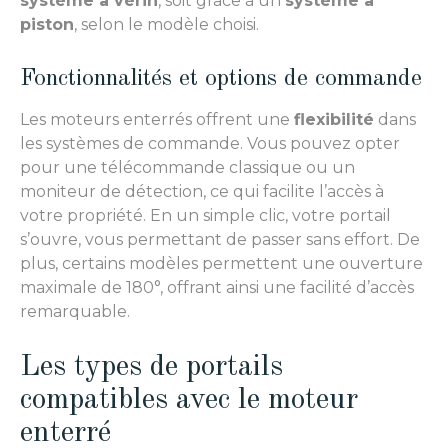
système à vérin
, soit grâce à un
système à
piston
, selon le modèle choisi.
Fonctionnalités et options de commande
Les moteurs enterrés offrent une
flexibilité
dans
les systèmes de commande. Vous pouvez opter
pour une télécommande classique ou un
moniteur de détection, ce qui facilite l’accès à
votre propriété. En un simple clic, votre portail
s’ouvre, vous permettant de passer sans effort. De
plus, certains modèles permettent une ouverture
maximale de 180°, offrant ainsi une facilité d’accès
remarquable.
Les types de portails
compatibles avec le moteur
enterré