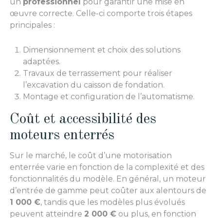
un
professionnel
pour garantir une mise en
œuvre correcte. Celle-ci comporte trois étapes
principales :
Dimensionnement et choix des solutions
adaptées.
Travaux de terrassement pour réaliser
l’excavation du caisson de fondation.
Montage et configuration de l’automatisme.
Coût et accessibilité des
moteurs enterrés
Sur le marché, le coût d’une motorisation
enterrée varie en fonction de la complexité et des
fonctionnalités du modèle. En général, un moteur
d’entrée de gamme peut coûter aux alentours de
1 000 €
, tandis que les modèles plus évolués
peuvent atteindre
2 000 €
ou plus, en fonction