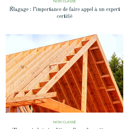
NON CLASSÉ
Élagage : l’importance de faire appel à un expert
certifié
NON CLASSÉ