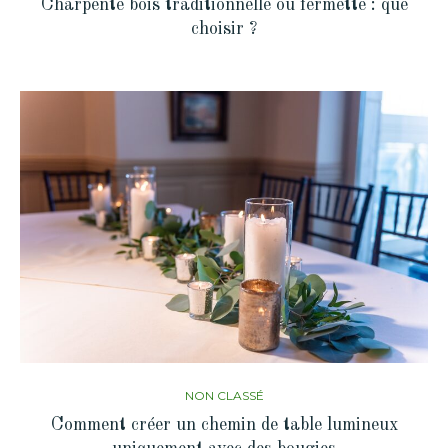
Charpente bois traditionnelle ou fermette : que
choisir ?
NON CLASSÉ
Comment créer un chemin de table lumineux