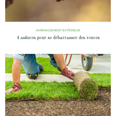
AMÉNAGEMENT EXTÉRIEUR
4 astuces pour se débarrasser des ronces