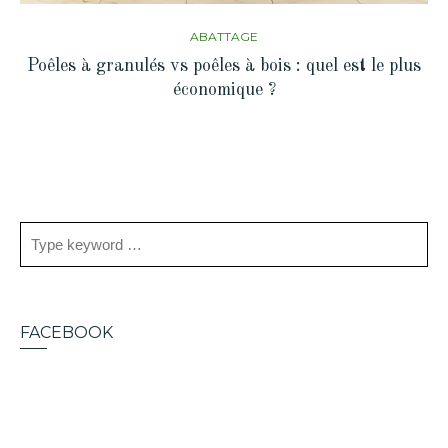
ABATTAGE
Poêles à granulés vs poêles à bois : quel est le plus
économique ?
FACEBOOK