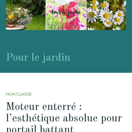
Pour le jardin
NON CLASSÉ
Moteur enterré :
l’esthétique absolue pour
portail battant