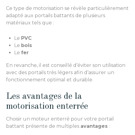
Ce type de motorisation se révèle particulièrement
adapté aux portails battants de plusieurs
matériaux tels que :
Le
PVC
Le
bois
Le
fer
En revanche, il est conseillé d’éviter son utilisation
avec des portails très légers afin d’assurer un
fonctionnement optimal et durable.
Les avantages de la
motorisation enterrée
Choisir un moteur enterré pour votre portail
battant présente de multiples
avantages
: