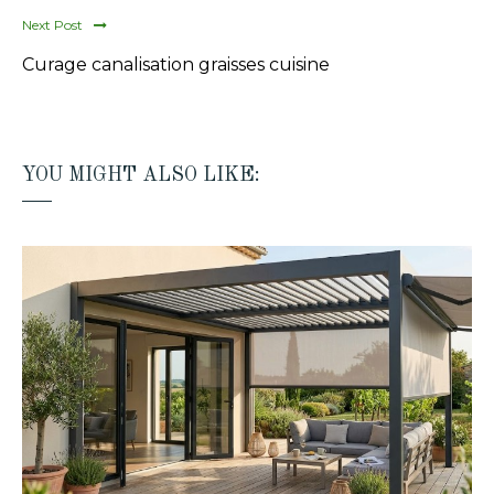
Next Post
Curage canalisation graisses cuisine
YOU MIGHT ALSO LIKE: