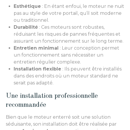
Esthétique
: En étant enfoui, le moteur ne nuit
pas au style de votre portail, qu’il soit moderne
ou traditionnel.
Durabilité
: Ces moteurs sont robustes,
réduisant les risques de pannes fréquentes et
assurant un fonctionnement sur le long terme.
Entretien minimal
: Leur conception permet
un fonctionnement sans nécessiter un
entretien régulier complexe.
Installation flexible
: Ils peuvent être installés
dans des endroits où un moteur standard ne
serait pas adapté.
Une installation professionnelle
recommandée
Bien que le moteur enterré soit une solution
séduisante, son installation doit être réalisée par