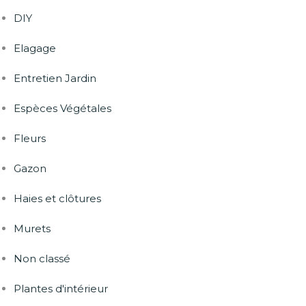
DIY
Elagage
Entretien Jardin
Espèces Végétales
Fleurs
Gazon
Haies et clôtures
Murets
Non classé
Plantes d'intérieur